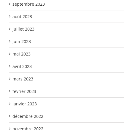
septembre 2023
août 2023
juillet 2023
juin 2023
mai 2023
avril 2023
mars 2023
février 2023
janvier 2023
décembre 2022
novembre 2022