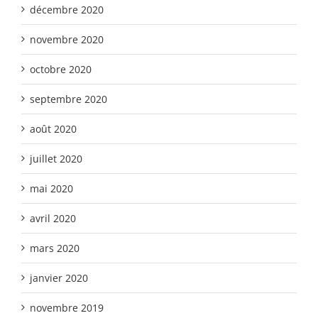
décembre 2020
novembre 2020
octobre 2020
septembre 2020
août 2020
juillet 2020
mai 2020
avril 2020
mars 2020
janvier 2020
novembre 2019