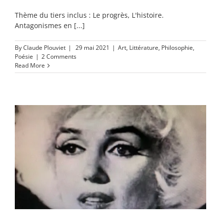
Thème du tiers inclus : Le progrès, L'histoire.
Antagonismes en [...]
By
Claude Plouviet
|
29 mai 2021
|
Art
,
Littérature
,
Philosophie
,
Poésie
|
2 Comments
Read More