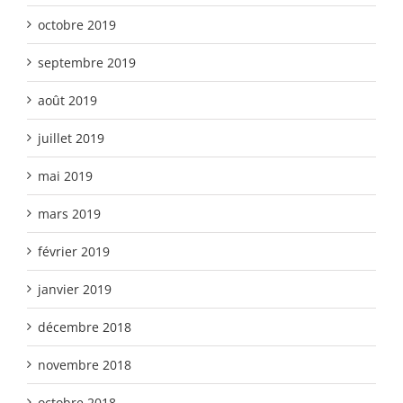
octobre 2019
septembre 2019
août 2019
juillet 2019
mai 2019
mars 2019
février 2019
janvier 2019
décembre 2018
novembre 2018
octobre 2018