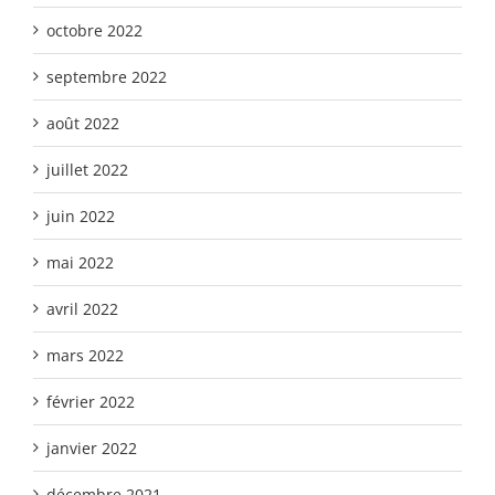
octobre 2022
septembre 2022
août 2022
juillet 2022
juin 2022
mai 2022
avril 2022
mars 2022
février 2022
janvier 2022
décembre 2021