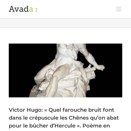
Victor Hugo: « Quel farouche bruit font
dans le crépuscule les Chênes qu’on abat
pour le bûcher d’Hercule ». Poème en