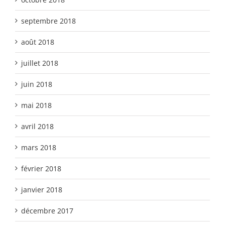
septembre 2018
août 2018
juillet 2018
juin 2018
mai 2018
avril 2018
mars 2018
février 2018
janvier 2018
décembre 2017