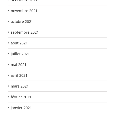
novembre 2021
octobre 2021
septembre 2021
août 2021
juillet 2021
mai 2021
avril 2021
mars 2021
février 2021
janvier 2021