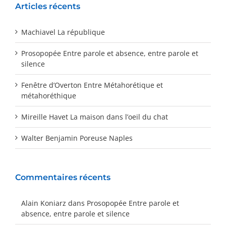
Articles récents
Machiavel La république
Prosopopée Entre parole et absence, entre parole et
silence
Fenêtre d’Overton Entre Métahorétique et
métahoréthique
Mireille Havet La maison dans l’oeil du chat
Walter Benjamin Poreuse Naples
Commentaires récents
Alain Koniarz
dans
Prosopopée Entre parole et
absence, entre parole et silence