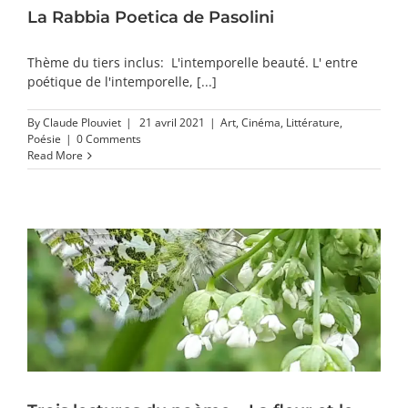
La Rabbia Poetica de Pasolini
Thème du tiers inclus: L'intemporelle beauté. L' entre
poétique de l'intemporelle, [...]
By
Claude Plouviet
|
21 avril 2021
|
Art
,
Cinéma
,
Littérature
,
Poésie
|
0 Comments
Read More