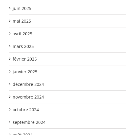
juin 2025
mai 2025
avril 2025
mars 2025
février 2025
janvier 2025
décembre 2024
novembre 2024
octobre 2024
septembre 2024
août 2024