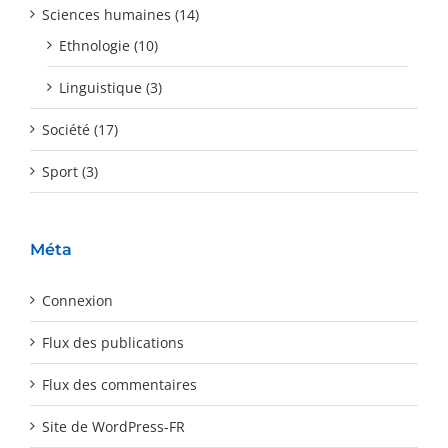
Sciences humaines (14)
Ethnologie (10)
Linguistique (3)
Société (17)
Sport (3)
Méta
Connexion
Flux des publications
Flux des commentaires
Site de WordPress-FR