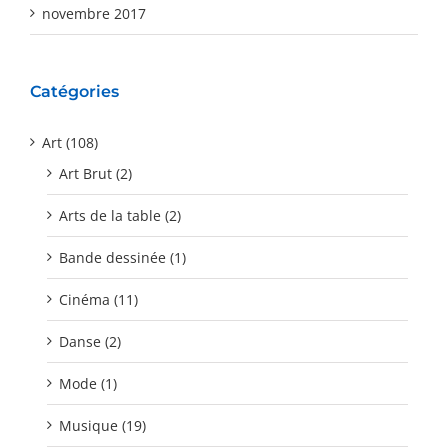
novembre 2017
Catégories
Art (108)
Art Brut (2)
Arts de la table (2)
Bande dessinée (1)
Cinéma (11)
Danse (2)
Mode (1)
Musique (19)