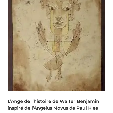
L’Ange de l’histoire de Walter Benjamin
inspiré de l’Angelus Novus de Paul Klee