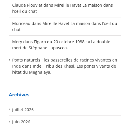
Claude Plouviet
dans
Mireille Havet La maison dans
l’oeil du chat
Moriceau
dans
Mireille Havet La maison dans l’oeil du
chat
Mory
dans
Figaro du 20 octobre 1988 : « La double
mort de Stéphane Lupasco »
Ponts naturels : les passerelles de racines vivantes en
Inde
dans
Inde. Tribu des Khasi, Les ponts vivants de
l’état du Meghalaya.
Archives
juillet 2026
juin 2026