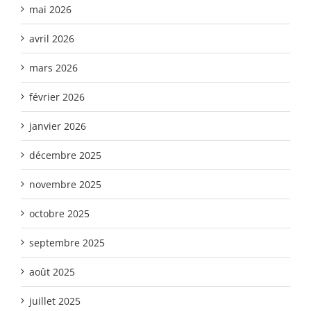
mai 2026
avril 2026
mars 2026
février 2026
janvier 2026
décembre 2025
novembre 2025
octobre 2025
septembre 2025
août 2025
juillet 2025