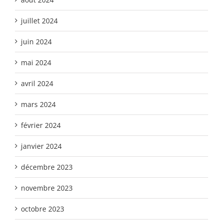
juillet 2024
juin 2024
mai 2024
avril 2024
mars 2024
février 2024
janvier 2024
décembre 2023
novembre 2023
octobre 2023