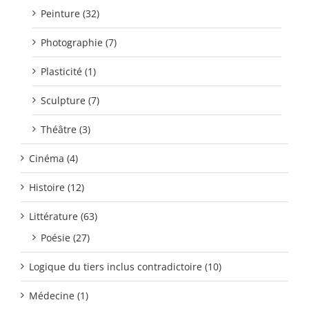
Peinture (32)
Photographie (7)
Plasticité (1)
Sculpture (7)
Théâtre (3)
Cinéma (4)
Histoire (12)
Littérature (63)
Poésie (27)
Logique du tiers inclus contradictoire (10)
Médecine (1)