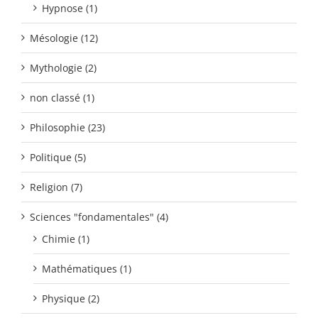
Hypnose (1)
Mésologie (12)
Mythologie (2)
non classé (1)
Philosophie (23)
Politique (5)
Religion (7)
Sciences "fondamentales" (4)
Chimie (1)
Mathématiques (1)
Physique (2)