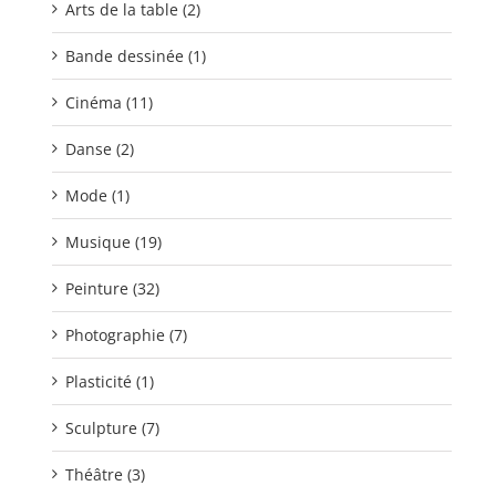
Arts de la table (2)
Bande dessinée (1)
Cinéma (11)
Danse (2)
Mode (1)
Musique (19)
Peinture (32)
Photographie (7)
Plasticité (1)
Sculpture (7)
Théâtre (3)