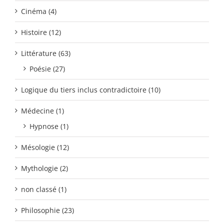
Cinéma (4)
Histoire (12)
Littérature (63)
Poésie (27)
Logique du tiers inclus contradictoire (10)
Médecine (1)
Hypnose (1)
Mésologie (12)
Mythologie (2)
non classé (1)
Philosophie (23)