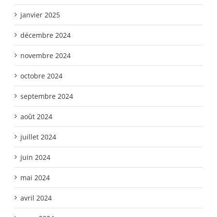
janvier 2025
décembre 2024
novembre 2024
octobre 2024
septembre 2024
août 2024
juillet 2024
juin 2024
mai 2024
avril 2024