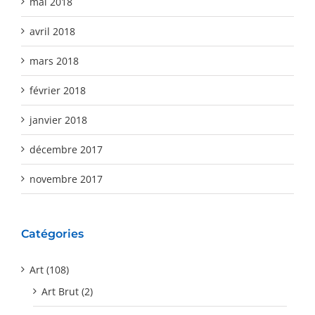
mai 2018
avril 2018
mars 2018
février 2018
janvier 2018
décembre 2017
novembre 2017
Catégories
Art (108)
Art Brut (2)