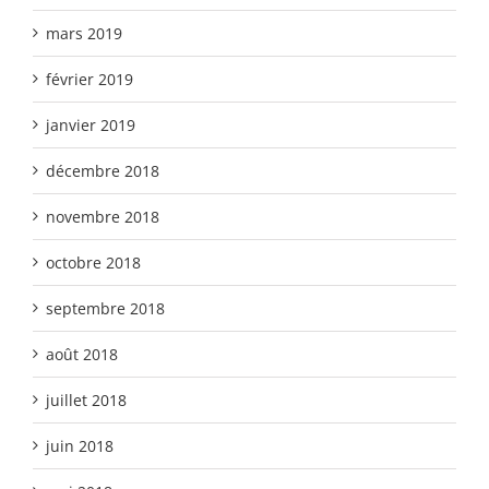
mars 2019
février 2019
janvier 2019
décembre 2018
novembre 2018
octobre 2018
septembre 2018
août 2018
juillet 2018
juin 2018