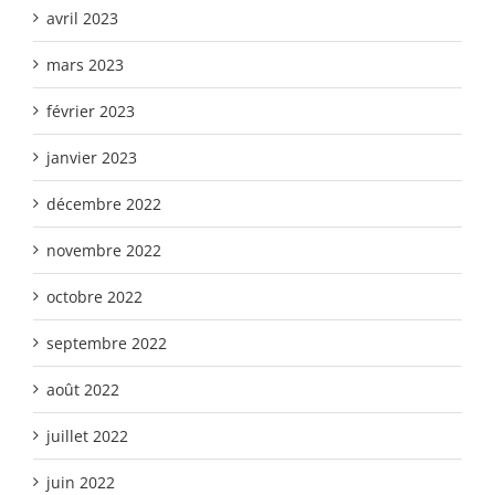
avril 2023
mars 2023
février 2023
janvier 2023
décembre 2022
novembre 2022
octobre 2022
septembre 2022
août 2022
juillet 2022
juin 2022