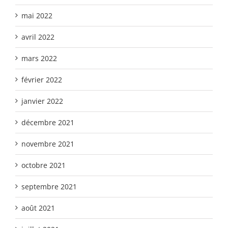
mai 2022
avril 2022
mars 2022
février 2022
janvier 2022
décembre 2021
novembre 2021
octobre 2021
septembre 2021
août 2021