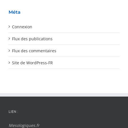
Méta
Connexion
Flux des publications
Flux des commentaires
Site de WordPress-FR
LIEN :
Mesologiques.fr