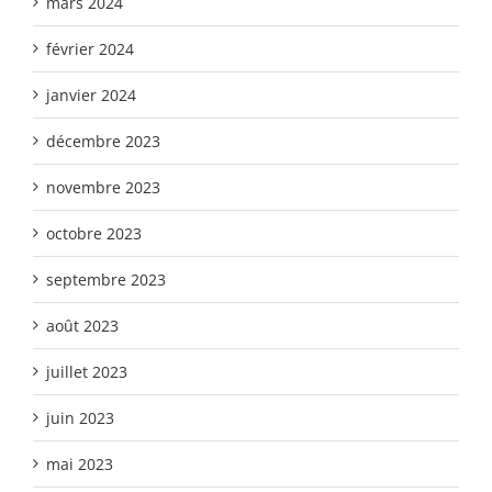
mars 2024
février 2024
janvier 2024
décembre 2023
novembre 2023
octobre 2023
septembre 2023
août 2023
juillet 2023
juin 2023
mai 2023