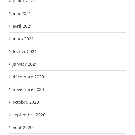
juillet 2021
mai 2021
avril 2021
mars 2021
février 2021
janvier 2021
décembre 2020
novembre 2020
octobre 2020
septembre 2020
août 2020