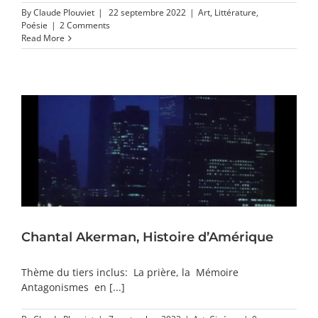
By
Claude Plouviet
|
22 septembre 2022
|
Art
,
Littérature
,
Poésie
|
2 Comments
Read More
Chantal Akerman, Histoire d’Amérique
Thème du tiers inclus: La prière, la Mémoire
Antagonismes en [...]