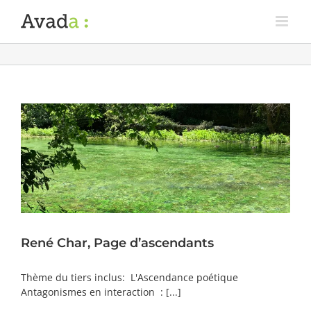
René Char, Page d’ascendants
Thème du tiers inclus: L'Ascendance poétique
Antagonismes en interaction : [...]