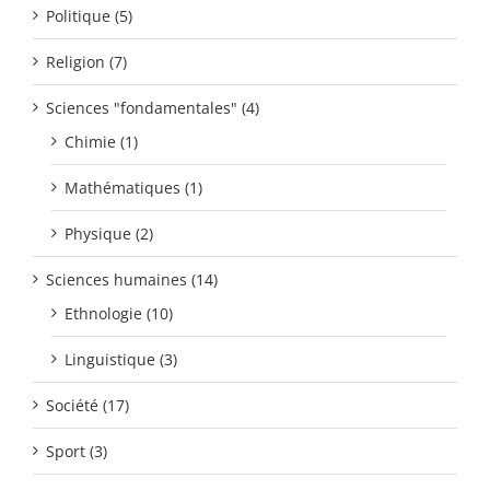
Politique (5)
Religion (7)
Sciences "fondamentales" (4)
Chimie (1)
Mathématiques (1)
Physique (2)
Sciences humaines (14)
Ethnologie (10)
Linguistique (3)
Société (17)
Sport (3)