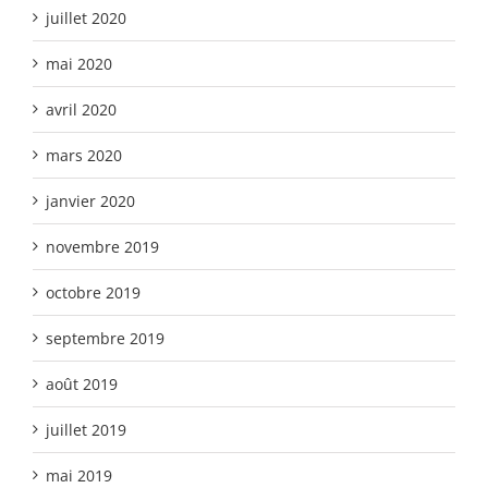
juillet 2020
mai 2020
avril 2020
mars 2020
janvier 2020
novembre 2019
octobre 2019
septembre 2019
août 2019
juillet 2019
mai 2019