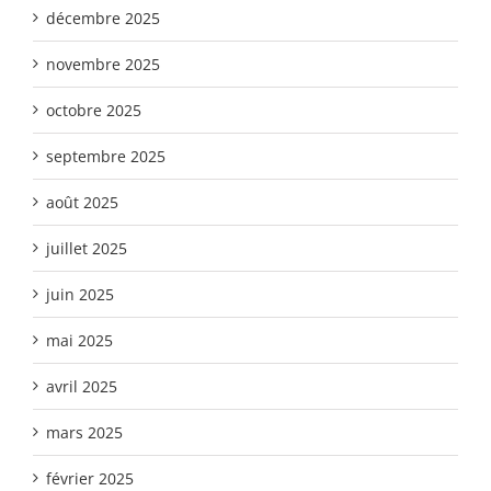
décembre 2025
novembre 2025
octobre 2025
septembre 2025
août 2025
juillet 2025
juin 2025
mai 2025
avril 2025
mars 2025
février 2025