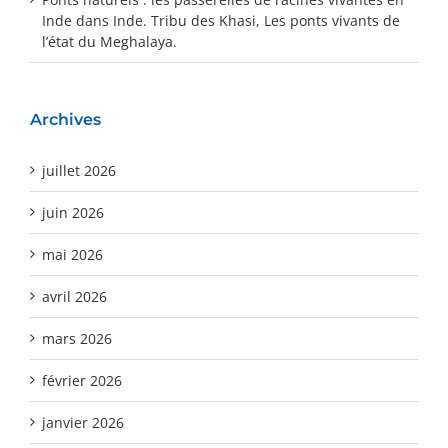
Inde
dans
Inde. Tribu des Khasi, Les ponts vivants de
l’état du Meghalaya.
Archives
juillet 2026
juin 2026
mai 2026
avril 2026
mars 2026
février 2026
janvier 2026