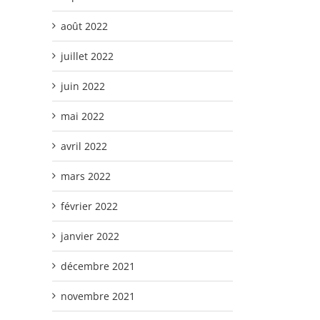
août 2022
juillet 2022
juin 2022
mai 2022
avril 2022
mars 2022
février 2022
janvier 2022
décembre 2021
novembre 2021