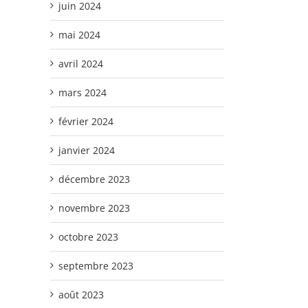
juin 2024
mai 2024
avril 2024
mars 2024
février 2024
janvier 2024
décembre 2023
novembre 2023
octobre 2023
septembre 2023
août 2023