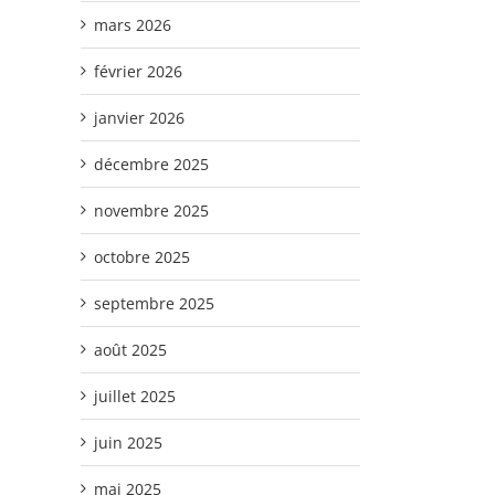
mars 2026
février 2026
janvier 2026
décembre 2025
novembre 2025
octobre 2025
septembre 2025
août 2025
juillet 2025
juin 2025
mai 2025