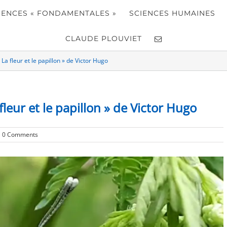
IENCES « FONDAMENTALES »
SCIENCES HUMAINES
CLAUDE PLOUVIET
La fleur et le papillon » de Victor Hugo
leur et le papillon » de Victor Hugo
0 Comments