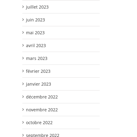
juillet 2023
juin 2023
mai 2023
avril 2023
mars 2023
février 2023
janvier 2023
décembre 2022
novembre 2022
octobre 2022
septembre 2022