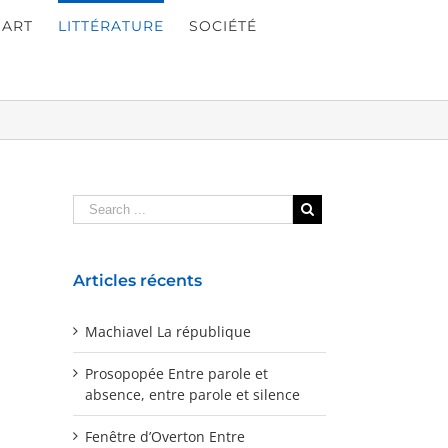
ART
LITTÉRATURE
SOCIÉTÉ
Articles récents
Machiavel La république
Prosopopée Entre parole et
absence, entre parole et silence
Fenêtre d’Overton Entre