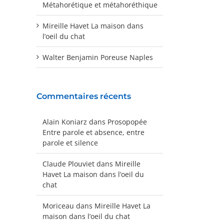
Métahorétique et métahoréthique
Mireille Havet La maison dans
l’oeil du chat
Walter Benjamin Poreuse Naples
Commentaires récents
Alain Koniarz
dans
Prosopopée
Entre parole et absence, entre
parole et silence
Claude Plouviet
dans
Mireille
Havet La maison dans l’oeil du
chat
Moriceau
dans
Mireille Havet La
maison dans l’oeil du chat