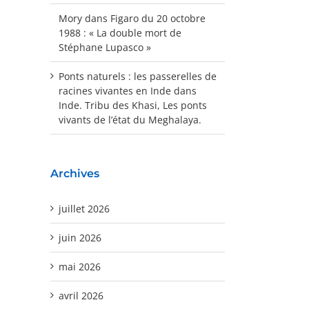
Mory
dans
Figaro du 20 octobre
1988 : « La double mort de
Stéphane Lupasco »
Ponts naturels : les passerelles de
racines vivantes en Inde
dans
Inde. Tribu des Khasi, Les ponts
vivants de l’état du Meghalaya.
Archives
juillet 2026
juin 2026
mai 2026
avril 2026