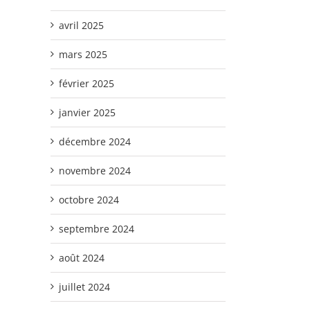
avril 2025
mars 2025
février 2025
janvier 2025
décembre 2024
novembre 2024
octobre 2024
septembre 2024
août 2024
juillet 2024