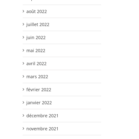
août 2022
juillet 2022
juin 2022
mai 2022
avril 2022
mars 2022
février 2022
janvier 2022
décembre 2021
novembre 2021