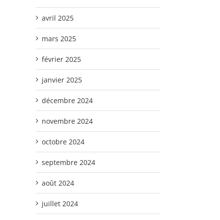
avril 2025
mars 2025
février 2025
janvier 2025
décembre 2024
novembre 2024
octobre 2024
septembre 2024
août 2024
juillet 2024