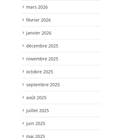
mars 2026
février 2026
janvier 2026
décembre 2025
novembre 2025
octobre 2025
septembre 2025
août 2025
juillet 2025
juin 2025
mai 2025