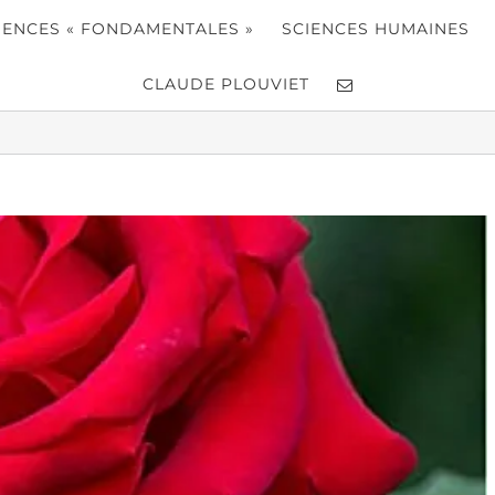
IENCES « FONDAMENTALES »
SCIENCES HUMAINES
CLAUDE PLOUVIET