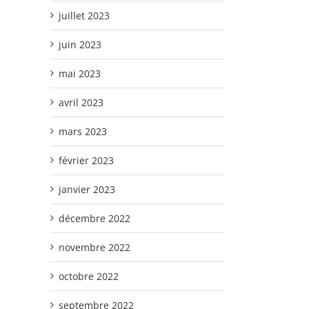
juillet 2023
juin 2023
mai 2023
avril 2023
mars 2023
février 2023
janvier 2023
décembre 2022
novembre 2022
octobre 2022
septembre 2022