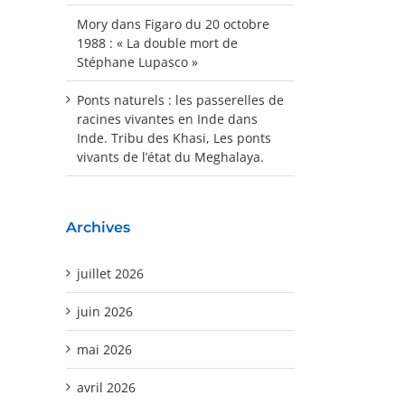
Mory
dans
Figaro du 20 octobre
1988 : « La double mort de
Stéphane Lupasco »
Ponts naturels : les passerelles de
racines vivantes en Inde
dans
Inde. Tribu des Khasi, Les ponts
vivants de l’état du Meghalaya.
Archives
juillet 2026
juin 2026
mai 2026
avril 2026