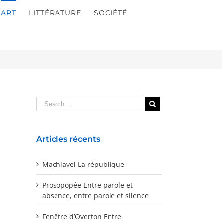
ART
LITTÉRATURE
SOCIÉTÉ
Articles récents
Machiavel La république
Prosopopée Entre parole et
absence, entre parole et silence
Fenêtre d’Overton Entre