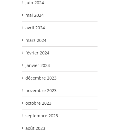
juin 2024
mai 2024
avril 2024
mars 2024
février 2024
janvier 2024
décembre 2023
novembre 2023
octobre 2023
septembre 2023
août 2023