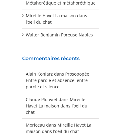
Métahorétique et métahoréthique
Mireille Havet La maison dans
l’oeil du chat
Walter Benjamin Poreuse Naples
Commentaires récents
Alain Koniarz
dans
Prosopopée
Entre parole et absence, entre
parole et silence
Claude Plouviet
dans
Mireille
Havet La maison dans l’oeil du
chat
Moriceau
dans
Mireille Havet La
maison dans l’oeil du chat