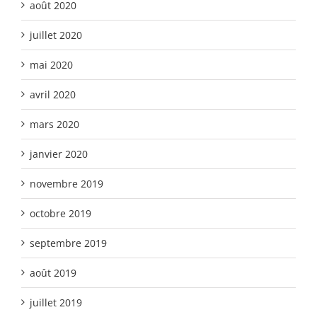
août 2020
juillet 2020
mai 2020
avril 2020
mars 2020
janvier 2020
novembre 2019
octobre 2019
septembre 2019
août 2019
juillet 2019