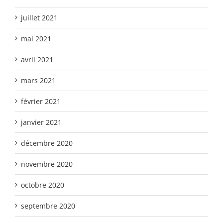
juillet 2021
mai 2021
avril 2021
mars 2021
février 2021
janvier 2021
décembre 2020
novembre 2020
octobre 2020
septembre 2020