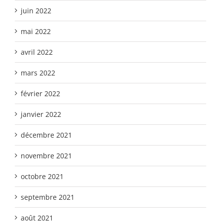
juin 2022
mai 2022
avril 2022
mars 2022
février 2022
janvier 2022
décembre 2021
novembre 2021
octobre 2021
septembre 2021
août 2021