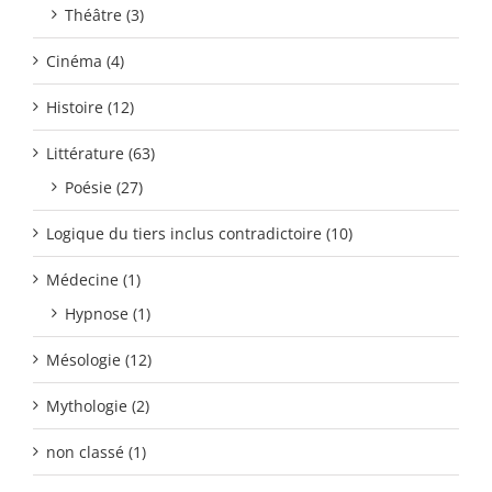
Théâtre (3)
Cinéma (4)
Histoire (12)
Littérature (63)
Poésie (27)
Logique du tiers inclus contradictoire (10)
Médecine (1)
Hypnose (1)
Mésologie (12)
Mythologie (2)
non classé (1)