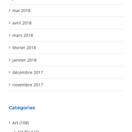
mai 2018
avril 2018
mars 2018
février 2018
janvier 2018
décembre 2017
novembre 2017
Catégories
Art (108)
Art Brut (2)