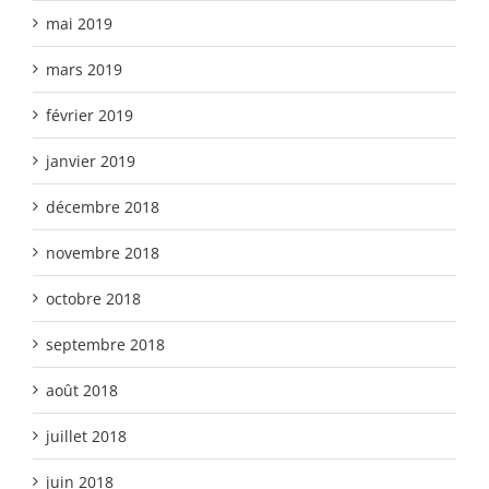
mai 2019
mars 2019
février 2019
janvier 2019
décembre 2018
novembre 2018
octobre 2018
septembre 2018
août 2018
juillet 2018
juin 2018