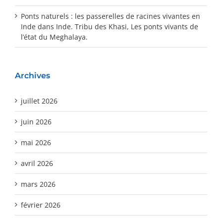
Ponts naturels : les passerelles de racines vivantes en
Inde
dans
Inde. Tribu des Khasi, Les ponts vivants de
l’état du Meghalaya.
Archives
juillet 2026
juin 2026
mai 2026
avril 2026
mars 2026
février 2026