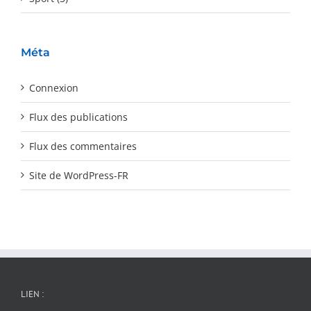
Méta
Connexion
Flux des publications
Flux des commentaires
Site de WordPress-FR
LIEN :