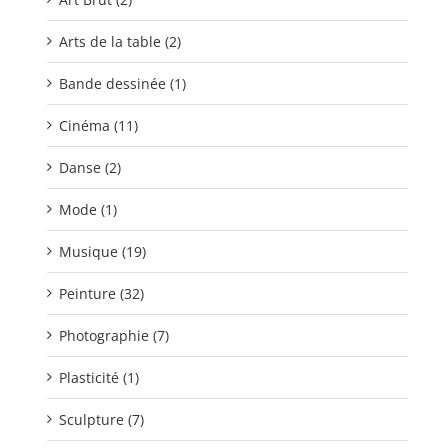
Arts de la table (2)
Bande dessinée (1)
Cinéma (11)
Danse (2)
Mode (1)
Musique (19)
Peinture (32)
Photographie (7)
Plasticité (1)
Sculpture (7)