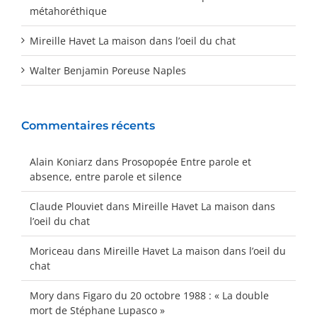
métahoréthique
Mireille Havet La maison dans l’oeil du chat
Walter Benjamin Poreuse Naples
Commentaires récents
Alain Koniarz
dans
Prosopopée Entre parole et
absence, entre parole et silence
Claude Plouviet
dans
Mireille Havet La maison dans
l’oeil du chat
Moriceau
dans
Mireille Havet La maison dans l’oeil du
chat
Mory
dans
Figaro du 20 octobre 1988 : « La double
mort de Stéphane Lupasco »