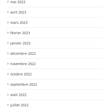
mai 2023
avril 2023
mars 2023
février 2023
janvier 2023
décembre 2022
novembre 2022
octobre 2022
septembre 2022
août 2022
juillet 2022