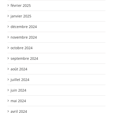
février 2025
janvier 2025
décembre 2024
novembre 2024
octobre 2024
septembre 2024
août 2024
juillet 2024
juin 2024
mai 2024
avril 2024