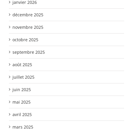
janvier 2026
décembre 2025
novembre 2025
octobre 2025
septembre 2025
août 2025
juillet 2025
juin 2025
mai 2025
avril 2025
mars 2025