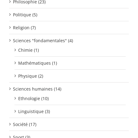
Philosophie (23)
Politique (5)
Religion (7)
Sciences "fondamentales" (4)
Chimie (1)
Mathématiques (1)
Physique (2)
Sciences humaines (14)
Ethnologie (10)
Linguistique (3)
Société (17)
Sport (3)