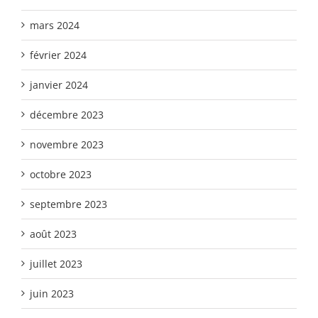
mars 2024
février 2024
janvier 2024
décembre 2023
novembre 2023
octobre 2023
septembre 2023
août 2023
juillet 2023
juin 2023