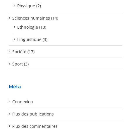
Physique (2)
Sciences humaines (14)
Ethnologie (10)
Linguistique (3)
Société (17)
Sport (3)
Méta
Connexion
Flux des publications
Flux des commentaires