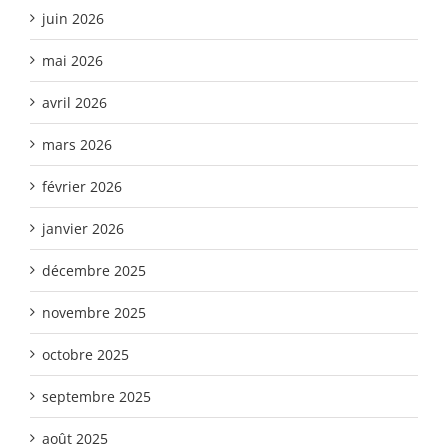
juin 2026
mai 2026
avril 2026
mars 2026
février 2026
janvier 2026
décembre 2025
novembre 2025
octobre 2025
septembre 2025
août 2025