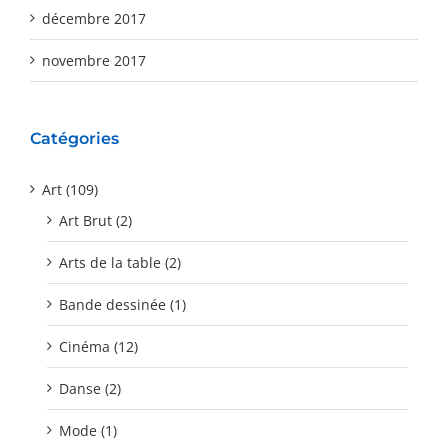
décembre 2017
novembre 2017
Catégories
Art (109)
Art Brut (2)
Arts de la table (2)
Bande dessinée (1)
Cinéma (12)
Danse (2)
Mode (1)