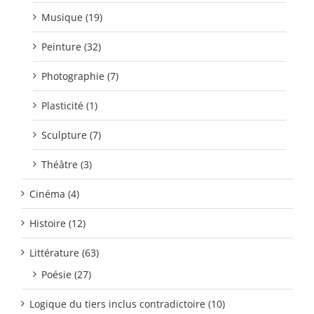
Musique (19)
Peinture (32)
Photographie (7)
Plasticité (1)
Sculpture (7)
Théâtre (3)
Cinéma (4)
Histoire (12)
Littérature (63)
Poésie (27)
Logique du tiers inclus contradictoire (10)