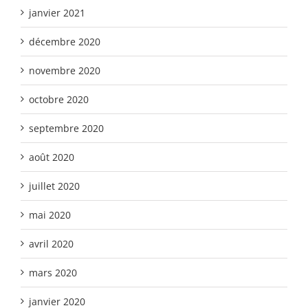
janvier 2021
décembre 2020
novembre 2020
octobre 2020
septembre 2020
août 2020
juillet 2020
mai 2020
avril 2020
mars 2020
janvier 2020