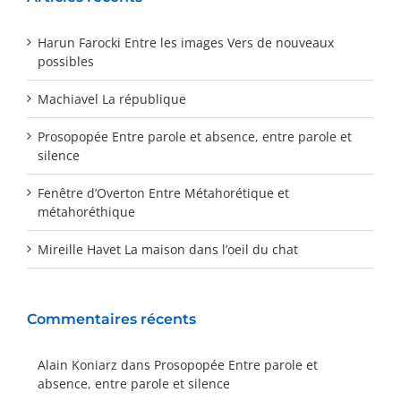
Harun Farocki Entre les images Vers de nouveaux
possibles
Machiavel La république
Prosopopée Entre parole et absence, entre parole et
silence
Fenêtre d’Overton Entre Métahorétique et
métahoréthique
Mireille Havet La maison dans l’oeil du chat
Commentaires récents
Alain Koniarz
dans
Prosopopée Entre parole et
absence, entre parole et silence