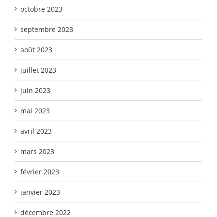
octobre 2023
septembre 2023
août 2023
juillet 2023
juin 2023
mai 2023
avril 2023
mars 2023
février 2023
janvier 2023
décembre 2022