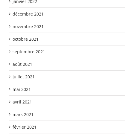
janvier 2022
décembre 2021
novembre 2021
octobre 2021
septembre 2021
août 2021
juillet 2021
mai 2021
avril 2021
mars 2021
février 2021