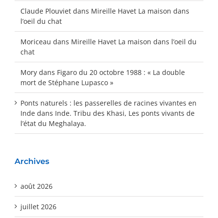
Claude Plouviet
dans
Mireille Havet La maison dans
l’oeil du chat
Moriceau
dans
Mireille Havet La maison dans l’oeil du
chat
Mory
dans
Figaro du 20 octobre 1988 : « La double
mort de Stéphane Lupasco »
Ponts naturels : les passerelles de racines vivantes en
Inde
dans
Inde. Tribu des Khasi, Les ponts vivants de
l’état du Meghalaya.
Archives
août 2026
juillet 2026