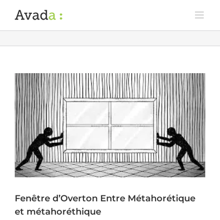
Fenêtre d’Overton Entre Métahorétique
et métahoréthique