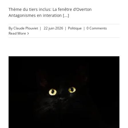
Thème du tiers inclus: La fenêtre d’Overton
Antagonismes en interation [...]
By
Claude Plouviet
|
22 juin 2026
|
Politique
|
0 Comments
Read More