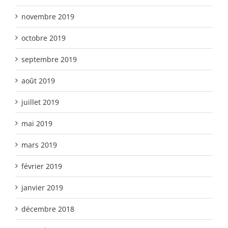
novembre 2019
octobre 2019
septembre 2019
août 2019
juillet 2019
mai 2019
mars 2019
février 2019
janvier 2019
décembre 2018