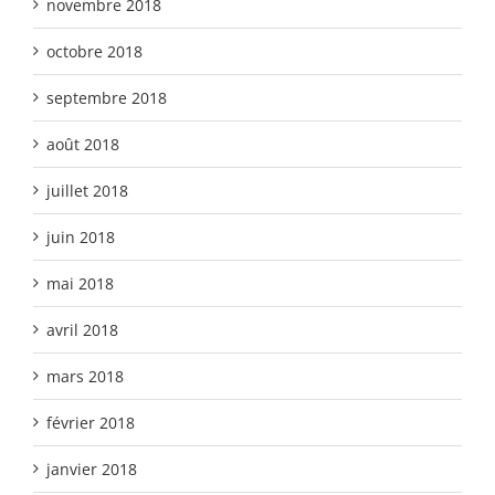
novembre 2018
octobre 2018
septembre 2018
août 2018
juillet 2018
juin 2018
mai 2018
avril 2018
mars 2018
février 2018
janvier 2018