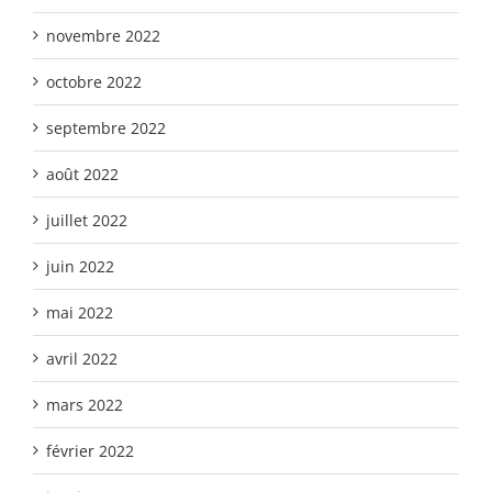
novembre 2022
octobre 2022
septembre 2022
août 2022
juillet 2022
juin 2022
mai 2022
avril 2022
mars 2022
février 2022