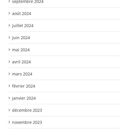
septembre 2024
août 2024
juillet 2024
juin 2024
mai 2024
avril 2024
mars 2024
février 2024
janvier 2024
décembre 2023
novembre 2023