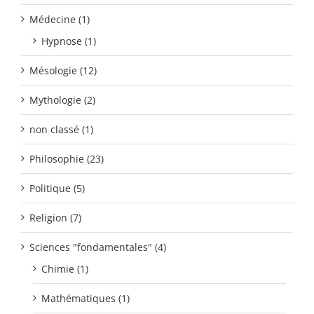
Médecine (1)
Hypnose (1)
Mésologie (12)
Mythologie (2)
non classé (1)
Philosophie (23)
Politique (5)
Religion (7)
Sciences "fondamentales" (4)
Chimie (1)
Mathématiques (1)