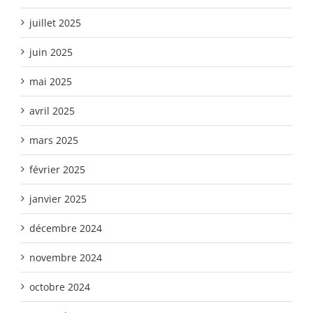
juillet 2025
juin 2025
mai 2025
avril 2025
mars 2025
février 2025
janvier 2025
décembre 2024
novembre 2024
octobre 2024