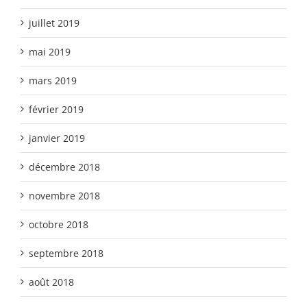
juillet 2019
mai 2019
mars 2019
février 2019
janvier 2019
décembre 2018
novembre 2018
octobre 2018
septembre 2018
août 2018