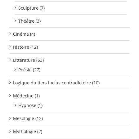
Sculpture (7)
Théâtre (3)
Cinéma (4)
Histoire (12)
Littérature (63)
Poésie (27)
Logique du tiers inclus contradictoire (10)
Médecine (1)
Hypnose (1)
Mésologie (12)
Mythologie (2)