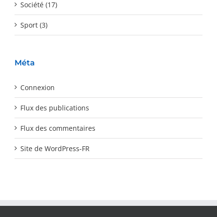
Société (17)
Sport (3)
Méta
Connexion
Flux des publications
Flux des commentaires
Site de WordPress-FR