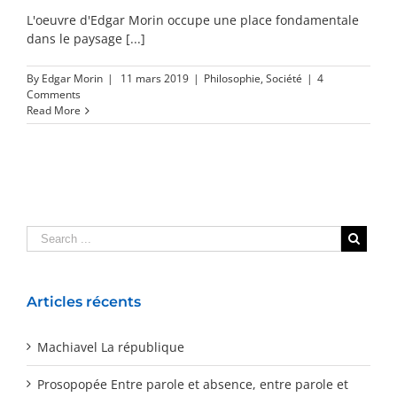
L'oeuvre d'Edgar Morin occupe une place fondamentale
dans le paysage [...]
By
Edgar Morin
|
11 mars 2019
|
Philosophie
,
Société
|
4
Comments
Read More
Articles récents
Machiavel La république
Prosopopée Entre parole et absence, entre parole et