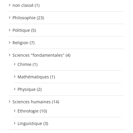
non classé (1)
Philosophie (23)
Politique (5)
Religion (7)
Sciences "fondamentales" (4)
Chimie (1)
Mathématiques (1)
Physique (2)
Sciences humaines (14)
Ethnologie (10)
Linguistique (3)