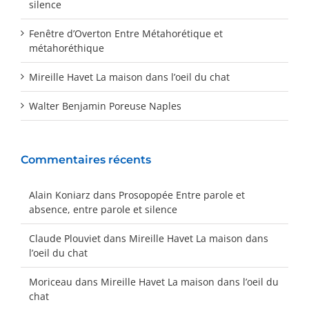
silence
Fenêtre d’Overton Entre Métahorétique et
métahoréthique
Mireille Havet La maison dans l’oeil du chat
Walter Benjamin Poreuse Naples
Commentaires récents
Alain Koniarz
dans
Prosopopée Entre parole et
absence, entre parole et silence
Claude Plouviet
dans
Mireille Havet La maison dans
l’oeil du chat
Moriceau
dans
Mireille Havet La maison dans l’oeil du
chat