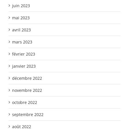
juin 2023
mai 2023
avril 2023
mars 2023
février 2023
janvier 2023
décembre 2022
novembre 2022
octobre 2022
septembre 2022
août 2022