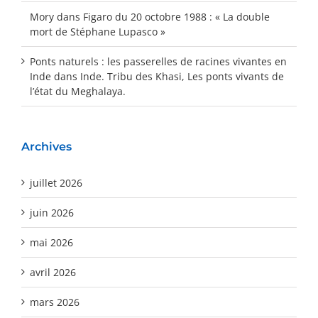
Mory
dans
Figaro du 20 octobre 1988 : « La double
mort de Stéphane Lupasco »
Ponts naturels : les passerelles de racines vivantes en
Inde
dans
Inde. Tribu des Khasi, Les ponts vivants de
l’état du Meghalaya.
Archives
juillet 2026
juin 2026
mai 2026
avril 2026
mars 2026