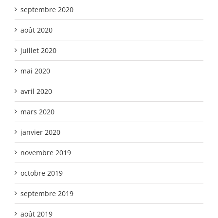
septembre 2020
août 2020
juillet 2020
mai 2020
avril 2020
mars 2020
janvier 2020
novembre 2019
octobre 2019
septembre 2019
août 2019