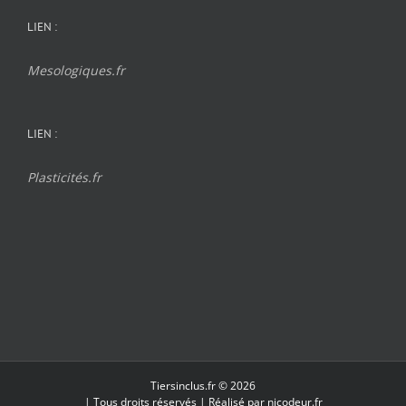
LIEN :
Mesologiques.fr
LIEN :
Plasticités.fr
Tiersinclus.fr © 2026
| Tous droits réservés | Réalisé par
nicodeur.fr