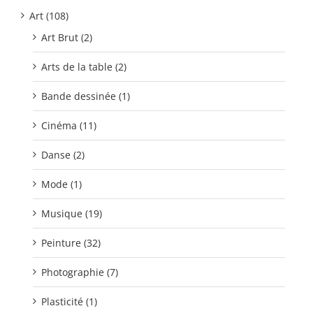
Art (108)
Art Brut (2)
Arts de la table (2)
Bande dessinée (1)
Cinéma (11)
Danse (2)
Mode (1)
Musique (19)
Peinture (32)
Photographie (7)
Plasticité (1)