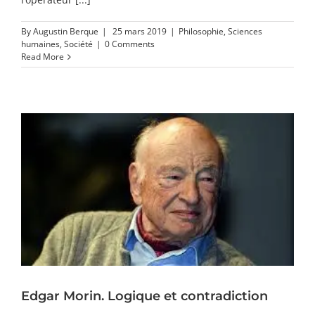
By
Augustin Berque
|
25 mars 2019
|
Philosophie
,
Sciences
humaines
,
Société
|
0 Comments
Read More
Edgar Morin. Logique et contradiction