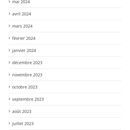
mai 2024
avril 2024
mars 2024
février 2024
janvier 2024
décembre 2023
novembre 2023
octobre 2023
septembre 2023
août 2023
juillet 2023