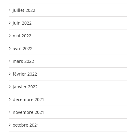
juillet 2022
juin 2022
mai 2022
avril 2022
mars 2022
février 2022
janvier 2022
décembre 2021
novembre 2021
octobre 2021