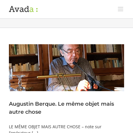
Augustin Berque. Le même objet mais
autre chose
LE MÊME OBJET MAIS AUTRE CHOSE – note sur
l’opérateur [...]