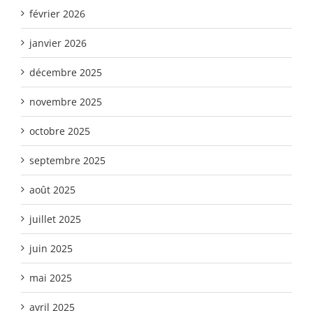
février 2026
janvier 2026
décembre 2025
novembre 2025
octobre 2025
septembre 2025
août 2025
juillet 2025
juin 2025
mai 2025
avril 2025