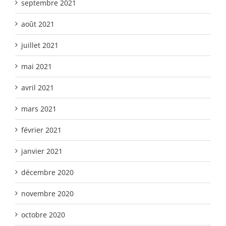
septembre 2021
août 2021
juillet 2021
mai 2021
avril 2021
mars 2021
février 2021
janvier 2021
décembre 2020
novembre 2020
octobre 2020