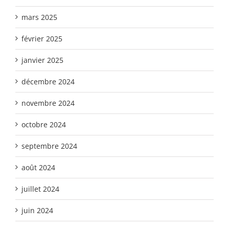
mars 2025
février 2025
janvier 2025
décembre 2024
novembre 2024
octobre 2024
septembre 2024
août 2024
juillet 2024
juin 2024