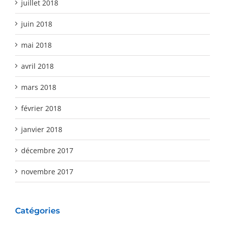
juillet 2018
juin 2018
mai 2018
avril 2018
mars 2018
février 2018
janvier 2018
décembre 2017
novembre 2017
Catégories