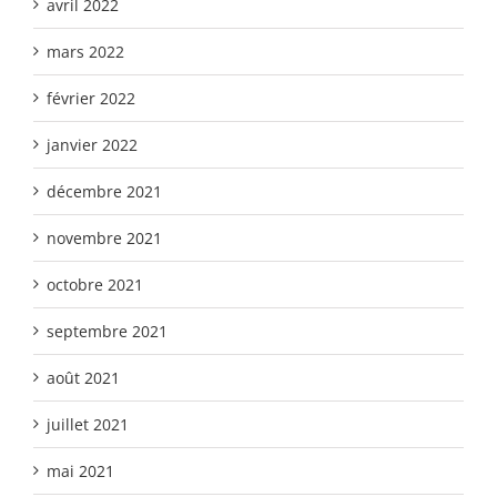
avril 2022
mars 2022
février 2022
janvier 2022
décembre 2021
novembre 2021
octobre 2021
septembre 2021
août 2021
juillet 2021
mai 2021