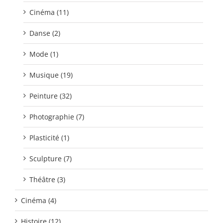
Cinéma (11)
Danse (2)
Mode (1)
Musique (19)
Peinture (32)
Photographie (7)
Plasticité (1)
Sculpture (7)
Théâtre (3)
Cinéma (4)
Histoire (12)