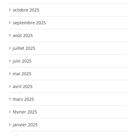
octobre 2025
septembre 2025
août 2025
juillet 2025
juin 2025
mai 2025
avril 2025
mars 2025
février 2025
janvier 2025