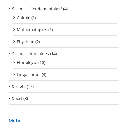
Sciences "fondamentales" (4)
Chimie (1)
Mathématiques (1)
Physique (2)
Sciences humaines (14)
Ethnologie (10)
Linguistique (3)
Société (17)
Sport (3)
Méta