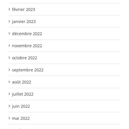
février 2023
janvier 2023
décembre 2022
novembre 2022
octobre 2022
septembre 2022
août 2022
juillet 2022
juin 2022
mai 2022