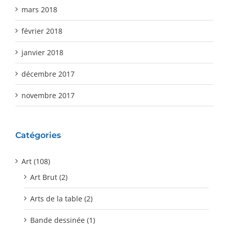
mars 2018
février 2018
janvier 2018
décembre 2017
novembre 2017
Catégories
Art (108)
Art Brut (2)
Arts de la table (2)
Bande dessinée (1)