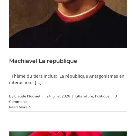
Machiavel La république
Thème du tiers inclus: La république Antagonismes en
interaction: [...]
By
Claude Plouviet
|
24 juillet 2026
|
Littérature
,
Politique
|
0
Comments
Read More