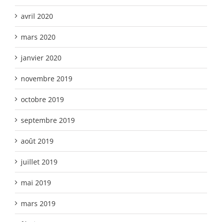
avril 2020
mars 2020
janvier 2020
novembre 2019
octobre 2019
septembre 2019
août 2019
juillet 2019
mai 2019
mars 2019