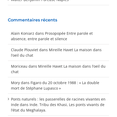
Commentaires récents
Alain Koniarz
dans
Prosopopée Entre parole et
absence, entre parole et silence
Claude Plouviet
dans
Mireille Havet La maison dans
l’oeil du chat
Moriceau
dans
Mireille Havet La maison dans l’oeil du
chat
Mory
dans
Figaro du 20 octobre 1988 : « La double
mort de Stéphane Lupasco »
Ponts naturels : les passerelles de racines vivantes en
Inde
dans
Inde. Tribu des Khasi, Les ponts vivants de
l’état du Meghalaya.