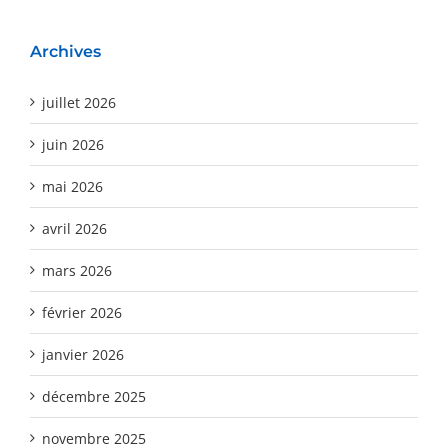
Archives
juillet 2026
juin 2026
mai 2026
avril 2026
mars 2026
février 2026
janvier 2026
décembre 2025
novembre 2025