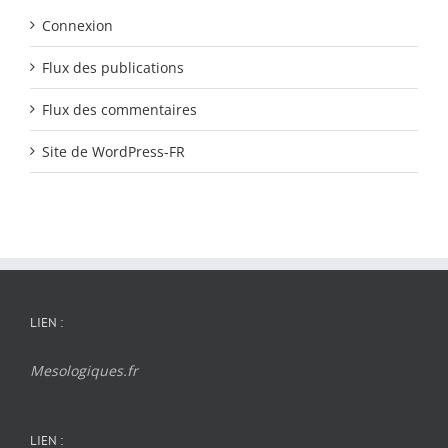
Connexion
Flux des publications
Flux des commentaires
Site de WordPress-FR
LIEN :
Mesologiques.fr
LIEN :