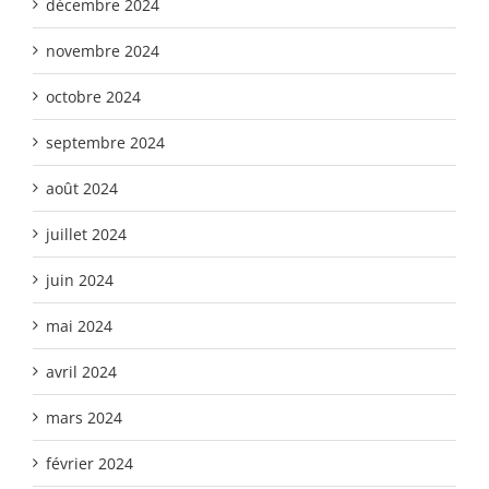
décembre 2024
novembre 2024
octobre 2024
septembre 2024
août 2024
juillet 2024
juin 2024
mai 2024
avril 2024
mars 2024
février 2024