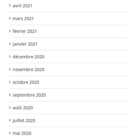
avril 2021
mars 2021
février 2021
janvier 2021
décembre 2020
novembre 2020
octobre 2020
septembre 2020
août 2020
juillet 2020
mai 2020