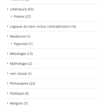
Littérature (63)
Poésie (27)
Logique du tiers inclus contradictoire (10)
Médecine (1)
Hypnose (1)
Mésologie (12)
Mythologie (2)
non classé (1)
Philosophie (23)
Politique (5)
Religion (7)