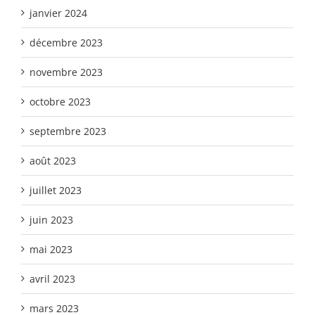
janvier 2024
décembre 2023
novembre 2023
octobre 2023
septembre 2023
août 2023
juillet 2023
juin 2023
mai 2023
avril 2023
mars 2023