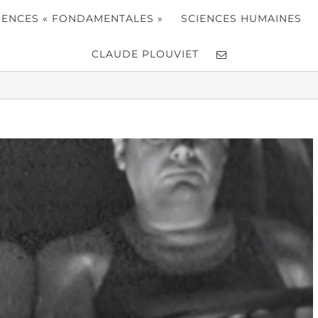
IENCES « FONDAMENTALES »
SCIENCES HUMAINES
CLAUDE PLOUVIET