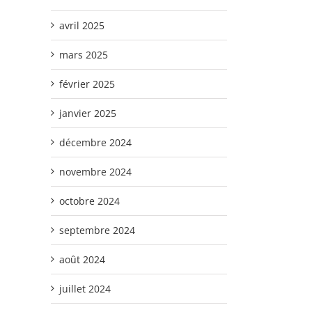
avril 2025
mars 2025
février 2025
janvier 2025
décembre 2024
novembre 2024
octobre 2024
septembre 2024
août 2024
juillet 2024