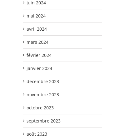
juin 2024
mai 2024
avril 2024
mars 2024
février 2024
janvier 2024
décembre 2023
novembre 2023
octobre 2023
septembre 2023
août 2023