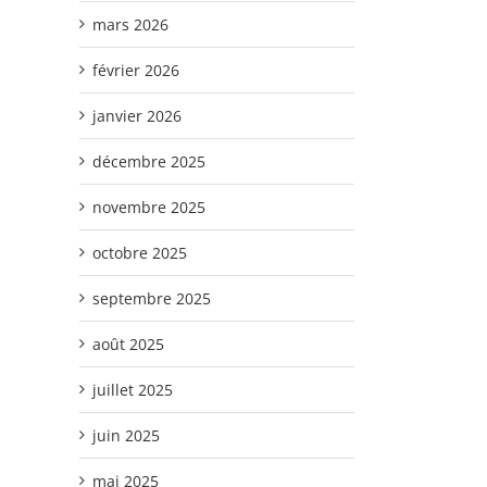
mars 2026
février 2026
janvier 2026
décembre 2025
novembre 2025
octobre 2025
septembre 2025
août 2025
juillet 2025
juin 2025
mai 2025