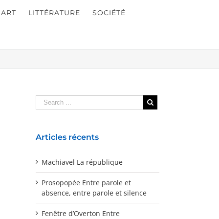
ART
LITTÉRATURE
SOCIÉTÉ
Articles récents
Machiavel La république
Prosopopée Entre parole et
absence, entre parole et silence
Fenêtre d’Overton Entre