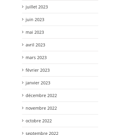
juillet 2023
juin 2023
mai 2023
avril 2023
mars 2023
février 2023
janvier 2023
décembre 2022
novembre 2022
octobre 2022
septembre 2022