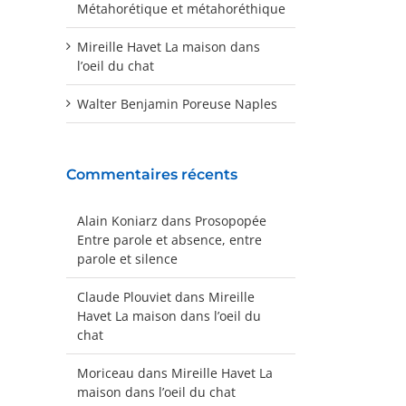
Métahorétique et métahoréthique
Mireille Havet La maison dans
l’oeil du chat
Walter Benjamin Poreuse Naples
Commentaires récents
Alain Koniarz
dans
Prosopopée
Entre parole et absence, entre
parole et silence
Claude Plouviet
dans
Mireille
Havet La maison dans l’oeil du
chat
Moriceau
dans
Mireille Havet La
maison dans l’oeil du chat