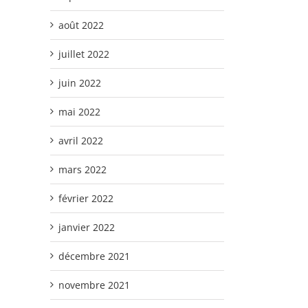
août 2022
juillet 2022
juin 2022
mai 2022
avril 2022
mars 2022
février 2022
janvier 2022
décembre 2021
novembre 2021