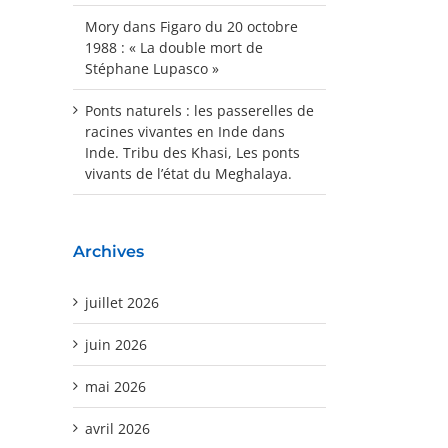
Mory
dans
Figaro du 20 octobre
1988 : « La double mort de
Stéphane Lupasco »
Ponts naturels : les passerelles de
racines vivantes en Inde
dans
Inde. Tribu des Khasi, Les ponts
vivants de l’état du Meghalaya.
Archives
juillet 2026
juin 2026
mai 2026
avril 2026