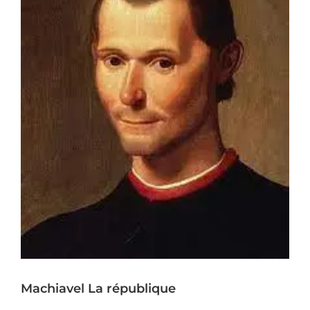
Machiavel La république