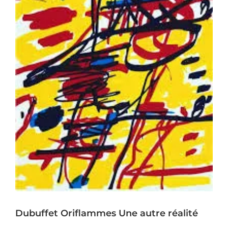
Dubuffet Oriflammes Une autre réalité