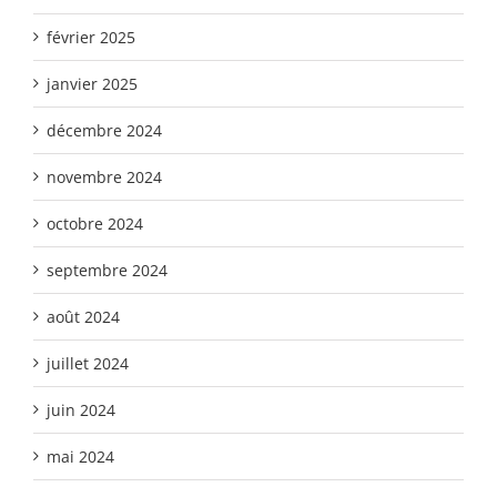
février 2025
janvier 2025
décembre 2024
novembre 2024
octobre 2024
septembre 2024
août 2024
juillet 2024
juin 2024
mai 2024