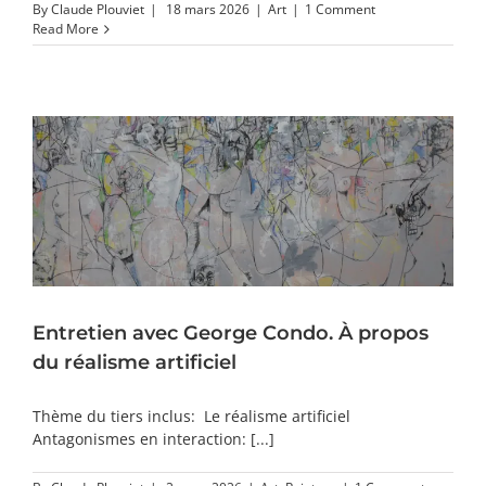
By
Claude Plouviet
|
18 mars 2026
|
Art
|
1 Comment
Read More
Entretien avec George Condo. À propos
du réalisme artificiel
Thème du tiers inclus: Le réalisme artificiel
Antagonismes en interaction: [...]