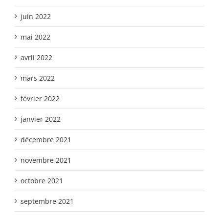
juin 2022
mai 2022
avril 2022
mars 2022
février 2022
janvier 2022
décembre 2021
novembre 2021
octobre 2021
septembre 2021