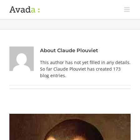
About
Claude Plouviet
This author has not yet filled in any details.
So far Claude Plouviet has created 173
blog entries.