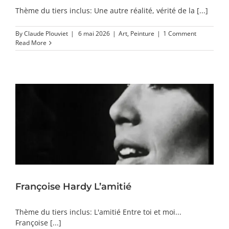
Thème du tiers inclus: Une autre réalité, vérité de la [...]
By
Claude Plouviet
|
6 mai 2026
|
Art
,
Peinture
|
1 Comment
Read More
Françoise Hardy L’amitié
Thème du tiers inclus: L'amitié Entre toi et moi...
Françoise [...]