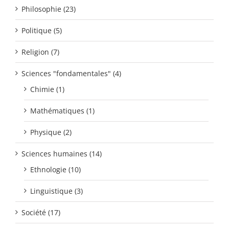
Philosophie (23)
Politique (5)
Religion (7)
Sciences "fondamentales" (4)
Chimie (1)
Mathématiques (1)
Physique (2)
Sciences humaines (14)
Ethnologie (10)
Linguistique (3)
Société (17)