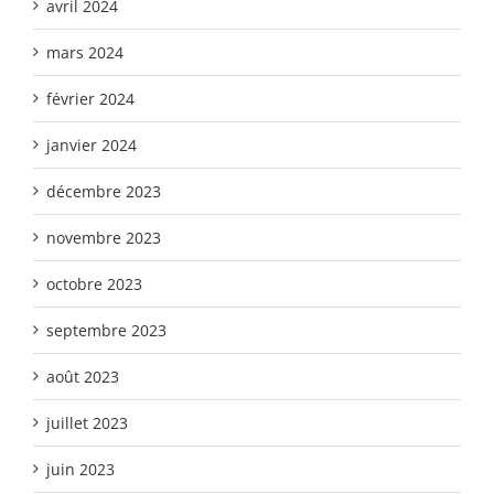
avril 2024
mars 2024
février 2024
janvier 2024
décembre 2023
novembre 2023
octobre 2023
septembre 2023
août 2023
juillet 2023
juin 2023