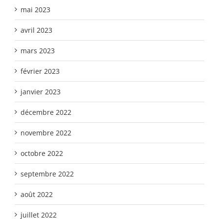
mai 2023
avril 2023
mars 2023
février 2023
janvier 2023
décembre 2022
novembre 2022
octobre 2022
septembre 2022
août 2022
juillet 2022