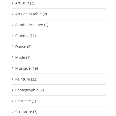
Art Brut (2)
Arts de la table (2)
Bande dessinée (1)
Cinéma (11)
Danse (2)
Mode (1)
Musique (19)
Peinture (32)
Photographie (7)
Plasticité (1)
Sculpture (7)