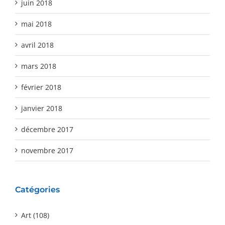
juin 2018
mai 2018
avril 2018
mars 2018
février 2018
janvier 2018
décembre 2017
novembre 2017
Catégories
Art (108)