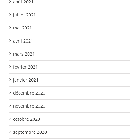
août 2021
juillet 2021
mai 2021
avril 2021
mars 2021
février 2021
janvier 2021
décembre 2020
novembre 2020
octobre 2020
septembre 2020