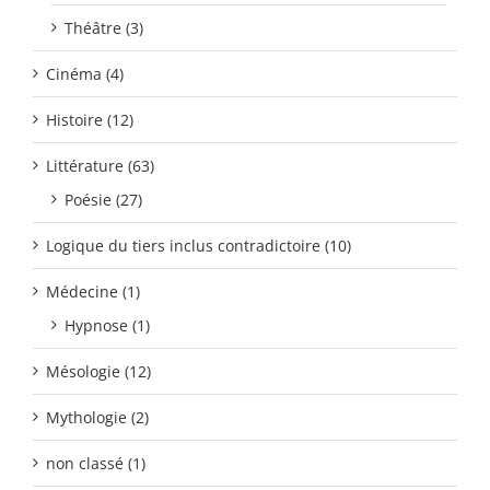
Théâtre (3)
Cinéma (4)
Histoire (12)
Littérature (63)
Poésie (27)
Logique du tiers inclus contradictoire (10)
Médecine (1)
Hypnose (1)
Mésologie (12)
Mythologie (2)
non classé (1)