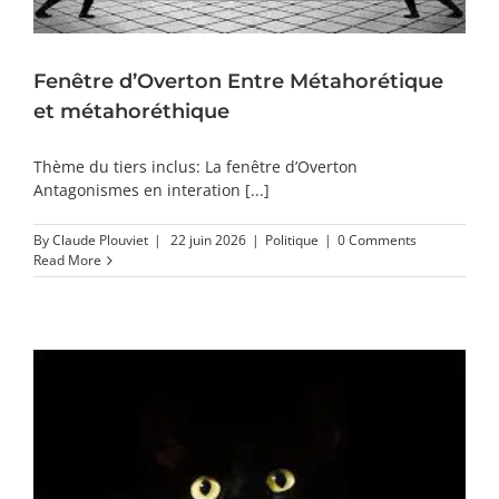
Fenêtre d’Overton Entre Métahorétique
et métahoréthique
Thème du tiers inclus: La fenêtre d’Overton
Antagonismes en interation [...]
By
Claude Plouviet
|
22 juin 2026
|
Politique
|
0 Comments
Read More