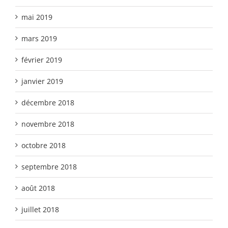
mai 2019
mars 2019
février 2019
janvier 2019
décembre 2018
novembre 2018
octobre 2018
septembre 2018
août 2018
juillet 2018