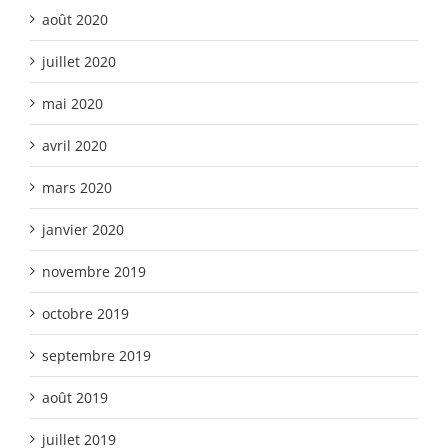
août 2020
juillet 2020
mai 2020
avril 2020
mars 2020
janvier 2020
novembre 2019
octobre 2019
septembre 2019
août 2019
juillet 2019