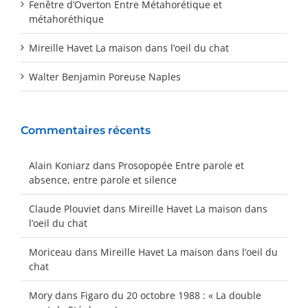
Fenêtre d’Overton Entre Métahorétique et
métahoréthique
Mireille Havet La maison dans l’oeil du chat
Walter Benjamin Poreuse Naples
Commentaires récents
Alain Koniarz
dans
Prosopopée Entre parole et
absence, entre parole et silence
Claude Plouviet
dans
Mireille Havet La maison dans
l’oeil du chat
Moriceau
dans
Mireille Havet La maison dans l’oeil du
chat
Mory
dans
Figaro du 20 octobre 1988 : « La double