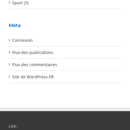
Sport (3)
Méta
Connexion
Flux des publications
Flux des commentaires
Site de WordPress-FR
LIEN :