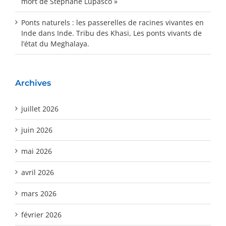
mort de Stéphane Lupasco »
Ponts naturels : les passerelles de racines vivantes en
Inde
dans
Inde. Tribu des Khasi, Les ponts vivants de
l’état du Meghalaya.
Archives
juillet 2026
juin 2026
mai 2026
avril 2026
mars 2026
février 2026