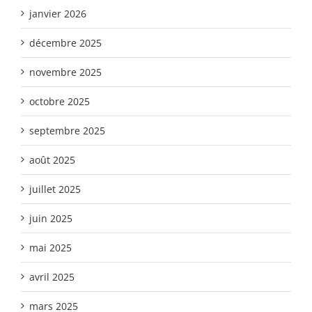
janvier 2026
décembre 2025
novembre 2025
octobre 2025
septembre 2025
août 2025
juillet 2025
juin 2025
mai 2025
avril 2025
mars 2025