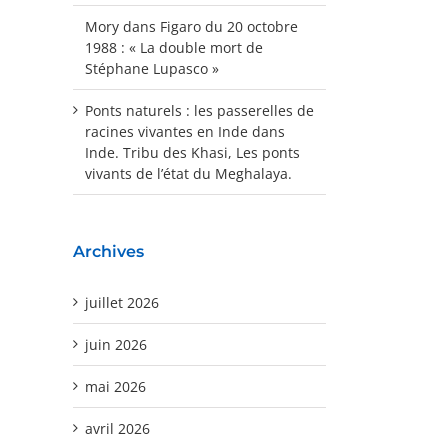
Mory
dans
Figaro du 20 octobre
1988 : « La double mort de
Stéphane Lupasco »
Ponts naturels : les passerelles de
racines vivantes en Inde
dans
Inde. Tribu des Khasi, Les ponts
vivants de l’état du Meghalaya.
Archives
juillet 2026
juin 2026
mai 2026
avril 2026