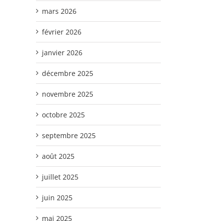
mars 2026
février 2026
janvier 2026
décembre 2025
novembre 2025
octobre 2025
septembre 2025
août 2025
juillet 2025
juin 2025
mai 2025