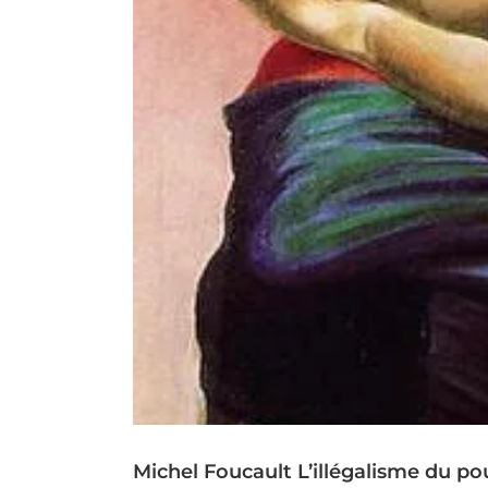
Michel Foucault L’illégalisme du po