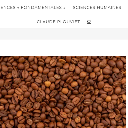
IENCES « FONDAMENTALES »
SCIENCES HUMAINES
CLAUDE PLOUVIET