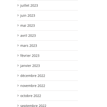
juillet 2023
juin 2023
mai 2023
avril 2023
mars 2023
février 2023
janvier 2023
décembre 2022
novembre 2022
octobre 2022
septembre 2022