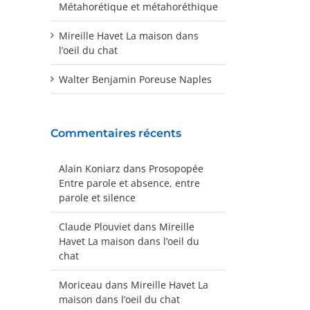
Métahorétique et métahoréthique
Mireille Havet La maison dans
l’oeil du chat
Walter Benjamin Poreuse Naples
Commentaires récents
Alain Koniarz
dans
Prosopopée
Entre parole et absence, entre
parole et silence
Claude Plouviet
dans
Mireille
Havet La maison dans l’oeil du
chat
Moriceau
dans
Mireille Havet La
maison dans l’oeil du chat