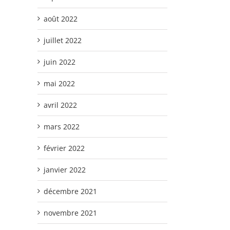
août 2022
juillet 2022
juin 2022
mai 2022
avril 2022
mars 2022
février 2022
janvier 2022
décembre 2021
novembre 2021