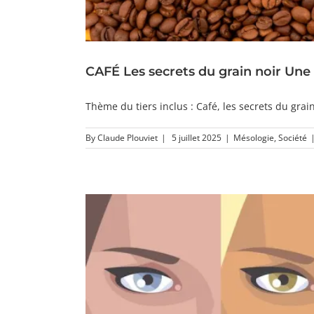
CAFÉ Les secrets du grain noir Une
Thème du tiers inclus : Café, les secrets du grain 
By
Claude Plouviet
|
5 juillet 2025
|
Mésologie
,
Société