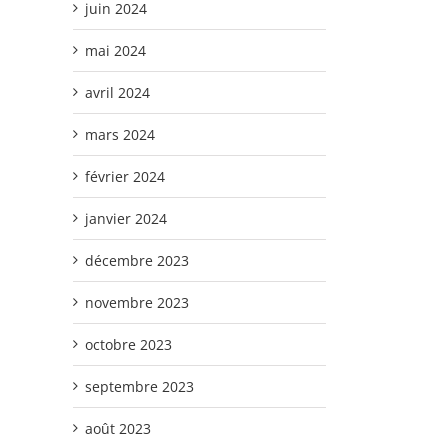
juin 2024
mai 2024
avril 2024
mars 2024
février 2024
janvier 2024
décembre 2023
novembre 2023
octobre 2023
septembre 2023
août 2023