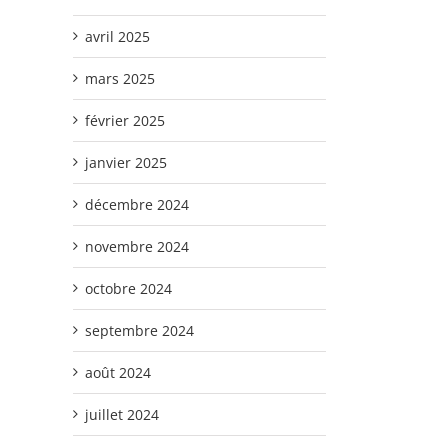
avril 2025
mars 2025
février 2025
janvier 2025
décembre 2024
novembre 2024
octobre 2024
septembre 2024
août 2024
juillet 2024