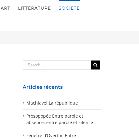
ART
LITTÉRATURE
SOCIÉTÉ
Articles récents
Machiavel La république
Prosopopée Entre parole et
absence, entre parole et silence
Fenêtre d’Overton Entre