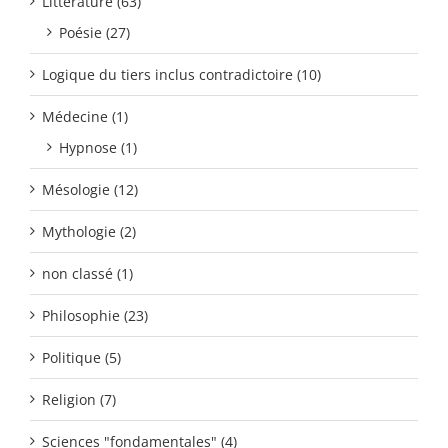
Littérature (63)
Poésie (27)
Logique du tiers inclus contradictoire (10)
Médecine (1)
Hypnose (1)
Mésologie (12)
Mythologie (2)
non classé (1)
Philosophie (23)
Politique (5)
Religion (7)
Sciences "fondamentales" (4)