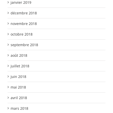
janvier 2019
décembre 2018
novembre 2018
octobre 2018
septembre 2018
août 2018
juillet 2018
juin 2018
mai 2018
avril 2018
mars 2018