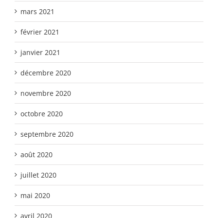
mars 2021
février 2021
janvier 2021
décembre 2020
novembre 2020
octobre 2020
septembre 2020
août 2020
juillet 2020
mai 2020
avril 2020