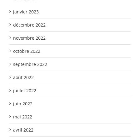
janvier 2023
décembre 2022
novembre 2022
octobre 2022
septembre 2022
août 2022
juillet 2022
juin 2022
mai 2022
avril 2022