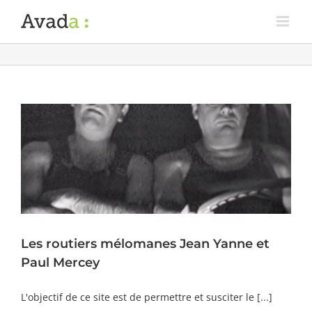
Les routiers mélomanes Jean Yanne et
Paul Mercey
L'objectif de ce site est de permettre et susciter le [...]