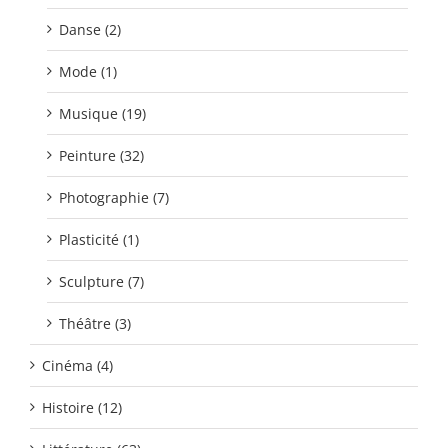
Danse (2)
Mode (1)
Musique (19)
Peinture (32)
Photographie (7)
Plasticité (1)
Sculpture (7)
Théâtre (3)
Cinéma (4)
Histoire (12)