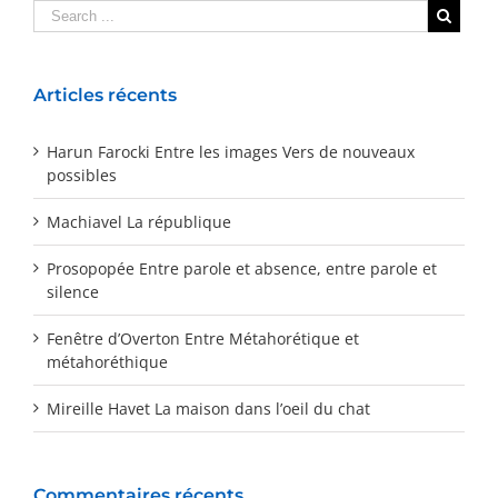
Articles récents
Harun Farocki Entre les images Vers de nouveaux
possibles
Machiavel La république
Prosopopée Entre parole et absence, entre parole et
silence
Fenêtre d’Overton Entre Métahorétique et
métahoréthique
Mireille Havet La maison dans l’oeil du chat
Commentaires récents