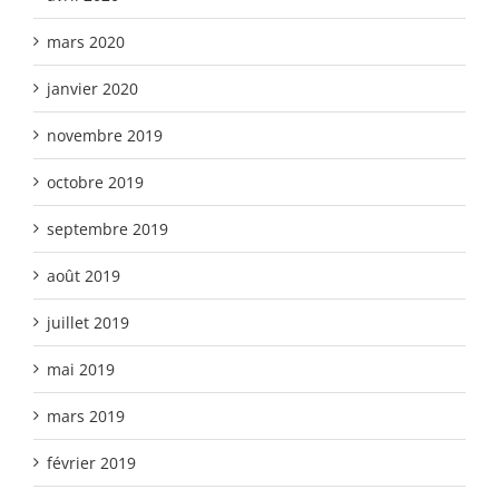
mars 2020
janvier 2020
novembre 2019
octobre 2019
septembre 2019
août 2019
juillet 2019
mai 2019
mars 2019
février 2019