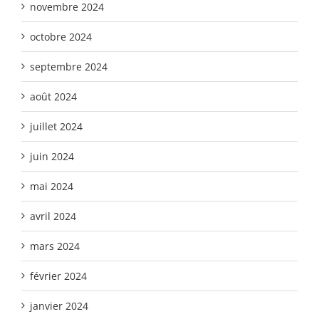
novembre 2024
octobre 2024
septembre 2024
août 2024
juillet 2024
juin 2024
mai 2024
avril 2024
mars 2024
février 2024
janvier 2024