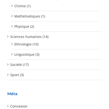
Chimie (1)
Mathématiques (1)
Physique (2)
Sciences humaines (14)
Ethnologie (10)
Linguistique (3)
Société (17)
Sport (3)
Méta
Connexion