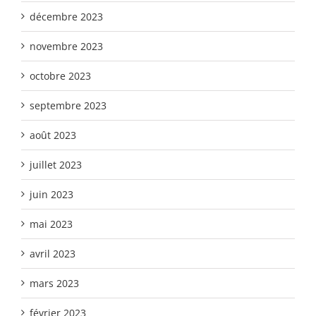
décembre 2023
novembre 2023
octobre 2023
septembre 2023
août 2023
juillet 2023
juin 2023
mai 2023
avril 2023
mars 2023
février 2023