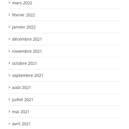
mars 2022
février 2022
janvier 2022
décembre 2021
novembre 2021
octobre 2021
septembre 2021
août 2021
juillet 2021
mai 2021
avril 2021