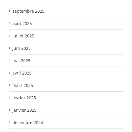
septembre 2025
août 2025
juillet 2025
juin 2025
mai 2025
avril 2025
mars 2025
février 2025
janvier 2025
décembre 2024