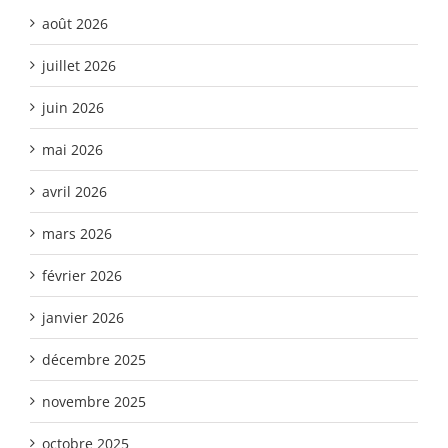
août 2026
juillet 2026
juin 2026
mai 2026
avril 2026
mars 2026
février 2026
janvier 2026
décembre 2025
novembre 2025
octobre 2025