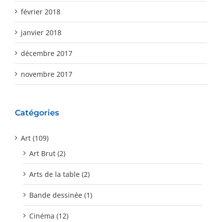
février 2018
janvier 2018
décembre 2017
novembre 2017
Catégories
Art (109)
Art Brut (2)
Arts de la table (2)
Bande dessinée (1)
Cinéma (12)