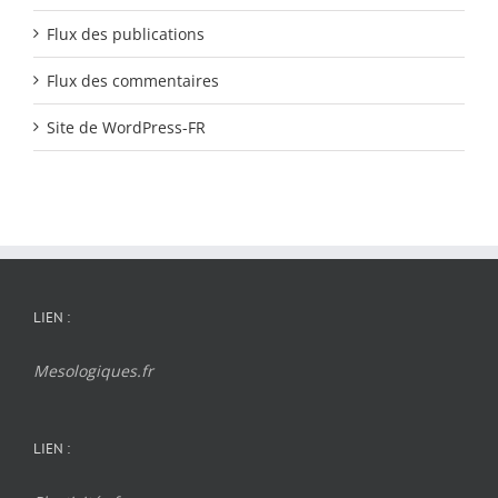
Flux des publications
Flux des commentaires
Site de WordPress-FR
LIEN :
Mesologiques.fr
LIEN :