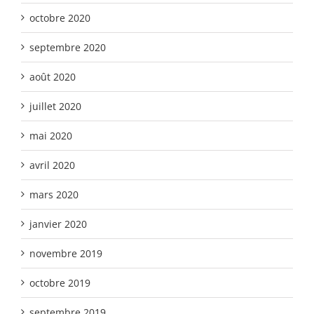
octobre 2020
septembre 2020
août 2020
juillet 2020
mai 2020
avril 2020
mars 2020
janvier 2020
novembre 2019
octobre 2019
septembre 2019