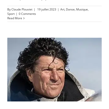
By
Claude Plouviet
|
19 juillet 2023
|
Art
,
Danse
,
Musique
,
Sport
|
0 Comments
Read More