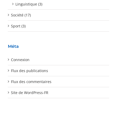
Linguistique (3)
Société (17)
Sport (3)
Méta
Connexion
Flux des publications
Flux des commentaires
Site de WordPress-FR