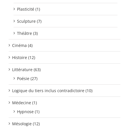
Plasticité (1)
Sculpture (7)
Théâtre (3)
Cinéma (4)
Histoire (12)
Littérature (63)
Poésie (27)
Logique du tiers inclus contradictoire (10)
Médecine (1)
Hypnose (1)
Mésologie (12)