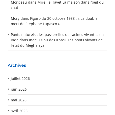
Moriceau
dans
Mireille Havet La maison dans l’oeil du
chat
Mory
dans
Figaro du 20 octobre 1988 : « La double
mort de Stéphane Lupasco »
Ponts naturels : les passerelles de racines vivantes en
Inde
dans
Inde. Tribu des Khasi, Les ponts vivants de
l’état du Meghalaya.
Archives
juillet 2026
juin 2026
mai 2026
avril 2026