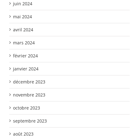
juin 2024
mai 2024
avril 2024
mars 2024
février 2024
janvier 2024
décembre 2023
novembre 2023
octobre 2023
septembre 2023
août 2023