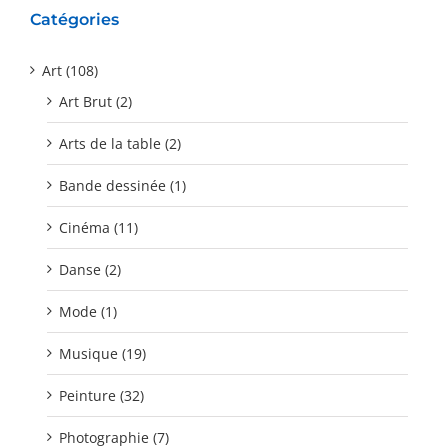
Catégories
Art (108)
Art Brut (2)
Arts de la table (2)
Bande dessinée (1)
Cinéma (11)
Danse (2)
Mode (1)
Musique (19)
Peinture (32)
Photographie (7)