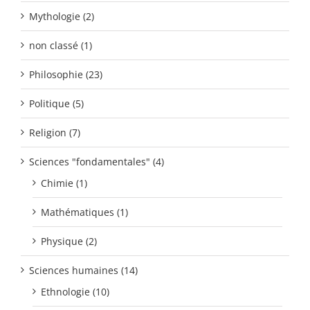
Mythologie (2)
non classé (1)
Philosophie (23)
Politique (5)
Religion (7)
Sciences "fondamentales" (4)
Chimie (1)
Mathématiques (1)
Physique (2)
Sciences humaines (14)
Ethnologie (10)