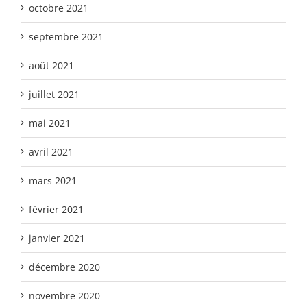
octobre 2021
septembre 2021
août 2021
juillet 2021
mai 2021
avril 2021
mars 2021
février 2021
janvier 2021
décembre 2020
novembre 2020