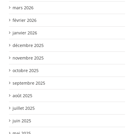
mars 2026
février 2026
janvier 2026
décembre 2025
novembre 2025
octobre 2025
septembre 2025
août 2025
juillet 2025
juin 2025
mai 2025