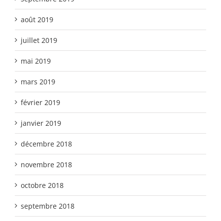
août 2019
juillet 2019
mai 2019
mars 2019
février 2019
janvier 2019
décembre 2018
novembre 2018
octobre 2018
septembre 2018