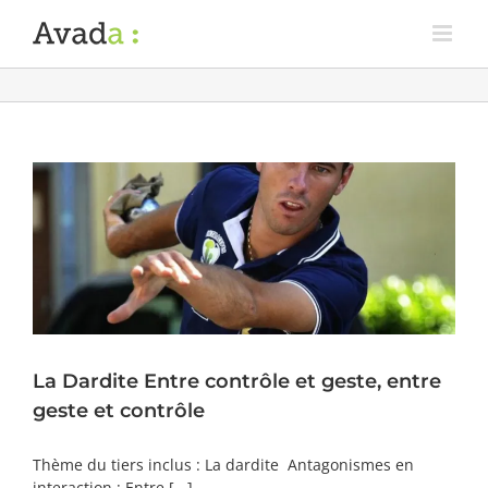
La Dardite Entre contrôle et geste, entre
geste et contrôle
Thème du tiers inclus : La dardite Antagonismes en
interaction : Entre [...]