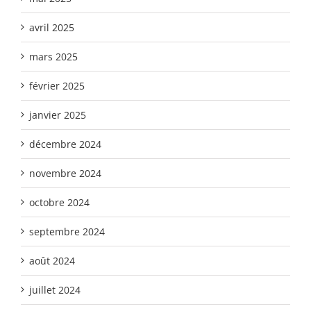
avril 2025
mars 2025
février 2025
janvier 2025
décembre 2024
novembre 2024
octobre 2024
septembre 2024
août 2024
juillet 2024