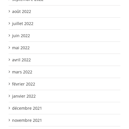
août 2022
juillet 2022
juin 2022
mai 2022
avril 2022
mars 2022
février 2022
janvier 2022
décembre 2021
novembre 2021