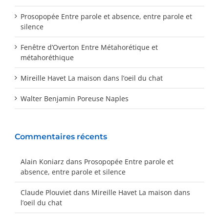
Prosopopée Entre parole et absence, entre parole et
silence
Fenêtre d’Overton Entre Métahorétique et
métahoréthique
Mireille Havet La maison dans l’oeil du chat
Walter Benjamin Poreuse Naples
Commentaires récents
Alain Koniarz
dans
Prosopopée Entre parole et
absence, entre parole et silence
Claude Plouviet
dans
Mireille Havet La maison dans
l’oeil du chat