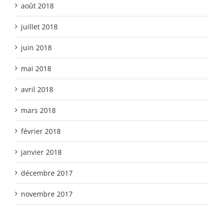
août 2018
juillet 2018
juin 2018
mai 2018
avril 2018
mars 2018
février 2018
janvier 2018
décembre 2017
novembre 2017