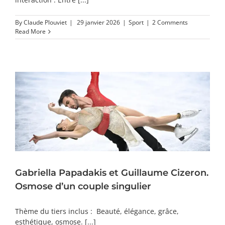
By
Claude Plouviet
|
29 janvier 2026
|
Sport
|
2 Comments
Read More
Gabriella Papadakis et Guillaume Cizeron.
Osmose d’un couple singulier
Thème du tiers inclus : Beauté, élégance, grâce,
esthétique, osmose. [...]