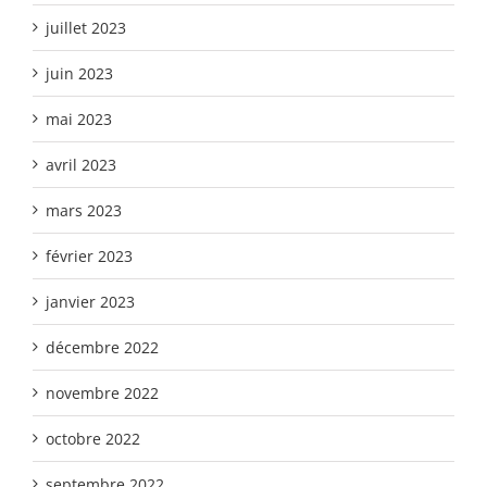
juillet 2023
juin 2023
mai 2023
avril 2023
mars 2023
février 2023
janvier 2023
décembre 2022
novembre 2022
octobre 2022
septembre 2022