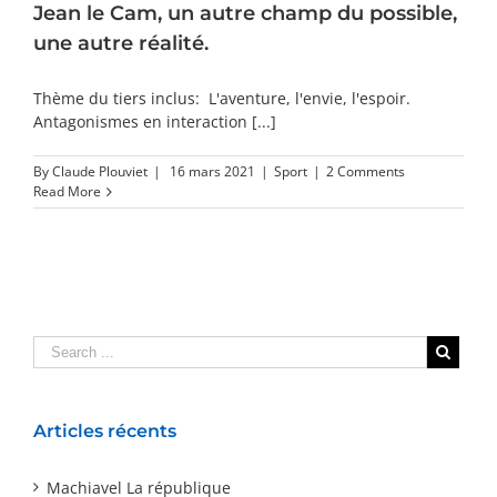
Jean le Cam, un autre champ du possible,
une autre réalité.
Thème du tiers inclus: L'aventure, l'envie, l'espoir.
Antagonismes en interaction [...]
By
Claude Plouviet
|
16 mars 2021
|
Sport
|
2 Comments
Read More
Articles récents
Machiavel La république