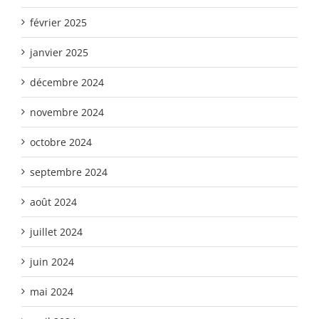
février 2025
janvier 2025
décembre 2024
novembre 2024
octobre 2024
septembre 2024
août 2024
juillet 2024
juin 2024
mai 2024