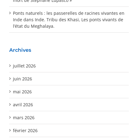
mort de Stéphane Lupasco »
Ponts naturels : les passerelles de racines vivantes en
Inde
dans
Inde. Tribu des Khasi, Les ponts vivants de
l’état du Meghalaya.
Archives
juillet 2026
juin 2026
mai 2026
avril 2026
mars 2026
février 2026