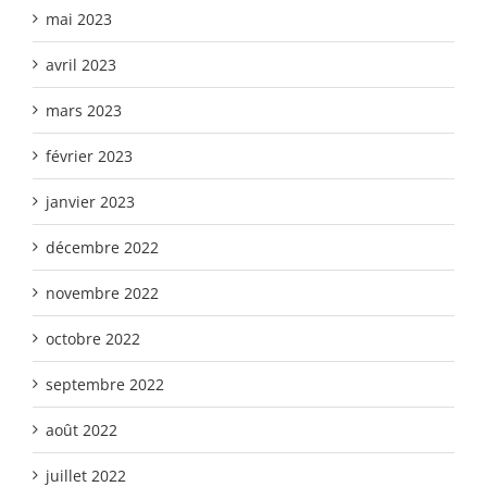
mai 2023
avril 2023
mars 2023
février 2023
janvier 2023
décembre 2022
novembre 2022
octobre 2022
septembre 2022
août 2022
juillet 2022