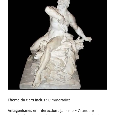
Larger
Image
Thème du tiers inclus :
L’immortalité.
Antagonismes en interaction :
Jalousie ~ Grandeur,