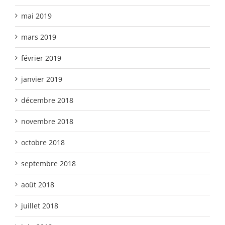
mai 2019
mars 2019
février 2019
janvier 2019
décembre 2018
novembre 2018
octobre 2018
septembre 2018
août 2018
juillet 2018