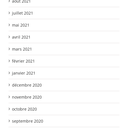
août 2021
juillet 2021
mai 2021
avril 2021
mars 2021
février 2021
janvier 2021
décembre 2020
novembre 2020
octobre 2020
septembre 2020