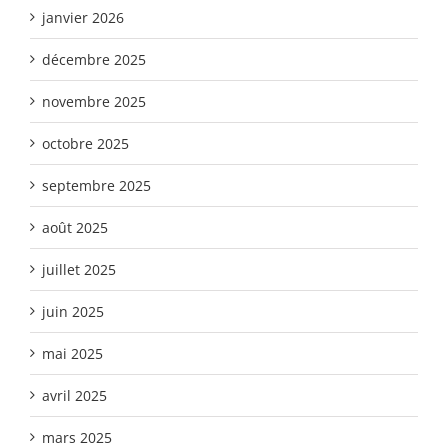
janvier 2026
décembre 2025
novembre 2025
octobre 2025
septembre 2025
août 2025
juillet 2025
juin 2025
mai 2025
avril 2025
mars 2025