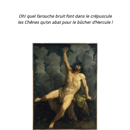
Oh! quel farouche bruit font dans le crépuscule
les Chênes qu’on abat pour le bûcher d’Hercule !