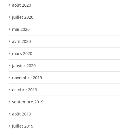
août 2020
juillet 2020
mai 2020
avril 2020
mars 2020
janvier 2020
novembre 2019
octobre 2019
septembre 2019
août 2019
juillet 2019