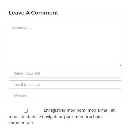
Leave A Comment
Comment
Enregistrer mon nom, mon e-mail et
mon site dans le navigateur pour mon prochain
commentaire.