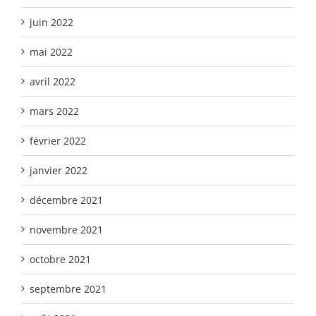
juin 2022
mai 2022
avril 2022
mars 2022
février 2022
janvier 2022
décembre 2021
novembre 2021
octobre 2021
septembre 2021