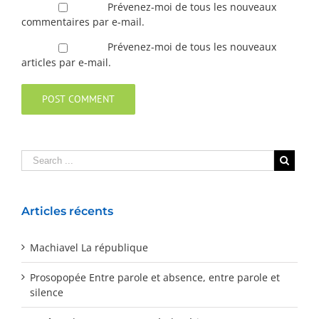
Prévenez-moi de tous les nouveaux
commentaires par e-mail.
Prévenez-moi de tous les nouveaux
articles par e-mail.
Articles récents
Machiavel La république
Prosopopée Entre parole et absence, entre parole et
silence