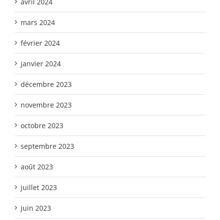
avril 2024
mars 2024
février 2024
janvier 2024
décembre 2023
novembre 2023
octobre 2023
septembre 2023
août 2023
juillet 2023
juin 2023