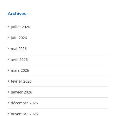
Archives
juillet 2026
juin 2026
mai 2026
avril 2026
mars 2026
février 2026
janvier 2026
décembre 2025
novembre 2025