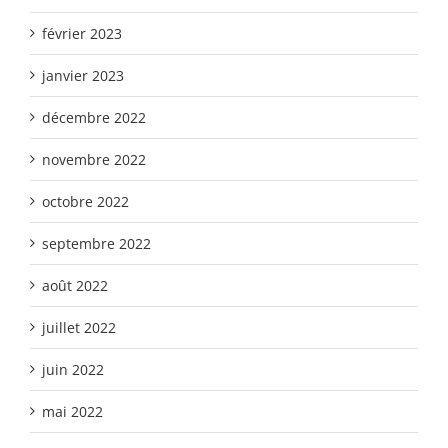
février 2023
janvier 2023
décembre 2022
novembre 2022
octobre 2022
septembre 2022
août 2022
juillet 2022
juin 2022
mai 2022