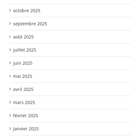
octobre 2025
septembre 2025
août 2025
juillet 2025
juin 2025
mai 2025
avril 2025
mars 2025
février 2025
janvier 2025