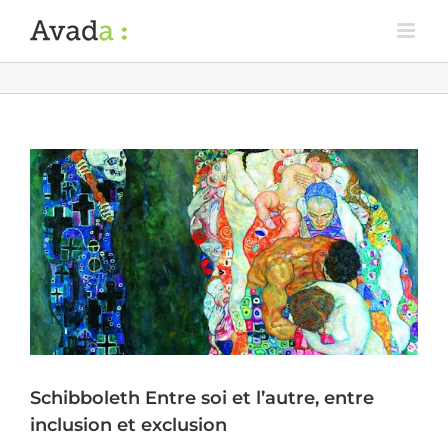
Schibboleth Entre soi et l’autre, entre
inclusion et exclusion