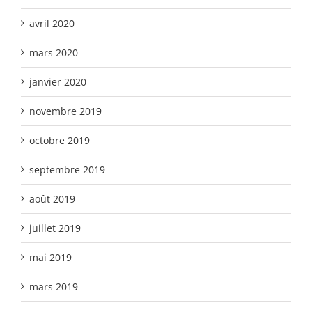
avril 2020
mars 2020
janvier 2020
novembre 2019
octobre 2019
septembre 2019
août 2019
juillet 2019
mai 2019
mars 2019