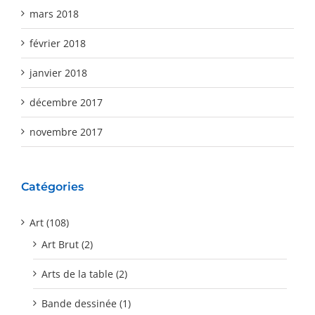
mars 2018
février 2018
janvier 2018
décembre 2017
novembre 2017
Catégories
Art (108)
Art Brut (2)
Arts de la table (2)
Bande dessinée (1)