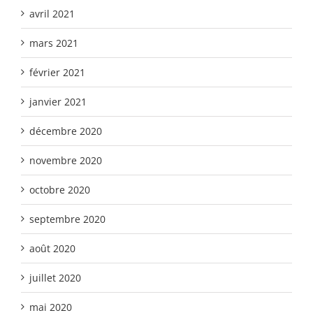
avril 2021
mars 2021
février 2021
janvier 2021
décembre 2020
novembre 2020
octobre 2020
septembre 2020
août 2020
juillet 2020
mai 2020