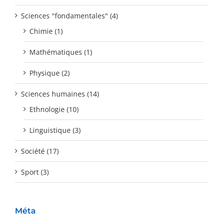
Sciences "fondamentales" (4)
Chimie (1)
Mathématiques (1)
Physique (2)
Sciences humaines (14)
Ethnologie (10)
Linguistique (3)
Société (17)
Sport (3)
Méta