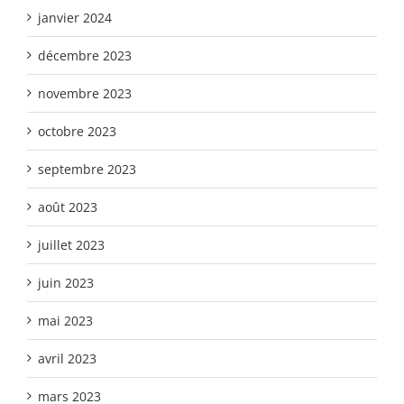
janvier 2024
décembre 2023
novembre 2023
octobre 2023
septembre 2023
août 2023
juillet 2023
juin 2023
mai 2023
avril 2023
mars 2023