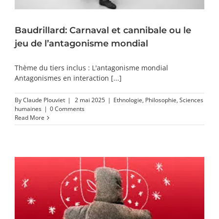
Baudrillard: Carnaval et cannibale ou le
jeu de l’antagonisme mondial
Thème du tiers inclus : L'antagonisme mondial
Antagonismes en interaction [...]
By
Claude Plouviet
|
2 mai 2025
|
Ethnologie
,
Philosophie
,
Sciences
humaines
|
0 Comments
Read More