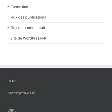
Connexion
Flux des publications
Flux des commentaires
Site de WordPress-FR
LIEN :
Mesologiques.fr
LIEN :