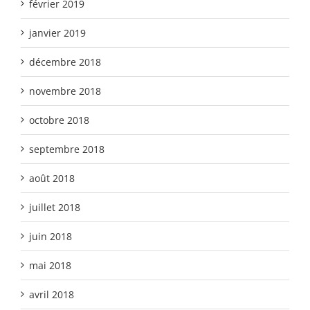
février 2019
janvier 2019
décembre 2018
novembre 2018
octobre 2018
septembre 2018
août 2018
juillet 2018
juin 2018
mai 2018
avril 2018