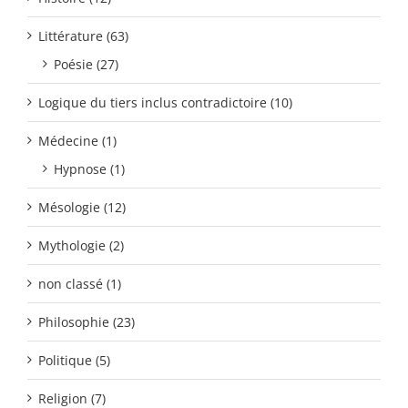
Littérature (63)
Poésie (27)
Logique du tiers inclus contradictoire (10)
Médecine (1)
Hypnose (1)
Mésologie (12)
Mythologie (2)
non classé (1)
Philosophie (23)
Politique (5)
Religion (7)