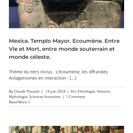
Mexica. Templo Mayor. Ecoumène. Entre
Vie et Mort, entre monde souterrain et
monde céleste.
Thème du tiers inclus : L'écoumène, les offrandes
Antagonismes en interaction : [...]
By
Claude Plouviet
|
14 juin 2024
|
Art
,
Ethnologie
,
Histoire
,
Mythologie
,
Sciences humaines
|
1 Comment
Read More