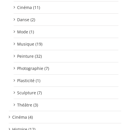
Cinéma (11)
Danse (2)
Mode (1)
Musique (19)
Peinture (32)
Photographie (7)
Plasticité (1)
Sculpture (7)
Théâtre (3)
Cinéma (4)
Histoire (12)