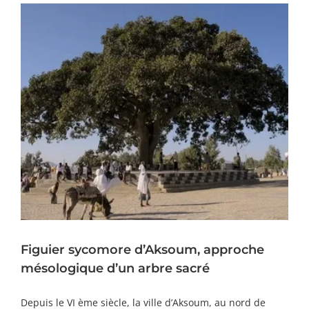
Figuier sycomore d’Aksoum, approche
mésologique d’un arbre sacré
Depuis le VI ème siècle, la ville d’Aksoum, au nord de