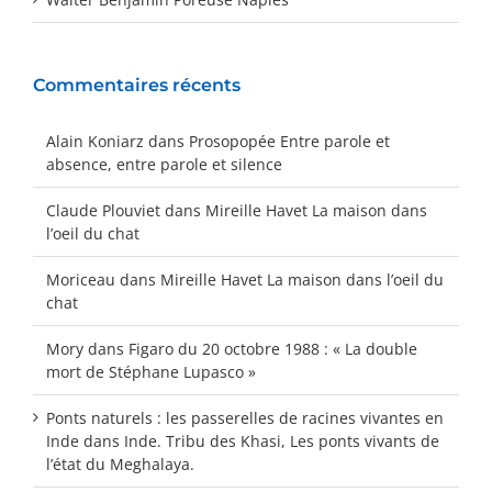
Commentaires récents
Alain Koniarz
dans
Prosopopée Entre parole et
absence, entre parole et silence
Claude Plouviet
dans
Mireille Havet La maison dans
l’oeil du chat
Moriceau
dans
Mireille Havet La maison dans l’oeil du
chat
Mory
dans
Figaro du 20 octobre 1988 : « La double
mort de Stéphane Lupasco »
Ponts naturels : les passerelles de racines vivantes en
Inde
dans
Inde. Tribu des Khasi, Les ponts vivants de
l’état du Meghalaya.