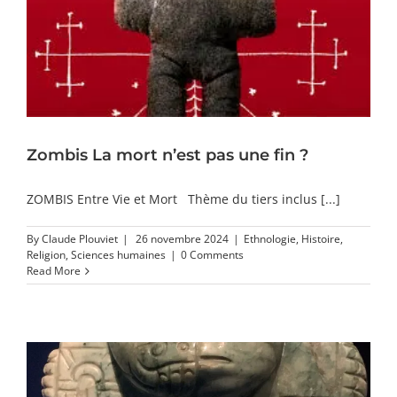
Zombis La mort n’est pas une fin ?
ZOMBIS Entre Vie et Mort Thème du tiers inclus [...]
By
Claude Plouviet
|
26 novembre 2024
|
Ethnologie
,
Histoire
,
Religion
,
Sciences humaines
|
0 Comments
Read More