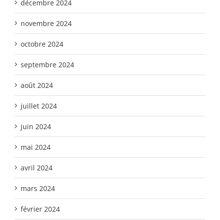
décembre 2024
novembre 2024
octobre 2024
septembre 2024
août 2024
juillet 2024
juin 2024
mai 2024
avril 2024
mars 2024
février 2024