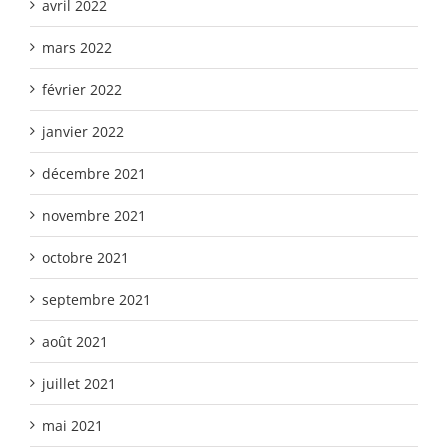
avril 2022
mars 2022
février 2022
janvier 2022
décembre 2021
novembre 2021
octobre 2021
septembre 2021
août 2021
juillet 2021
mai 2021