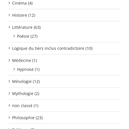
Cinéma (4)
Histoire (12)
Littérature (63)
Poésie (27)
Logique du tiers inclus contradictoire (10)
Médecine (1)
Hypnose (1)
Mésologie (12)
Mythologie (2)
non classé (1)
Philosophie (23)