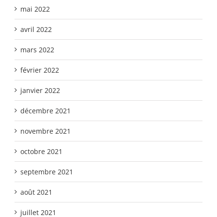
mai 2022
avril 2022
mars 2022
février 2022
janvier 2022
décembre 2021
novembre 2021
octobre 2021
septembre 2021
août 2021
juillet 2021