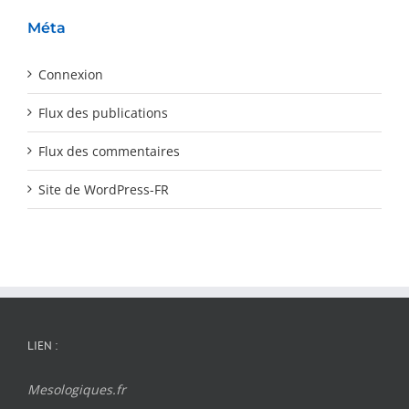
Méta
Connexion
Flux des publications
Flux des commentaires
Site de WordPress-FR
LIEN :
Mesologiques.fr