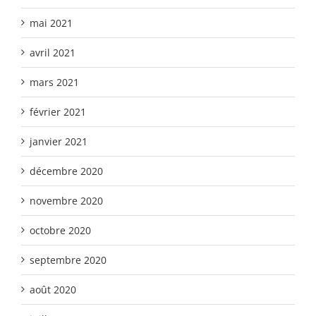
mai 2021
avril 2021
mars 2021
février 2021
janvier 2021
décembre 2020
novembre 2020
octobre 2020
septembre 2020
août 2020