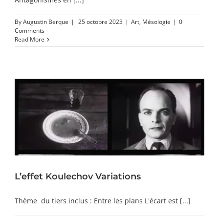
By
Augustin Berque
|
25 octobre 2023
|
Art
,
Mésologie
|
0
Comments
Read More
L’effet Koulechov Variations
Thème du tiers inclus : Entre les plans L'écart est [...]