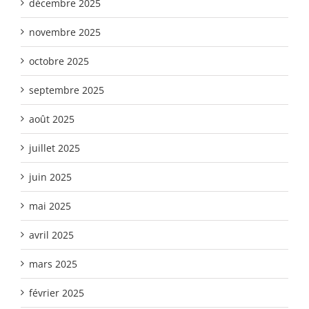
décembre 2025
novembre 2025
octobre 2025
septembre 2025
août 2025
juillet 2025
juin 2025
mai 2025
avril 2025
mars 2025
février 2025