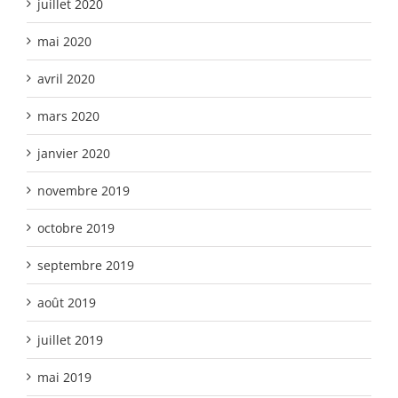
juillet 2020
mai 2020
avril 2020
mars 2020
janvier 2020
novembre 2019
octobre 2019
septembre 2019
août 2019
juillet 2019
mai 2019