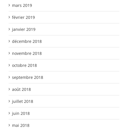
mars 2019
février 2019
janvier 2019
décembre 2018
novembre 2018
octobre 2018
septembre 2018
août 2018
juillet 2018
juin 2018
mai 2018