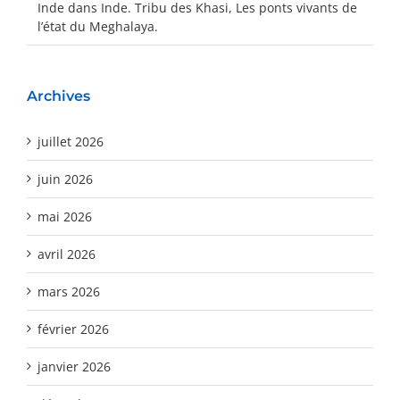
Inde
dans
Inde. Tribu des Khasi, Les ponts vivants de
l’état du Meghalaya.
Archives
juillet 2026
juin 2026
mai 2026
avril 2026
mars 2026
février 2026
janvier 2026