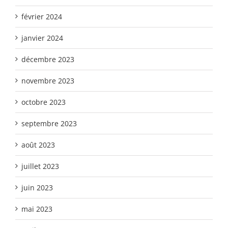
février 2024
janvier 2024
décembre 2023
novembre 2023
octobre 2023
septembre 2023
août 2023
juillet 2023
juin 2023
mai 2023