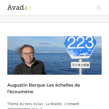
Augustin Berque Les échelles de
l’écoumène
Thème du tiers inclus : La Réalité, L'Umwelt
Antagonismes en [...]