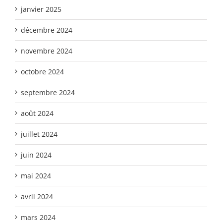
janvier 2025
décembre 2024
novembre 2024
octobre 2024
septembre 2024
août 2024
juillet 2024
juin 2024
mai 2024
avril 2024
mars 2024