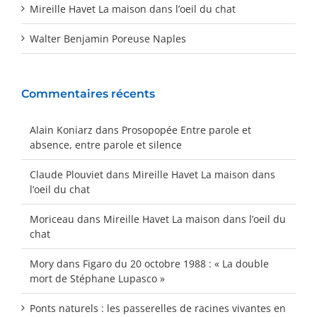
Mireille Havet La maison dans l’oeil du chat
Walter Benjamin Poreuse Naples
Commentaires récents
Alain Koniarz
dans
Prosopopée Entre parole et
absence, entre parole et silence
Claude Plouviet
dans
Mireille Havet La maison dans
l’oeil du chat
Moriceau
dans
Mireille Havet La maison dans l’oeil du
chat
Mory
dans
Figaro du 20 octobre 1988 : « La double
mort de Stéphane Lupasco »
Ponts naturels : les passerelles de racines vivantes en