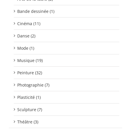
Bande dessinée (1)
Cinéma (11)
Danse (2)
Mode (1)
Musique (19)
Peinture (32)
Photographie (7)
Plasticité (1)
Sculpture (7)
Théâtre (3)