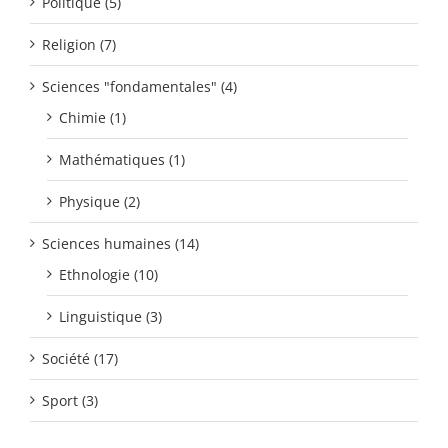
Politique (5)
Religion (7)
Sciences "fondamentales" (4)
Chimie (1)
Mathématiques (1)
Physique (2)
Sciences humaines (14)
Ethnologie (10)
Linguistique (3)
Société (17)
Sport (3)