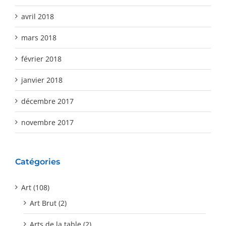
avril 2018
mars 2018
février 2018
janvier 2018
décembre 2017
novembre 2017
Catégories
Art (108)
Art Brut (2)
Arts de la table (2)