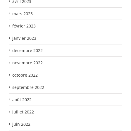
avril 2023
mars 2023
février 2023
janvier 2023
décembre 2022
novembre 2022
octobre 2022
septembre 2022
août 2022
juillet 2022
juin 2022