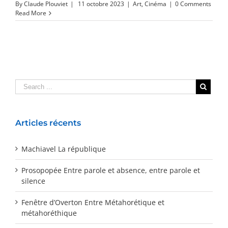
By
Claude Plouviet
|
11 octobre 2023
|
Art
,
Cinéma
|
0 Comments
Read More
Articles récents
Machiavel La république
Prosopopée Entre parole et absence, entre parole et
silence
Fenêtre d’Overton Entre Métahorétique et
métahoréthique