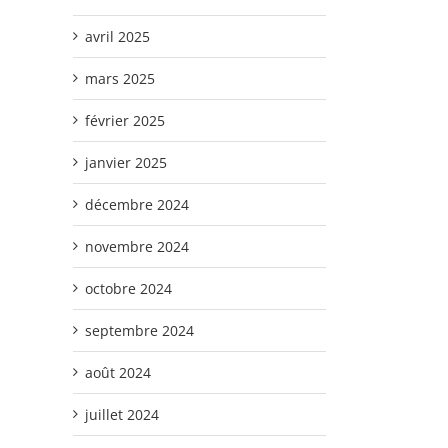
avril 2025
mars 2025
février 2025
janvier 2025
décembre 2024
novembre 2024
octobre 2024
septembre 2024
août 2024
juillet 2024