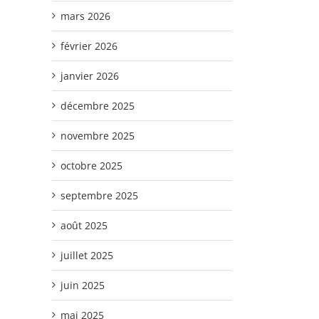
mars 2026
février 2026
janvier 2026
décembre 2025
novembre 2025
octobre 2025
septembre 2025
août 2025
juillet 2025
juin 2025
mai 2025