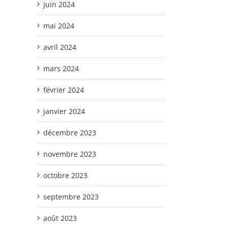
juin 2024
mai 2024
avril 2024
mars 2024
février 2024
janvier 2024
décembre 2023
novembre 2023
octobre 2023
septembre 2023
août 2023