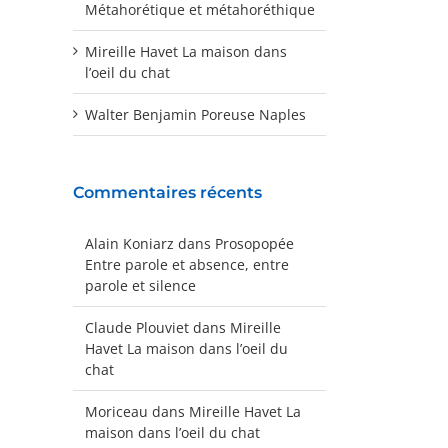
Métahorétique et métahoréthique
Mireille Havet La maison dans
l’oeil du chat
Walter Benjamin Poreuse Naples
Commentaires récents
Alain Koniarz
dans
Prosopopée
Entre parole et absence, entre
parole et silence
Claude Plouviet
dans
Mireille
Havet La maison dans l’oeil du
chat
Moriceau
dans
Mireille Havet La
maison dans l’oeil du chat