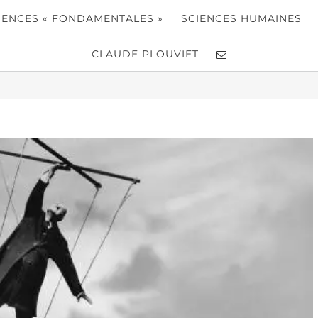
IENCES « FONDAMENTALES »
SCIENCES HUMAINES
CLAUDE PLOUVIET