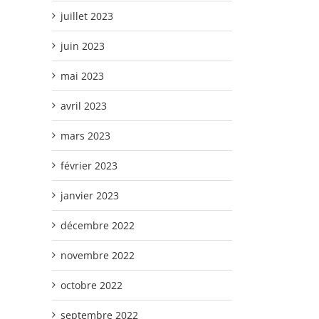
juillet 2023
juin 2023
mai 2023
avril 2023
mars 2023
février 2023
janvier 2023
décembre 2022
novembre 2022
octobre 2022
septembre 2022