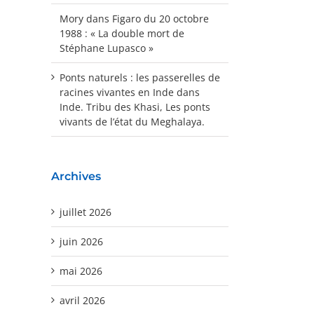
Mory
dans
Figaro du 20 octobre
1988 : « La double mort de
Stéphane Lupasco »
Ponts naturels : les passerelles de
racines vivantes en Inde
dans
Inde. Tribu des Khasi, Les ponts
vivants de l’état du Meghalaya.
Archives
juillet 2026
juin 2026
mai 2026
avril 2026