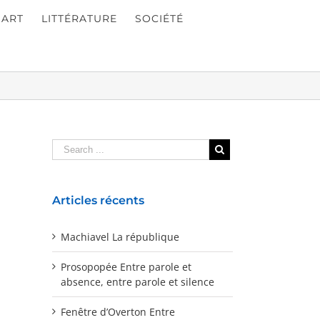
ART
LITTÉRATURE
SOCIÉTÉ
Articles récents
Machiavel La république
Prosopopée Entre parole et
absence, entre parole et silence
Fenêtre d’Overton Entre