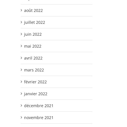
août 2022
juillet 2022
juin 2022
mai 2022
avril 2022
mars 2022
février 2022
janvier 2022
décembre 2021
novembre 2021