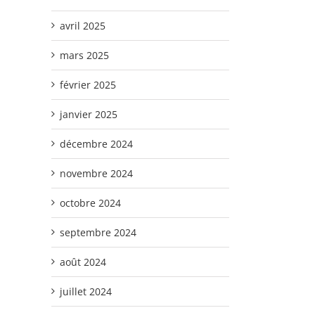
avril 2025
mars 2025
février 2025
janvier 2025
décembre 2024
novembre 2024
octobre 2024
septembre 2024
août 2024
juillet 2024