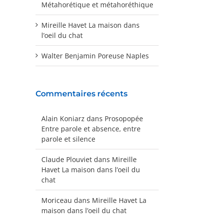
Métahorétique et métahoréthique
Mireille Havet La maison dans
l’oeil du chat
Walter Benjamin Poreuse Naples
Commentaires récents
Alain Koniarz
dans
Prosopopée
Entre parole et absence, entre
parole et silence
Claude Plouviet
dans
Mireille
Havet La maison dans l’oeil du
chat
Moriceau
dans
Mireille Havet La
maison dans l’oeil du chat