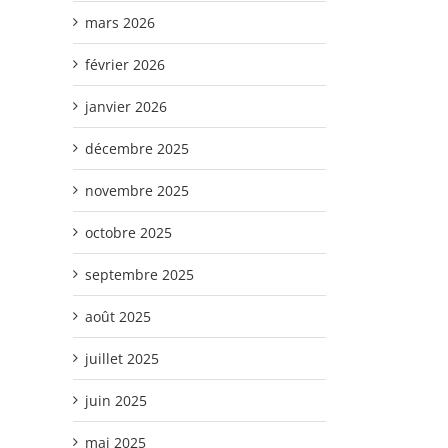
mars 2026
février 2026
janvier 2026
décembre 2025
novembre 2025
octobre 2025
septembre 2025
août 2025
juillet 2025
juin 2025
mai 2025