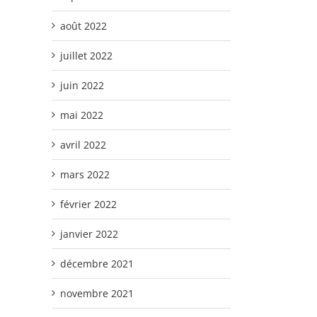
août 2022
juillet 2022
juin 2022
mai 2022
avril 2022
mars 2022
février 2022
janvier 2022
décembre 2021
novembre 2021