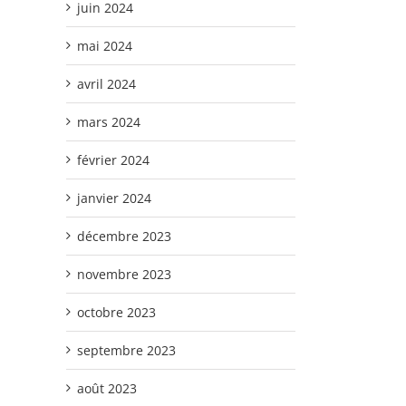
juin 2024
mai 2024
avril 2024
mars 2024
février 2024
janvier 2024
décembre 2023
novembre 2023
octobre 2023
septembre 2023
août 2023