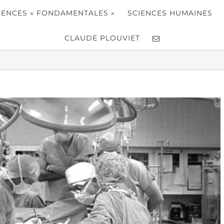
IENCES « FONDAMENTALES »
SCIENCES HUMAINES
CLAUDE PLOUVIET