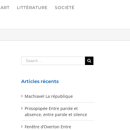
ART
LITTÉRATURE
SOCIÉTÉ
Articles récents
Machiavel La république
Prosopopée Entre parole et
absence, entre parole et silence
Fenêtre d’Overton Entre