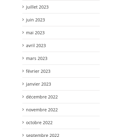
juillet 2023
juin 2023
mai 2023
avril 2023
mars 2023
février 2023
janvier 2023
décembre 2022
novembre 2022
octobre 2022
septembre 2022