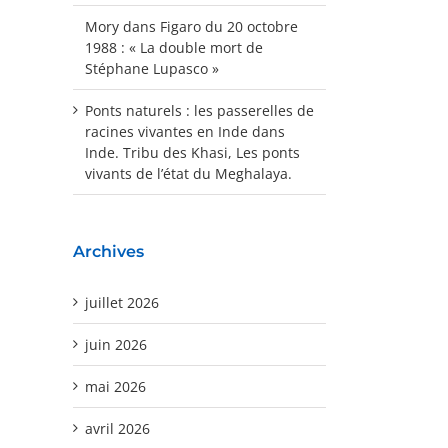
Mory
dans
Figaro du 20 octobre
1988 : « La double mort de
Stéphane Lupasco »
Ponts naturels : les passerelles de
racines vivantes en Inde
dans
Inde. Tribu des Khasi, Les ponts
vivants de l’état du Meghalaya.
Archives
juillet 2026
juin 2026
mai 2026
avril 2026