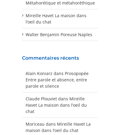
Métahorétique et métahoréthique
Mireille Havet La maison dans
l’oeil du chat
Walter Benjamin Poreuse Naples
Commentaires récents
Alain Koniarz
dans
Prosopopée
Entre parole et absence, entre
parole et silence
Claude Plouviet
dans
Mireille
Havet La maison dans l’oeil du
chat
Moriceau
dans
Mireille Havet La
maison dans l’oeil du chat