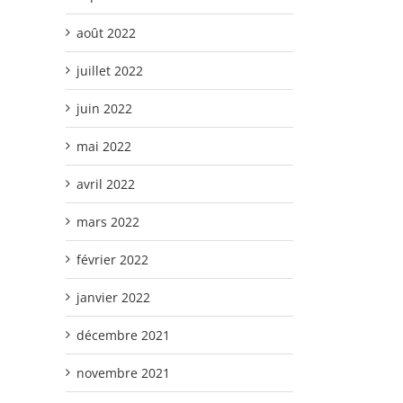
août 2022
juillet 2022
juin 2022
mai 2022
avril 2022
mars 2022
février 2022
janvier 2022
décembre 2021
novembre 2021