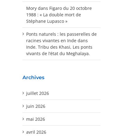
Mory
dans
Figaro du 20 octobre
1988 : « La double mort de
Stéphane Lupasco »
Ponts naturels : les passerelles de
racines vivantes en Inde
dans
Inde. Tribu des Khasi, Les ponts
vivants de l’état du Meghalaya.
Archives
juillet 2026
juin 2026
mai 2026
avril 2026