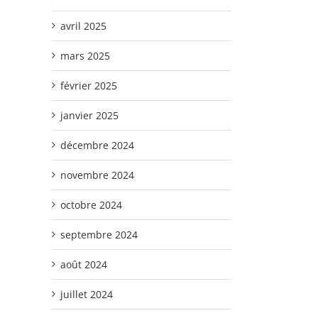
avril 2025
mars 2025
février 2025
janvier 2025
décembre 2024
novembre 2024
octobre 2024
septembre 2024
août 2024
juillet 2024