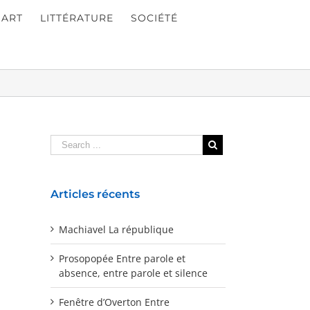
ART
LITTÉRATURE
SOCIÉTÉ
Articles récents
Machiavel La république
Prosopopée Entre parole et
absence, entre parole et silence
Fenêtre d’Overton Entre