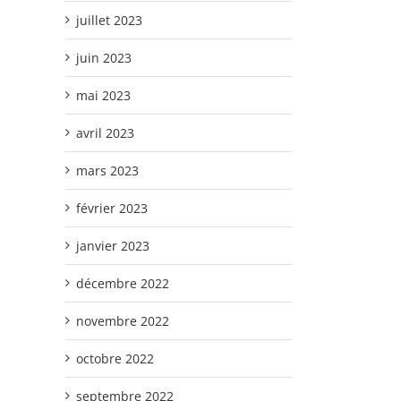
juillet 2023
juin 2023
mai 2023
avril 2023
mars 2023
février 2023
janvier 2023
décembre 2022
novembre 2022
octobre 2022
septembre 2022