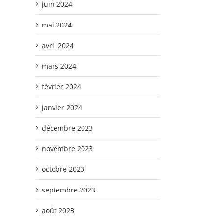
juin 2024
mai 2024
avril 2024
mars 2024
février 2024
janvier 2024
décembre 2023
novembre 2023
octobre 2023
septembre 2023
août 2023