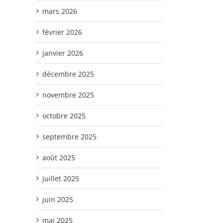
mars 2026
février 2026
janvier 2026
décembre 2025
novembre 2025
octobre 2025
septembre 2025
août 2025
juillet 2025
juin 2025
mai 2025