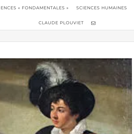
IENCES « FONDAMENTALES »
SCIENCES HUMAINES
CLAUDE PLOUVIET