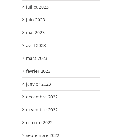
juillet 2023
juin 2023
mai 2023
avril 2023
mars 2023
février 2023
janvier 2023
décembre 2022
novembre 2022
octobre 2022
septembre 2022