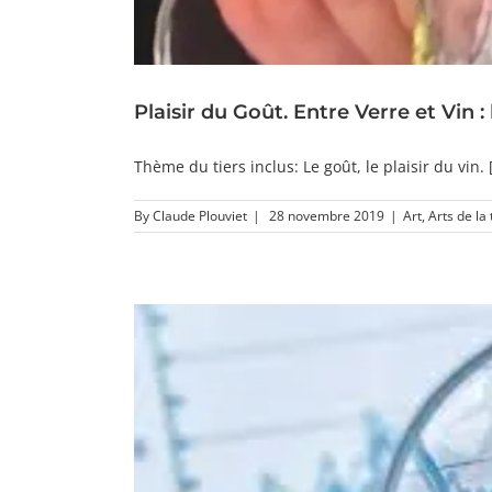
Plaisir du Goût. Entre Verre et Vin : 
Thème du tiers inclus: Le goût, le plaisir du vin. [
By
Claude Plouviet
|
28 novembre 2019
|
Art
,
Arts de la 