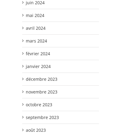
juin 2024
mai 2024
avril 2024
mars 2024
février 2024
janvier 2024
décembre 2023
novembre 2023
octobre 2023
septembre 2023
août 2023