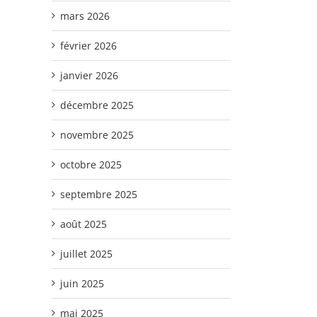
mars 2026
février 2026
janvier 2026
décembre 2025
novembre 2025
octobre 2025
septembre 2025
août 2025
juillet 2025
juin 2025
mai 2025