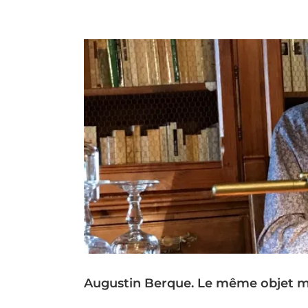
Augustin Berque. Le même objet m