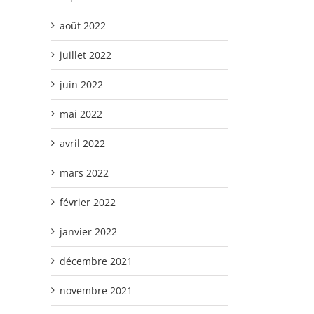
août 2022
juillet 2022
juin 2022
mai 2022
avril 2022
mars 2022
février 2022
janvier 2022
décembre 2021
novembre 2021