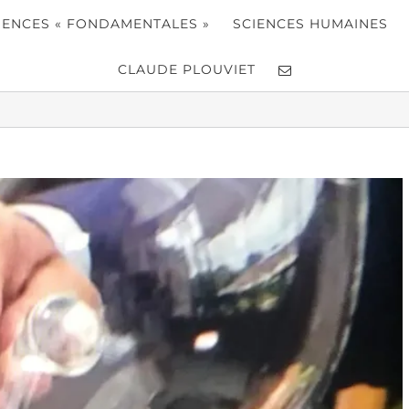
IENCES « FONDAMENTALES »
SCIENCES HUMAINES
CLAUDE PLOUVIET