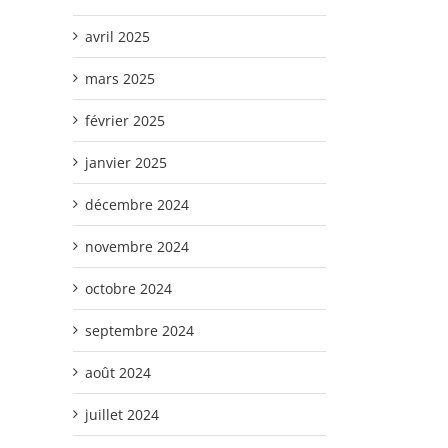
avril 2025
mars 2025
février 2025
janvier 2025
décembre 2024
novembre 2024
octobre 2024
septembre 2024
août 2024
juillet 2024