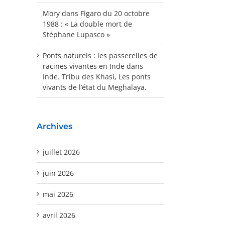
Mory
dans
Figaro du 20 octobre
1988 : « La double mort de
Stéphane Lupasco »
Ponts naturels : les passerelles de
racines vivantes en Inde
dans
Inde. Tribu des Khasi, Les ponts
vivants de l’état du Meghalaya.
Archives
juillet 2026
juin 2026
mai 2026
avril 2026