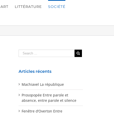
ART
LITTÉRATURE
SOCIÉTÉ
Articles récents
Machiavel La république
Prosopopée Entre parole et
absence, entre parole et silence
Fenêtre d’Overton Entre