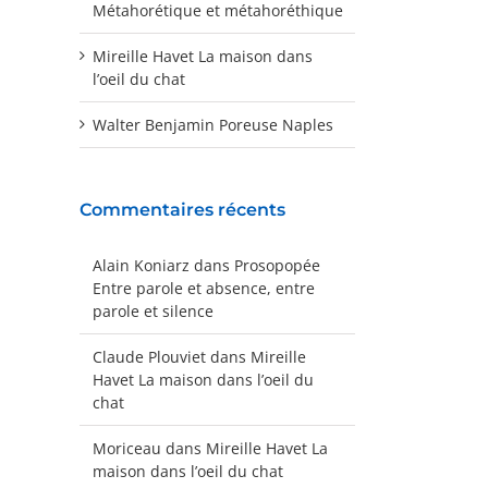
Métahorétique et métahoréthique
Mireille Havet La maison dans
l’oeil du chat
Walter Benjamin Poreuse Naples
Commentaires récents
Alain Koniarz
dans
Prosopopée
Entre parole et absence, entre
parole et silence
Claude Plouviet
dans
Mireille
Havet La maison dans l’oeil du
chat
Moriceau
dans
Mireille Havet La
maison dans l’oeil du chat