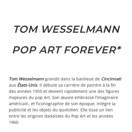
TOM WESSELMANN
POP ART FOREVER*
Tom Wesselmann
grandit dans la banlieue de
Cincinnati
aux
États-Unis
. Il débute sa carrière de peintre à la fin
des années 1950 et devient rapidement une des figures
majeures du pop Art. Son œuvre embrasse l’imaginaire
américain, et l’iconographie de son époque, intègre la
publicité et les objets du quotidien. Elle tisse un lien
entre les origines dadaïstes du Pop Art et les années
1960.