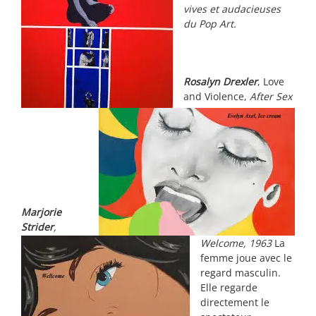
vives et audacieuses
du Pop Art.
Rosalyn Drexler
, Love
and Violence,
After Sex
Marjorie
Strider
,
Welcome, 1963
La
femme joue avec le
regard masculin.
Elle regarde
directement le