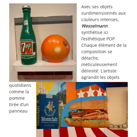
Avec ses objets
surdimensionnés aux
couleurs intenses,
Wesselmann
synthétise ici
l’esthétique POP.
Chaque élément de la
composition se
détache,
méticuleusement
délimité. L’artiste
agrandit les objets
quotidiens
comme la
pomme
tirée d’un
panneau