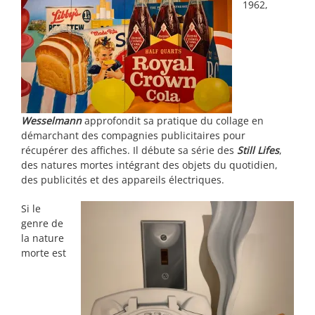
1962,
Wesselmann
approfondit sa pratique du collage en
démarchant des compagnies publicitaires pour
récupérer des affiches. Il débute sa série des
Still Lifes
,
des natures mortes intégrant des objets du quotidien,
des publicités et des appareils électriques.
Si le
genre de
la nature
morte est