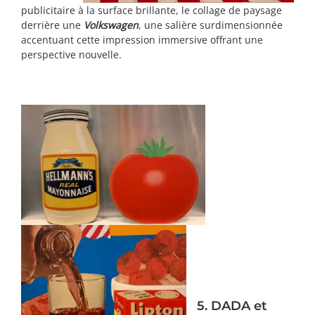
publicitaire à la surface brillante, le collage de paysage
derrière une
Volkswagen
, une salière surdimensionnée
accentuant cette impression immersive offrant une
perspective nouvelle.
5. DADA et