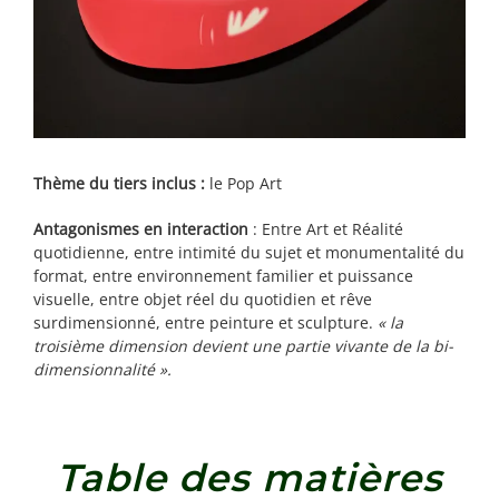
Thème du tiers inclus :
le Pop Art
Antagonismes en interaction
: Entre Art et Réalité
quotidienne, entre intimité du sujet et monumentalité du
format, entre environnement familier et puissance
visuelle, entre objet réel du quotidien et rêve
surdimensionné, entre peinture et sculpture.
« la
troisième dimension devient une partie vivante de la bi-
dimensionnalité ».
Table des matières