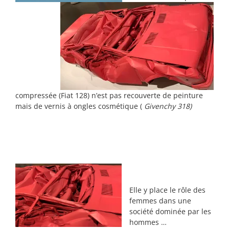
compressée (Fiat 128) n’est pas recouverte de peinture
mais de vernis à ongles cosmétique (
Givenchy 318)
Elle y place le rôle des
femmes dans une
société dominée par les
hommes …