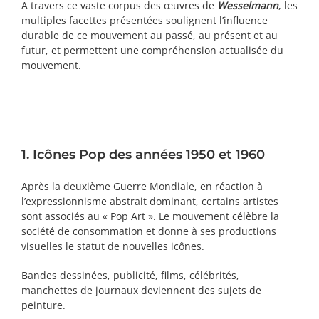
A travers ce vaste corpus des œuvres de
Wesselmann
, les
multiples facettes présentées soulignent l’influence
durable de ce mouvement au passé, au présent et au
futur, et permettent une compréhension actualisée du
mouvement.
1. Icônes Pop des années 1950 et 1960
Après la deuxième Guerre Mondiale, en réaction à
l’expressionnisme abstrait dominant, certains artistes
sont associés au « Pop Art ». Le mouvement célèbre la
société de consommation et donne à ses productions
visuelles le statut de nouvelles icônes.
Bandes dessinées, publicité, films, célébrités,
manchettes de journaux deviennent des sujets de
peinture.