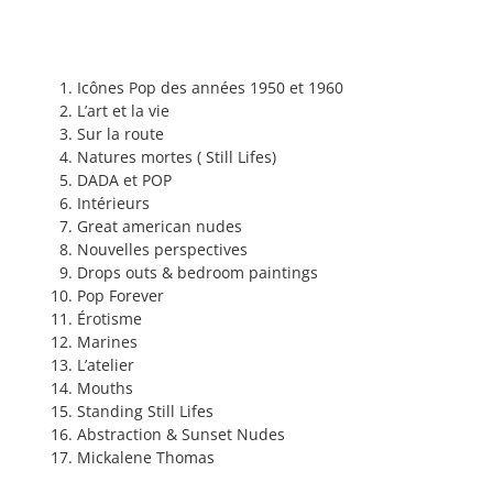
Icônes Pop des années 1950 et 1960
L’art et la vie
Sur la route
Natures mortes ( Still Lifes)
DADA et POP
Intérieurs
Great american nudes
Nouvelles perspectives
Drops outs & bedroom paintings
Pop Forever
Érotisme
Marines
L’atelier
Mouths
Standing Still Lifes
Abstraction & Sunset Nudes
Mickalene Thomas