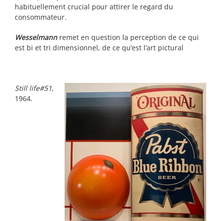
habituellement crucial pour attirer le regard du
consommateur.
Wesselmann
remet en question la perception de ce qui
est bi et tri dimensionnel, de ce qu’est l’art pictural
Still life#51
,
1964.