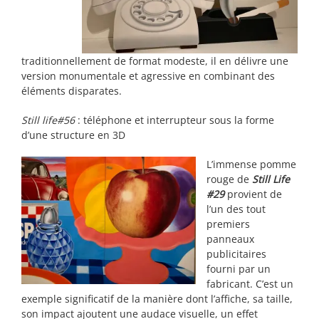
traditionnellement de format modeste, il en délivre une
version monumentale et agressive en combinant des
éléments disparates.
Still life#56
: téléphone et interrupteur sous la forme
d’une structure en 3D
L’immense pomme
rouge de
Still Life
#29
provient de
l’un des tout
premiers
panneaux
publicitaires
fourni par un
fabricant. C’est un
exemple significatif de la manière dont l’affiche, sa taille,
son impact ajoutent une audace visuelle, un effet