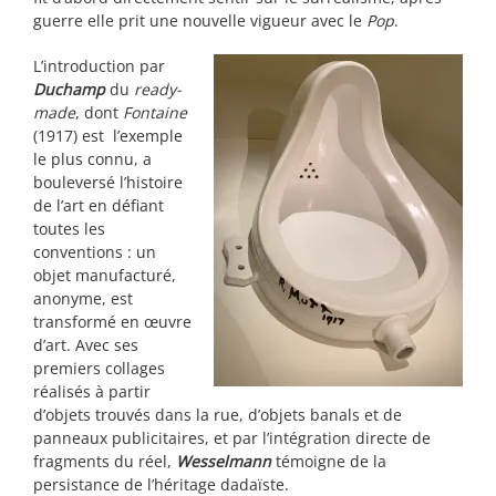
guerre elle prit une nouvelle vigueur avec le
Pop
.
L’introduction par
Duchamp
du
ready-
made
, dont
Fontaine
(1917) est l’exemple
le plus connu, a
bouleversé l’histoire
de l’art en défiant
toutes les
conventions : un
objet manufacturé,
anonyme, est
transformé en œuvre
d’art. Avec ses
premiers collages
réalisés à partir
d’objets trouvés dans la rue, d’objets banals et de
panneaux publicitaires, et par l’intégration directe de
fragments du réel,
Wesselmann
témoigne de la
persistance de l’héritage dadaïste.