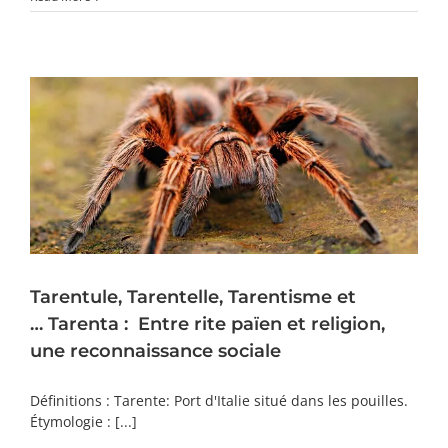
Tarentule, Tarentelle, Tarentisme et
… Tarenta : Entre rite païen et religion,
une reconnaissance sociale
Définitions : Tarente: Port d'Italie situé dans les pouilles.
Étymologie : [...]