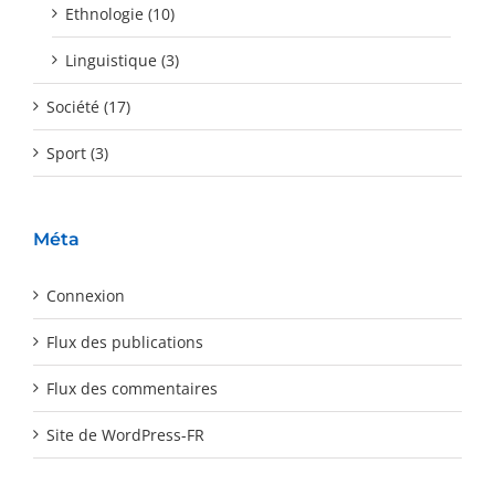
Ethnologie (10)
Linguistique (3)
Société (17)
Sport (3)
Méta
Connexion
Flux des publications
Flux des commentaires
Site de WordPress-FR