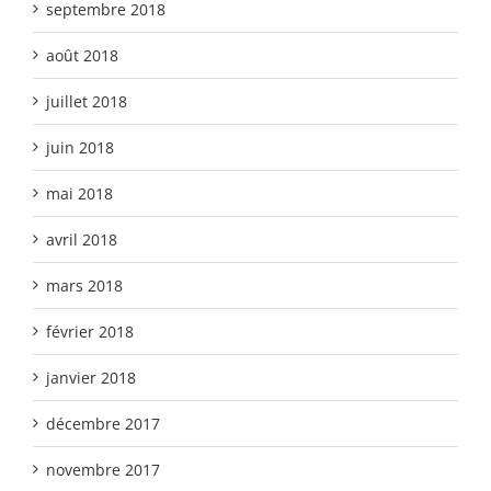
septembre 2018
août 2018
juillet 2018
juin 2018
mai 2018
avril 2018
mars 2018
février 2018
janvier 2018
décembre 2017
novembre 2017