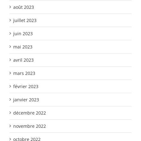
août 2023
juillet 2023
juin 2023
mai 2023
avril 2023
mars 2023
février 2023
janvier 2023
décembre 2022
novembre 2022
octobre 2022