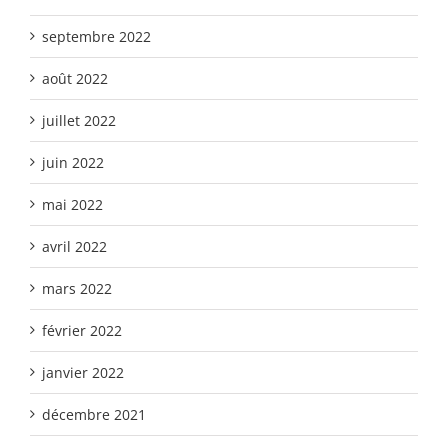
septembre 2022
août 2022
juillet 2022
juin 2022
mai 2022
avril 2022
mars 2022
février 2022
janvier 2022
décembre 2021