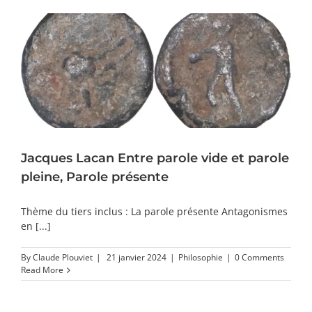
Jacques Lacan Entre parole vide et parole
pleine, Parole présente
Thème du tiers inclus : La parole présente Antagonismes
en [...]
By
Claude Plouviet
|
21 janvier 2024
|
Philosophie
|
0 Comments
Read More