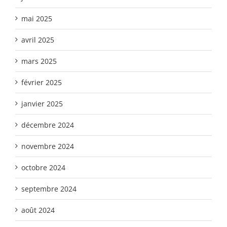
mai 2025
avril 2025
mars 2025
février 2025
janvier 2025
décembre 2024
novembre 2024
octobre 2024
septembre 2024
août 2024