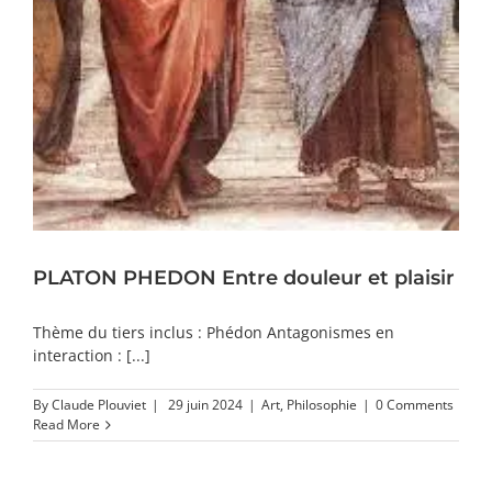
PLATON PHEDON Entre douleur et plaisir
Thème du tiers inclus : Phédon Antagonismes en
interaction : [...]
By
Claude Plouviet
|
29 juin 2024
|
Art
,
Philosophie
|
0 Comments
Read More