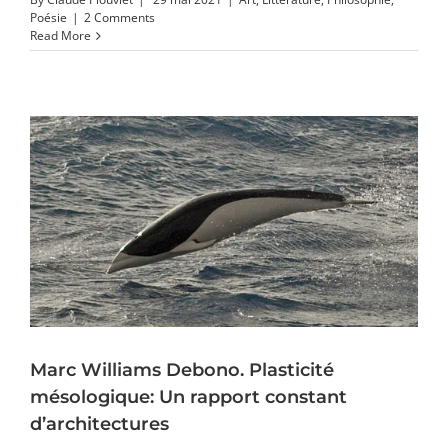
Poésie
|
2 Comments
Read More
Marc Williams Debono. Plasticité
mésologique: Un rapport constant
d’architectures