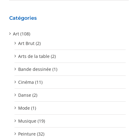
Catégories
Art (108)
Art Brut (2)
Arts de la table (2)
Bande dessinée (1)
Cinéma (11)
Danse (2)
Mode (1)
Musique (19)
Peinture (32)