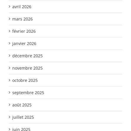
avril 2026
mars 2026
février 2026
janvier 2026
décembre 2025
novembre 2025
octobre 2025
septembre 2025
août 2025
juillet 2025
juin 2025