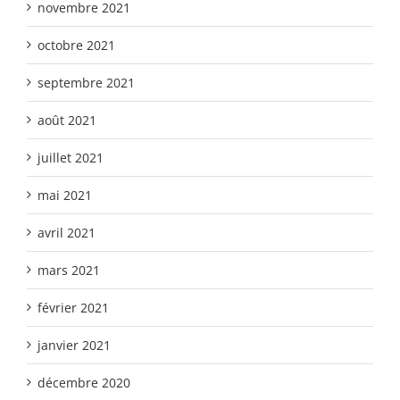
novembre 2021
octobre 2021
septembre 2021
août 2021
juillet 2021
mai 2021
avril 2021
mars 2021
février 2021
janvier 2021
décembre 2020