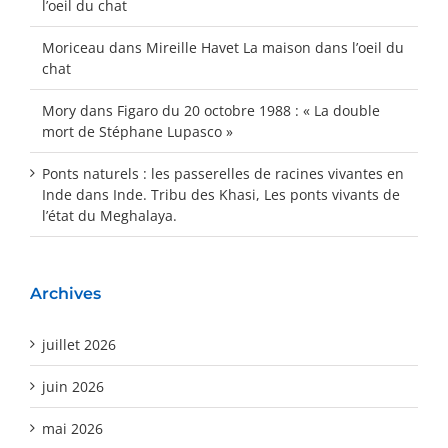
l’oeil du chat
Moriceau
dans
Mireille Havet La maison dans l’oeil du
chat
Mory
dans
Figaro du 20 octobre 1988 : « La double
mort de Stéphane Lupasco »
Ponts naturels : les passerelles de racines vivantes en
Inde
dans
Inde. Tribu des Khasi, Les ponts vivants de
l’état du Meghalaya.
Archives
juillet 2026
juin 2026
mai 2026