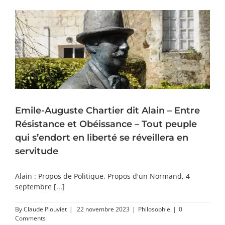
Emile-Auguste Chartier dit Alain – Entre
Résistance et Obéissance – Tout peuple
qui s’endort en liberté se réveillera en
servitude
Alain : Propos de Politique, Propos d'un Normand, 4
septembre [...]
By
Claude Plouviet
|
22 novembre 2023
|
Philosophie
|
0
Comments