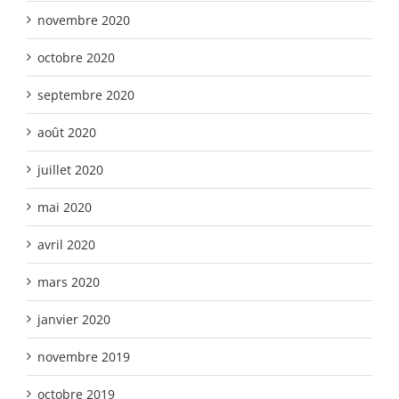
novembre 2020
octobre 2020
septembre 2020
août 2020
juillet 2020
mai 2020
avril 2020
mars 2020
janvier 2020
novembre 2019
octobre 2019