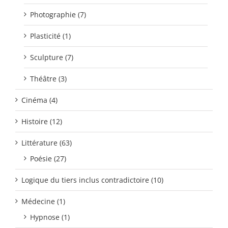
Photographie (7)
Plasticité (1)
Sculpture (7)
Théâtre (3)
Cinéma (4)
Histoire (12)
Littérature (63)
Poésie (27)
Logique du tiers inclus contradictoire (10)
Médecine (1)
Hypnose (1)