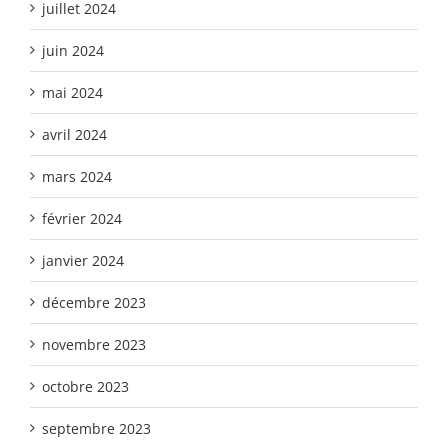
juillet 2024
juin 2024
mai 2024
avril 2024
mars 2024
février 2024
janvier 2024
décembre 2023
novembre 2023
octobre 2023
septembre 2023