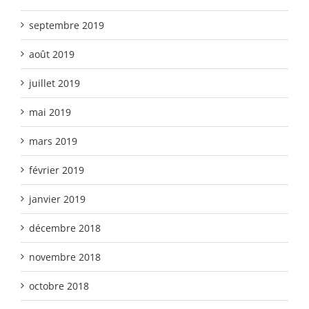
septembre 2019
août 2019
juillet 2019
mai 2019
mars 2019
février 2019
janvier 2019
décembre 2018
novembre 2018
octobre 2018