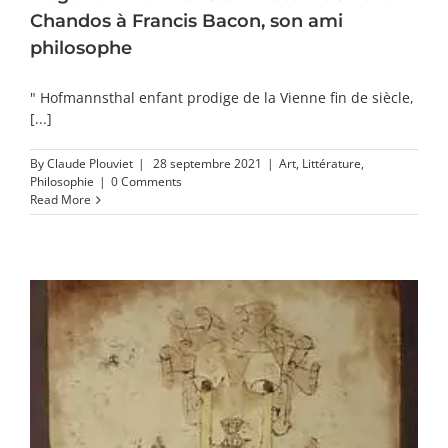
Chandos à Francis Bacon, son ami
philosophe
" Hofmannsthal enfant prodige de la Vienne fin de siècle,
[...]
By
Claude Plouviet
|
28 septembre 2021
|
Art
,
Littérature
,
Philosophie
|
0 Comments
Read More