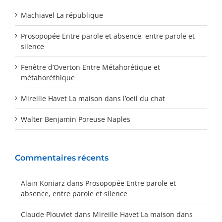
Machiavel La république
Prosopopée Entre parole et absence, entre parole et
silence
Fenêtre d’Overton Entre Métahorétique et
métahoréthique
Mireille Havet La maison dans l’oeil du chat
Walter Benjamin Poreuse Naples
Commentaires récents
Alain Koniarz
dans
Prosopopée Entre parole et
absence, entre parole et silence
Claude Plouviet
dans
Mireille Havet La maison dans