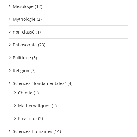
Mésologie (12)
Mythologie (2)
non classé (1)
Philosophie (23)
Politique (5)
Religion (7)
Sciences "fondamentales" (4)
Chimie (1)
Mathématiques (1)
Physique (2)
Sciences humaines (14)