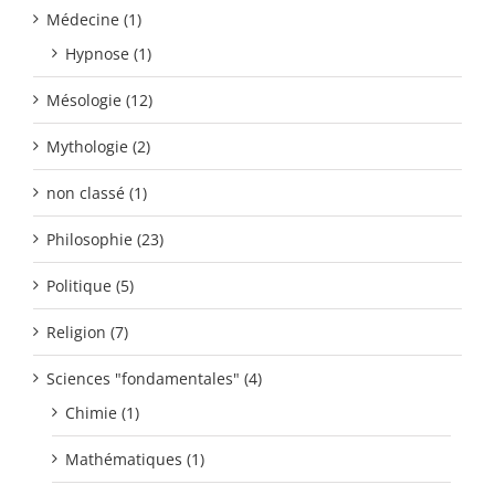
Médecine (1)
Hypnose (1)
Mésologie (12)
Mythologie (2)
non classé (1)
Philosophie (23)
Politique (5)
Religion (7)
Sciences "fondamentales" (4)
Chimie (1)
Mathématiques (1)