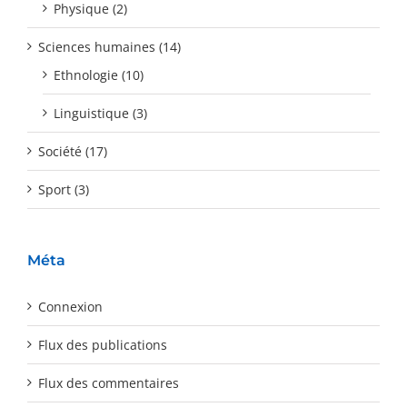
Physique (2)
Sciences humaines (14)
Ethnologie (10)
Linguistique (3)
Société (17)
Sport (3)
Méta
Connexion
Flux des publications
Flux des commentaires