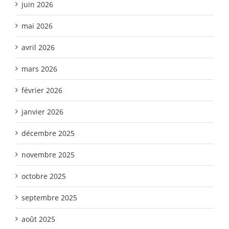
juin 2026
mai 2026
avril 2026
mars 2026
février 2026
janvier 2026
décembre 2025
novembre 2025
octobre 2025
septembre 2025
août 2025