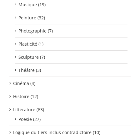
Musique (19)
Peinture (32)
Photographie (7)
Plasticité (1)
Sculpture (7)
Théâtre (3)
Cinéma (4)
Histoire (12)
Littérature (63)
Poésie (27)
Logique du tiers inclus contradictoire (10)