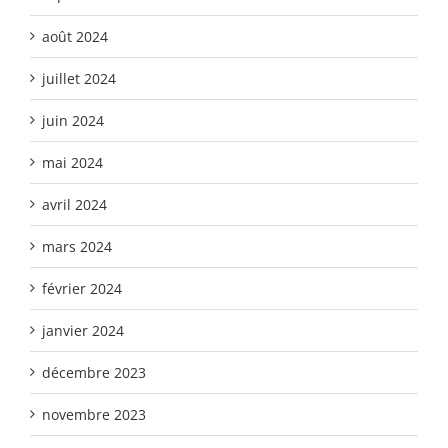
août 2024
juillet 2024
juin 2024
mai 2024
avril 2024
mars 2024
février 2024
janvier 2024
décembre 2023
novembre 2023