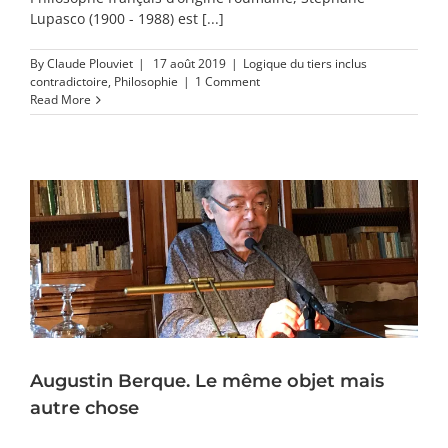
Lupasco (1900 - 1988) est [...]
By
Claude Plouviet
|
17 août 2019
|
Logique du tiers inclus
contradictoire
,
Philosophie
|
1 Comment
Read More
Augustin Berque. Le même objet mais
autre chose