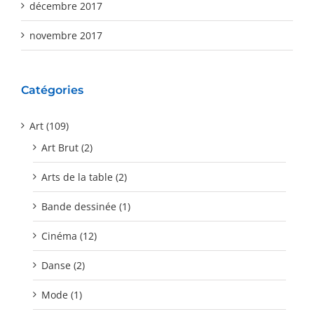
décembre 2017
novembre 2017
Catégories
Art (109)
Art Brut (2)
Arts de la table (2)
Bande dessinée (1)
Cinéma (12)
Danse (2)
Mode (1)