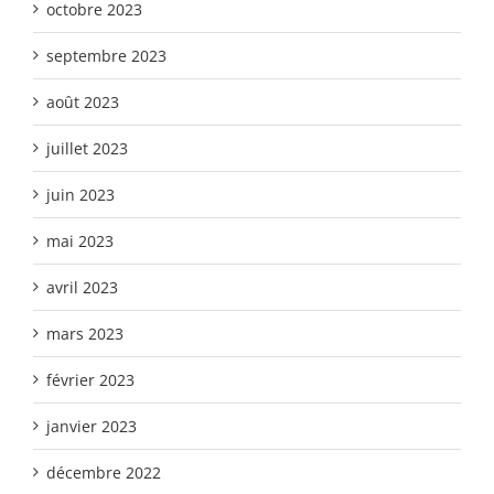
octobre 2023
septembre 2023
août 2023
juillet 2023
juin 2023
mai 2023
avril 2023
mars 2023
février 2023
janvier 2023
décembre 2022