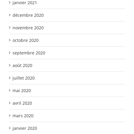
janvier 2021
décembre 2020
novembre 2020
octobre 2020
septembre 2020
août 2020
juillet 2020
mai 2020
avril 2020
mars 2020
janvier 2020