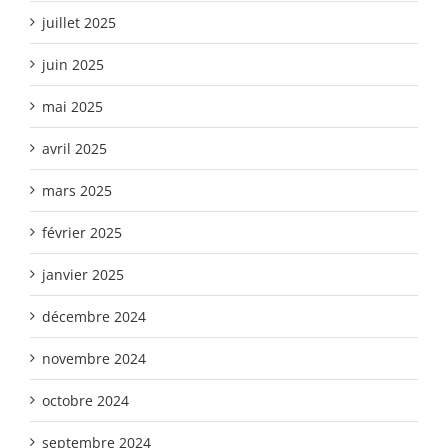
juillet 2025
juin 2025
mai 2025
avril 2025
mars 2025
février 2025
janvier 2025
décembre 2024
novembre 2024
octobre 2024
septembre 2024