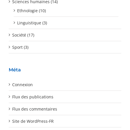
Sciences humaines (14)
Ethnologie (10)
Linguistique (3)
Société (17)
Sport (3)
Méta
Connexion
Flux des publications
Flux des commentaires
Site de WordPress-FR