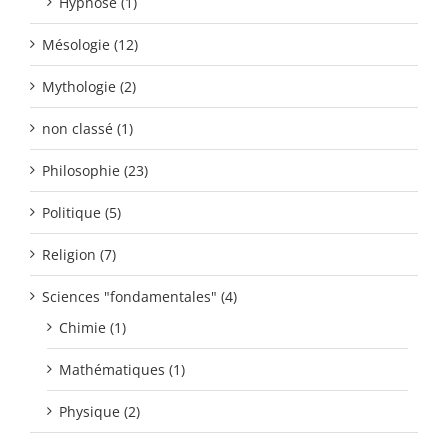
Hypnose (1)
Mésologie (12)
Mythologie (2)
non classé (1)
Philosophie (23)
Politique (5)
Religion (7)
Sciences "fondamentales" (4)
Chimie (1)
Mathématiques (1)
Physique (2)