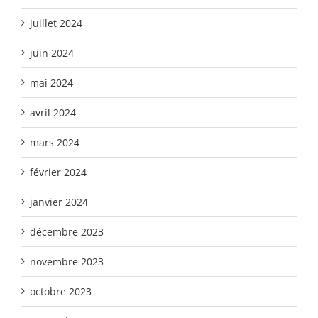
juillet 2024
juin 2024
mai 2024
avril 2024
mars 2024
février 2024
janvier 2024
décembre 2023
novembre 2023
octobre 2023