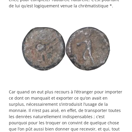
de lui qu’est logiquement venue la chrématistique *.
Car quand on eut plus recours à l’étranger pour importer
ce dont on manquait et exporter ce qu’on avait en
surplus, nécessairement s’introduisit l’usage de la
monnaie. Il n’est pas aisé, en effet, de transporter toutes
les denrées naturellement indispensables ; c’est
pourquoi pour les troquer on convint de quelque chose
que l’on pût aussi bien donner que recevoir, et qui, tout