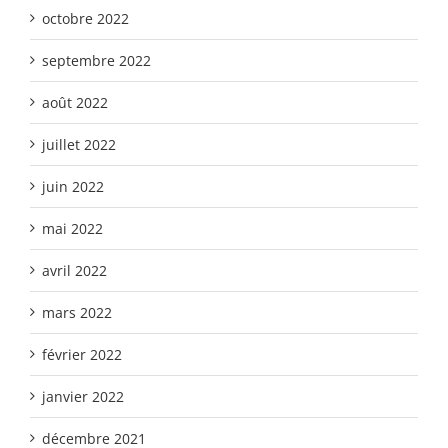
octobre 2022
septembre 2022
août 2022
juillet 2022
juin 2022
mai 2022
avril 2022
mars 2022
février 2022
janvier 2022
décembre 2021