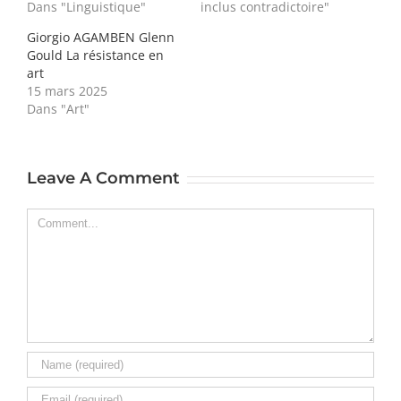
Dans "Linguistique"
inclus contradictoire"
Giorgio AGAMBEN Glenn
Gould La résistance en
art
15 mars 2025
Dans "Art"
Leave A Comment
Comment