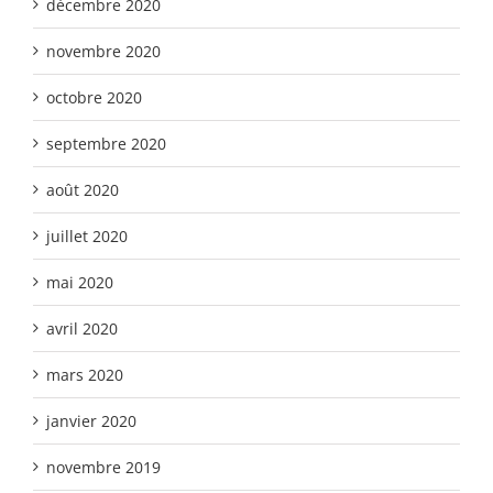
décembre 2020
novembre 2020
octobre 2020
septembre 2020
août 2020
juillet 2020
mai 2020
avril 2020
mars 2020
janvier 2020
novembre 2019