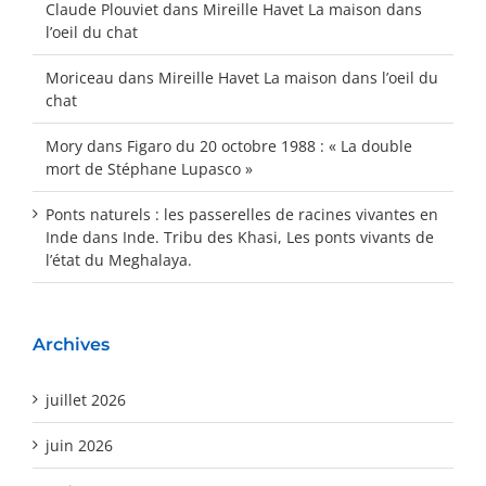
Claude Plouviet
dans
Mireille Havet La maison dans
l’oeil du chat
Moriceau
dans
Mireille Havet La maison dans l’oeil du
chat
Mory
dans
Figaro du 20 octobre 1988 : « La double
mort de Stéphane Lupasco »
Ponts naturels : les passerelles de racines vivantes en
Inde
dans
Inde. Tribu des Khasi, Les ponts vivants de
l’état du Meghalaya.
Archives
juillet 2026
juin 2026