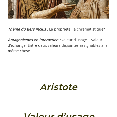
Thème du tiers inclus :
La propriété, la chrématistique*
Antagonismes en interaction :
Valeur d’usage ~ Valeur
d’échange, Entre deux valeurs disjointes assignables à la
même chose
Aristote
Valeur d’usage