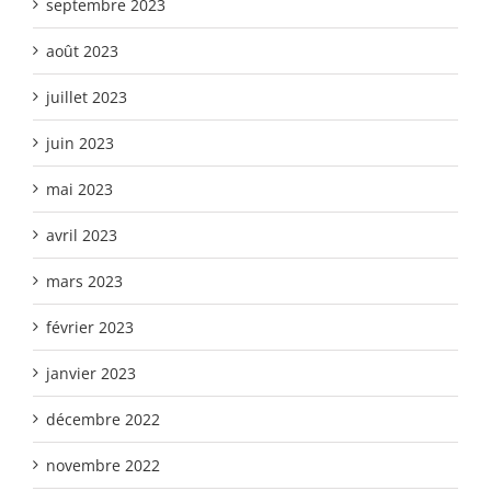
septembre 2023
août 2023
juillet 2023
juin 2023
mai 2023
avril 2023
mars 2023
février 2023
janvier 2023
décembre 2022
novembre 2022