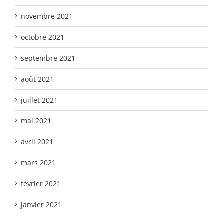
novembre 2021
octobre 2021
septembre 2021
août 2021
juillet 2021
mai 2021
avril 2021
mars 2021
février 2021
janvier 2021