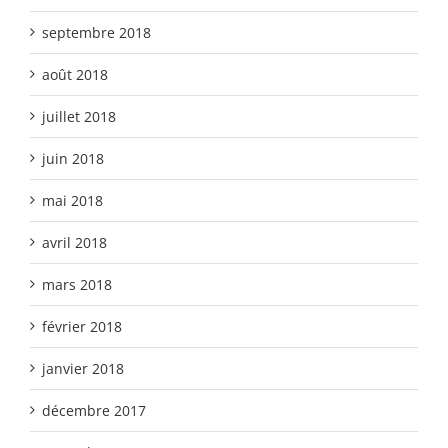
septembre 2018
août 2018
juillet 2018
juin 2018
mai 2018
avril 2018
mars 2018
février 2018
janvier 2018
décembre 2017