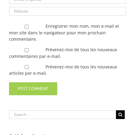
Enregistrer mon nom, mon e-mail et
mon site dans le navigateur pour mon prochain
commentaire.
Prévenez-moi de tous les nouveaux
commentaires par e-mail.
Prévenez-moi de tous les nouveaux
articles par e-mail.