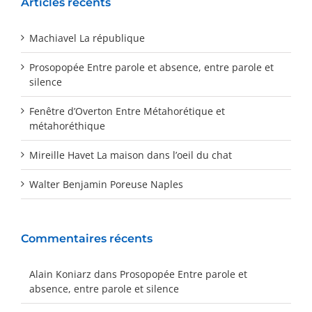
Articles récents
Machiavel La république
Prosopopée Entre parole et absence, entre parole et
silence
Fenêtre d’Overton Entre Métahorétique et
métahoréthique
Mireille Havet La maison dans l’oeil du chat
Walter Benjamin Poreuse Naples
Commentaires récents
Alain Koniarz
dans
Prosopopée Entre parole et
absence, entre parole et silence