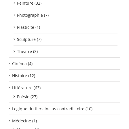
Peinture (32)
Photographie (7)
Plasticité (1)
Sculpture (7)
Théâtre (3)
Cinéma (4)
Histoire (12)
Littérature (63)
Poésie (27)
Logique du tiers inclus contradictoire (10)
Médecine (1)