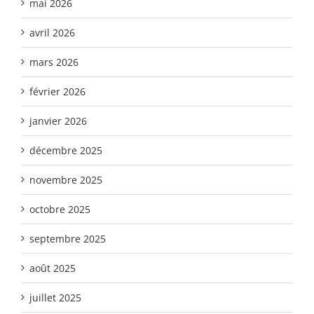
mai 2026
avril 2026
mars 2026
février 2026
janvier 2026
décembre 2025
novembre 2025
octobre 2025
septembre 2025
août 2025
juillet 2025