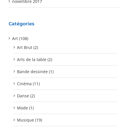
novembre 2017
Catégories
Art (108)
Art Brut (2)
Arts de la table (2)
Bande dessinée (1)
Cinéma (11)
Danse (2)
Mode (1)
Musique (19)