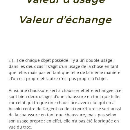
Valeur d’échange
« […] de chaque objet possédé il y a un double usage ;
dans les deux cas il s’agit d’un usage de la chose en tant
que telle, mais pas en tant que telle de la même manière
: l’un est propre et l’autre n’est pas propre à l’objet.
Ainsi une chaussure sert à chausser et être échangée ; ce
sont bien deux usages d’une chaussure en tant que telle,
car celui qui troque une chaussure avec celui qui en a
besoin contre de l’argent ou de la nourriture se sert aussi
de la chaussure en tant que chaussure, mais pas selon
son usage propre : en effet, elle n’a pas été fabriquée en
vue du troc.