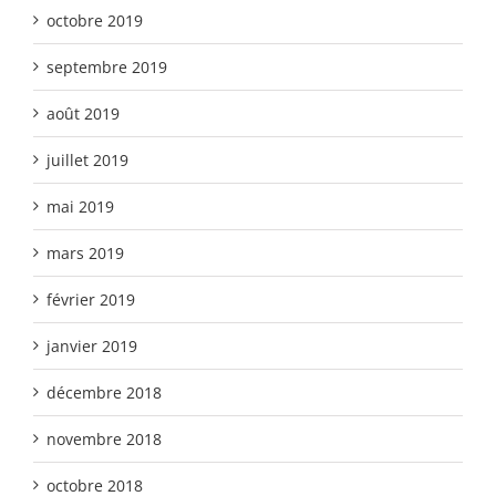
octobre 2019
septembre 2019
août 2019
juillet 2019
mai 2019
mars 2019
février 2019
janvier 2019
décembre 2018
novembre 2018
octobre 2018