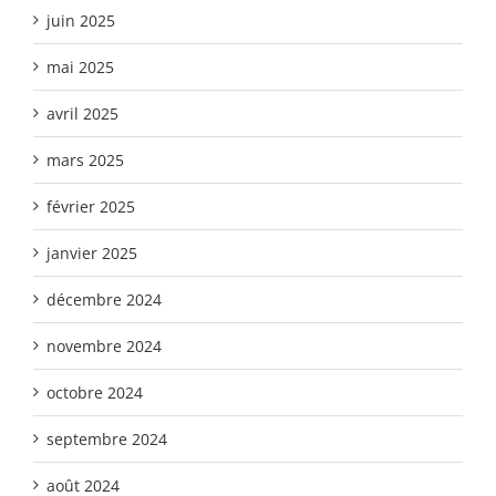
juin 2025
mai 2025
avril 2025
mars 2025
février 2025
janvier 2025
décembre 2024
novembre 2024
octobre 2024
septembre 2024
août 2024