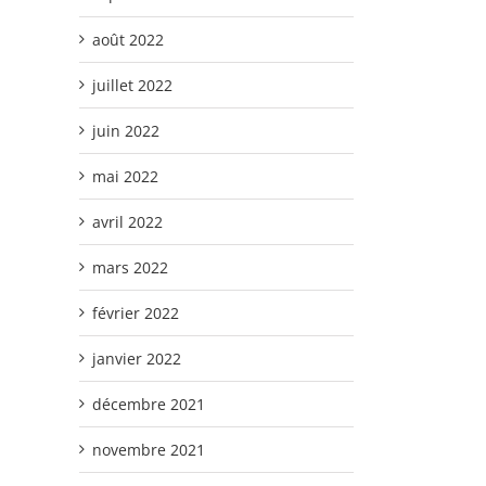
août 2022
juillet 2022
juin 2022
mai 2022
avril 2022
mars 2022
février 2022
janvier 2022
décembre 2021
novembre 2021