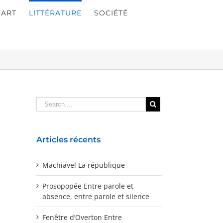
ART
LITTÉRATURE
SOCIÉTÉ
Articles récents
Machiavel La république
Prosopopée Entre parole et
absence, entre parole et silence
Fenêtre d’Overton Entre