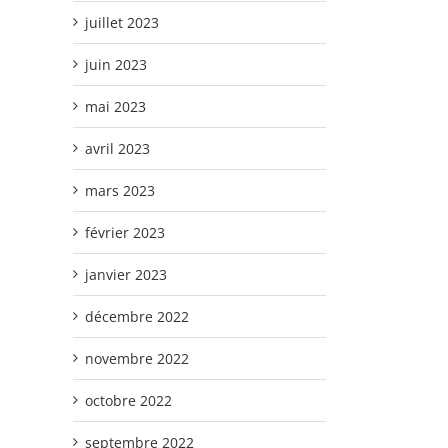
juillet 2023
juin 2023
mai 2023
avril 2023
mars 2023
février 2023
janvier 2023
décembre 2022
novembre 2022
octobre 2022
septembre 2022