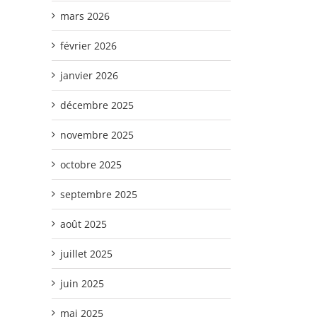
mars 2026
février 2026
janvier 2026
décembre 2025
novembre 2025
octobre 2025
septembre 2025
août 2025
juillet 2025
juin 2025
mai 2025