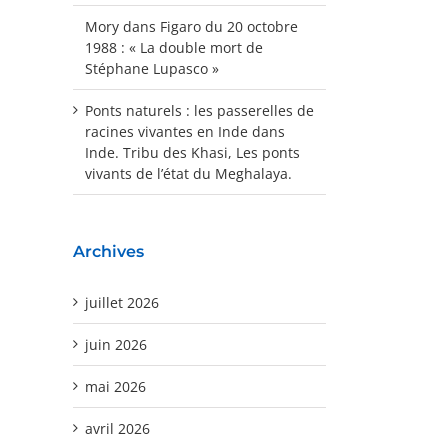
Mory
dans
Figaro du 20 octobre
1988 : « La double mort de
Stéphane Lupasco »
Ponts naturels : les passerelles de
racines vivantes en Inde
dans
Inde. Tribu des Khasi, Les ponts
vivants de l’état du Meghalaya.
Archives
juillet 2026
juin 2026
mai 2026
avril 2026