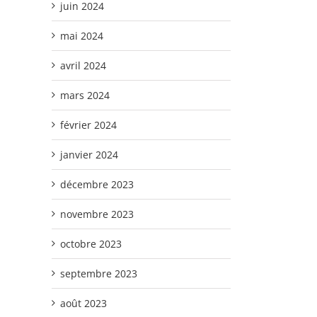
juin 2024
mai 2024
avril 2024
mars 2024
février 2024
janvier 2024
décembre 2023
novembre 2023
octobre 2023
septembre 2023
août 2023