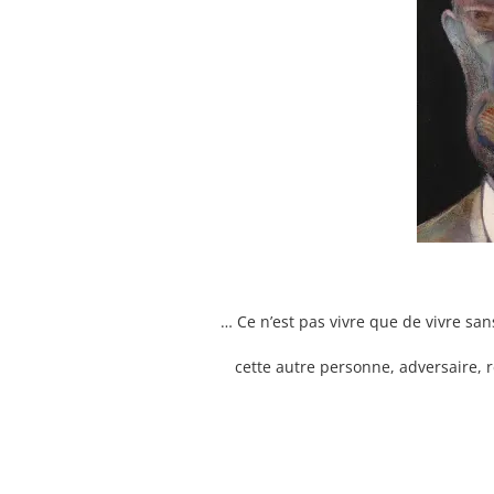
… Ce n’est pas vivre que de vivre sans
cette autre personne, adversaire, 