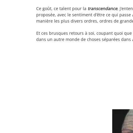
Ce goût, ce talent pour la
transcendance
, j’ent
proposée, avec le sentiment d’être ce qui passe
manière les plus divers ordres, ordres de gran
Et ces brusques retours à soi, coupant quoi que ce
dans un autre monde de choses séparées dans