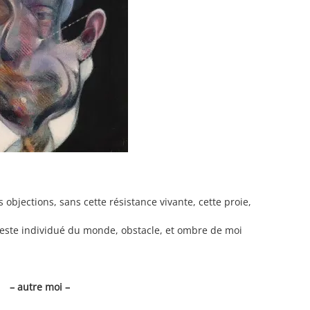
 objections, sans cette résistance vivante, cette proie,
reste individué du monde, obstacle, et ombre de moi
– autre moi –