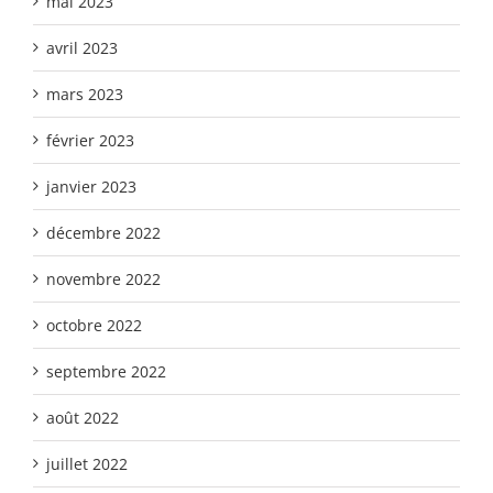
mai 2023
avril 2023
mars 2023
février 2023
janvier 2023
décembre 2022
novembre 2022
octobre 2022
septembre 2022
août 2022
juillet 2022