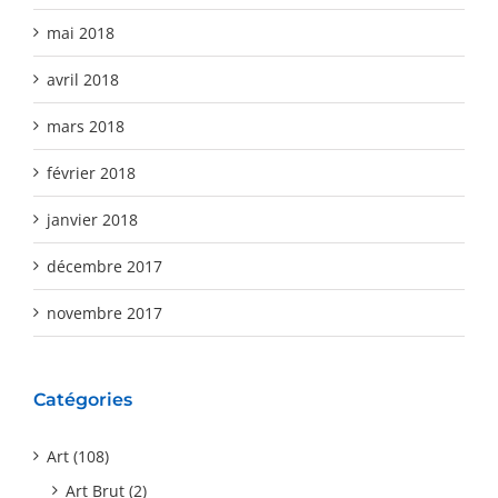
mai 2018
avril 2018
mars 2018
février 2018
janvier 2018
décembre 2017
novembre 2017
Catégories
Art (108)
Art Brut (2)