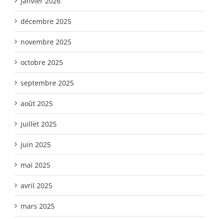
janvier 2026
décembre 2025
novembre 2025
octobre 2025
septembre 2025
août 2025
juillet 2025
juin 2025
mai 2025
avril 2025
mars 2025