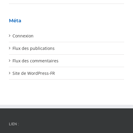
Méta
Connexion
Flux des publications
Flux des commentaires
Site de WordPress-FR
LIEN :