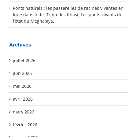
Ponts naturels : les passerelles de racines vivantes en
Inde
dans
Inde. Tribu des Khasi, Les ponts vivants de
l’état du Meghalaya.
Archives
juillet 2026
juin 2026
mai 2026
avril 2026
mars 2026
février 2026