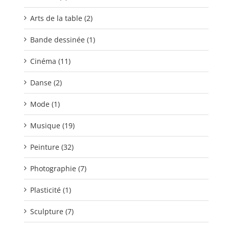
Arts de la table (2)
Bande dessinée (1)
Cinéma (11)
Danse (2)
Mode (1)
Musique (19)
Peinture (32)
Photographie (7)
Plasticité (1)
Sculpture (7)