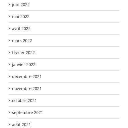
juin 2022
mai 2022
avril 2022
mars 2022
février 2022
janvier 2022
décembre 2021
novembre 2021
octobre 2021
septembre 2021
août 2021