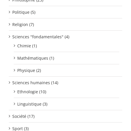
Politique (5)
Religion (7)
Sciences "fondamentales" (4)
Chimie (1)
Mathématiques (1)
Physique (2)
Sciences humaines (14)
Ethnologie (10)
Linguistique (3)
Société (17)
Sport (3)