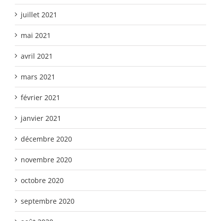
juillet 2021
mai 2021
avril 2021
mars 2021
février 2021
janvier 2021
décembre 2020
novembre 2020
octobre 2020
septembre 2020