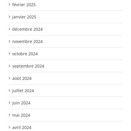
février 2025
janvier 2025
décembre 2024
novembre 2024
octobre 2024
septembre 2024
août 2024
juillet 2024
juin 2024
mai 2024
avril 2024