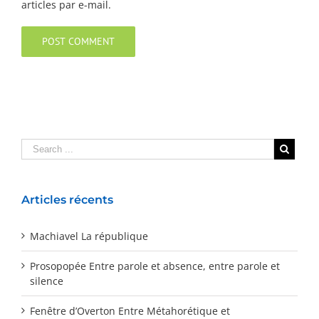
articles par e-mail.
Articles récents
Machiavel La république
Prosopopée Entre parole et absence, entre parole et
silence
Fenêtre d’Overton Entre Métahorétique et