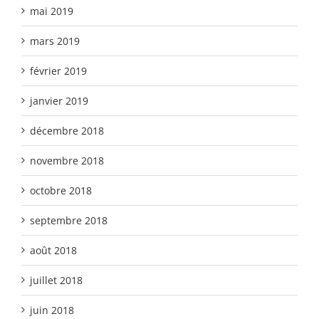
mai 2019
mars 2019
février 2019
janvier 2019
décembre 2018
novembre 2018
octobre 2018
septembre 2018
août 2018
juillet 2018
juin 2018