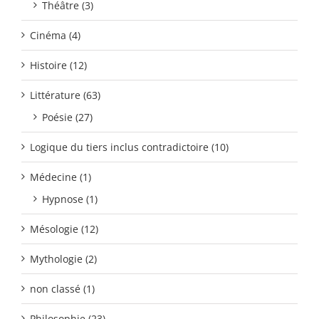
Théâtre (3)
Cinéma (4)
Histoire (12)
Littérature (63)
Poésie (27)
Logique du tiers inclus contradictoire (10)
Médecine (1)
Hypnose (1)
Mésologie (12)
Mythologie (2)
non classé (1)
Philosophie (23)