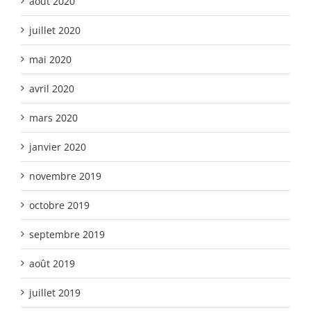
août 2020
juillet 2020
mai 2020
avril 2020
mars 2020
janvier 2020
novembre 2019
octobre 2019
septembre 2019
août 2019
juillet 2019