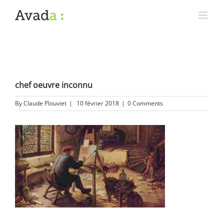
chef oeuvre inconnu
By
Claude Plouviet
|
10 février 2018
|
0 Comments