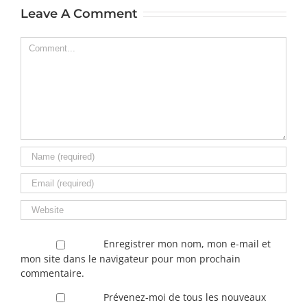
Leave A Comment
Comment
Enregistrer mon nom, mon e-mail et
mon site dans le navigateur pour mon prochain
commentaire.
Prévenez-moi de tous les nouveaux