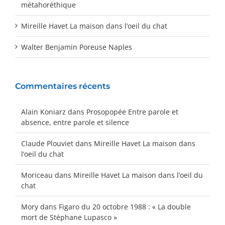
métahoréthique
Mireille Havet La maison dans l’oeil du chat
Walter Benjamin Poreuse Naples
Commentaires récents
Alain Koniarz
dans
Prosopopée Entre parole et
absence, entre parole et silence
Claude Plouviet
dans
Mireille Havet La maison dans
l’oeil du chat
Moriceau
dans
Mireille Havet La maison dans l’oeil du
chat
Mory
dans
Figaro du 20 octobre 1988 : « La double
mort de Stéphane Lupasco »