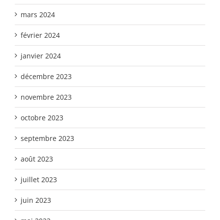
mars 2024
février 2024
janvier 2024
décembre 2023
novembre 2023
octobre 2023
septembre 2023
août 2023
juillet 2023
juin 2023