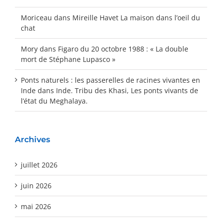
Moriceau
dans
Mireille Havet La maison dans l’oeil du
chat
Mory
dans
Figaro du 20 octobre 1988 : « La double
mort de Stéphane Lupasco »
Ponts naturels : les passerelles de racines vivantes en
Inde
dans
Inde. Tribu des Khasi, Les ponts vivants de
l’état du Meghalaya.
Archives
juillet 2026
juin 2026
mai 2026