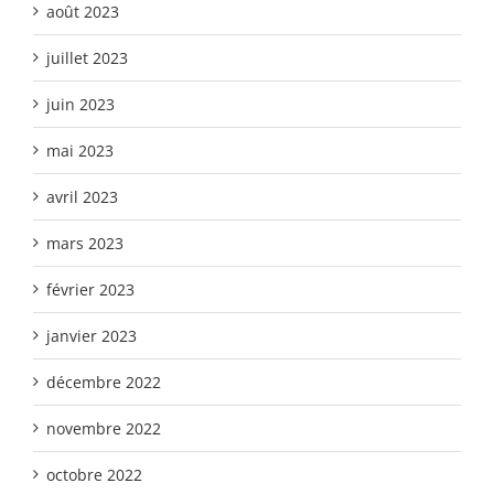
août 2023
juillet 2023
juin 2023
mai 2023
avril 2023
mars 2023
février 2023
janvier 2023
décembre 2022
novembre 2022
octobre 2022