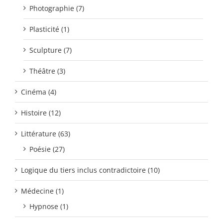
Photographie (7)
Plasticité (1)
Sculpture (7)
Théâtre (3)
Cinéma (4)
Histoire (12)
Littérature (63)
Poésie (27)
Logique du tiers inclus contradictoire (10)
Médecine (1)
Hypnose (1)