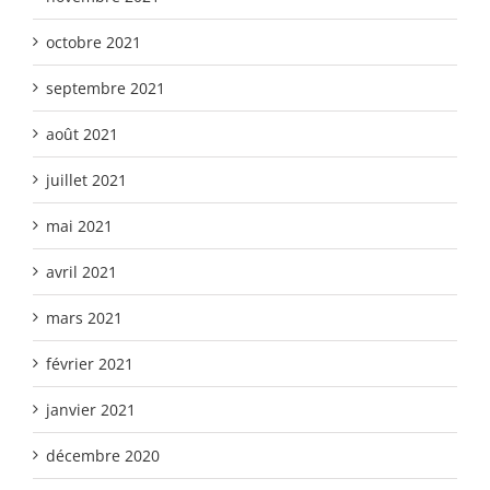
octobre 2021
septembre 2021
août 2021
juillet 2021
mai 2021
avril 2021
mars 2021
février 2021
janvier 2021
décembre 2020