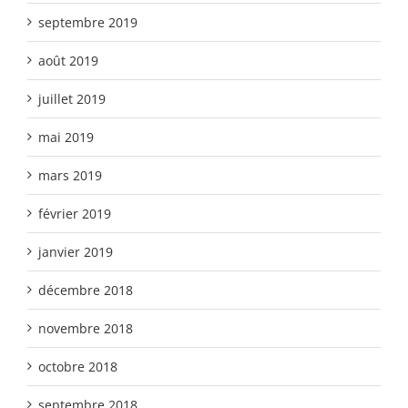
septembre 2019
août 2019
juillet 2019
mai 2019
mars 2019
février 2019
janvier 2019
décembre 2018
novembre 2018
octobre 2018
septembre 2018