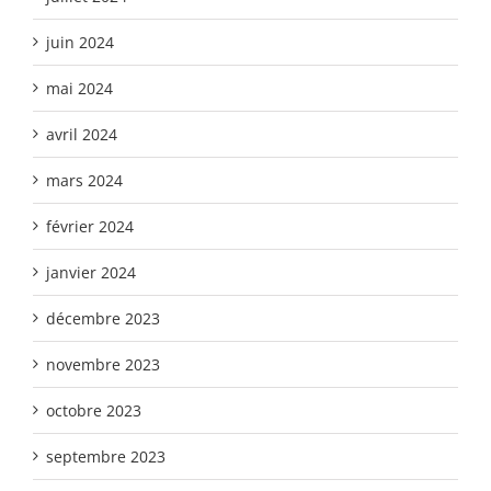
juin 2024
mai 2024
avril 2024
mars 2024
février 2024
janvier 2024
décembre 2023
novembre 2023
octobre 2023
septembre 2023