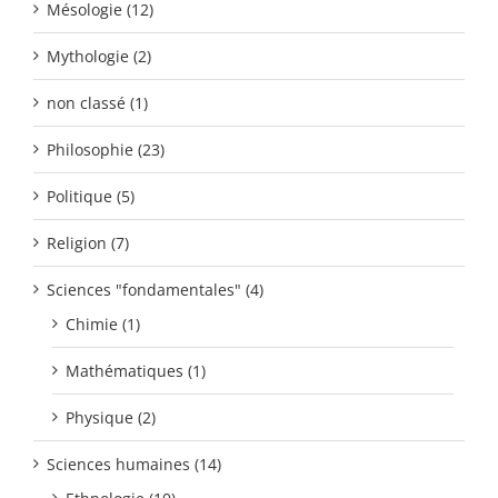
Mésologie (12)
Mythologie (2)
non classé (1)
Philosophie (23)
Politique (5)
Religion (7)
Sciences "fondamentales" (4)
Chimie (1)
Mathématiques (1)
Physique (2)
Sciences humaines (14)