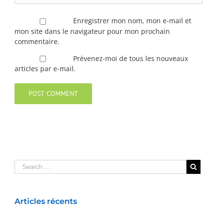
Enregistrer mon nom, mon e-mail et
mon site dans le navigateur pour mon prochain
commentaire.
Prévenez-moi de tous les nouveaux
articles par e-mail.
Articles récents