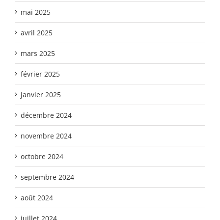
mai 2025
avril 2025
mars 2025
février 2025
janvier 2025
décembre 2024
novembre 2024
octobre 2024
septembre 2024
août 2024
juillet 2024