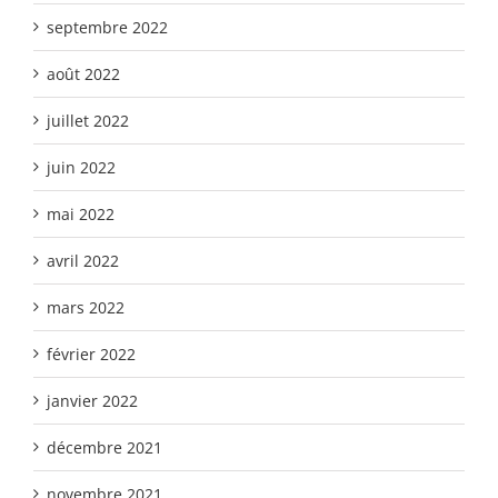
septembre 2022
août 2022
juillet 2022
juin 2022
mai 2022
avril 2022
mars 2022
février 2022
janvier 2022
décembre 2021
novembre 2021