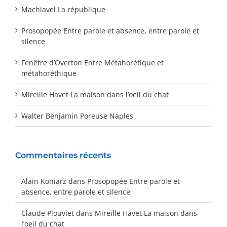
Machiavel La république
Prosopopée Entre parole et absence, entre parole et
silence
Fenêtre d’Overton Entre Métahorétique et
métahoréthique
Mireille Havet La maison dans l’oeil du chat
Walter Benjamin Poreuse Naples
Commentaires récents
Alain Koniarz
dans
Prosopopée Entre parole et
absence, entre parole et silence
Claude Plouviet
dans
Mireille Havet La maison dans
l’oeil du chat