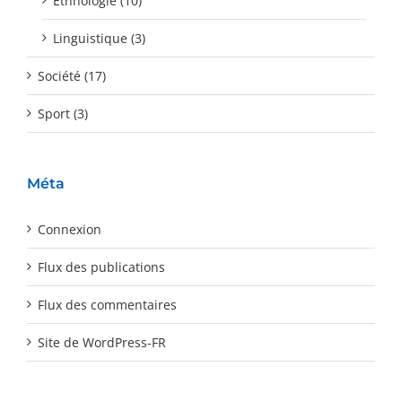
Ethnologie (10)
Linguistique (3)
Société (17)
Sport (3)
Méta
Connexion
Flux des publications
Flux des commentaires
Site de WordPress-FR