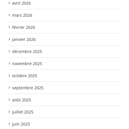
avril 2026
mars 2026
février 2026
janvier 2026
décembre 2025
novembre 2025
octobre 2025
septembre 2025
août 2025
juillet 2025
juin 2025