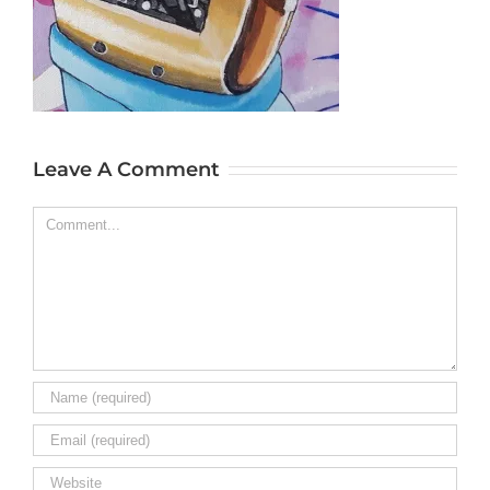
Leave A Comment
Comment