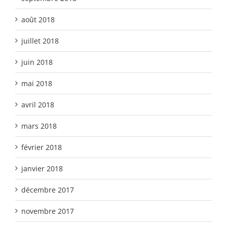
août 2018
juillet 2018
juin 2018
mai 2018
avril 2018
mars 2018
février 2018
janvier 2018
décembre 2017
novembre 2017