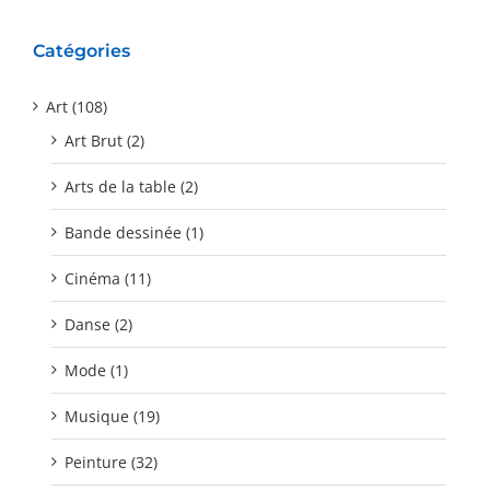
Catégories
Art (108)
Art Brut (2)
Arts de la table (2)
Bande dessinée (1)
Cinéma (11)
Danse (2)
Mode (1)
Musique (19)
Peinture (32)