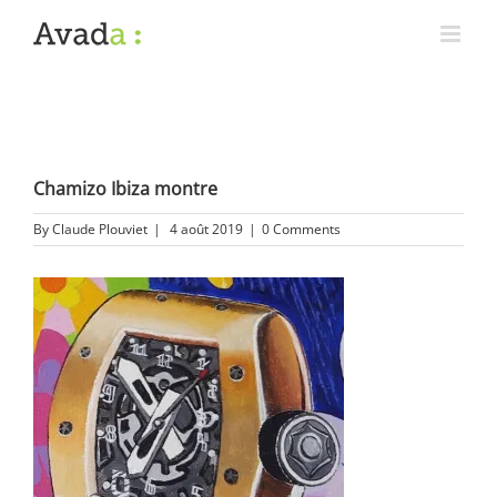
Chamizo Ibiza montre
By
Claude Plouviet
|
4 août 2019
|
0 Comments