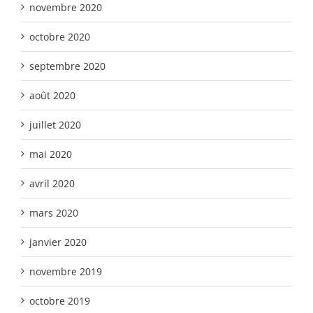
novembre 2020
octobre 2020
septembre 2020
août 2020
juillet 2020
mai 2020
avril 2020
mars 2020
janvier 2020
novembre 2019
octobre 2019