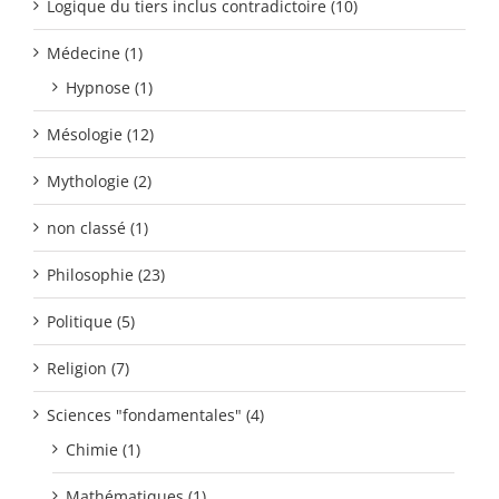
Logique du tiers inclus contradictoire (10)
Médecine (1)
Hypnose (1)
Mésologie (12)
Mythologie (2)
non classé (1)
Philosophie (23)
Politique (5)
Religion (7)
Sciences "fondamentales" (4)
Chimie (1)
Mathématiques (1)