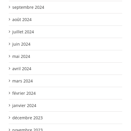
septembre 2024
août 2024
juillet 2024
juin 2024
mai 2024
avril 2024
mars 2024
février 2024
janvier 2024
décembre 2023
novembre 2023