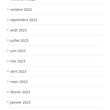
octobre 2023
septembre 2023
août 2023
juillet 2023
juin 2023
mai 2023
avril 2023
mars 2023
février 2023
janvier 2023