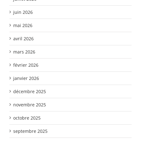
juin 2026
mai 2026
avril 2026
mars 2026
février 2026
janvier 2026
décembre 2025
novembre 2025
octobre 2025
septembre 2025