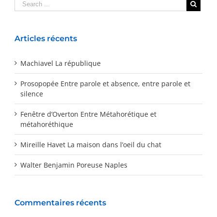
Articles récents
Machiavel La république
Prosopopée Entre parole et absence, entre parole et
silence
Fenêtre d’Overton Entre Métahorétique et
métahoréthique
Mireille Havet La maison dans l’oeil du chat
Walter Benjamin Poreuse Naples
Commentaires récents