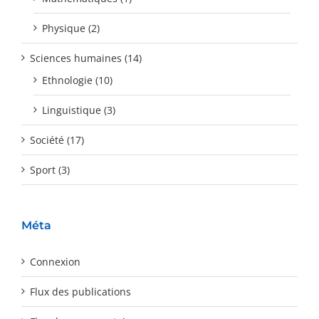
Physique (2)
Sciences humaines (14)
Ethnologie (10)
Linguistique (3)
Société (17)
Sport (3)
Méta
Connexion
Flux des publications