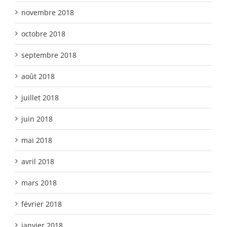
novembre 2018
octobre 2018
septembre 2018
août 2018
juillet 2018
juin 2018
mai 2018
avril 2018
mars 2018
février 2018
janvier 2018