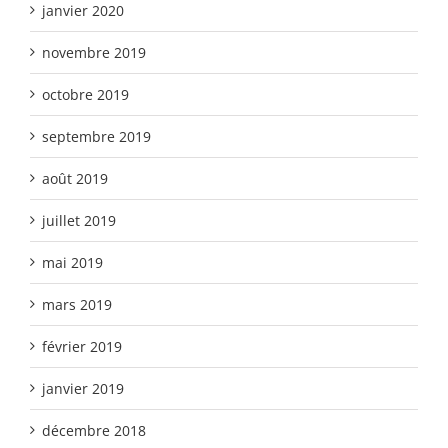
janvier 2020
novembre 2019
octobre 2019
septembre 2019
août 2019
juillet 2019
mai 2019
mars 2019
février 2019
janvier 2019
décembre 2018