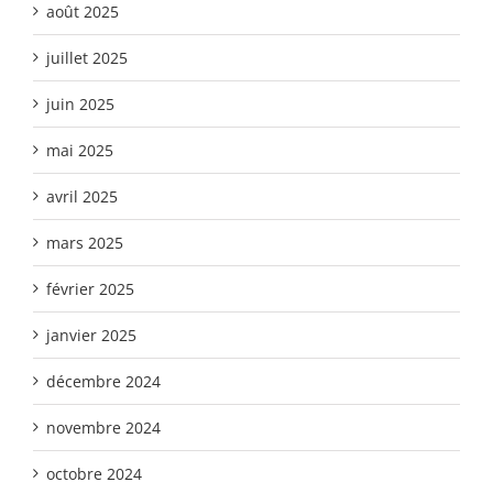
août 2025
juillet 2025
juin 2025
mai 2025
avril 2025
mars 2025
février 2025
janvier 2025
décembre 2024
novembre 2024
octobre 2024