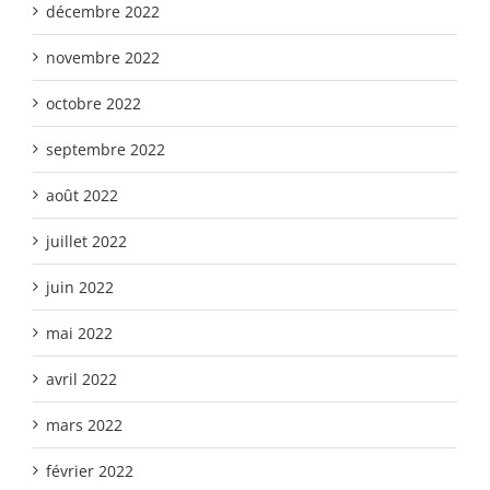
décembre 2022
novembre 2022
octobre 2022
septembre 2022
août 2022
juillet 2022
juin 2022
mai 2022
avril 2022
mars 2022
février 2022