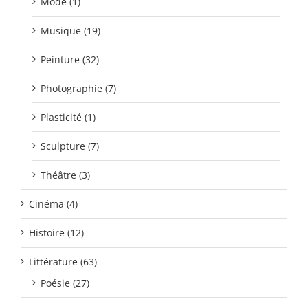
Mode (1)
Musique (19)
Peinture (32)
Photographie (7)
Plasticité (1)
Sculpture (7)
Théâtre (3)
Cinéma (4)
Histoire (12)
Littérature (63)
Poésie (27)