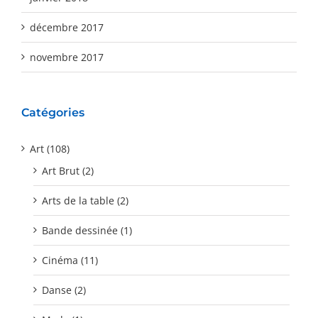
décembre 2017
novembre 2017
Catégories
Art (108)
Art Brut (2)
Arts de la table (2)
Bande dessinée (1)
Cinéma (11)
Danse (2)