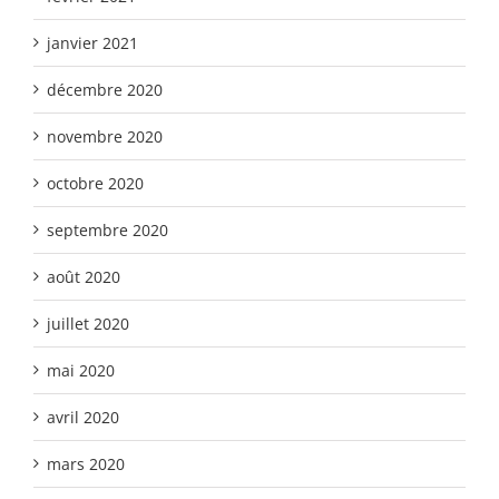
janvier 2021
décembre 2020
novembre 2020
octobre 2020
septembre 2020
août 2020
juillet 2020
mai 2020
avril 2020
mars 2020