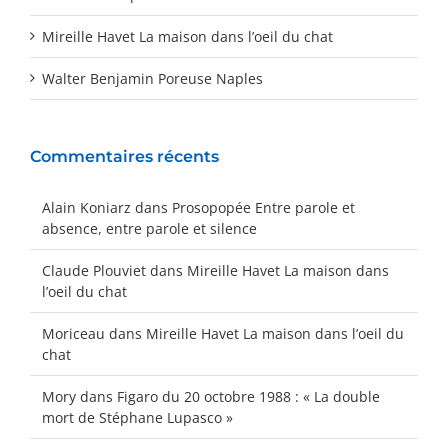
Mireille Havet La maison dans l’oeil du chat
Walter Benjamin Poreuse Naples
Commentaires récents
Alain Koniarz
dans
Prosopopée Entre parole et
absence, entre parole et silence
Claude Plouviet
dans
Mireille Havet La maison dans
l’oeil du chat
Moriceau
dans
Mireille Havet La maison dans l’oeil du
chat
Mory
dans
Figaro du 20 octobre 1988 : « La double
mort de Stéphane Lupasco »