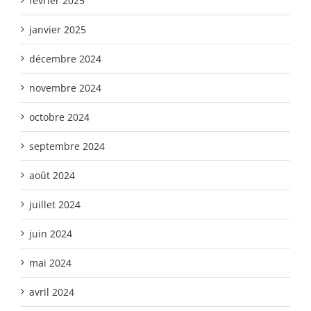
février 2025
janvier 2025
décembre 2024
novembre 2024
octobre 2024
septembre 2024
août 2024
juillet 2024
juin 2024
mai 2024
avril 2024