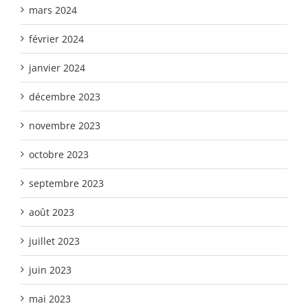
mars 2024
février 2024
janvier 2024
décembre 2023
novembre 2023
octobre 2023
septembre 2023
août 2023
juillet 2023
juin 2023
mai 2023