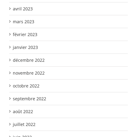
avril 2023
mars 2023
février 2023
janvier 2023
décembre 2022
novembre 2022
octobre 2022
septembre 2022
août 2022
juillet 2022