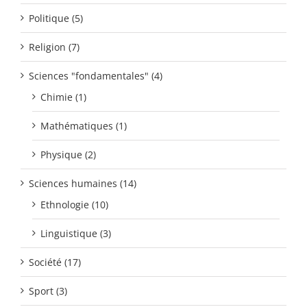
Politique (5)
Religion (7)
Sciences "fondamentales" (4)
Chimie (1)
Mathématiques (1)
Physique (2)
Sciences humaines (14)
Ethnologie (10)
Linguistique (3)
Société (17)
Sport (3)