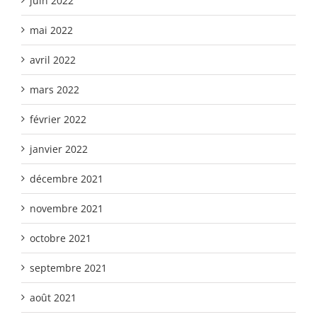
juin 2022
mai 2022
avril 2022
mars 2022
février 2022
janvier 2022
décembre 2021
novembre 2021
octobre 2021
septembre 2021
août 2021