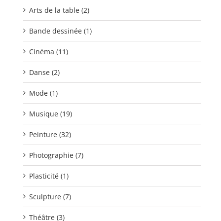
Arts de la table (2)
Bande dessinée (1)
Cinéma (11)
Danse (2)
Mode (1)
Musique (19)
Peinture (32)
Photographie (7)
Plasticité (1)
Sculpture (7)
Théâtre (3)