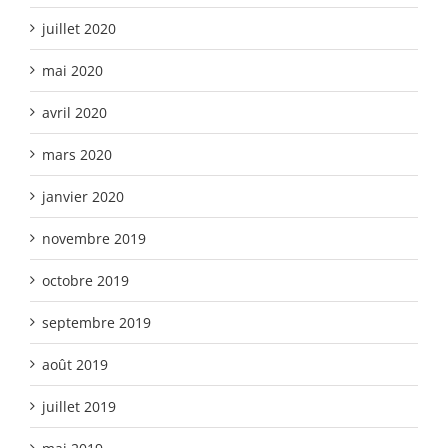
juillet 2020
mai 2020
avril 2020
mars 2020
janvier 2020
novembre 2019
octobre 2019
septembre 2019
août 2019
juillet 2019