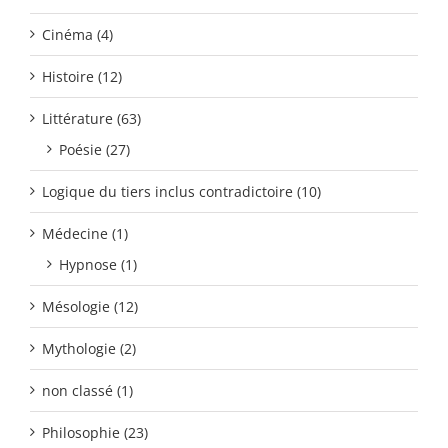
Cinéma (4)
Histoire (12)
Littérature (63)
Poésie (27)
Logique du tiers inclus contradictoire (10)
Médecine (1)
Hypnose (1)
Mésologie (12)
Mythologie (2)
non classé (1)
Philosophie (23)