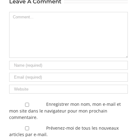
Leave A Comment
Comment
Enregistrer mon nom, mon e-mail et
mon site dans le navigateur pour mon prochain
commentaire.
Prévenez-moi de tous les nouveaux
articles par e-mail.