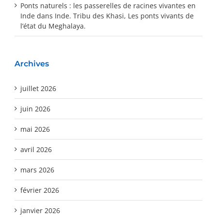
Ponts naturels : les passerelles de racines vivantes en
Inde
dans
Inde. Tribu des Khasi, Les ponts vivants de
l’état du Meghalaya.
Archives
juillet 2026
juin 2026
mai 2026
avril 2026
mars 2026
février 2026
janvier 2026