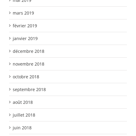
mai 2019
mars 2019
février 2019
janvier 2019
décembre 2018
novembre 2018
octobre 2018
septembre 2018
août 2018
juillet 2018
juin 2018