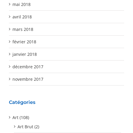
mai 2018
avril 2018
mars 2018
février 2018
janvier 2018
décembre 2017
novembre 2017
Catégories
Art (108)
Art Brut (2)