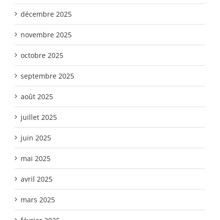
décembre 2025
novembre 2025
octobre 2025
septembre 2025
août 2025
juillet 2025
juin 2025
mai 2025
avril 2025
mars 2025