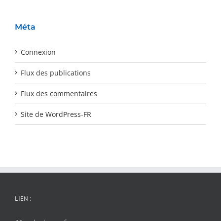
Méta
Connexion
Flux des publications
Flux des commentaires
Site de WordPress-FR
LIEN :