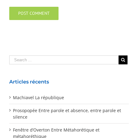
Articles récents
Machiavel La république
Prosopopée Entre parole et absence, entre parole et
silence
Fenêtre d’Overton Entre Métahorétique et
métahoréthique