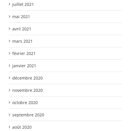
juillet 2021
mai 2021
avril 2021
mars 2021
février 2021
janvier 2021
décembre 2020
novembre 2020
octobre 2020
septembre 2020
août 2020