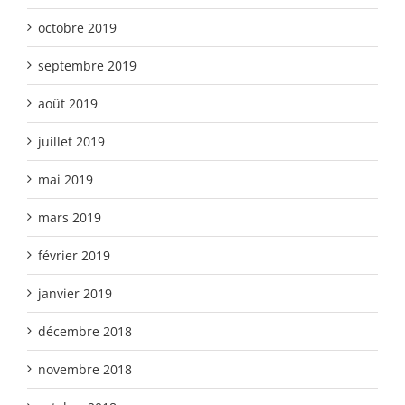
octobre 2019
septembre 2019
août 2019
juillet 2019
mai 2019
mars 2019
février 2019
janvier 2019
décembre 2018
novembre 2018