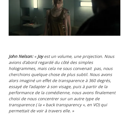
John Nelson:
«
Joy
est un volume, une projection. Nous
avions d’abord regardé du côté des simples
hologrammes, mais cela ne sous convenait pas, nous
cherchions quelque chose de plus subtil. Nous avons
alors imaginé un effet de transparence à 360 degrés,
essayé de l’adapter à son visage, puis à partir de la
performance de la comédienne, nous avons finalement
choisi de nous concentrer sur un autre type de
transparence ( la « back transparency », en VO) qui
permettait de voir à travers elle. »