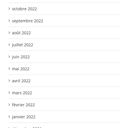
octobre 2022
septembre 2022
août 2022
juillet 2022
juin 2022
mai 2022
avril 2022
mars 2022
février 2022
janvier 2022