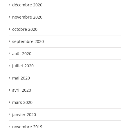
décembre 2020
novembre 2020
octobre 2020
septembre 2020
août 2020
juillet 2020
mai 2020
avril 2020
mars 2020
janvier 2020
novembre 2019