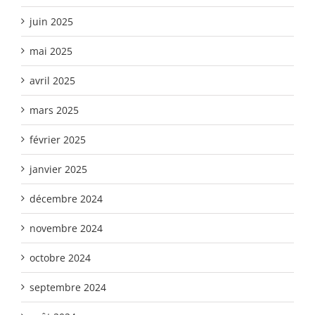
juin 2025
mai 2025
avril 2025
mars 2025
février 2025
janvier 2025
décembre 2024
novembre 2024
octobre 2024
septembre 2024