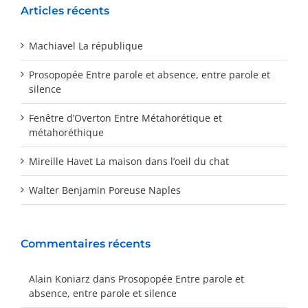
Articles récents
Machiavel La république
Prosopopée Entre parole et absence, entre parole et
silence
Fenêtre d’Overton Entre Métahorétique et
métahoréthique
Mireille Havet La maison dans l’oeil du chat
Walter Benjamin Poreuse Naples
Commentaires récents
Alain Koniarz
dans
Prosopopée Entre parole et
absence, entre parole et silence