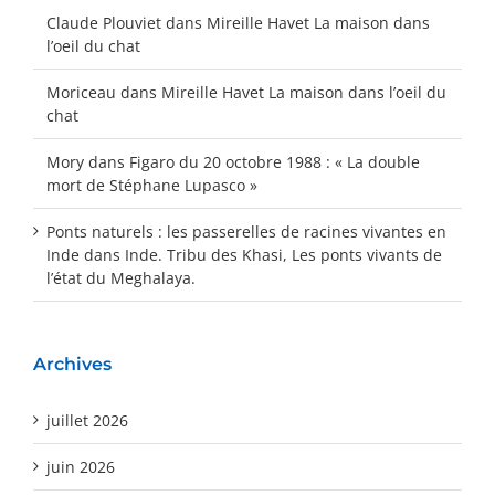
Claude Plouviet
dans
Mireille Havet La maison dans
l’oeil du chat
Moriceau
dans
Mireille Havet La maison dans l’oeil du
chat
Mory
dans
Figaro du 20 octobre 1988 : « La double
mort de Stéphane Lupasco »
Ponts naturels : les passerelles de racines vivantes en
Inde
dans
Inde. Tribu des Khasi, Les ponts vivants de
l’état du Meghalaya.
Archives
juillet 2026
juin 2026