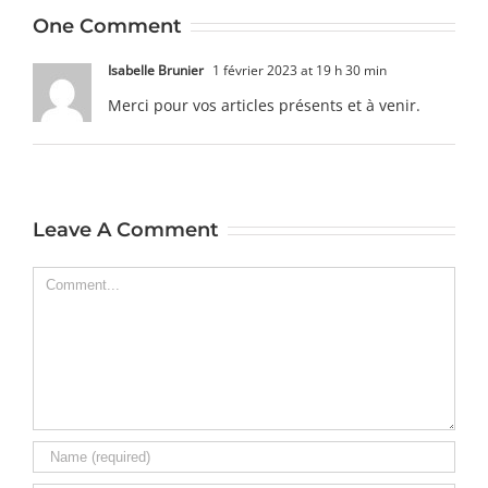
One Comment
Isabelle Brunier
1 février 2023 at 19 h 30 min
Merci pour vos articles présents et à venir.
Leave A Comment
Comment