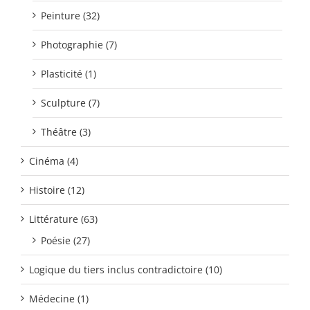
Peinture (32)
Photographie (7)
Plasticité (1)
Sculpture (7)
Théâtre (3)
Cinéma (4)
Histoire (12)
Littérature (63)
Poésie (27)
Logique du tiers inclus contradictoire (10)
Médecine (1)