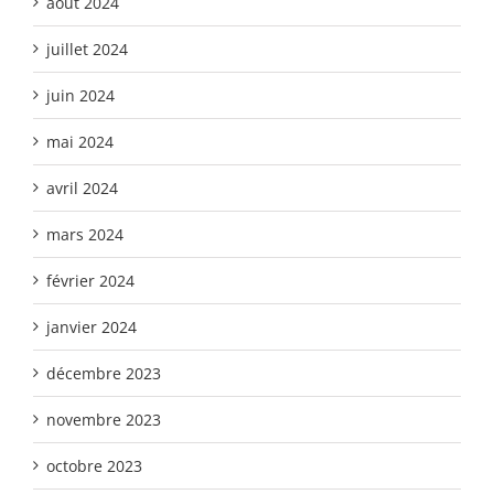
août 2024
juillet 2024
juin 2024
mai 2024
avril 2024
mars 2024
février 2024
janvier 2024
décembre 2023
novembre 2023
octobre 2023