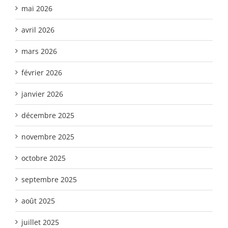
mai 2026
avril 2026
mars 2026
février 2026
janvier 2026
décembre 2025
novembre 2025
octobre 2025
septembre 2025
août 2025
juillet 2025