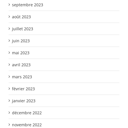
septembre 2023
août 2023
juillet 2023
juin 2023
mai 2023
avril 2023
mars 2023
février 2023
janvier 2023
décembre 2022
novembre 2022