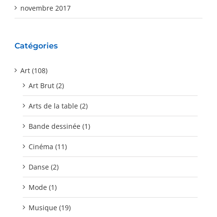
novembre 2017
Catégories
Art (108)
Art Brut (2)
Arts de la table (2)
Bande dessinée (1)
Cinéma (11)
Danse (2)
Mode (1)
Musique (19)