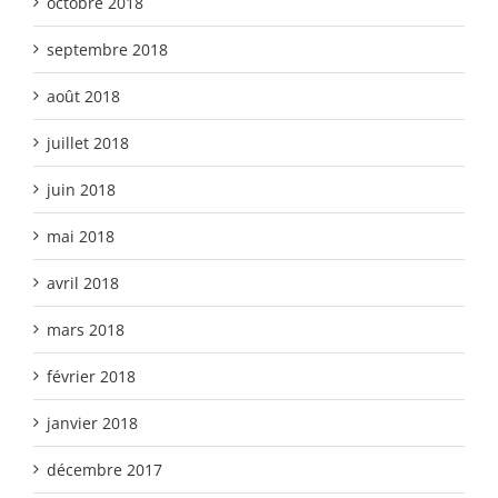
octobre 2018
septembre 2018
août 2018
juillet 2018
juin 2018
mai 2018
avril 2018
mars 2018
février 2018
janvier 2018
décembre 2017