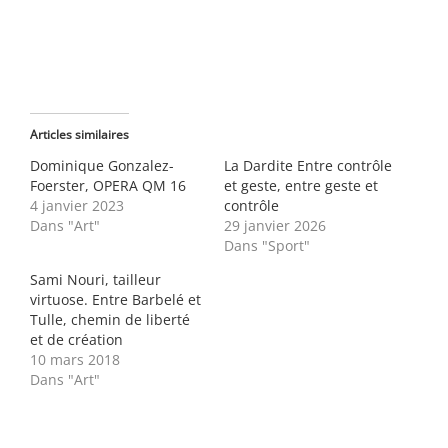
Articles similaires
Dominique Gonzalez-
La Dardite Entre contrôle
Foerster, OPERA QM 16
et geste, entre geste et
4 janvier 2023
contrôle
Dans "Art"
29 janvier 2026
Dans "Sport"
Sami Nouri, tailleur
virtuose. Entre Barbelé et
Tulle, chemin de liberté
et de création
10 mars 2018
Dans "Art"