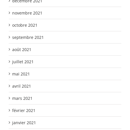
décembre 2021
novembre 2021
octobre 2021
septembre 2021
août 2021
juillet 2021
mai 2021
avril 2021
mars 2021
février 2021
janvier 2021