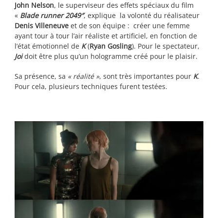
John Nelson
, le superviseur des effets spéciaux du film
«
Blade runner 2049″
, explique la volonté du réalisateur
Denis Villeneuve
et de son équipe : créer une femme
ayant tour à tour l’air réaliste et artificiel, en fonction de
l’état émotionnel de
K
(
Ryan Gosling
). Pour le spectateur,
Joi
doit être plus qu’un hologramme créé pour le plaisir.
Sa présence, sa
« réalité »
, sont très importantes pour
K
.
Pour cela, plusieurs techniques furent testées.