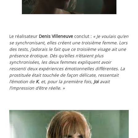
Le réalisateur
Denis Villeneuve
conclut :
« Je voulais qu’en
se synchronisant, elles créent une troisième femme. Lors
des tests, j’adorais le fait que ce troisième visage ait une
présence érotique. Dès qu’elles n’étaient plus
synchronisées, les deux femmes expliquent avoir
ressenti deux expériences émotionnelles différentes. La
prostituée était touchée de façon délicate, ressentait
l’émotion de
K
, et, pour la première fois,
Joi
avait
l’impression d’être réelle. »