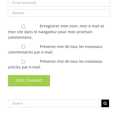
Enregistrer mon nom, mon e-mail et
mon site dans le navigateur pour mon prochain
commentaire.
Prévenez-moi de tous les nouveaux
commentaires par e-mail.
Prévenez-moi de tous les nouveaux
articles par e-mail.