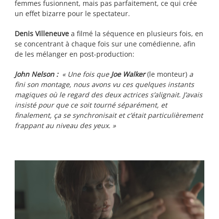
femmes fusionnent, mais pas parfaitement, ce qui crée
un effet bizarre pour le spectateur.
Denis Villeneuve
a filmé la séquence en plusieurs fois, en
se concentrant à chaque fois sur une comédienne, afin
de les mélanger en post-production:
John
Nelson :
« Une fois que
Joe Walker
(le monteur)
a
fini son montage, nous avons vu ces quelques instants
magiques où le regard des deux actrices s’alignait
.
J’avais
insisté pour que ce soit tourné séparément, et
finalement, ça se synchronisait et c’était particulièrement
frappant au niveau des yeux. »