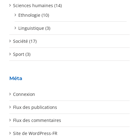
Sciences humaines (14)
Ethnologie (10)
Linguistique (3)
Société (17)
Sport (3)
Méta
Connexion
Flux des publications
Flux des commentaires
Site de WordPress-FR