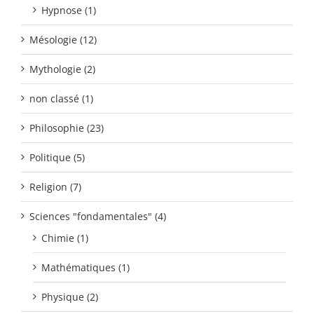
Hypnose (1)
Mésologie (12)
Mythologie (2)
non classé (1)
Philosophie (23)
Politique (5)
Religion (7)
Sciences "fondamentales" (4)
Chimie (1)
Mathématiques (1)
Physique (2)