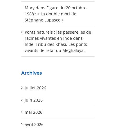
Mory
dans
Figaro du 20 octobre
1988 : « La double mort de
Stéphane Lupasco »
Ponts naturels : les passerelles de
racines vivantes en Inde
dans
Inde. Tribu des Khasi, Les ponts
vivants de l’état du Meghalaya.
Archives
juillet 2026
juin 2026
mai 2026
avril 2026