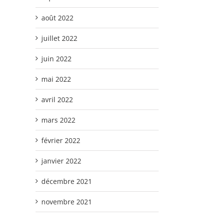
août 2022
juillet 2022
juin 2022
mai 2022
avril 2022
mars 2022
février 2022
janvier 2022
décembre 2021
novembre 2021