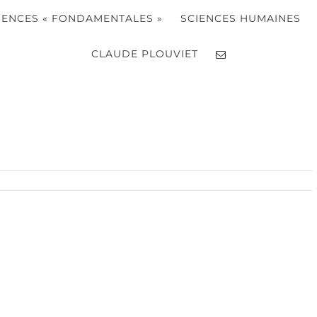
IENCES « FONDAMENTALES »
SCIENCES HUMAINES
CLAUDE PLOUVIET