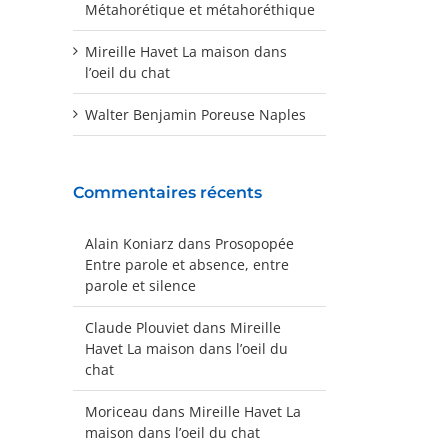
Métahorétique et métahoréthique
Mireille Havet La maison dans
l’oeil du chat
Walter Benjamin Poreuse Naples
Commentaires récents
Alain Koniarz
dans
Prosopopée
Entre parole et absence, entre
parole et silence
Claude Plouviet
dans
Mireille
Havet La maison dans l’oeil du
chat
Moriceau
dans
Mireille Havet La
maison dans l’oeil du chat