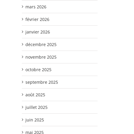
mars 2026
février 2026
janvier 2026
décembre 2025
novembre 2025
octobre 2025
septembre 2025
août 2025
juillet 2025
juin 2025
mai 2025