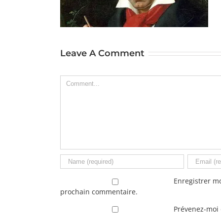
Leave A Comment
Comment
Enregistrer m
prochain commentaire.
Prévenez-moi d