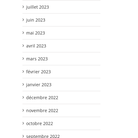
juillet 2023
juin 2023
mai 2023
avril 2023
mars 2023
février 2023
janvier 2023
décembre 2022
novembre 2022
octobre 2022
septembre 2022