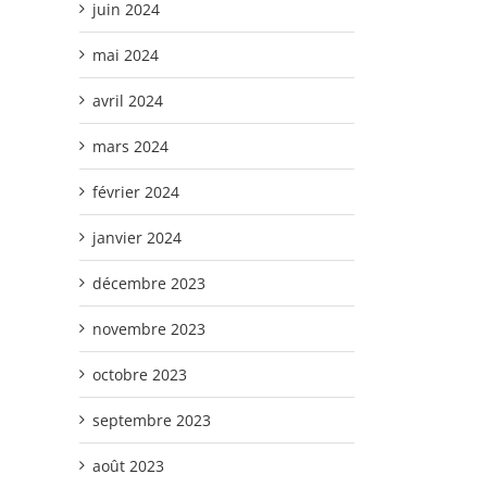
juin 2024
mai 2024
avril 2024
mars 2024
février 2024
janvier 2024
décembre 2023
novembre 2023
octobre 2023
septembre 2023
août 2023