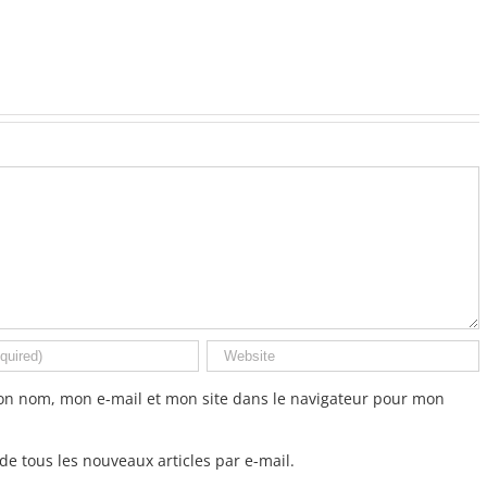
on nom, mon e-mail et mon site dans le navigateur pour mon
e tous les nouveaux articles par e-mail.