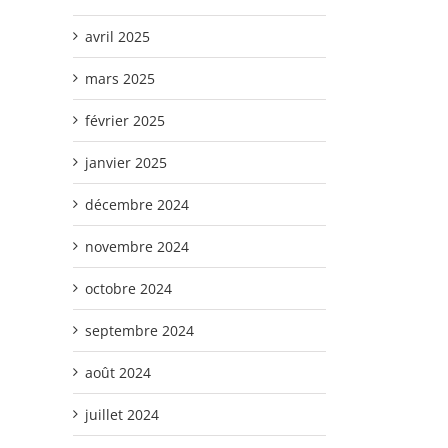
avril 2025
mars 2025
février 2025
janvier 2025
décembre 2024
novembre 2024
octobre 2024
septembre 2024
août 2024
juillet 2024