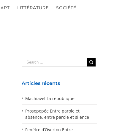
ART
LITTÉRATURE
SOCIÉTÉ
Articles récents
Machiavel La république
Prosopopée Entre parole et
absence, entre parole et silence
Fenêtre d’Overton Entre