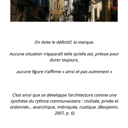
On évite le définitif, la marque.
Aucune situation n’apparaît telle qu’elle est, prévue pour
durer toujours,
aucune figure n’affirme « ainsi et pas autrement »
C’est ainsi que se développe l’architecture comme une
synthèse du rythme communautaire : civilisée, privée et
ordonnée… anarchique, imbriquée, rustique. (Benjamin,
2007, p. 6)