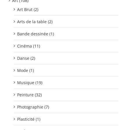
Art (108)
Art Brut (2)
Arts de la table (2)
Bande dessinée (1)
Cinéma (11)
Danse (2)
Mode (1)
Musique (19)
Peinture (32)
Photographie (7)
Plasticité (1)