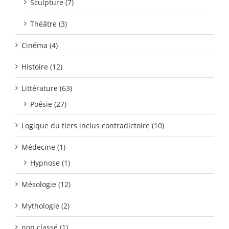
Sculpture (7)
Théâtre (3)
Cinéma (4)
Histoire (12)
Littérature (63)
Poésie (27)
Logique du tiers inclus contradictoire (10)
Médecine (1)
Hypnose (1)
Mésologie (12)
Mythologie (2)
non classé (1)