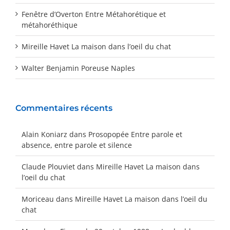
Fenêtre d’Overton Entre Métahorétique et
métahoréthique
Mireille Havet La maison dans l’oeil du chat
Walter Benjamin Poreuse Naples
Commentaires récents
Alain Koniarz
dans
Prosopopée Entre parole et
absence, entre parole et silence
Claude Plouviet
dans
Mireille Havet La maison dans
l’oeil du chat
Moriceau
dans
Mireille Havet La maison dans l’oeil du
chat