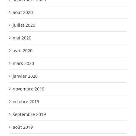
août 2020
juillet 2020
mai 2020
avril 2020
mars 2020
janvier 2020
novembre 2019
octobre 2019
septembre 2019
août 2019