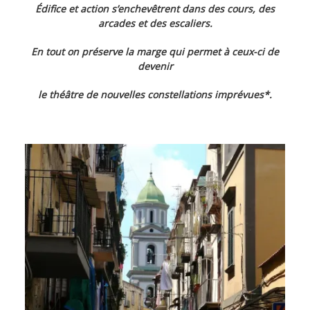
Édifice et action s’enchevêtrent dans des cours, des
arcades et des escaliers.
En tout on préserve la marge qui permet à ceux-ci de
devenir
le théâtre de nouvelles constellations imprévues*.