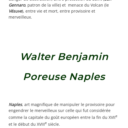
Gennaro
, patron de la ville) et menace du Volcan (le
Vésuve
), entre vie et mort, entre provisoire et
merveilleux.
Walter Benjamin
Poreuse Naples
Naples
, art magnifique de manipuler le provisoire pour
engendrer le merveilleux sur celle qui fut considérée
e
comme la capitale du goût européen entre la fin du XVII
e
et le début du XVIII
siècle.