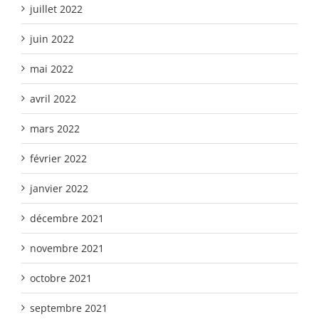
juillet 2022
juin 2022
mai 2022
avril 2022
mars 2022
février 2022
janvier 2022
décembre 2021
novembre 2021
octobre 2021
septembre 2021