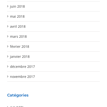
juin 2018
mai 2018
avril 2018
mars 2018
février 2018
janvier 2018
décembre 2017
novembre 2017
Catégories