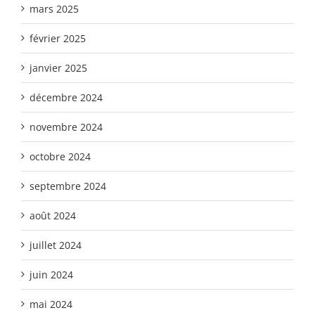
mars 2025
février 2025
janvier 2025
décembre 2024
novembre 2024
octobre 2024
septembre 2024
août 2024
juillet 2024
juin 2024
mai 2024