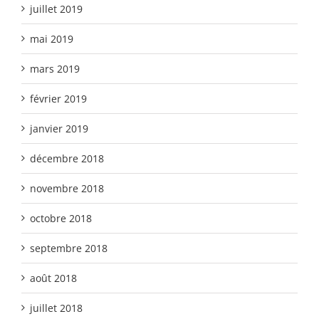
juillet 2019
mai 2019
mars 2019
février 2019
janvier 2019
décembre 2018
novembre 2018
octobre 2018
septembre 2018
août 2018
juillet 2018