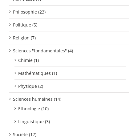
Philosophie (23)
Politique (5)
Religion (7)
Sciences "fondamentales" (4)
Chimie (1)
Mathématiques (1)
Physique (2)
Sciences humaines (14)
Ethnologie (10)
Linguistique (3)
Société (17)