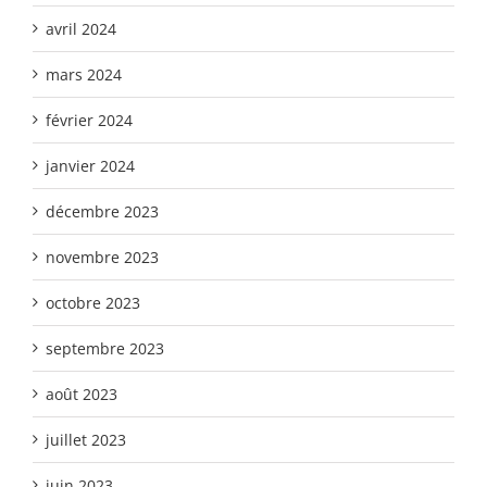
avril 2024
mars 2024
février 2024
janvier 2024
décembre 2023
novembre 2023
octobre 2023
septembre 2023
août 2023
juillet 2023
juin 2023