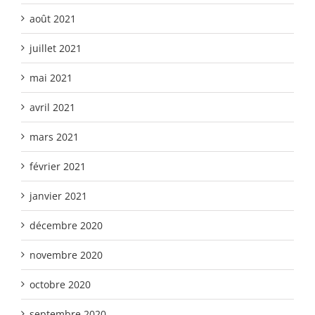
août 2021
juillet 2021
mai 2021
avril 2021
mars 2021
février 2021
janvier 2021
décembre 2020
novembre 2020
octobre 2020
septembre 2020