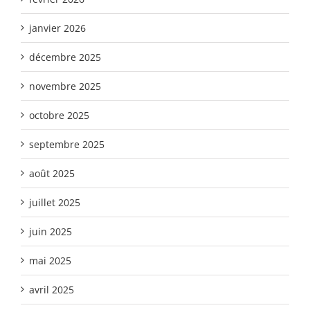
janvier 2026
décembre 2025
novembre 2025
octobre 2025
septembre 2025
août 2025
juillet 2025
juin 2025
mai 2025
avril 2025