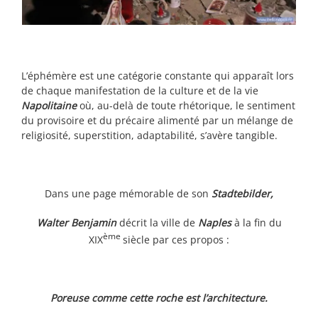
L’éphémère est une catégorie constante qui apparaît lors
de chaque manifestation de la culture et de la vie
Napolitaine
où, au-delà de toute rhétorique, le sentiment
du provisoire et du précaire alimenté par un mélange de
religiosité, superstition, adaptabilité, s’avère tangible.
Dans une page mémorable de son
Stadtebilder,
Walter Benjamin
décrit la ville de
Naples
à la fin du
ème
XIX
siècle par ces propos :
Poreuse comme cette roche est l’architecture.