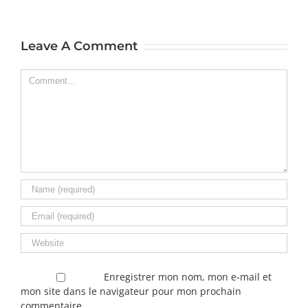
Leave A Comment
Comment
Enregistrer mon nom, mon e-mail et
mon site dans le navigateur pour mon prochain
commentaire.