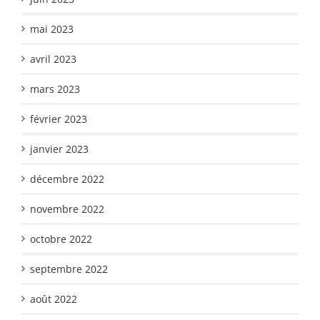
mai 2023
avril 2023
mars 2023
février 2023
janvier 2023
décembre 2022
novembre 2022
octobre 2022
septembre 2022
août 2022