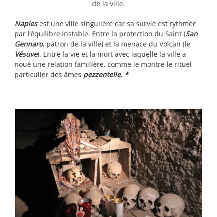
de la ville.
Naples
est une ville singulière car sa survie est rythmée
par l’équilibre instable. Entre la protection du Saint (
San
Gennaro
, patron de la ville) et la menace du Volcan (le
Vésuve
). Entre la vie et la mort avec laquelle la ville a
noué une relation familière, comme le montre le rituel
particulier des âmes
pezzentelle. *