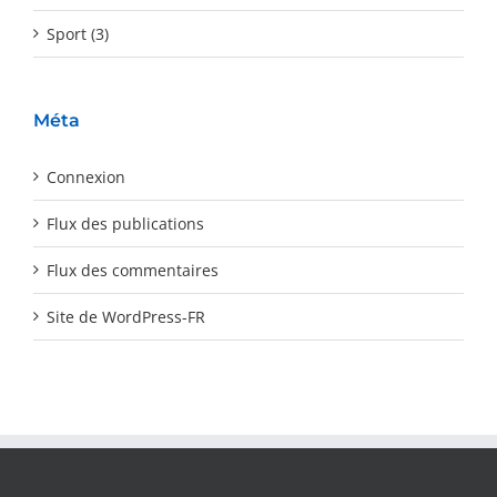
Sport (3)
Méta
Connexion
Flux des publications
Flux des commentaires
Site de WordPress-FR