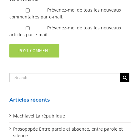
Prévenez-moi de tous les nouveaux
commentaires par e-mail.
Prévenez-moi de tous les nouveaux
articles par e-mail.
Articles récents
Machiavel La république
Prosopopée Entre parole et absence, entre parole et
silence