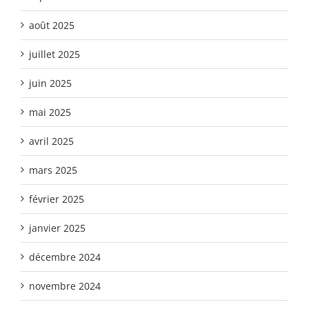
août 2025
juillet 2025
juin 2025
mai 2025
avril 2025
mars 2025
février 2025
janvier 2025
décembre 2024
novembre 2024