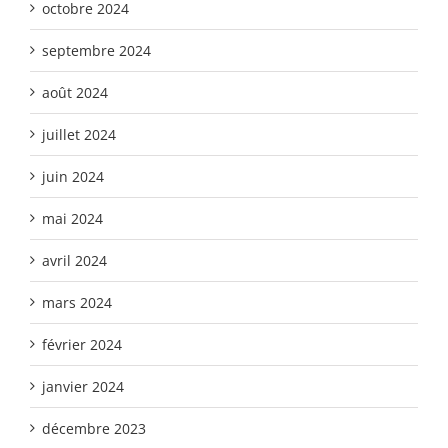
octobre 2024
septembre 2024
août 2024
juillet 2024
juin 2024
mai 2024
avril 2024
mars 2024
février 2024
janvier 2024
décembre 2023