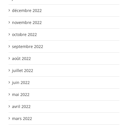
décembre 2022
novembre 2022
octobre 2022
septembre 2022
août 2022
juillet 2022
juin 2022
mai 2022
avril 2022
mars 2022