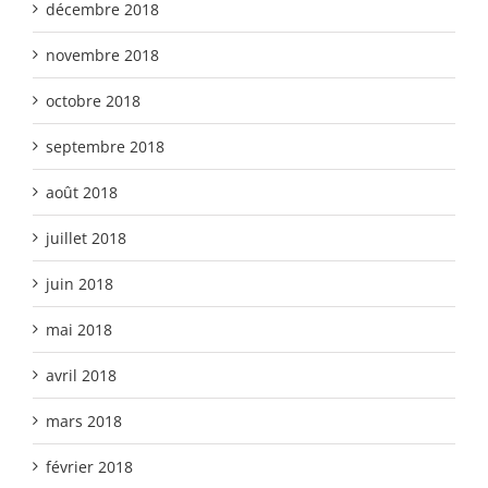
décembre 2018
novembre 2018
octobre 2018
septembre 2018
août 2018
juillet 2018
juin 2018
mai 2018
avril 2018
mars 2018
février 2018