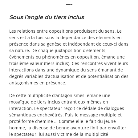
—–
Sous l’angle du tiers inclus
Les relations entre oppositions produisent du sens. Le
sens est à la fois sous la dépendance des éléments en
présence dans sa genèse et indépendant de ceux-ci dans
sa nature. De chaque juxtaposition d’éléments,
évènements ou phénomènes en opposition, émane une
troisième valeur (tiers inclus). Ces rencontres vivent leurs
interactions dans une dynamique du sens émanant de
degrés variables d’actualisation et de potentialisation des
antagonismes en présence.
De cette multiplicité d’antagonismes, émane une
mosaïque de tiers inclus entrant eux mêmes en
interaction. Le spectateur reçoit ce dédale de dialogues
sémantiques enchevêtrés. Puis le message multiple et
protéiforme chemine … Comme elle le fait du jeune
homme, la diseuse de bonne aventure finit par envoûter
le spectateur, lui aussi victime de la multiplicité