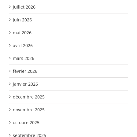
juillet 2026
juin 2026
mai 2026
avril 2026
mars 2026
février 2026
janvier 2026
décembre 2025
novembre 2025
octobre 2025
septembre 2025