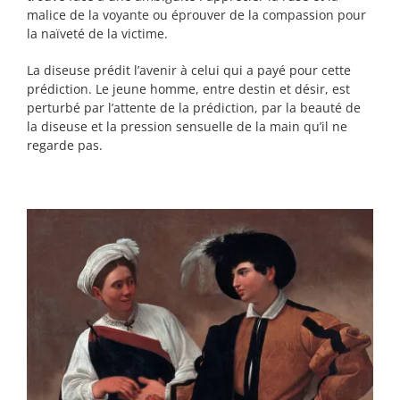
malice de la voyante ou éprouver de la compassion pour
la naïveté de la victime.
La diseuse prédit l’avenir à celui qui a payé pour cette
prédiction. Le jeune homme, entre destin et désir, est
perturbé par l’attente de la prédiction, par la beauté de
la diseuse et la pression sensuelle de la main qu’il ne
regarde pas.