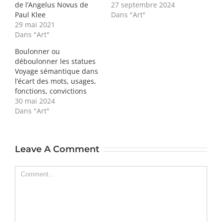
de l’Angelus Novus de
27 septembre 2024
Paul Klee
Dans "Art"
29 mai 2021
Dans "Art"
Boulonner ou
déboulonner les statues
Voyage sémantique dans
l’écart des mots, usages,
fonctions, convictions
30 mai 2024
Dans "Art"
Leave A Comment
Comment