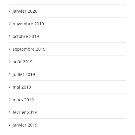
janvier 2020
novembre 2019
octobre 2019
septembre 2019
août 2019
juillet 2019
mai 2019
mars 2019
février 2019
janvier 2019