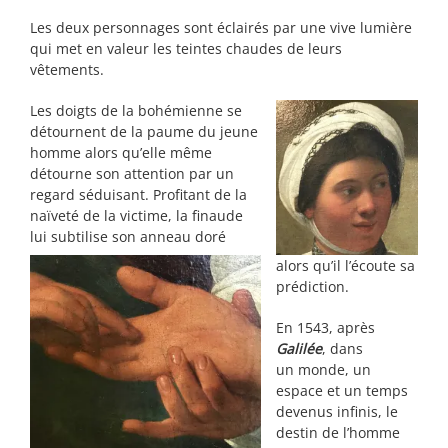
Les deux personnages sont éclairés par une vive lumière
qui met en valeur les teintes chaudes de leurs
vêtements.
Les doigts de la bohémienne se
détournent de la paume du jeune
homme alors qu’elle même
détourne son attention par un
regard séduisant. Profitant de la
naïveté de la victime, la finaude
lui subtilise son anneau doré
alors qu’il l’écoute sa
prédiction.
En 1543, après
Galilée
, dans
un monde, un
espace et un temps
devenus infinis, le
destin de l’homme