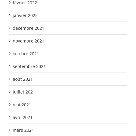
février 2022
janvier 2022
décembre 2021
novembre 2021
octobre 2021
septembre 2021
août 2021
juillet 2021
mai 2021
avril 2021
mars 2021