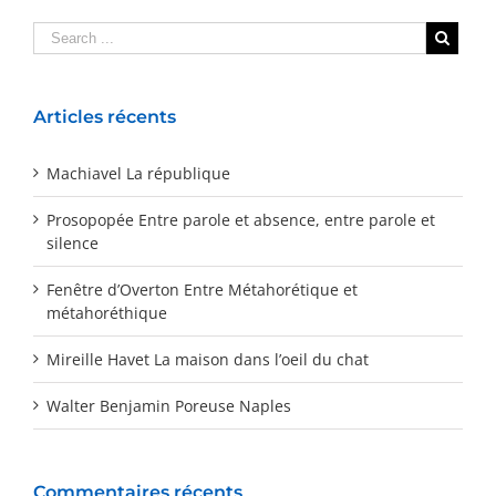
Articles récents
Machiavel La république
Prosopopée Entre parole et absence, entre parole et
silence
Fenêtre d’Overton Entre Métahorétique et
métahoréthique
Mireille Havet La maison dans l’oeil du chat
Walter Benjamin Poreuse Naples
Commentaires récents