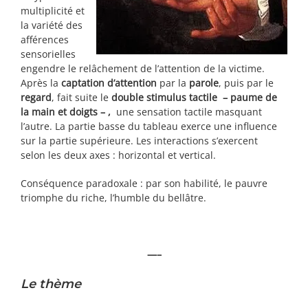
multiplicité et
la variété des
afférences
sensorielles
engendre le relâchement de l’attention de la victime.
Après la
captation d’attention
par la
parole
, puis par le
regard
, fait suite le
double stimulus tactile – paume de
la main et doigts – ,
une sensation tactile masquant
l’autre. La partie basse du tableau exerce une influence
sur la partie supérieure. Les interactions s’exercent
selon les deux axes : horizontal et vertical.
Conséquence paradoxale : par son habilité, le pauvre
triomphe du riche, l’humble du bellâtre.
—–
Le thème