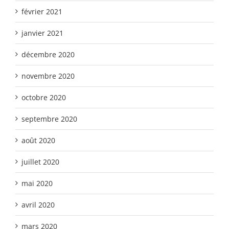
février 2021
janvier 2021
décembre 2020
novembre 2020
octobre 2020
septembre 2020
août 2020
juillet 2020
mai 2020
avril 2020
mars 2020