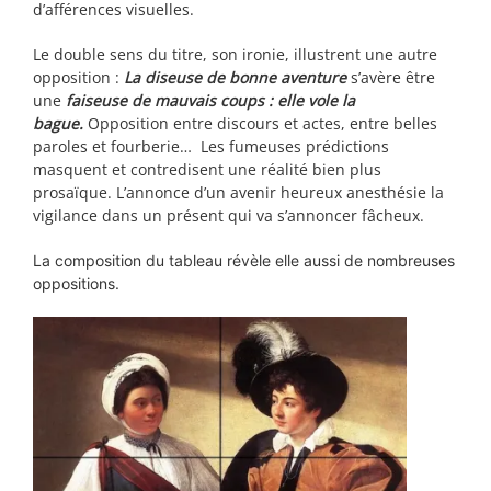
d’afférences visuelles.
Le double sens du titre, son ironie, illustrent une autre
opposition :
La diseuse de bonne aventure
s’avère être
une
faiseuse de mauvais coups : elle vole la
bague.
Opposition entre discours et actes, entre belles
paroles et fourberie… Les fumeuses prédictions
masquent et contredisent une réalité bien plus
prosaïque. L’annonce d’un avenir heureux anesthésie la
vigilance dans un présent qui va s’annoncer fâcheux.
La composition du tableau révèle elle aussi de nombreuses
oppositions.