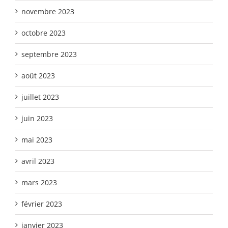
novembre 2023
octobre 2023
septembre 2023
août 2023
juillet 2023
juin 2023
mai 2023
avril 2023
mars 2023
février 2023
janvier 2023