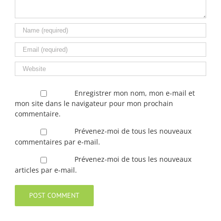
Enregistrer mon nom, mon e-mail et
mon site dans le navigateur pour mon prochain
commentaire.
Prévenez-moi de tous les nouveaux
commentaires par e-mail.
Prévenez-moi de tous les nouveaux
articles par e-mail.