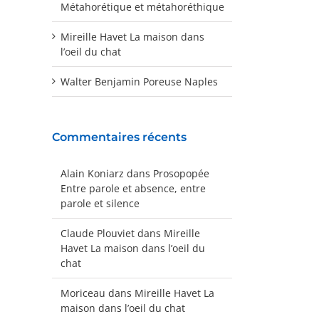
Métahorétique et métahoréthique
Mireille Havet La maison dans
l’oeil du chat
Walter Benjamin Poreuse Naples
Commentaires récents
Alain Koniarz
dans
Prosopopée
Entre parole et absence, entre
parole et silence
Claude Plouviet
dans
Mireille
Havet La maison dans l’oeil du
chat
Moriceau
dans
Mireille Havet La
maison dans l’oeil du chat