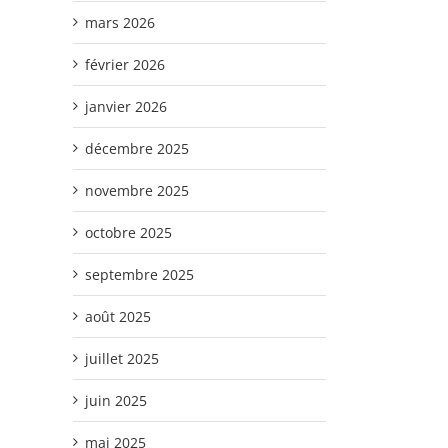
mars 2026
février 2026
janvier 2026
décembre 2025
novembre 2025
octobre 2025
septembre 2025
août 2025
juillet 2025
juin 2025
mai 2025