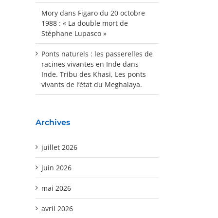
Mory
dans
Figaro du 20 octobre
1988 : « La double mort de
Stéphane Lupasco »
Ponts naturels : les passerelles de
racines vivantes en Inde
dans
Inde. Tribu des Khasi, Les ponts
vivants de l’état du Meghalaya.
Archives
juillet 2026
juin 2026
mai 2026
avril 2026