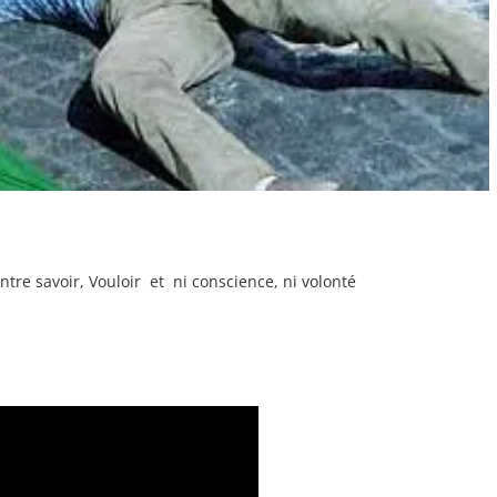
tre savoir, Vouloir et ni conscience, ni volonté