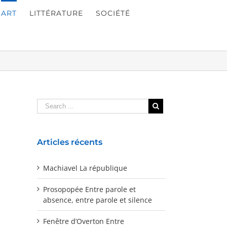
ART
LITTÉRATURE
SOCIÉTÉ
Articles récents
Machiavel La république
Prosopopée Entre parole et
absence, entre parole et silence
Fenêtre d’Overton Entre