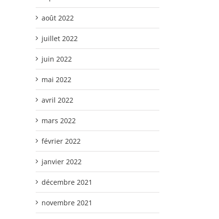
août 2022
juillet 2022
juin 2022
mai 2022
avril 2022
mars 2022
février 2022
janvier 2022
décembre 2021
novembre 2021