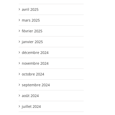
avril 2025
mars 2025
février 2025
janvier 2025
décembre 2024
novembre 2024
octobre 2024
septembre 2024
août 2024
juillet 2024