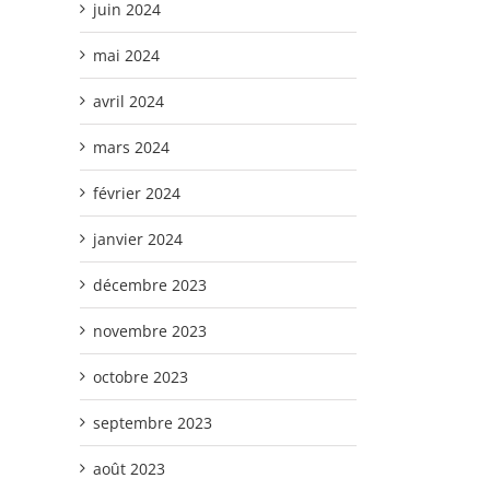
juin 2024
mai 2024
avril 2024
mars 2024
février 2024
janvier 2024
décembre 2023
novembre 2023
octobre 2023
septembre 2023
août 2023