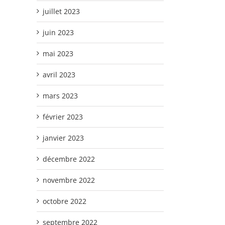
juillet 2023
juin 2023
mai 2023
avril 2023
mars 2023
février 2023
janvier 2023
décembre 2022
novembre 2022
octobre 2022
septembre 2022