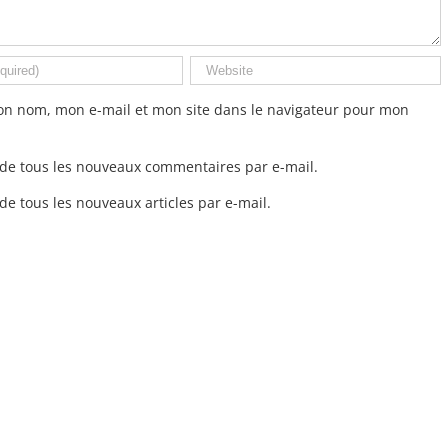
on nom, mon e-mail et mon site dans le navigateur pour mon
de tous les nouveaux commentaires par e-mail.
e tous les nouveaux articles par e-mail.