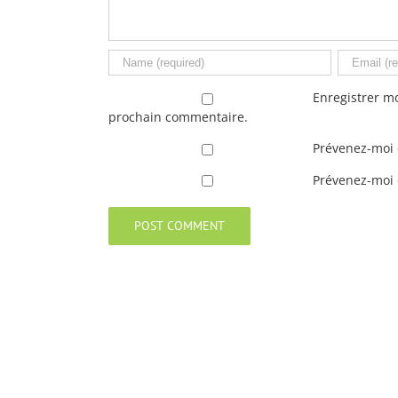
Enregistrer m
prochain commentaire.
Prévenez-moi 
Prévenez-moi d