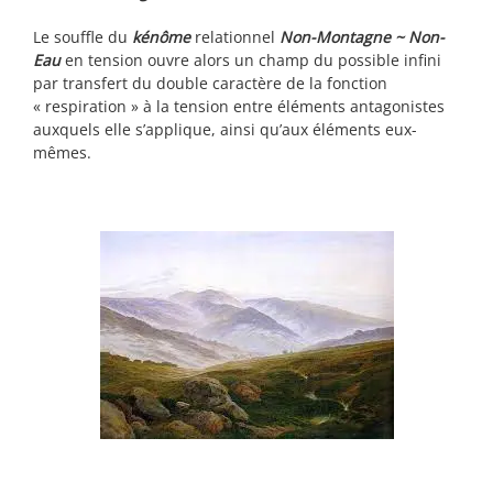
Le souffle du
kénôme
relationnel
Non-Montagne ~ Non-
Eau
en tension ouvre alors un champ du possible infini
par transfert du double caractère de la fonction
« respiration » à la tension entre éléments antagonistes
auxquels elle s’applique, ainsi qu’aux éléments eux-
mêmes.