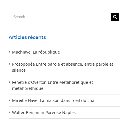
Articles récents
Machiavel La république
Prosopopée Entre parole et absence, entre parole et
silence
Fenêtre d’Overton Entre Métahorétique et
métahoréthique
Mireille Havet La maison dans l’oeil du chat
Walter Benjamin Poreuse Naples