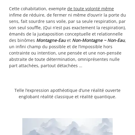
Cette cohabitation, exempte
de toute volonté même
infime de réduire, de fermer ni même d’ouvrir la porte du
sens, fait sourdre sans voile, par sa seule respiration, par
son seul souffle, (Qui n’est pas exactement la respiration),
émanés de la juxtaposition conceptuelle et relationnelle
des binômes
Montagne-Eau
et
Non-Montagne ~ Non-Eau
,
un infini champ du possible et de l’impossible hors
contrainte ou intention, une pensée et une non-pensée
abstraite de toute détermination, omniprésentes nulle
part attachées, partout détachées …
Telle l’expression apothéotique d’une réalité ouverte
englobant réalité classique et réalité quantique.