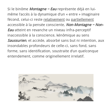
Si le binôme
Montagne ~ Eau
représente déjà en lui-
même l’accès à la dynamique d’un « entre » imaginaire
fécond, celui-ci reste
relativement
ou
partiellement
accessible à la pensée consciente,
Non-Montagne ~ Non-
Eau
atteint en revanche un niveau infra-perceptif
inaccessible à la conscience, kénômique au sens
Saussurien
, et accède, absorbé sans but ni intention, aux
insondables profondeurs de celle-ci, sans fond, sans
forme, sans identification, soustraite d’un quelconque
entendement, comme originellement irrelatif.