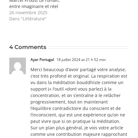
Marcel Proust Le roman,
entre imaginaire et réel
26 novembre 2025
Dans "Littérature"
4 Comments
Ayar Portugal
18 juillet 2024 at 21 h 52 min
Merci beaucoup d’avoir partagé votre analyse,
c’est très profond et original. La respiration est
vu dans la méditation bouddhiste comme un
support (« l’outil »dont vous parlez) à la
concentration, et on s’entraîne à le relâcher
progressivement, tout en maintenant
l’équilibre contradictoire du conscient et de
l’inconscient, qui est une expérience qu’on ne
peut vivre que si on pratique la méditation.
Sur un plan plus général, je vois votre article
comme une contribution majeure rapprochant