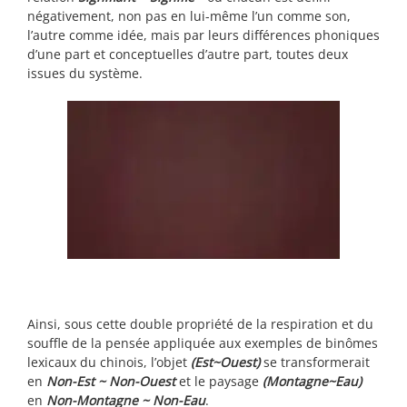
négativement, non pas en lui-même l’un comme son,
l’autre comme idée, mais par leurs différences phoniques
d’une part et conceptuelles d’autre part, toutes deux
issues du système.
Ainsi, sous cette double propriété de la respiration et du
souffle de la pensée appliquée aux exemples de binômes
lexicaux du chinois, l’objet
(Est~Ouest)
se transformerait
en
Non-Est ~ Non-Ouest
et le paysage
(Montagne~Eau)
en
Non-Montagne ~ Non-Eau
.