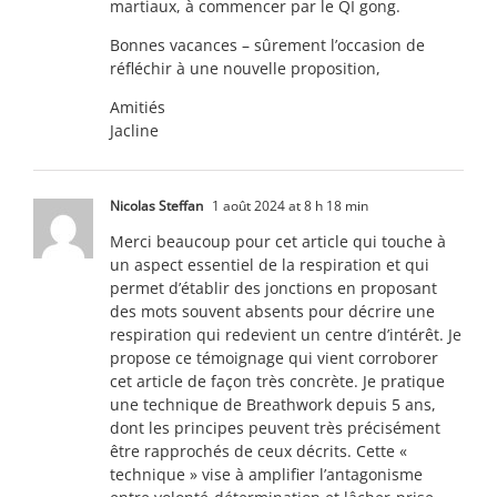
martiaux, à commencer par le QI gong.
Bonnes vacances – sûrement l’occasion de
réfléchir à une nouvelle proposition,
Amitiés
Jacline
Nicolas Steffan
1 août 2024 at 8 h 18 min
Merci beaucoup pour cet article qui touche à
un aspect essentiel de la respiration et qui
permet d’établir des jonctions en proposant
des mots souvent absents pour décrire une
respiration qui redevient un centre d’intérêt. Je
propose ce témoignage qui vient corroborer
cet article de façon très concrète. Je pratique
une technique de Breathwork depuis 5 ans,
dont les principes peuvent très précisément
être rapprochés de ceux décrits. Cette «
technique » vise à amplifier l’antagonisme