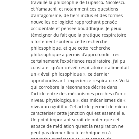
travaillé la philosophie de Lupasco, Nicolescu
et Yamauchi, et notamment ces questions
d’antagonisme, de tiers inclus et des formes
nouvelles de logicité rapprochant pensée
occidentale et pensée bouddhique. Je peux
témoigner du fait que la pratique respiratoire
a fortement soutenu cette recherche
philosophique, et que cette recherche
philosophique a permis d’approfondir très
certainement l’expérience respiratoire. J’ai pu
constater qu’un « éveil respiratoire » alimentait
un « éveil philosophique », ce dernier
approfondissant l’expérience respiratoire. Voilà
qui corrobore la résonnance décrite dans
l’article entre des mécanismes proches d’un «
niveau physiologique », des mécanismes de «
niveaux cognitif ». Cet article permet de mieux
caractériser cette jonction qui est essentielle.
Un point important serait de noter que cet
espace de médiation qu’est la respiration ne
peut pas donner lieu à technique ou à