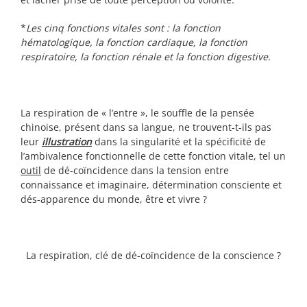
*
Les cinq fonctions vitales sont : la fonction
hématologique, la fonction cardiaque, la fonction
respiratoire, la fonction rénale et la fonction digestive.
La respiration de « l’entre », le souffle de la pensée
chinoise, présent dans sa langue, ne trouvent-t-ils pas
leur
illustration
dans la singularité et la spécificité de
l’ambivalence fonctionnelle de cette fonction vitale, tel un
outil
de dé-coïncidence dans la tension entre
connaissance et imaginaire, détermination consciente et
dés-apparence du monde, être et vivre ?
La respiration, clé de dé-coïncidence de la conscience ?