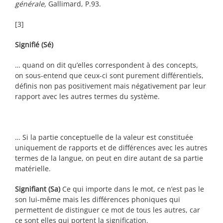
générale,
Gallimard, P.93.
[3]
Signifié (Sé)
… quand on dit qu’elles correspondent à des concepts,
on sous-entend que ceux-ci sont purement différentiels,
définis non pas positivement mais négativement par leur
rapport avec les autres termes du système.
… Si la partie conceptuelle de la valeur est constituée
uniquement de rapports et de différences avec les autres
termes de la langue, on peut en dire autant de sa partie
matérielle.
Signifiant (Sa)
Ce qui importe dans le mot, ce n’est pas le
son lui-même mais les différences phoniques qui
permettent de distinguer ce mot de tous les autres, car
ce sont elles qui portent la signification.