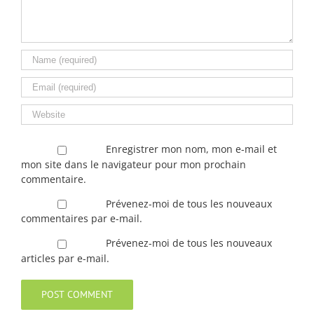
Enregistrer mon nom, mon e-mail et
mon site dans le navigateur pour mon prochain
commentaire.
Prévenez-moi de tous les nouveaux
commentaires par e-mail.
Prévenez-moi de tous les nouveaux
articles par e-mail.