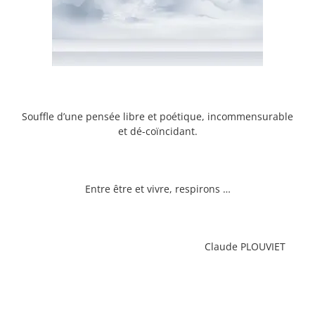
Souffle d’une pensée libre et poétique, incommensurable
et dé-coïncidant.
Entre être et vivre, respirons …
Claude PLOUVIET