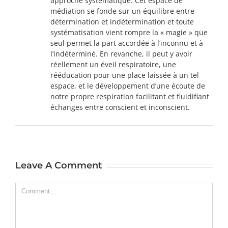
approche systématique. Cet espace de
médiation se fonde sur un équilibre entre
détermination et indétermination et toute
systématisation vient rompre la « magie » que
seul permet la part accordée à l’inconnu et à
l’indéterminé. En revanche, il peut y avoir
réellement un éveil respiratoire, une
rééducation pour une place laissée à un tel
espace, et le développement d’une écoute de
notre propre respiration facilitant et fluidifiant
échanges entre conscient et inconscient.
Leave A Comment
Comment