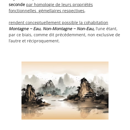
seconde
par homologie de leurs propriétés
fonctionnelles gémellaires respectives
,
rendent conceptuellement possible la cohabitation
Montagne ~ Eau
,
Non-Montagne ~ Non-Eau,
l’une étant,
par ce biais, comme dit précédemment, non exclusive de
l’autre et réciproquement.