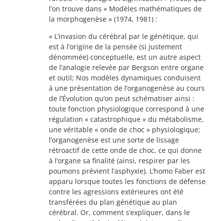
l’on trouve dans « Modèles mathématiques de
la morphogenèse » (1974, 1981) :
« L’invasion du cérébral par le génétique, qui
est à l’origine de la pensée (si justement
dénommée) conceptuelle, est un autre aspect
de l’analogie relevée par Bergson entre organe
et outil; Nos modèles dynamiques conduisent
à une présentation de l’organogenèse au cours
de l’Évolution qu’on peut schématiser ainsi :
toute fonction physiologique correspond à une
régulation « catastrophique » du métabolisme,
une véritable « onde de choc » physiologique;
l’organogenèse est une sorte de lissage
rétroactif de cette onde de choc, ce qui donne
à l’organe sa finalité (ainsi, respirer par les
poumons prévient l’asphyxie). L’homo Faber est
apparu lorsque toutes les fonctions de défense
contre les agressions extérieures ont été
transférées du plan génétique au plan
cérébral. Or, comment s’expliquer, dans le