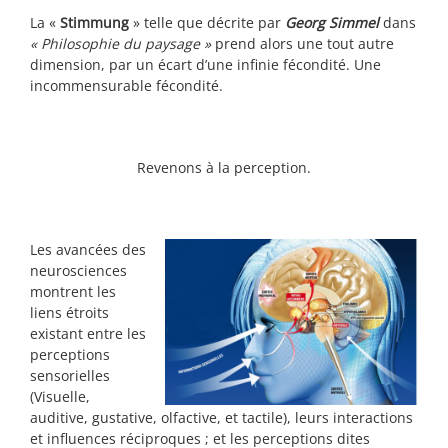
La «
Stimmung
» telle que décrite par
Georg Simmel
dans
« Philosophie du paysage »
prend alors une tout autre
dimension, par un écart d’une infinie fécondité. Une
incommensurable fécondité.
Revenons à la perception.
Les avancées des
neurosciences
montrent les
liens étroits
existant entre les
perceptions
sensorielles
(Visuelle,
auditive, gustative, olfactive, et tactile), leurs interactions
et influences réciproques ; et les perceptions dites