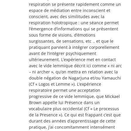
respiration se présente rapidement comme un
espace de médiation entre inconscient et
conscient, avec des similitudes avec la
respiration holotropique : une séance permet
l’émergence d’informations qui se présentent
sous forme de visions, d’émotions
surgissantes, de sensations, etc .. et que le
pratiquant parvient à intégrer corporellement
avant de l’intégrer psychiquement
ultérieurement. L’expérience met en contact
avec le vide lemmique décrit ici comme « ni arc
– ni archer », qu’on mettra en relation avec la
double négation de Nagarjuna et/ou Yamauchi
(Cf « Logos et Lemme »). L’expérience
respiratoire permet une acceptation
progressive de ce vide lemmique, que Mickael
Brown appelle lui Présence dans un
vocabulaire plus occidental (Cf « Le processus
de la Presence »). Ce qui est frappant c’est que
durant des années d’apprentissage de cette
pratique, j’ai concomitamment intensément