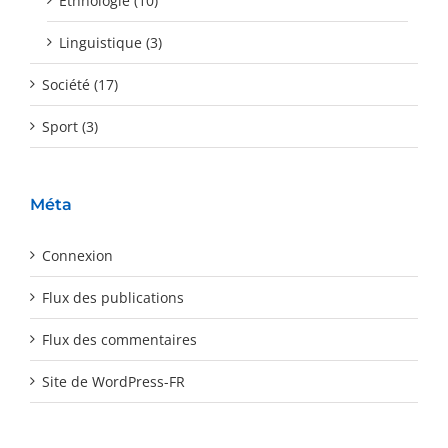
Ethnologie (10)
Linguistique (3)
Société (17)
Sport (3)
Méta
Connexion
Flux des publications
Flux des commentaires
Site de WordPress-FR