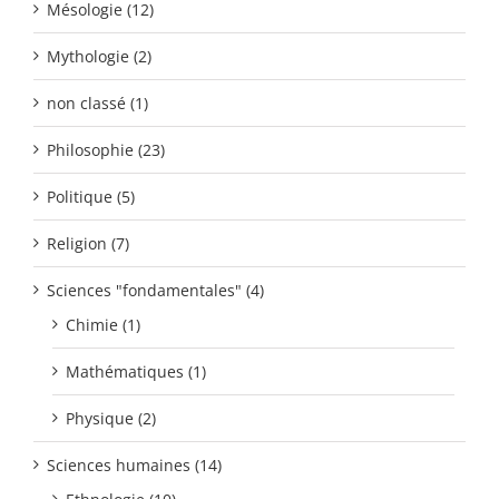
Mésologie (12)
Mythologie (2)
non classé (1)
Philosophie (23)
Politique (5)
Religion (7)
Sciences "fondamentales" (4)
Chimie (1)
Mathématiques (1)
Physique (2)
Sciences humaines (14)