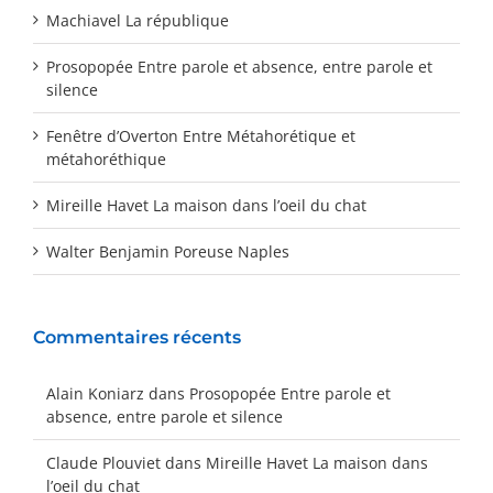
Machiavel La république
Prosopopée Entre parole et absence, entre parole et
silence
Fenêtre d’Overton Entre Métahorétique et
métahoréthique
Mireille Havet La maison dans l’oeil du chat
Walter Benjamin Poreuse Naples
Commentaires récents
Alain Koniarz
dans
Prosopopée Entre parole et
absence, entre parole et silence
Claude Plouviet
dans
Mireille Havet La maison dans
l’oeil du chat