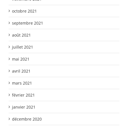
octobre 2021
septembre 2021
août 2021
juillet 2021
mai 2021
avril 2021
mars 2021
février 2021
janvier 2021
décembre 2020