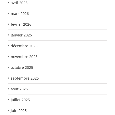
avril 2026
mars 2026
février 2026
janvier 2026
décembre 2025
novembre 2025
octobre 2025
septembre 2025
août 2025
juillet 2025
juin 2025