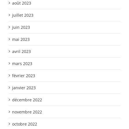
août 2023
juillet 2023
juin 2023
mai 2023
avril 2023
mars 2023
février 2023
janvier 2023
décembre 2022
novembre 2022
octobre 2022