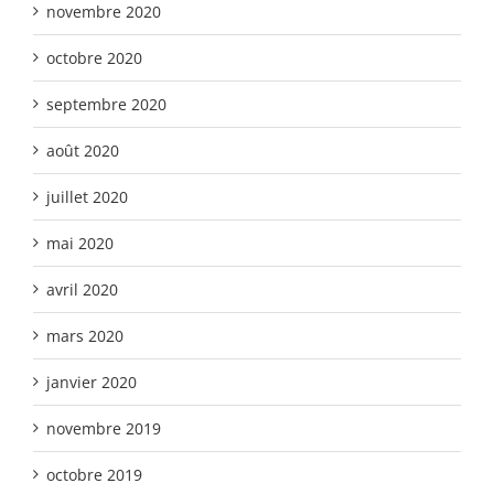
novembre 2020
octobre 2020
septembre 2020
août 2020
juillet 2020
mai 2020
avril 2020
mars 2020
janvier 2020
novembre 2019
octobre 2019