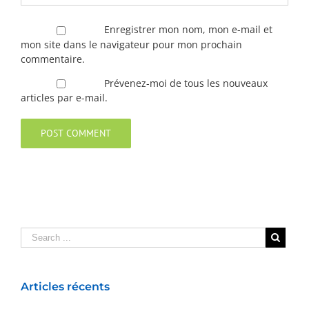
Enregistrer mon nom, mon e-mail et
mon site dans le navigateur pour mon prochain
commentaire.
Prévenez-moi de tous les nouveaux
articles par e-mail.
Articles récents