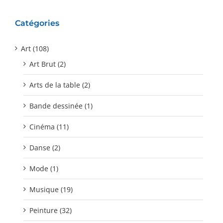
Catégories
Art (108)
Art Brut (2)
Arts de la table (2)
Bande dessinée (1)
Cinéma (11)
Danse (2)
Mode (1)
Musique (19)
Peinture (32)