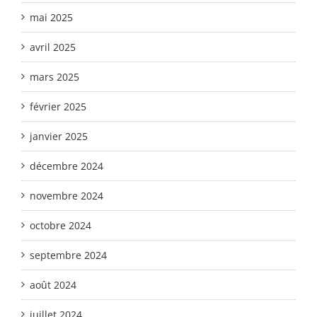
mai 2025
avril 2025
mars 2025
février 2025
janvier 2025
décembre 2024
novembre 2024
octobre 2024
septembre 2024
août 2024
juillet 2024