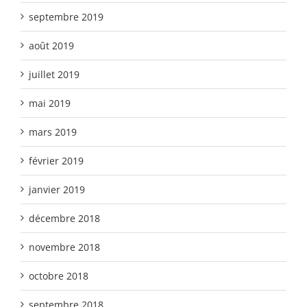
septembre 2019
août 2019
juillet 2019
mai 2019
mars 2019
février 2019
janvier 2019
décembre 2018
novembre 2018
octobre 2018
septembre 2018