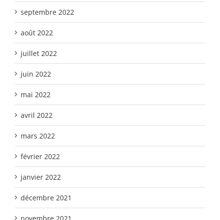
septembre 2022
août 2022
juillet 2022
juin 2022
mai 2022
avril 2022
mars 2022
février 2022
janvier 2022
décembre 2021
novembre 2021