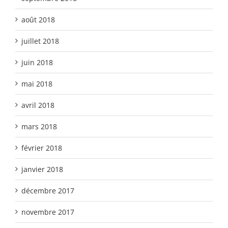
août 2018
juillet 2018
juin 2018
mai 2018
avril 2018
mars 2018
février 2018
janvier 2018
décembre 2017
novembre 2017