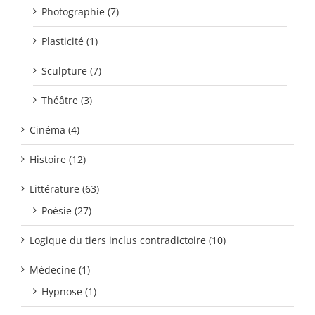
Photographie (7)
Plasticité (1)
Sculpture (7)
Théâtre (3)
Cinéma (4)
Histoire (12)
Littérature (63)
Poésie (27)
Logique du tiers inclus contradictoire (10)
Médecine (1)
Hypnose (1)