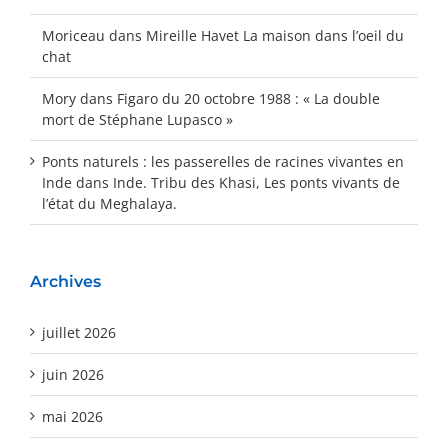
Moriceau
dans
Mireille Havet La maison dans l’oeil du
chat
Mory
dans
Figaro du 20 octobre 1988 : « La double
mort de Stéphane Lupasco »
Ponts naturels : les passerelles de racines vivantes en
Inde
dans
Inde. Tribu des Khasi, Les ponts vivants de
l’état du Meghalaya.
Archives
juillet 2026
juin 2026
mai 2026