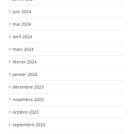
juin 2024
mai 2024
avril 2024
mars 2024
février 2024
janvier 2024
décembre 2023
novembre 2023
octobre 2023
septembre 2023