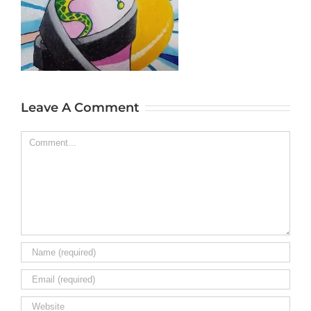
Leave A Comment
Comment