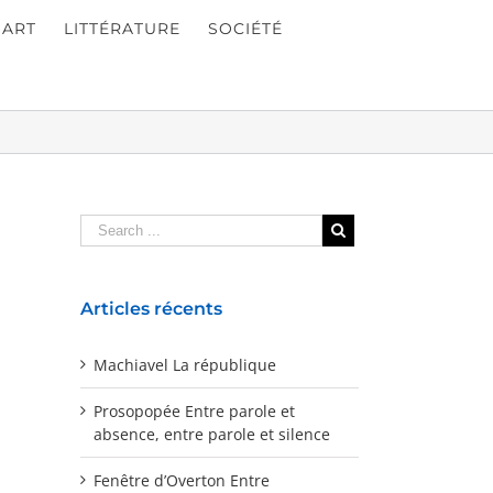
ART
LITTÉRATURE
SOCIÉTÉ
Articles récents
Machiavel La république
Prosopopée Entre parole et
absence, entre parole et silence
Fenêtre d’Overton Entre