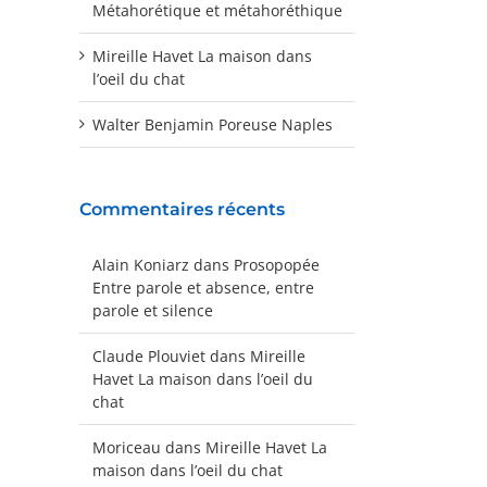
Métahorétique et métahoréthique
Mireille Havet La maison dans
l’oeil du chat
Walter Benjamin Poreuse Naples
Commentaires récents
Alain Koniarz
dans
Prosopopée
Entre parole et absence, entre
parole et silence
Claude Plouviet
dans
Mireille
Havet La maison dans l’oeil du
chat
Moriceau
dans
Mireille Havet La
maison dans l’oeil du chat