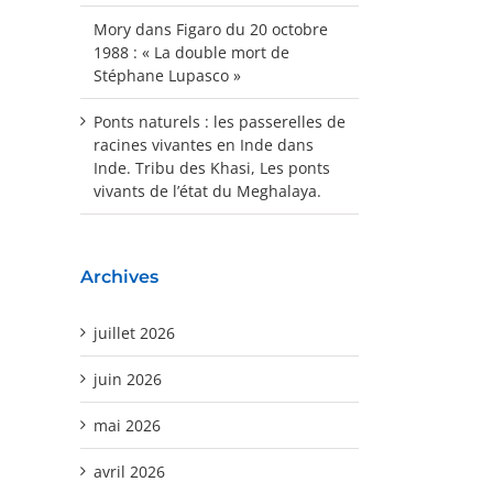
Mory
dans
Figaro du 20 octobre
1988 : « La double mort de
Stéphane Lupasco »
Ponts naturels : les passerelles de
racines vivantes en Inde
dans
Inde. Tribu des Khasi, Les ponts
vivants de l’état du Meghalaya.
Archives
juillet 2026
juin 2026
mai 2026
avril 2026