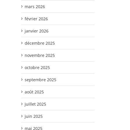
mars 2026
février 2026
janvier 2026
décembre 2025
novembre 2025
octobre 2025
septembre 2025
août 2025
juillet 2025
juin 2025
mai 2025