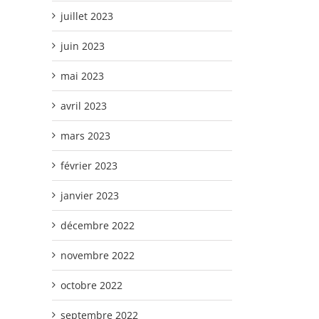
juillet 2023
juin 2023
mai 2023
avril 2023
mars 2023
février 2023
janvier 2023
décembre 2022
novembre 2022
octobre 2022
septembre 2022