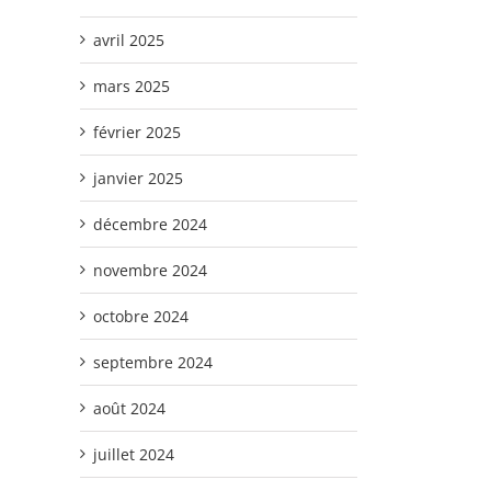
avril 2025
mars 2025
février 2025
janvier 2025
décembre 2024
novembre 2024
octobre 2024
septembre 2024
août 2024
juillet 2024