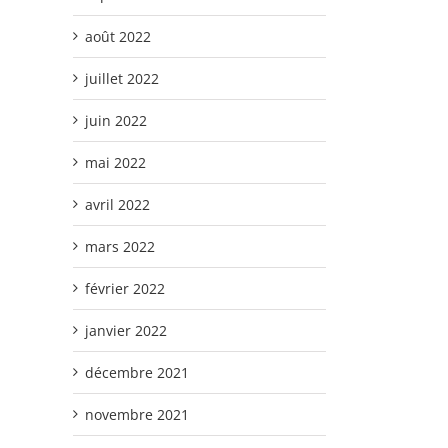
août 2022
juillet 2022
juin 2022
mai 2022
avril 2022
mars 2022
février 2022
janvier 2022
décembre 2021
novembre 2021