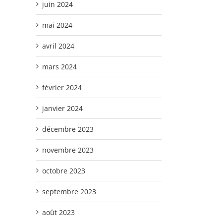
juin 2024
mai 2024
avril 2024
mars 2024
février 2024
janvier 2024
décembre 2023
novembre 2023
octobre 2023
septembre 2023
août 2023