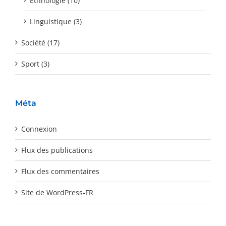
Ethnologie (10)
Linguistique (3)
Société (17)
Sport (3)
Méta
Connexion
Flux des publications
Flux des commentaires
Site de WordPress-FR