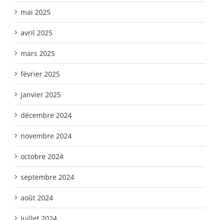
mai 2025
avril 2025
mars 2025
février 2025
janvier 2025
décembre 2024
novembre 2024
octobre 2024
septembre 2024
août 2024
juillet 2024