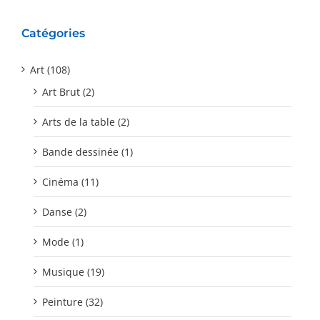
Catégories
Art (108)
Art Brut (2)
Arts de la table (2)
Bande dessinée (1)
Cinéma (11)
Danse (2)
Mode (1)
Musique (19)
Peinture (32)