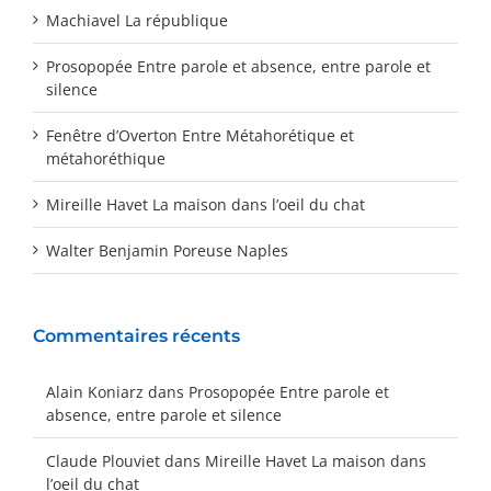
Machiavel La république
Prosopopée Entre parole et absence, entre parole et
silence
Fenêtre d’Overton Entre Métahorétique et
métahoréthique
Mireille Havet La maison dans l’oeil du chat
Walter Benjamin Poreuse Naples
Commentaires récents
Alain Koniarz
dans
Prosopopée Entre parole et
absence, entre parole et silence
Claude Plouviet
dans
Mireille Havet La maison dans
l’oeil du chat