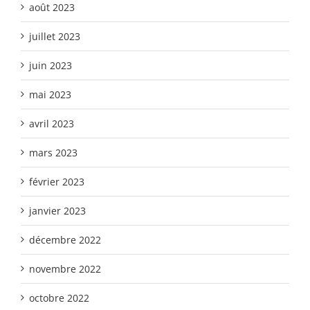
août 2023
juillet 2023
juin 2023
mai 2023
avril 2023
mars 2023
février 2023
janvier 2023
décembre 2022
novembre 2022
octobre 2022