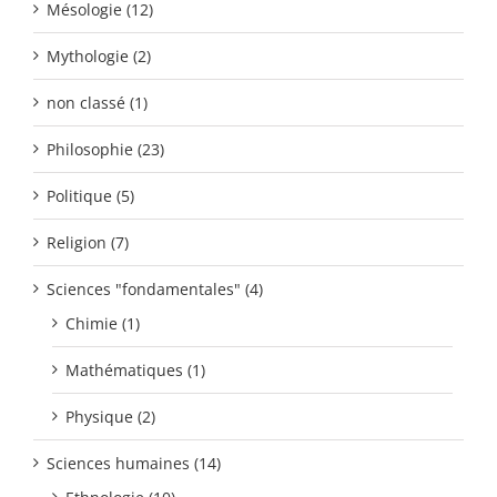
Mésologie (12)
Mythologie (2)
non classé (1)
Philosophie (23)
Politique (5)
Religion (7)
Sciences "fondamentales" (4)
Chimie (1)
Mathématiques (1)
Physique (2)
Sciences humaines (14)