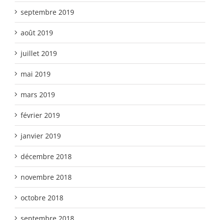
septembre 2019
août 2019
juillet 2019
mai 2019
mars 2019
février 2019
janvier 2019
décembre 2018
novembre 2018
octobre 2018
septembre 2018