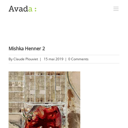
Mishka Henner 2
By
Claude Plouviet
|
15 mai 2019
|
0 Comments