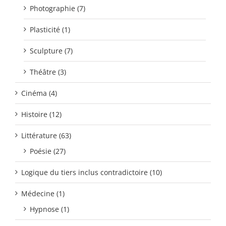
Photographie (7)
Plasticité (1)
Sculpture (7)
Théâtre (3)
Cinéma (4)
Histoire (12)
Littérature (63)
Poésie (27)
Logique du tiers inclus contradictoire (10)
Médecine (1)
Hypnose (1)