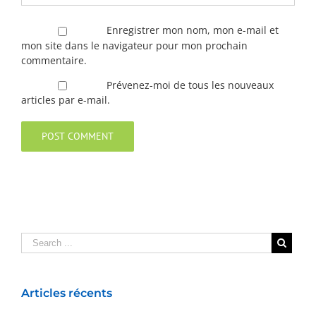
Enregistrer mon nom, mon e-mail et
mon site dans le navigateur pour mon prochain
commentaire.
Prévenez-moi de tous les nouveaux
articles par e-mail.
Articles récents