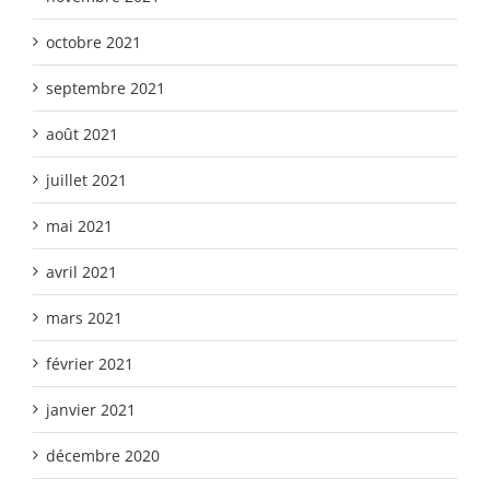
octobre 2021
septembre 2021
août 2021
juillet 2021
mai 2021
avril 2021
mars 2021
février 2021
janvier 2021
décembre 2020