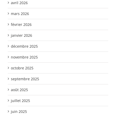
avril 2026
mars 2026
février 2026
janvier 2026
décembre 2025
novembre 2025
octobre 2025
septembre 2025
août 2025
juillet 2025
juin 2025