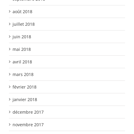
août 2018
juillet 2018
juin 2018
mai 2018
avril 2018
mars 2018
février 2018
janvier 2018
décembre 2017
novembre 2017