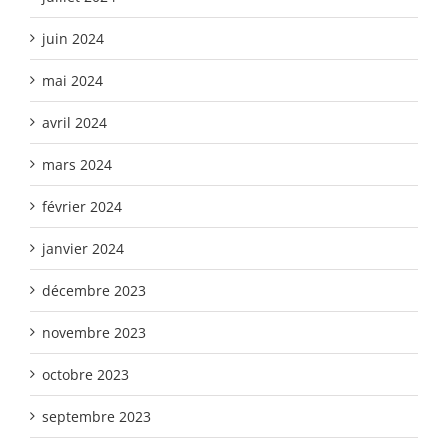
juin 2024
mai 2024
avril 2024
mars 2024
février 2024
janvier 2024
décembre 2023
novembre 2023
octobre 2023
septembre 2023