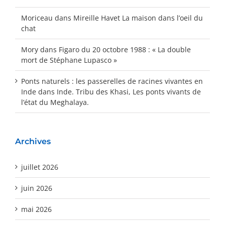
Moriceau
dans
Mireille Havet La maison dans l’oeil du
chat
Mory
dans
Figaro du 20 octobre 1988 : « La double
mort de Stéphane Lupasco »
Ponts naturels : les passerelles de racines vivantes en
Inde
dans
Inde. Tribu des Khasi, Les ponts vivants de
l’état du Meghalaya.
Archives
juillet 2026
juin 2026
mai 2026