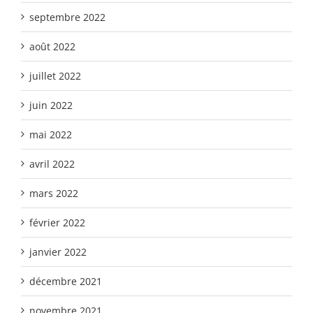
septembre 2022
août 2022
juillet 2022
juin 2022
mai 2022
avril 2022
mars 2022
février 2022
janvier 2022
décembre 2021
novembre 2021