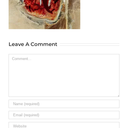
Leave A Comment
Comment