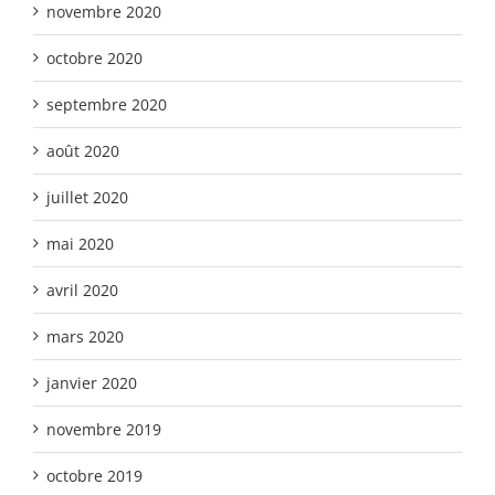
novembre 2020
octobre 2020
septembre 2020
août 2020
juillet 2020
mai 2020
avril 2020
mars 2020
janvier 2020
novembre 2019
octobre 2019