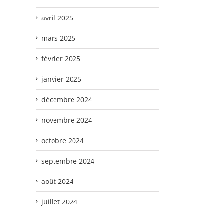
avril 2025
mars 2025
février 2025
janvier 2025
décembre 2024
novembre 2024
octobre 2024
septembre 2024
août 2024
juillet 2024