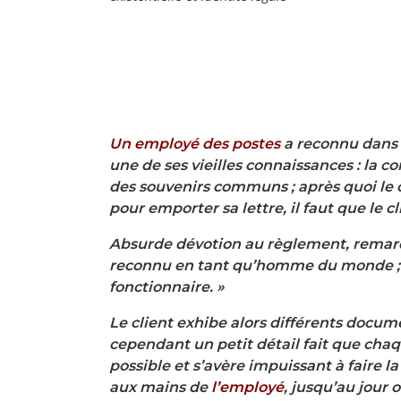
Un employé des postes
a reconnu dans 
une de ses vieilles connaissances : la 
des souvenirs communs ; après quoi le c
pour emporter sa lettre, il faut que le cl
Absurde dévotion au règlement, remarq
reconnu en tant qu’homme du monde ; ma
fonctionnaire. »
Le client exhibe alors différents docum
cependant un petit détail fait que chaqu
possible et s’avère impuissant à faire la
aux mains de
l’employé
, jusqu’au jour 