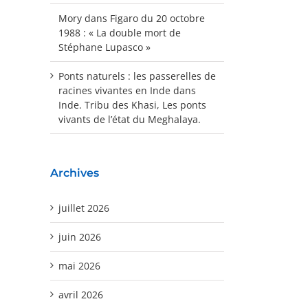
Mory
dans
Figaro du 20 octobre
1988 : « La double mort de
Stéphane Lupasco »
Ponts naturels : les passerelles de
racines vivantes en Inde
dans
Inde. Tribu des Khasi, Les ponts
vivants de l’état du Meghalaya.
Archives
juillet 2026
juin 2026
mai 2026
avril 2026