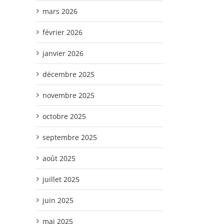
mars 2026
février 2026
janvier 2026
décembre 2025
novembre 2025
octobre 2025
septembre 2025
août 2025
juillet 2025
juin 2025
mai 2025