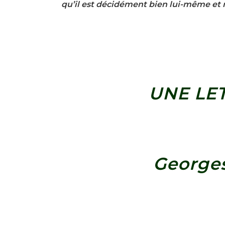
qu’il est décidément bien lui-même et 
UNE LE
George