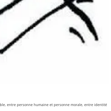
ouble, entre personne humaine et personne morale, entre identité