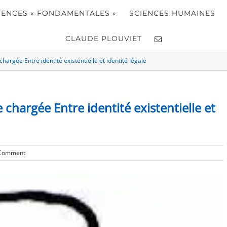
IENCES « FONDAMENTALES »
SCIENCES HUMAINES
CLAUDE PLOUVIET
hargée Entre identité existentielle et identité légale
 chargée Entre identité existentielle et
Comment