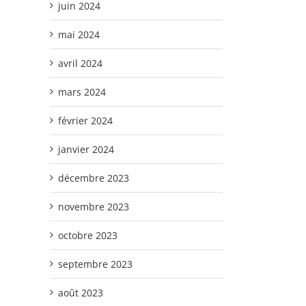
juin 2024
mai 2024
avril 2024
mars 2024
février 2024
janvier 2024
décembre 2023
novembre 2023
octobre 2023
septembre 2023
août 2023