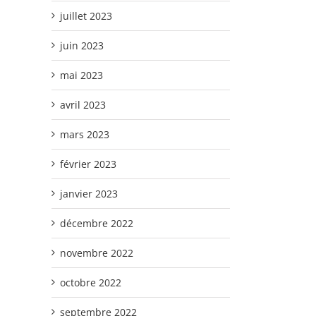
juillet 2023
juin 2023
mai 2023
avril 2023
mars 2023
février 2023
janvier 2023
décembre 2022
novembre 2022
octobre 2022
septembre 2022