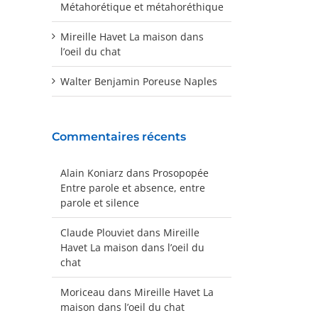
Métahorétique et métahoréthique
Mireille Havet La maison dans
l’oeil du chat
Walter Benjamin Poreuse Naples
Commentaires récents
Alain Koniarz
dans
Prosopopée
Entre parole et absence, entre
parole et silence
Claude Plouviet
dans
Mireille
Havet La maison dans l’oeil du
chat
Moriceau
dans
Mireille Havet La
maison dans l’oeil du chat