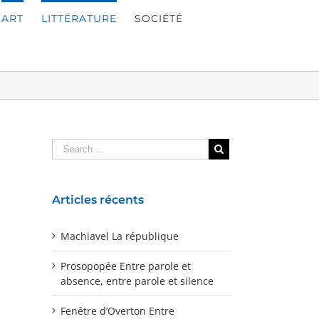
ART
LITTÉRATURE
SOCIÉTÉ
Articles récents
Machiavel La république
Prosopopée Entre parole et
absence, entre parole et silence
Fenêtre d’Overton Entre