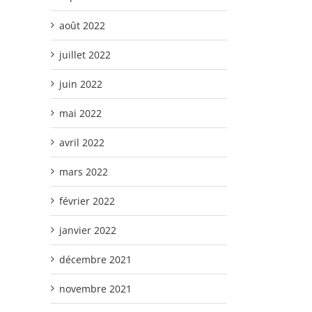
août 2022
juillet 2022
juin 2022
mai 2022
avril 2022
mars 2022
février 2022
janvier 2022
décembre 2021
novembre 2021