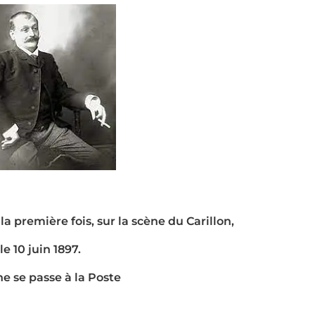
la première fois, sur la scène du Carillon,
le 10 juin 1897.
ne se passe à la Poste