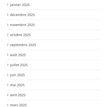
janvier 2026
décembre 2025
novembre 2025
octobre 2025
septembre 2025
août 2025
juillet 2025
juin 2025
mai 2025
avril 2025
mars 2025