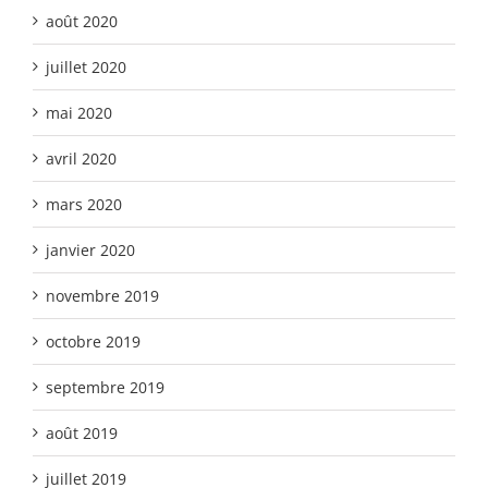
août 2020
juillet 2020
mai 2020
avril 2020
mars 2020
janvier 2020
novembre 2019
octobre 2019
septembre 2019
août 2019
juillet 2019