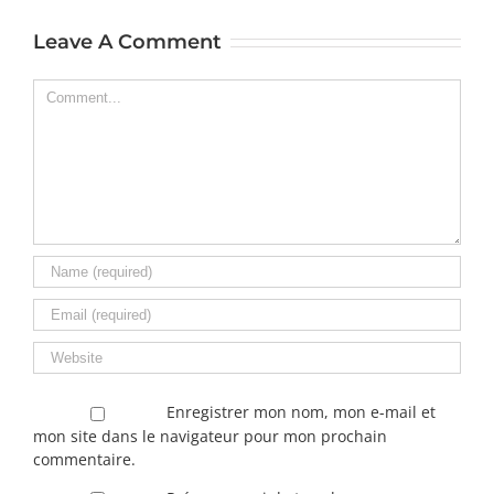
Leave A Comment
Comment
Enregistrer mon nom, mon e-mail et
mon site dans le navigateur pour mon prochain
commentaire.