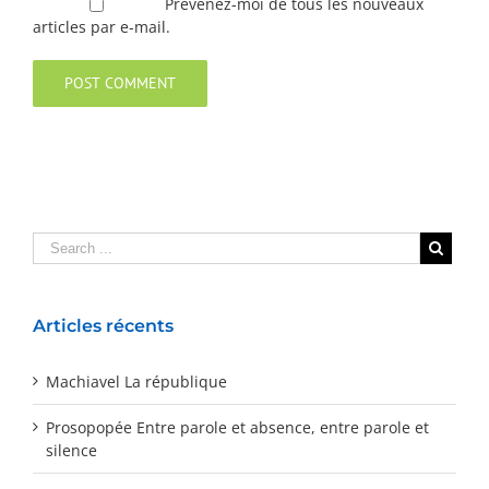
Prévenez-moi de tous les nouveaux
articles par e-mail.
Articles récents
Machiavel La république
Prosopopée Entre parole et absence, entre parole et
silence