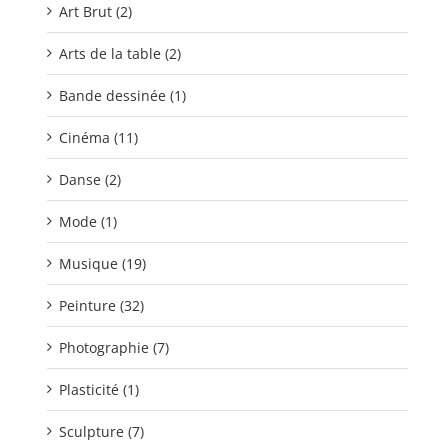
Art Brut (2)
Arts de la table (2)
Bande dessinée (1)
Cinéma (11)
Danse (2)
Mode (1)
Musique (19)
Peinture (32)
Photographie (7)
Plasticité (1)
Sculpture (7)