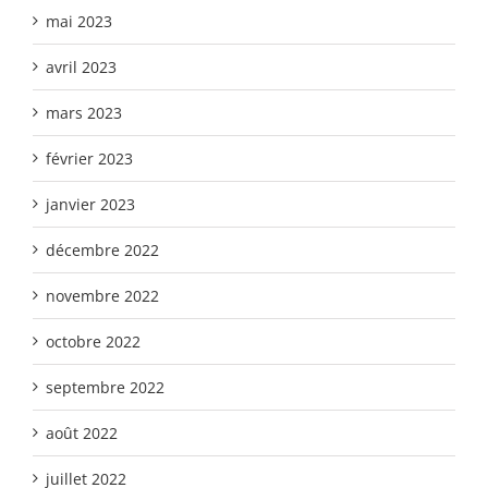
mai 2023
avril 2023
mars 2023
février 2023
janvier 2023
décembre 2022
novembre 2022
octobre 2022
septembre 2022
août 2022
juillet 2022