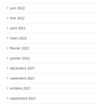
juin 2022
mai 2022
avril 2022
mars 2022
février 2022
janvier 2022
décembre 2021
novembre 2021
octobre 2021
septembre 2021