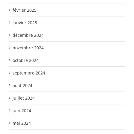
février 2025
janvier 2025
décembre 2024
novembre 2024
octobre 2024
septembre 2024
août 2024
juillet 2024
juin 2024
mai 2024