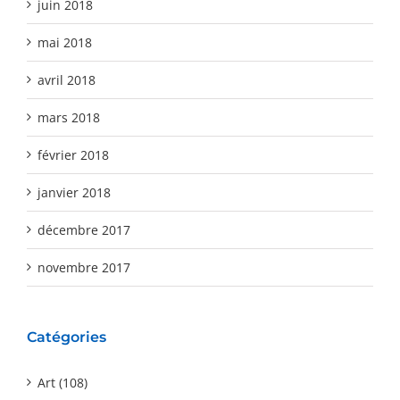
juin 2018
mai 2018
avril 2018
mars 2018
février 2018
janvier 2018
décembre 2017
novembre 2017
Catégories
Art (108)