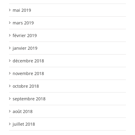
mai 2019
mars 2019
février 2019
janvier 2019
décembre 2018
novembre 2018
octobre 2018
septembre 2018
août 2018
juillet 2018