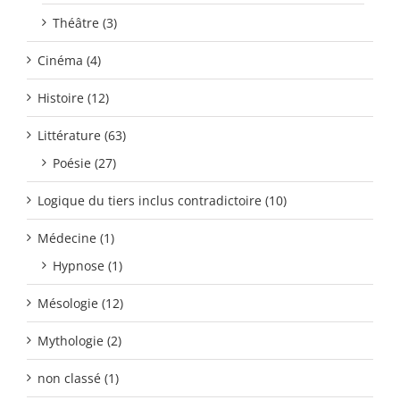
Théâtre (3)
Cinéma (4)
Histoire (12)
Littérature (63)
Poésie (27)
Logique du tiers inclus contradictoire (10)
Médecine (1)
Hypnose (1)
Mésologie (12)
Mythologie (2)
non classé (1)