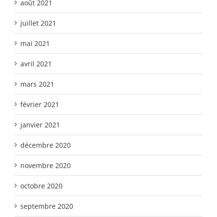
août 2021
juillet 2021
mai 2021
avril 2021
mars 2021
février 2021
janvier 2021
décembre 2020
novembre 2020
octobre 2020
septembre 2020