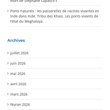
mort de Stéphane Lupasco »
Ponts naturels : les passerelles de racines vivantes en
Inde
dans
Inde. Tribu des Khasi, Les ponts vivants de
l’état du Meghalaya.
Archives
juillet 2026
juin 2026
mai 2026
avril 2026
mars 2026
février 2026