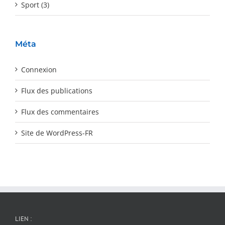
Sport (3)
Méta
Connexion
Flux des publications
Flux des commentaires
Site de WordPress-FR
LIEN :