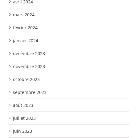
avril 2024
mars 2024
février 2024
janvier 2024
décembre 2023
novembre 2023
octobre 2023
septembre 2023
août 2023
juillet 2023
juin 2023