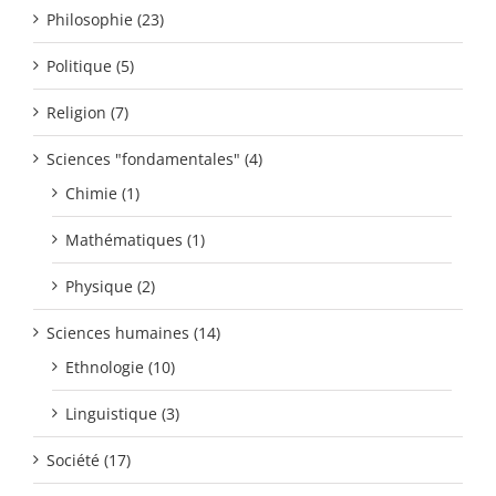
Philosophie (23)
Politique (5)
Religion (7)
Sciences "fondamentales" (4)
Chimie (1)
Mathématiques (1)
Physique (2)
Sciences humaines (14)
Ethnologie (10)
Linguistique (3)
Société (17)