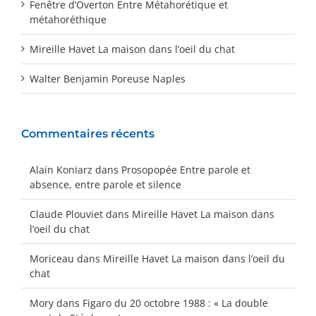
Fenêtre d’Overton Entre Métahorétique et
métahoréthique
Mireille Havet La maison dans l’oeil du chat
Walter Benjamin Poreuse Naples
Commentaires récents
Alain Koniarz
dans
Prosopopée Entre parole et
absence, entre parole et silence
Claude Plouviet
dans
Mireille Havet La maison dans
l’oeil du chat
Moriceau
dans
Mireille Havet La maison dans l’oeil du
chat
Mory
dans
Figaro du 20 octobre 1988 : « La double