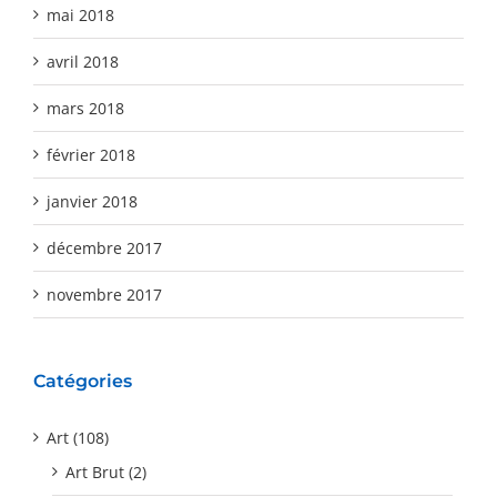
mai 2018
avril 2018
mars 2018
février 2018
janvier 2018
décembre 2017
novembre 2017
Catégories
Art (108)
Art Brut (2)