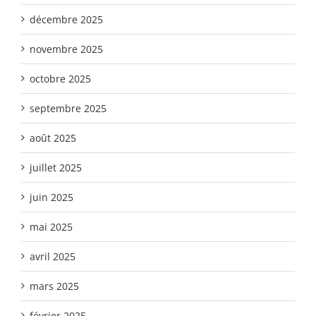
décembre 2025
novembre 2025
octobre 2025
septembre 2025
août 2025
juillet 2025
juin 2025
mai 2025
avril 2025
mars 2025
février 2025