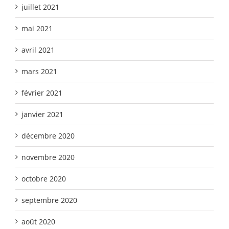
juillet 2021
mai 2021
avril 2021
mars 2021
février 2021
janvier 2021
décembre 2020
novembre 2020
octobre 2020
septembre 2020
août 2020