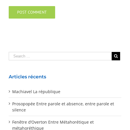
Articles récents
Machiavel La république
Prosopopée Entre parole et absence, entre parole et
silence
Fenêtre d’Overton Entre Métahorétique et
métahoréthique