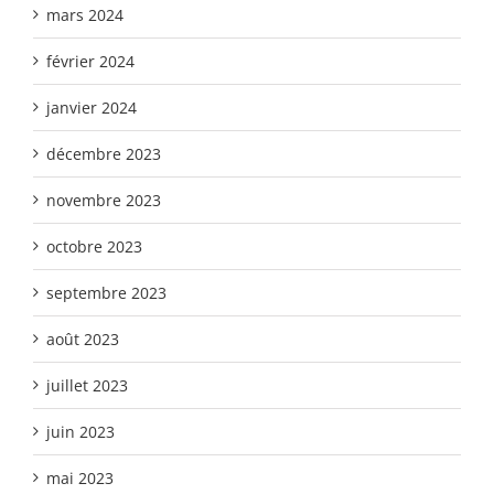
mars 2024
février 2024
janvier 2024
décembre 2023
novembre 2023
octobre 2023
septembre 2023
août 2023
juillet 2023
juin 2023
mai 2023