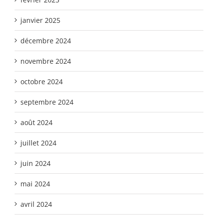
janvier 2025
décembre 2024
novembre 2024
octobre 2024
septembre 2024
août 2024
juillet 2024
juin 2024
mai 2024
avril 2024