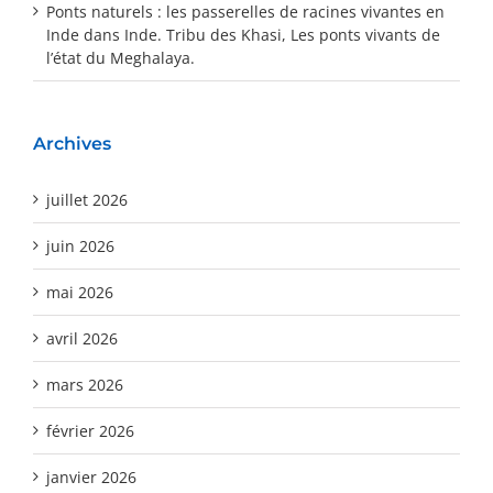
Ponts naturels : les passerelles de racines vivantes en
Inde
dans
Inde. Tribu des Khasi, Les ponts vivants de
l’état du Meghalaya.
Archives
juillet 2026
juin 2026
mai 2026
avril 2026
mars 2026
février 2026
janvier 2026