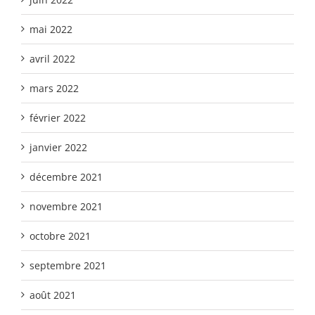
mai 2022
avril 2022
mars 2022
février 2022
janvier 2022
décembre 2021
novembre 2021
octobre 2021
septembre 2021
août 2021