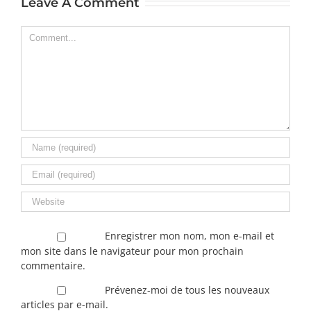
Leave A Comment
Comment
Enregistrer mon nom, mon e-mail et
mon site dans le navigateur pour mon prochain
commentaire.
Prévenez-moi de tous les nouveaux
articles par e-mail.