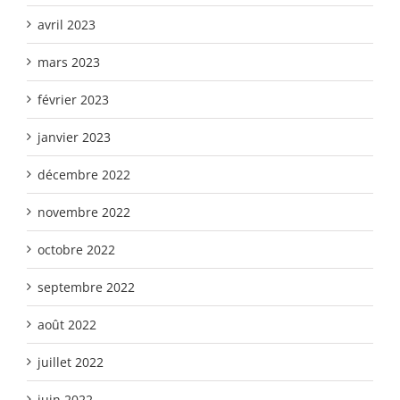
avril 2023
mars 2023
février 2023
janvier 2023
décembre 2022
novembre 2022
octobre 2022
septembre 2022
août 2022
juillet 2022
juin 2022