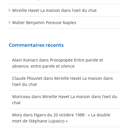
Mireille Havet La maison dans l’oeil du chat
Walter Benjamin Poreuse Naples
Commentaires récents
Alain Koniarz
dans
Prosopopée Entre parole et
absence, entre parole et silence
Claude Plouviet
dans
Mireille Havet La maison dans
l’oeil du chat
Moriceau
dans
Mireille Havet La maison dans l’oeil du
chat
Mory
dans
Figaro du 20 octobre 1988 : « La double
mort de Stéphane Lupasco »