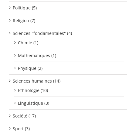
Politique (5)
Religion (7)
Sciences "fondamentales" (4)
Chimie (1)
Mathématiques (1)
Physique (2)
Sciences humaines (14)
Ethnologie (10)
Linguistique (3)
Société (17)
Sport (3)