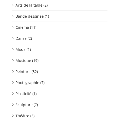
Arts de la table (2)
Bande dessinée (1)
Cinéma (11)
Danse (2)
Mode (1)
Musique (19)
Peinture (32)
Photographie (7)
Plasticité (1)
Sculpture (7)
Théâtre (3)