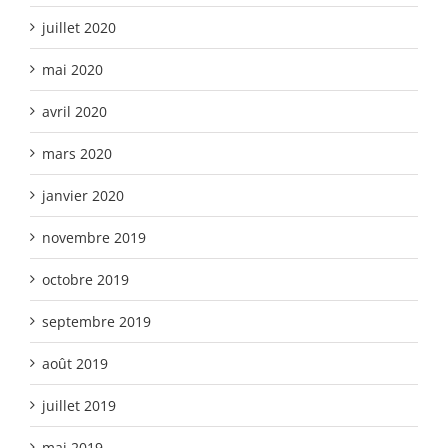
juillet 2020
mai 2020
avril 2020
mars 2020
janvier 2020
novembre 2019
octobre 2019
septembre 2019
août 2019
juillet 2019
mai 2019