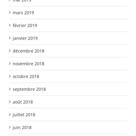
mars 2019
février 2019
janvier 2019
décembre 2018
novembre 2018
octobre 2018
septembre 2018
août 2018
juillet 2018
juin 2018