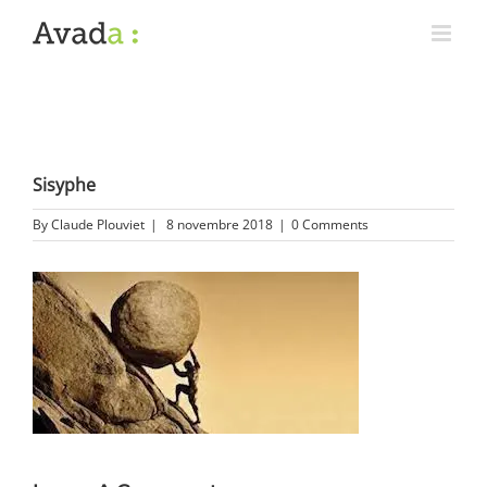
Sisyphe
By
Claude Plouviet
|
8 novembre 2018
|
0 Comments