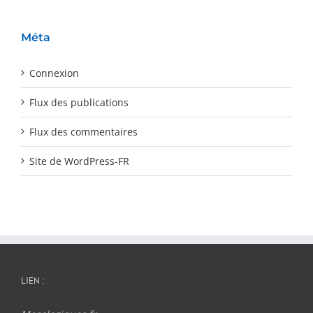
Méta
Connexion
Flux des publications
Flux des commentaires
Site de WordPress-FR
LIEN :