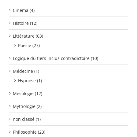
Cinéma (4)
Histoire (12)
Littérature (63)
Poésie (27)
Logique du tiers inclus contradictoire (10)
Médecine (1)
Hypnose (1)
Mésologie (12)
Mythologie (2)
non classé (1)
Philosophie (23)