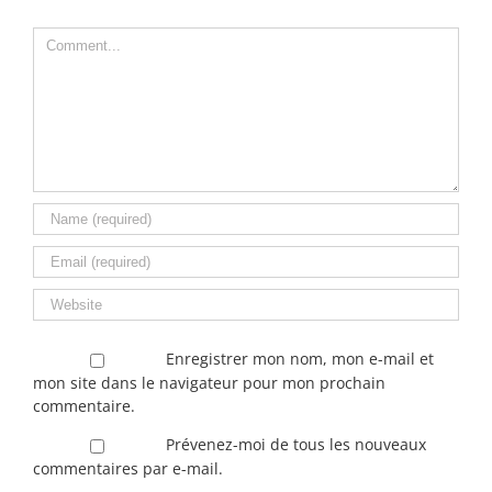
Comment
Enregistrer mon nom, mon e-mail et
mon site dans le navigateur pour mon prochain
commentaire.
Prévenez-moi de tous les nouveaux
commentaires par e-mail.