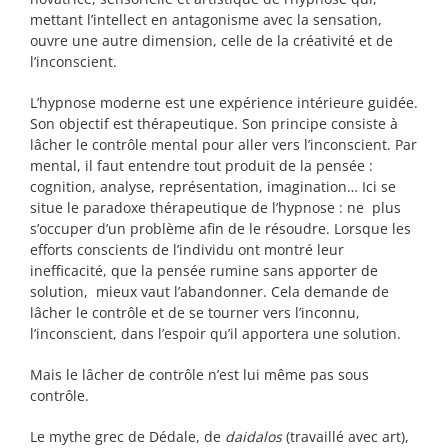
mettant l’intellect en antagonisme avec la sensation,
ouvre une autre dimension, celle de la créativité et de
l’inconscient.
L’hypnose moderne est une expérience intérieure guidée.
Son objectif est thérapeutique. Son principe consiste à
lâcher le contrôle mental pour aller vers l’inconscient. Par
mental, il faut entendre tout produit de la pensée :
cognition, analyse, représentation, imagination… Ici se
situe le paradoxe thérapeutique de l’hypnose : ne plus
s’occuper d’un problème afin de le résoudre. Lorsque les
efforts conscients de l’individu ont montré leur
inefficacité, que la pensée rumine sans apporter de
solution, mieux vaut l’abandonner. Cela demande de
lâcher le contrôle et de se tourner vers l’inconnu,
l’inconscient, dans l’espoir qu’il apportera une solution.
Mais le lâcher de contrôle n’est lui même pas sous
contrôle.
Le mythe grec de Dédale, de
daidalos
(travaillé avec art),