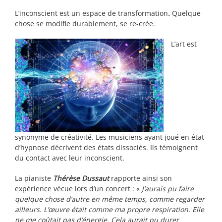
L’inconscient est un espace de transformation
.
Quelque
chose se modifie durablement, se re-crée.
L’art est
synonyme de créativité. Les musiciens ayant joué en état
d’hypnose décrivent des états dissociés. Ils témoignent
du contact avec leur inconscient.
La pianiste
Thérèse Dussaut
rapporte ainsi son
expérience vécue lors d’un concert : «
J’aurais pu faire
quelque chose d’autre en même temps, comme regarder
ailleurs. L’œuvre était comme ma propre respiration. Elle
ne me coûtait pas d’énergie. Cela aurait pu durer