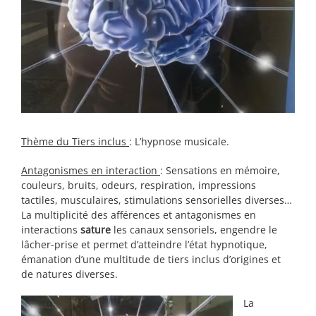
Thème du Tiers inclus
: L’hypnose musicale.
Antagonismes en interaction
: Sensations en mémoire,
couleurs, bruits, odeurs, respiration, impressions
tactiles, musculaires, stimulations sensorielles diverses…
La multiplicité des afférences et antagonismes en
interactions
sature
les canaux sensoriels, engendre le
lâcher-prise et permet d’atteindre l’état hypnotique,
émanation d’une multitude de tiers inclus d’origines et
de natures diverses.
La