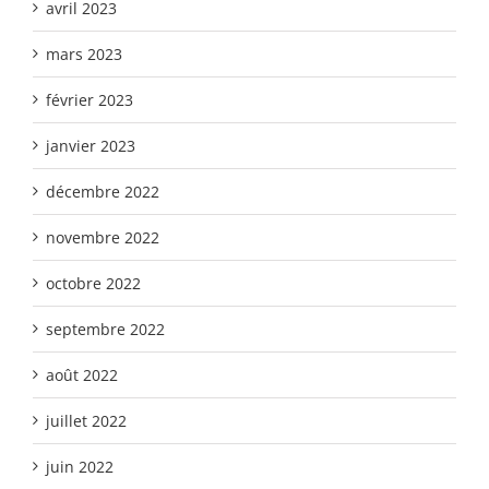
avril 2023
mars 2023
février 2023
janvier 2023
décembre 2022
novembre 2022
octobre 2022
septembre 2022
août 2022
juillet 2022
juin 2022