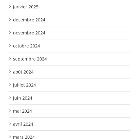
janvier 2025
décembre 2024
novembre 2024
octobre 2024
septembre 2024
août 2024
juillet 2024
juin 2024
mai 2024
avril 2024
mars 2024