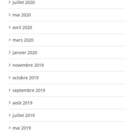
juillet 2020
mai 2020
avril 2020
mars 2020
janvier 2020
novembre 2019
octobre 2019
septembre 2019
août 2019
juillet 2019
mai 2019