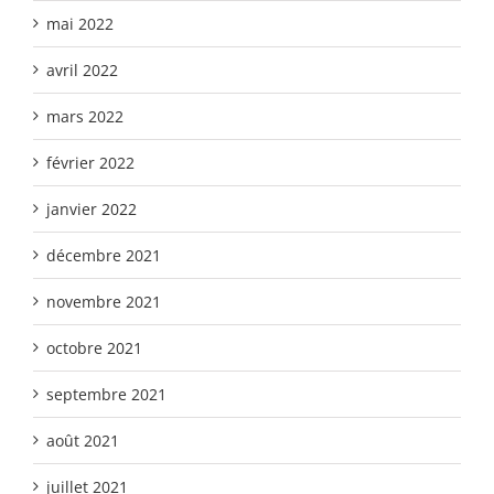
mai 2022
avril 2022
mars 2022
février 2022
janvier 2022
décembre 2021
novembre 2021
octobre 2021
septembre 2021
août 2021
juillet 2021