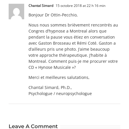
Chantal Simard
15 octobre 2018 at 22 h 16 min
Bonjour Dr Ottin-Pecchio,
Nous nous sommes brièvement rencontrés au
Congres d’hypnose a Montreal alors que
pendant la pause vous étiez en conversation
avec Gaston Brosseau et Rémi Coté. Gaston a
d’ailleurs pris une photo. J’aime beaucoup
votre approche thérapeutique. J’habite à
Montreal. Comment puis-je me procurer votre
CD « Hynose Musicale »?
Merci et meilleures salutations,
Chantal Simard, Ph.D.,
Psychologue / neuropsychologue
Leave A Comment