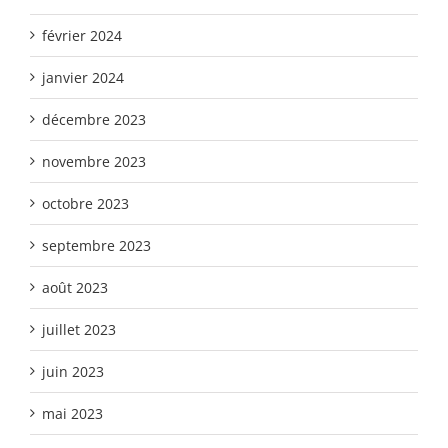
février 2024
janvier 2024
décembre 2023
novembre 2023
octobre 2023
septembre 2023
août 2023
juillet 2023
juin 2023
mai 2023