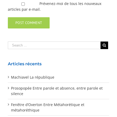
Prévenez-moi de tous les nouveaux
articles par e-mail.
Articles récents
Machiavel La république
Prosopopée Entre parole et absence, entre parole et
silence
Fenêtre d’Overton Entre Métahorétique et
métahoréthique