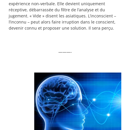
expérience non-verbale. Elle devient uniquement
réceptive, débarrassée du filtre de l’analyse et du
jugement. « Vide » disent les asiatiques. L’inconscient –
l’inconnu – peut alors faire irruption dans le conscient,
devenir connu et proposer une solution. Il sera perçu.
———-