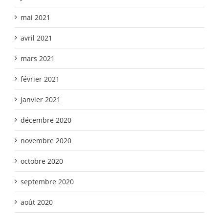
mai 2021
avril 2021
mars 2021
février 2021
janvier 2021
décembre 2020
novembre 2020
octobre 2020
septembre 2020
août 2020