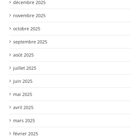
décembre 2025
novembre 2025
octobre 2025
septembre 2025
août 2025
juillet 2025
juin 2025
mai 2025
avril 2025
mars 2025
février 2025