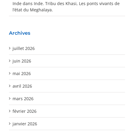
Inde
dans
Inde. Tribu des Khasi, Les ponts vivants de
l’état du Meghalaya.
Archives
juillet 2026
juin 2026
mai 2026
avril 2026
mars 2026
février 2026
janvier 2026