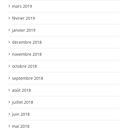
mars 2019
février 2019
janvier 2019
décembre 2018
novembre 2018
octobre 2018
septembre 2018
août 2018
juillet 2018
juin 2018
mai 2018