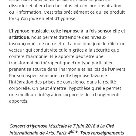
dissocier et aller chercher plus loin encore l’inspiration
ou l’information. C’est très précisément ce qui se produit
lorsqu’on joue en état d’hypnose.
L’hypnose musicale, cette hypnose à la fois sensorielle et
artistique
, nous permet d’atteindre des niveaux
insoupçonnés de notre être. La musique joue le rôle d’un
vecteur qui conduit vite et loin grâce à la sécurité que
confère l’harmonie. Elle apporte peut être une
transformation thérapeutique d’un type particulier
prenant sa source dans l’harmonie et les lois de l’Univers.
Par son aspect sensoriel, cette hypnose favorise
l’intégration des prises de conscience dans la réalité
corporelle. On peut émettre l’hypothèse qu’elle permet
une meilleure intégration corporelle des changements
apportés.
Concert d’Hypnose Musicale le 7 juin 2018 à La Cité
ème
Internationale de Arts, Paris 4
. Tous renseignements