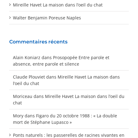
Mireille Havet La maison dans l’oeil du chat
Walter Benjamin Poreuse Naples
Commentaires récents
Alain Koniarz
dans
Prosopopée Entre parole et
absence, entre parole et silence
Claude Plouviet
dans
Mireille Havet La maison dans
l’oeil du chat
Moriceau
dans
Mireille Havet La maison dans l’oeil du
chat
Mory
dans
Figaro du 20 octobre 1988 : « La double
mort de Stéphane Lupasco »
Ponts naturels : les passerelles de racines vivantes en