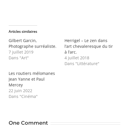
Articles similaires
Gilbert Garcin,
Herrigel – Le zen dans
Photographe surréaliste.
l’art chevaleresque du tir
7 juillet 2019
à l’arc.
Dans "Art"
4 juillet 2018
Dans "Littérature"
Les routiers mélomanes
Jean Yanne et Paul
Mercey
22 juin 2022
Dans "Cinéma"
One Comment