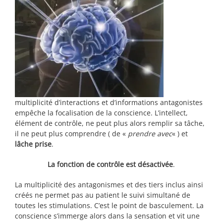
multiplicité d’interactions et d’informations antagonistes
empêche la focalisation de la conscience. L’intellect,
élément de contrôle, ne peut plus alors remplir sa tâche,
il ne peut plus comprendre ( de «
prendre avec
« ) et
lâche prise
.
La fonction de contrôle est désactivée
.
La multiplicité des antagonismes et des tiers inclus ainsi
créés ne permet pas au patient le suivi simultané de
toutes les stimulations. C’est le point de basculement. La
conscience s’immerge alors dans la sensation et vit une