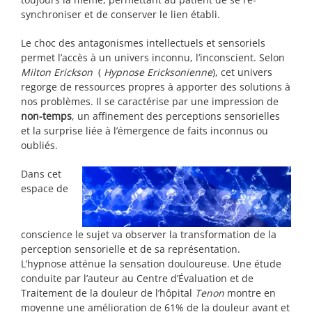
synchroniser et de conserver le lien établi.
Le choc des antagonismes intellectuels et sensoriels
permet l’accès à un univers inconnu, l’inconscient. Selon
Milton Erickson
(
Hypnose Ericksonienne
), cet univers
regorge de ressources propres à apporter des solutions à
nos problèmes. Il se caractérise par une impression de
non-temps
, un affinement des perceptions sensorielles
et la surprise liée à l’émergence de faits inconnus ou
oubliés.
Dans cet
espace de
conscience le sujet va observer la transformation de la
perception sensorielle et de sa représentation.
L’hypnose atténue la sensation douloureuse. Une étude
conduite par l’auteur au Centre d’Évaluation et de
Traitement de la douleur de l’hôpital
Tenon
montre en
moyenne une amélioration de 61% de la douleur avant et