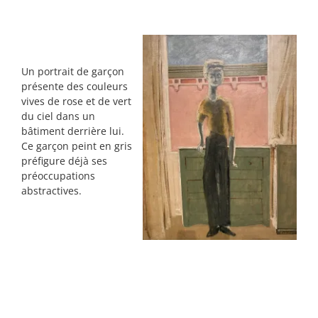
Un portrait de garçon
présente des couleurs
vives de rose et de vert
du ciel dans un
bâtiment derrière lui.
Ce garçon peint en gris
préfigure déjà ses
préoccupations
abstractives.