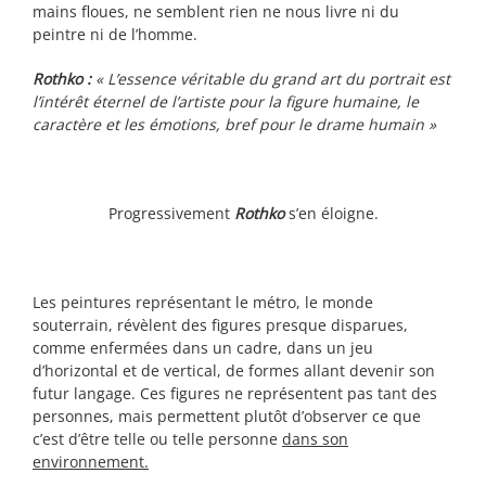
mains floues, ne semblent rien ne nous livre ni du
peintre ni de l’homme.
Rothko :
« L’essence véritable du grand art du portrait est
l’intérêt éternel de l’artiste pour la figure humaine, le
caractère et les émotions, bref pour le drame humain »
Progressivement
Rothko
s’en éloigne.
Les peintures représentant le métro, le monde
souterrain, révèlent des figures presque disparues,
comme enfermées dans un cadre, dans un jeu
d’horizontal et de vertical, de formes allant devenir son
futur langage. Ces figures ne représentent pas tant des
personnes, mais permettent plutôt d’observer ce que
c’est d’être telle ou telle personne
dans son
environnement.