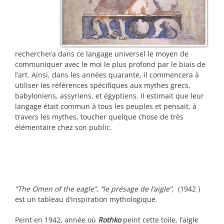
recherchera dans ce langage universel le moyen de
communiquer avec le moi le plus profond par le biais de
l’art. Ainsi, dans les années quarante, il commencera à
utiliser les références spécifiques aux mythes grecs,
babyloniens, assyriens, et égyptiens. Il estimait que leur
langage était commun à tous les peuples et pensait, à
travers les mythes, toucher quelque chose de très
élémentaire chez son public.
“The Omen of the eagle”
,
“le présage de l’aigle”,
(1942 )
est un tableau d’inspiration mythologique.
Peint en 1942, année où
Rothko
peint cette toile, l’aigle