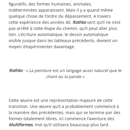
figuratifs, des formes humaines, animales,
indéterminées apparaissent. Mais il y a quand même
quelque chose de l’ordre du dépassement. A travers
cette expérience des années 40,
Rothko
sent qu’il ne s’est
pas arrêté à cette étape du chemin, qu’il peut aller plus
loin. L’écriture automatique, le dessin automatique
visible jusque dans les tableaux précédents, devient un
moyen d’expérimenter davantage.
Rothko
:
« La peinture est un langage aussi naturel que le
chant ou la parole »
Cette œuvre est une représentation majeure de cette
transition. Une œuvre qu’il a probablement commencé à
la manière des précédentes, mais qui se termine par des
formes totalement libres. Ici commence l’aventure des
Multiformes
, mot qu’il utilisera beaucoup plus tard.