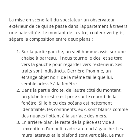
La mise en scène fait du spectateur un observateur
extérieur de ce qui se passe dans l’appartement à travers
une baie vitrée. Le montant de la vitre, couleur vert gris,
sépare la composition entre deux plans :
Sur la partie gauche, un vieil homme assis sur une
chaise à barreau. Il nous tourne le dos, et se tord
vers la gauche pour regarder vers l’extérieur. Ses
traits sont indistincts. Derrière l’homme, un
étrange objet noir, de la même taille que lui,
semble adossé à la fenêtre.
Dans la partie droite, de l’autre côté du montant,
un globe terrestre est posé sur le rebord de la
fenêtre. Si le bleu des océans est nettement
identifiable, les continents, eux, sont blancs comme
des nuages flottant à la surface des mers.
En arrière-plan, le reste de la pièce est vide à
l’exception d’un petit cadre au fond à gauche. Les
murs latéraux et le plafond sont vert pâle. Le mur