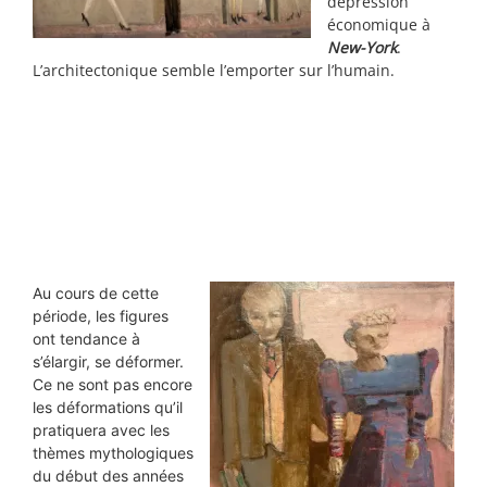
dépression
économique à
New-York
.
L’architectonique semble l’emporter sur l’humain.
Au cours de cette
période, les figures
ont tendance à
s’élargir, se déformer.
Ce ne sont pas encore
les déformations qu’il
pratiquera avec les
thèmes mythologiques
du début des années