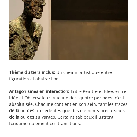
Thème du tiers inclus:
Un chemin artistique entre
figuration et abstraction.
Antagonismes en interaction:
Entre Peintre et Idée, entre
Idée et Observateur. Aucune des quatre périodes n’est
absolutisée. Chacune contient en son sein, tant les traces
de la
ou
des
précédentes que des éléments précurseurs
de la
ou
des
suivantes. Certains tableaux illustrent
fondamentalement ces transitions.