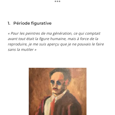
***
1. Période figurative
« Pour les peintres de ma génération, ce qui comptait
avant tout était la figure humaine, mais à force de la
reproduire, je me suis aperçu que je ne pouvais le faire
sans la mutiler »