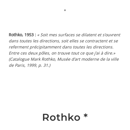
*
Rothko, 1953 :
« Soit mes surfaces se dilatent et s’ouvrent
dans toutes les directions, soit elles se contractent et se
referment précipitamment dans toutes les directions.
Entre ces deux pôles, on trouve tout ce que j’ai à dire.»
(Catalogue Mark Rothko, Musée d’art moderne de la ville
de Paris, 1999, p. 31.)
Rothko *