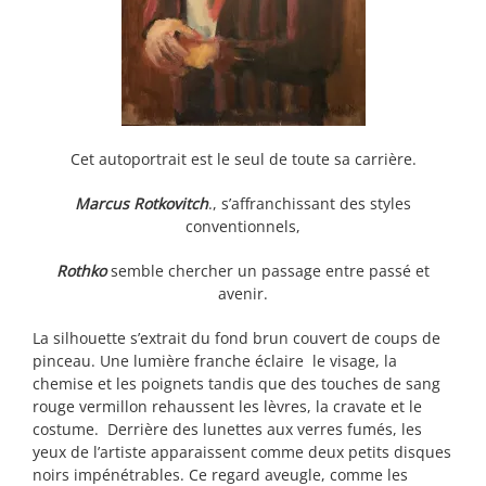
Cet autoportrait est le seul de toute sa carrière.
Marcus Rotkovitch
., s’affranchissant des styles
conventionnels,
Rothko
semble chercher un passage entre passé et
avenir.
La silhouette s’extrait du fond brun couvert de coups de
pinceau. Une lumière franche éclaire le visage, la
chemise et les poignets tandis que des touches de sang
rouge vermillon rehaussent les lèvres, la cravate et le
costume. Derrière des lunettes aux verres fumés, les
yeux de l’artiste apparaissent comme deux petits disques
noirs impénétrables. Ce regard aveugle, comme les