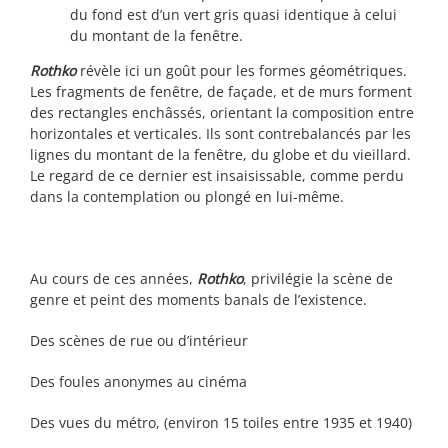
du fond est d’un vert gris quasi identique à celui
du montant de la fenêtre.
Rothko
révèle ici un goût pour les formes géométriques.
Les fragments de fenêtre, de façade, et de murs forment
des rectangles enchâssés, orientant la composition entre
horizontales et verticales. Ils sont contrebalancés par les
lignes du montant de la fenêtre, du globe et du vieillard.
Le regard de ce dernier est insaisissable, comme perdu
dans la contemplation ou plongé en lui-même.
Au cours de ces années,
Rothko
, privilégie la scène de
genre et peint des moments banals de l’existence.
Des scènes de rue ou d’intérieur
Des foules anonymes au cinéma
Des vues du métro, (environ 15 toiles entre 1935 et 1940)