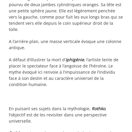
pourvu de deux jambes cylindriques oranges. Sa tête est
une petite sphère jaune. Elle est légèrement penchée
vers la gauche, comme pour fuit les eux longs bras qui se
tendent vers elle depuis le coin supérieur droit de la
toile.
A l’arrière-plan, une masse verticale évoque une colonne
antique.
A défaut d’illustrer la mort d’
Iphigénie
, l’artiste tente de
placer le spectateur face à l’angoisse de l’héroïne. Le
mythe évoqué ici renvoie à l’impuissance de l’individu
face à son destin et au caractère universel de la
condition humaine.
En puisant ses sujets dans la mythologie,
Rothko
,
l’objectif est de les revisiter dans une perspective
universelle.