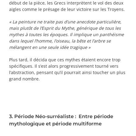
début de la pièce, les Grecs interprètent le vol des deux
aigles comme le présage de leur victoire sur les Troyens.
« La peinture ne traite pas d’une anecdote particulière,
mais plutôt de l’Esprit du Mythe, générique de tous les
mythes à toutes les époques. Il implique un panthéisme
dans lequel l’homme, l’oiseau, la bête et l’arbre se
mélangent en une seule idée tragique »
Plus tard, il décida que ces mythes étaient encore trop
spécifiques. Il s’est alors progressivement tourné vers
l’abstraction, pensant qu’il pourrait ainsi toucher un plus
grand nombre.
3. Période Néo-surréaliste : Entre période
mythologique et période multiforme