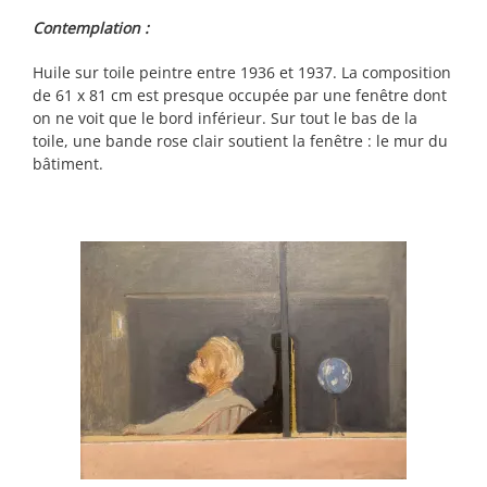
Contemplation :
Huile sur toile peintre entre 1936 et 1937. La composition
de 61 x 81 cm est presque occupée par une fenêtre dont
on ne voit que le bord inférieur. Sur tout le bas de la
toile, une bande rose clair soutient la fenêtre : le mur du
bâtiment.