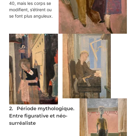
40, mais les corps se
modifient, s’étirent ou
se font plus anguleux.
2. Période mythologique.
Entre figurative et néo-
surréaliste