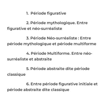
1. Période figurative
2. Période mythologique. Entre
figurative et néo-surréaliste
3. Période Néo-surréaliste : Entre
période mythologique et période multiforme
4. Période Multiforme. Entre néo-
surréaliste et abstraite
5. Période abstraite dite période
classique
6. Entre période figurative initiale et
période abstraite dite classique