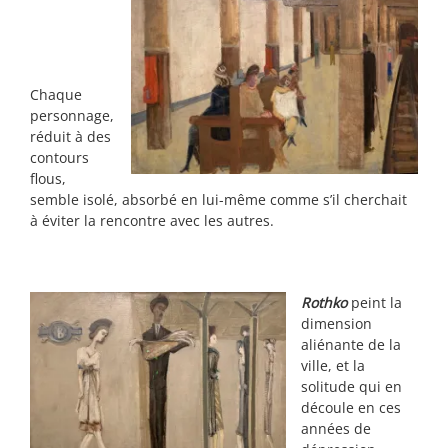
Chaque
personnage,
réduit à des
contours
flous,
semble isolé, absorbé en lui-même comme s’il cherchait
à éviter la rencontre avec les autres.
Rothko
peint la
dimension
aliénante de la
ville, et la
solitude qui en
découle en ces
années de