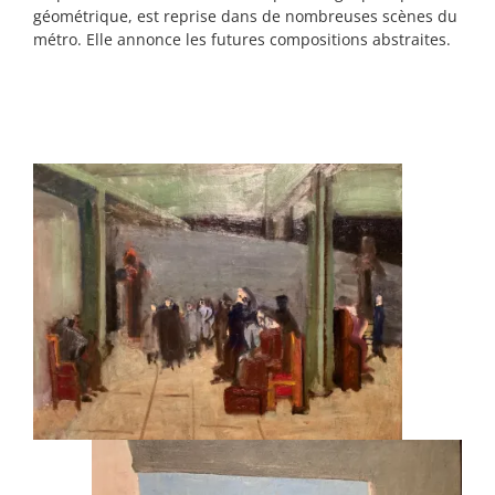
géométrique, est reprise dans de nombreuses scènes du
métro. Elle annonce les futures compositions abstraites.