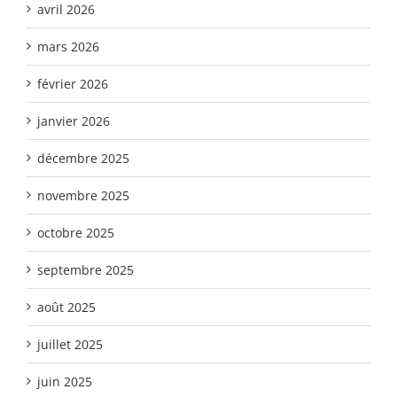
avril 2026
mars 2026
février 2026
janvier 2026
décembre 2025
novembre 2025
octobre 2025
septembre 2025
août 2025
juillet 2025
juin 2025