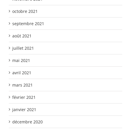
octobre 2021
septembre 2021
août 2021
juillet 2021
mai 2021
avril 2021
mars 2021
février 2021
janvier 2021
décembre 2020