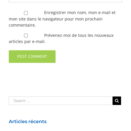
Enregistrer mon nom, mon e-mail et
mon site dans le navigateur pour mon prochain
commentaire.
Prévenez-moi de tous les nouveaux
articles par e-mail.
Articles récents