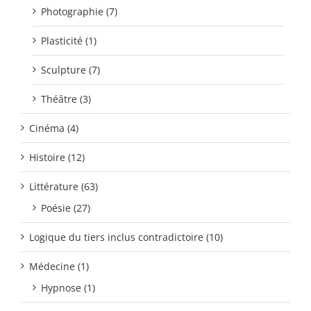
Photographie (7)
Plasticité (1)
Sculpture (7)
Théâtre (3)
Cinéma (4)
Histoire (12)
Littérature (63)
Poésie (27)
Logique du tiers inclus contradictoire (10)
Médecine (1)
Hypnose (1)