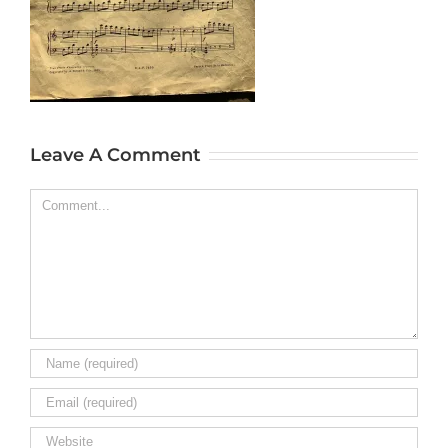
Leave A Comment
Comment