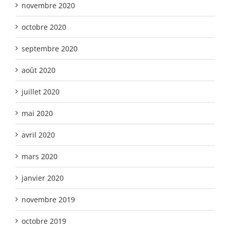
novembre 2020
octobre 2020
septembre 2020
août 2020
juillet 2020
mai 2020
avril 2020
mars 2020
janvier 2020
novembre 2019
octobre 2019