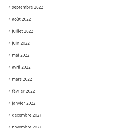
septembre 2022
août 2022
juillet 2022
juin 2022
mai 2022
avril 2022
mars 2022
février 2022
janvier 2022
décembre 2021
novembre 2021