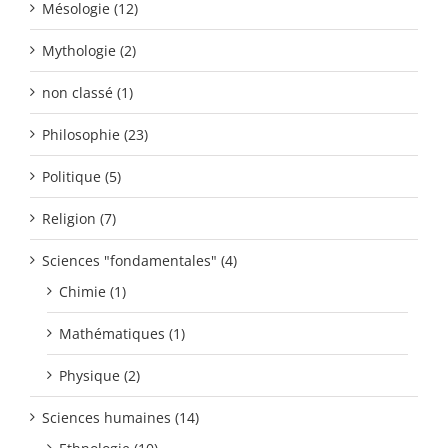
Mésologie (12)
Mythologie (2)
non classé (1)
Philosophie (23)
Politique (5)
Religion (7)
Sciences "fondamentales" (4)
Chimie (1)
Mathématiques (1)
Physique (2)
Sciences humaines (14)