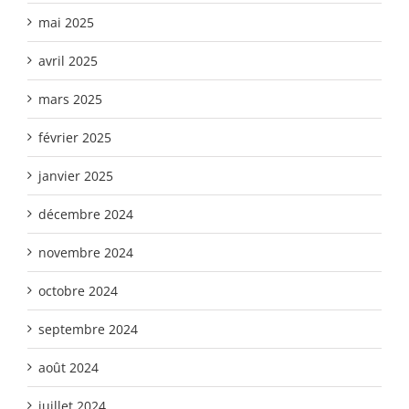
mai 2025
avril 2025
mars 2025
février 2025
janvier 2025
décembre 2024
novembre 2024
octobre 2024
septembre 2024
août 2024
juillet 2024