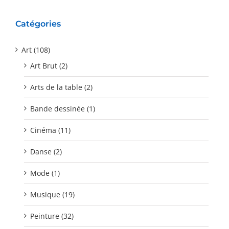
Catégories
Art (108)
Art Brut (2)
Arts de la table (2)
Bande dessinée (1)
Cinéma (11)
Danse (2)
Mode (1)
Musique (19)
Peinture (32)