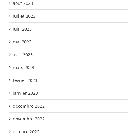
août 2023
juillet 2023
juin 2023
mai 2023
avril 2023
mars 2023
février 2023
janvier 2023
décembre 2022
novembre 2022
octobre 2022