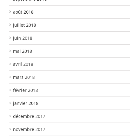
août 2018
juillet 2018
juin 2018
mai 2018
avril 2018
mars 2018
février 2018
janvier 2018
décembre 2017
novembre 2017