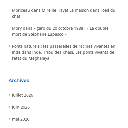
Moriceau
dans
Mireille Havet La maison dans l’oeil du
chat
Mory
dans
Figaro du 20 octobre 1988 : « La double
mort de Stéphane Lupasco »
Ponts naturels : les passerelles de racines vivantes en
Inde
dans
Inde. Tribu des Khasi, Les ponts vivants de
l’état du Meghalaya.
Archives
juillet 2026
juin 2026
mai 2026