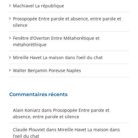
Machiavel La république
Prosopopée Entre parole et absence, entre parole et
silence
Fenêtre d’Overton Entre Métahorétique et
métahoréthique
Mireille Havet La maison dans l’oeil du chat
Walter Benjamin Poreuse Naples
Commentaires récents
Alain Koniarz
dans
Prosopopée Entre parole et
absence, entre parole et silence
Claude Plouviet
dans
Mireille Havet La maison dans
l’oeil du chat