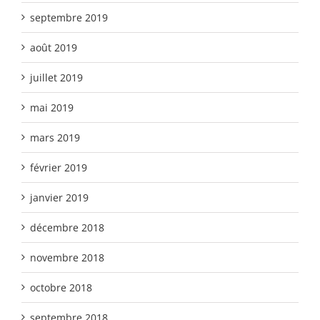
septembre 2019
août 2019
juillet 2019
mai 2019
mars 2019
février 2019
janvier 2019
décembre 2018
novembre 2018
octobre 2018
septembre 2018