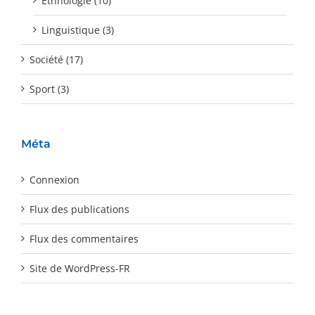
Ethnologie (10)
Linguistique (3)
Société (17)
Sport (3)
Méta
Connexion
Flux des publications
Flux des commentaires
Site de WordPress-FR