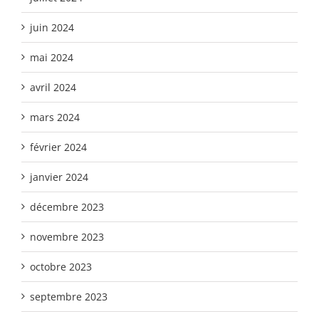
juin 2024
mai 2024
avril 2024
mars 2024
février 2024
janvier 2024
décembre 2023
novembre 2023
octobre 2023
septembre 2023