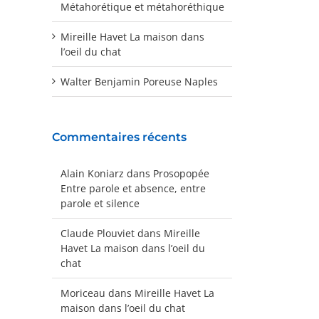
Métahorétique et métahoréthique
Mireille Havet La maison dans
l’oeil du chat
Walter Benjamin Poreuse Naples
Commentaires récents
Alain Koniarz
dans
Prosopopée
Entre parole et absence, entre
parole et silence
Claude Plouviet
dans
Mireille
Havet La maison dans l’oeil du
chat
Moriceau
dans
Mireille Havet La
maison dans l’oeil du chat