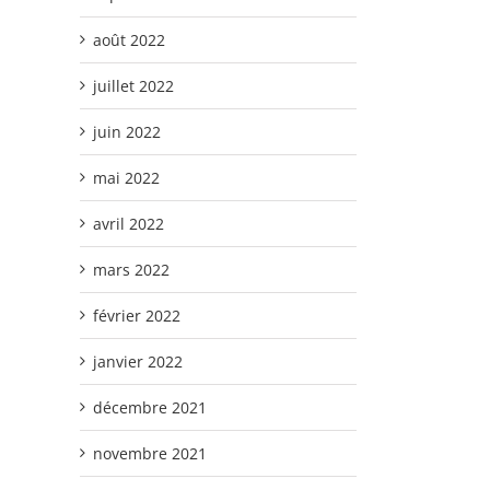
août 2022
juillet 2022
juin 2022
mai 2022
avril 2022
mars 2022
février 2022
janvier 2022
décembre 2021
novembre 2021