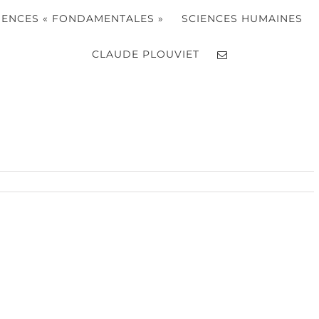
IENCES « FONDAMENTALES »
SCIENCES HUMAINES
CLAUDE PLOUVIET