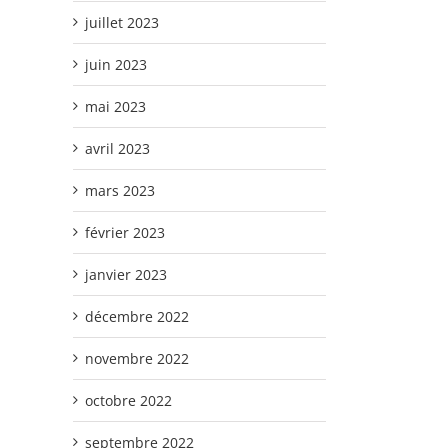
juillet 2023
juin 2023
mai 2023
avril 2023
mars 2023
février 2023
janvier 2023
décembre 2022
novembre 2022
octobre 2022
septembre 2022