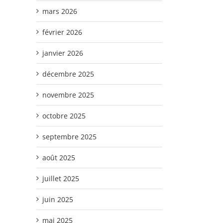
mars 2026
février 2026
janvier 2026
décembre 2025
novembre 2025
octobre 2025
septembre 2025
août 2025
juillet 2025
juin 2025
mai 2025