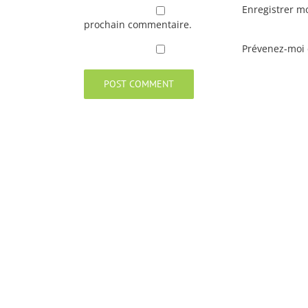
Enregistrer m
prochain commentaire.
Prévenez-moi d