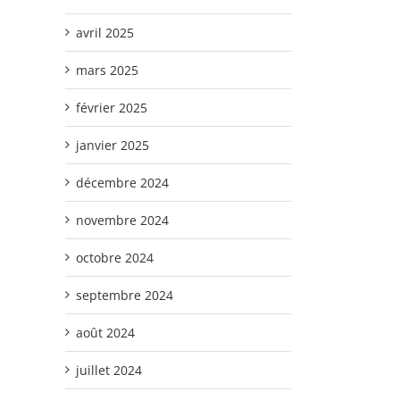
avril 2025
mars 2025
février 2025
janvier 2025
décembre 2024
novembre 2024
octobre 2024
septembre 2024
août 2024
juillet 2024