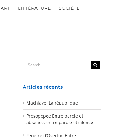
ART
LITTÉRATURE
SOCIÉTÉ
Articles récents
Machiavel La république
Prosopopée Entre parole et
absence, entre parole et silence
Fenêtre d’Overton Entre