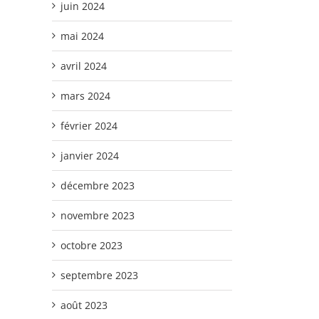
juin 2024
mai 2024
avril 2024
mars 2024
février 2024
janvier 2024
décembre 2023
novembre 2023
octobre 2023
septembre 2023
août 2023