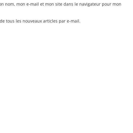
on nom, mon e-mail et mon site dans le navigateur pour mon
e tous les nouveaux articles par e-mail.