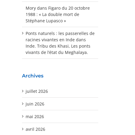
Mory
dans
Figaro du 20 octobre
1988 : « La double mort de
Stéphane Lupasco »
Ponts naturels : les passerelles de
racines vivantes en Inde
dans
Inde. Tribu des Khasi, Les ponts
vivants de l’état du Meghalaya.
Archives
juillet 2026
juin 2026
mai 2026
avril 2026