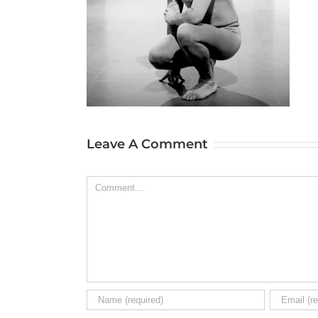
Leave A Comment
Comment