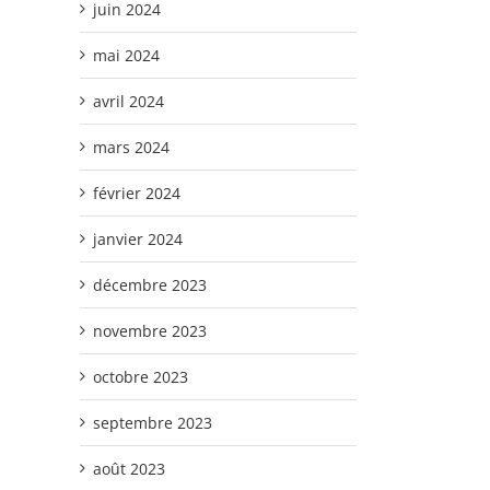
juin 2024
mai 2024
avril 2024
mars 2024
février 2024
janvier 2024
décembre 2023
novembre 2023
octobre 2023
septembre 2023
août 2023