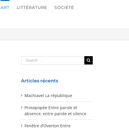
ART
LITTÉRATURE
SOCIÉTÉ
Articles récents
Machiavel La république
Prosopopée Entre parole et
absence, entre parole et silence
Fenêtre d’Overton Entre