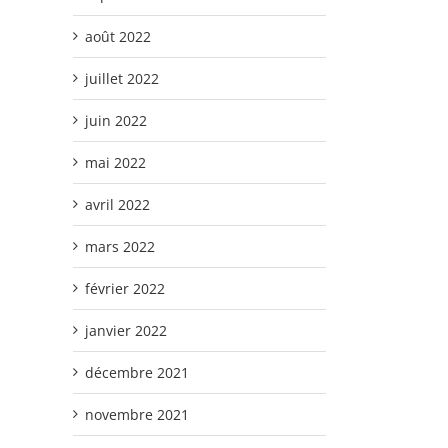
août 2022
juillet 2022
juin 2022
mai 2022
avril 2022
mars 2022
février 2022
janvier 2022
décembre 2021
novembre 2021