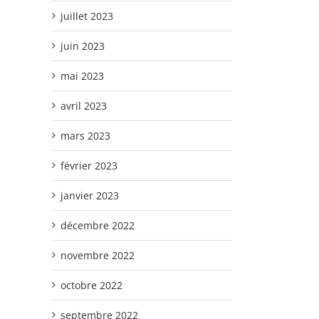
juillet 2023
juin 2023
mai 2023
avril 2023
mars 2023
février 2023
janvier 2023
décembre 2022
novembre 2022
octobre 2022
septembre 2022