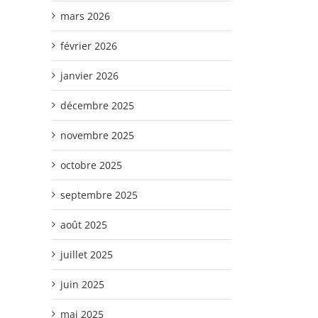
mars 2026
février 2026
janvier 2026
décembre 2025
novembre 2025
octobre 2025
septembre 2025
août 2025
juillet 2025
juin 2025
mai 2025