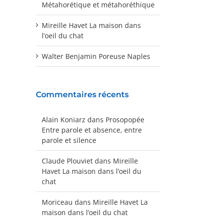
Métahorétique et métahoréthique
Mireille Havet La maison dans
l’oeil du chat
Walter Benjamin Poreuse Naples
Commentaires récents
Alain Koniarz
dans
Prosopopée
Entre parole et absence, entre
parole et silence
Claude Plouviet
dans
Mireille
Havet La maison dans l’oeil du
chat
Moriceau
dans
Mireille Havet La
maison dans l’oeil du chat