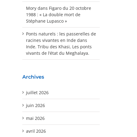
Mory
dans
Figaro du 20 octobre
1988 : « La double mort de
Stéphane Lupasco »
Ponts naturels : les passerelles de
racines vivantes en Inde
dans
Inde. Tribu des Khasi, Les ponts
vivants de l’état du Meghalaya.
Archives
juillet 2026
juin 2026
mai 2026
avril 2026