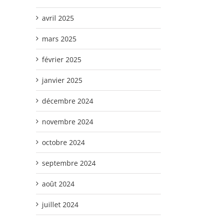
avril 2025
mars 2025
février 2025
janvier 2025
décembre 2024
novembre 2024
octobre 2024
septembre 2024
août 2024
juillet 2024