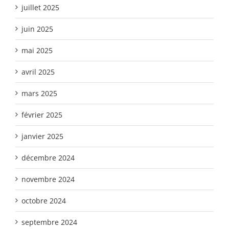
juillet 2025
juin 2025
mai 2025
avril 2025
mars 2025
février 2025
janvier 2025
décembre 2024
novembre 2024
octobre 2024
septembre 2024