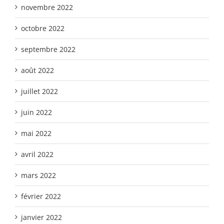
novembre 2022
octobre 2022
septembre 2022
août 2022
juillet 2022
juin 2022
mai 2022
avril 2022
mars 2022
février 2022
janvier 2022