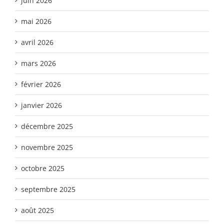
juin 2026
mai 2026
avril 2026
mars 2026
février 2026
janvier 2026
décembre 2025
novembre 2025
octobre 2025
septembre 2025
août 2025