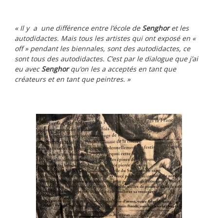
« Il y a une différence entre l’école de
Senghor
et les
autodidactes. Mais tous les artistes qui ont exposé en «
off » pendant les biennales, sont des autodidactes, ce
sont tous des autodidactes. C’est par le dialogue que j’ai
eu avec
Senghor
qu’on les a acceptés en tant que
créateurs et en tant que peintres. »