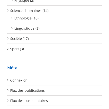
Physique (2)
Sciences humaines (14)
Ethnologie (10)
Linguistique (3)
Société (17)
Sport (3)
Méta
Connexion
Flux des publications
Flux des commentaires