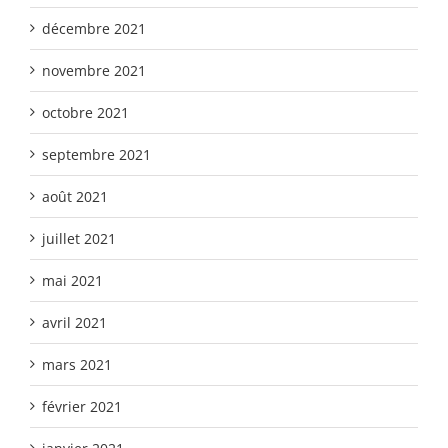
décembre 2021
novembre 2021
octobre 2021
septembre 2021
août 2021
juillet 2021
mai 2021
avril 2021
mars 2021
février 2021