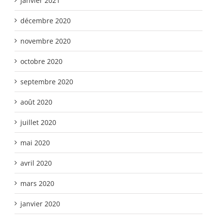
janvier 2021
décembre 2020
novembre 2020
octobre 2020
septembre 2020
août 2020
juillet 2020
mai 2020
avril 2020
mars 2020
janvier 2020