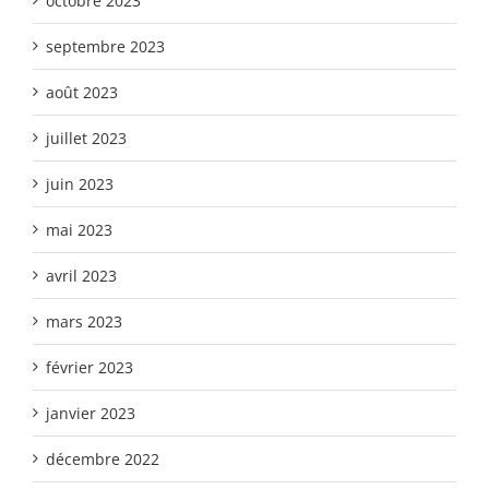
octobre 2023
septembre 2023
août 2023
juillet 2023
juin 2023
mai 2023
avril 2023
mars 2023
février 2023
janvier 2023
décembre 2022