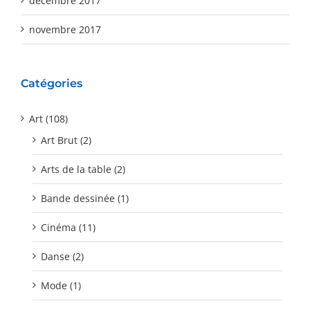
décembre 2017
novembre 2017
Catégories
Art (108)
Art Brut (2)
Arts de la table (2)
Bande dessinée (1)
Cinéma (11)
Danse (2)
Mode (1)