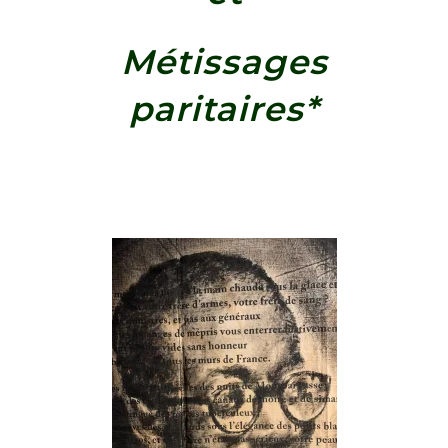
Métissages
paritaires*