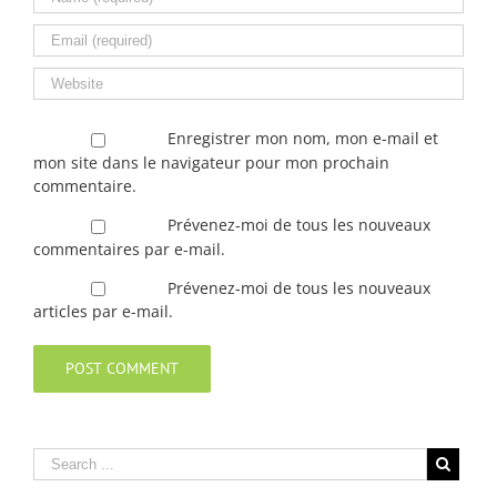
Enregistrer mon nom, mon e-mail et
mon site dans le navigateur pour mon prochain
commentaire.
Prévenez-moi de tous les nouveaux
commentaires par e-mail.
Prévenez-moi de tous les nouveaux
articles par e-mail.