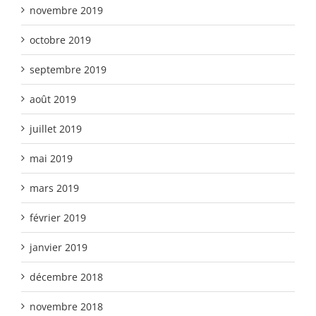
novembre 2019
octobre 2019
septembre 2019
août 2019
juillet 2019
mai 2019
mars 2019
février 2019
janvier 2019
décembre 2018
novembre 2018