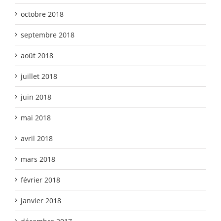
octobre 2018
septembre 2018
août 2018
juillet 2018
juin 2018
mai 2018
avril 2018
mars 2018
février 2018
janvier 2018