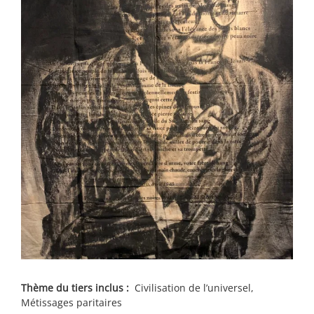
Thème du tiers inclus :
Civilisation de l’universel,
Métissages paritaires