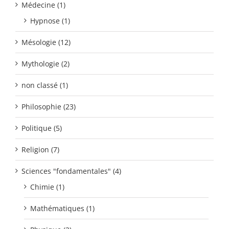
Médecine (1)
Hypnose (1)
Mésologie (12)
Mythologie (2)
non classé (1)
Philosophie (23)
Politique (5)
Religion (7)
Sciences "fondamentales" (4)
Chimie (1)
Mathématiques (1)