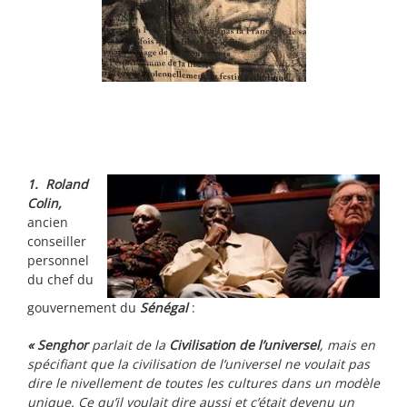
1. Roland
Colin,
ancien
conseiller
personnel
du chef du
gouvernement du
Sénégal
:
« Senghor
parlait de la
Civilisation de l’universel
, mais en
spécifiant que la civilisation de l’universel ne voulait pas
dire le nivellement de toutes les cultures dans un modèle
unique. Ce qu’il voulait dire aussi et c’était devenu un