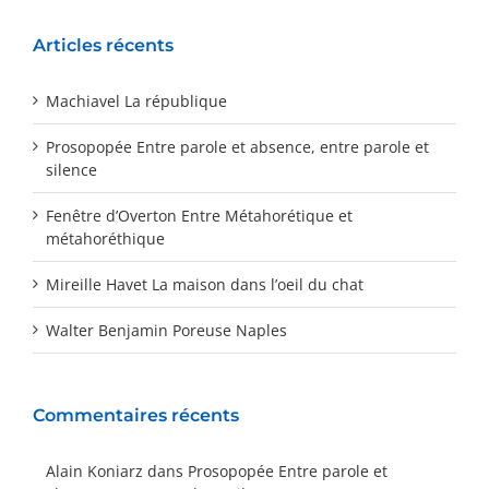
Articles récents
Machiavel La république
Prosopopée Entre parole et absence, entre parole et
silence
Fenêtre d’Overton Entre Métahorétique et
métahoréthique
Mireille Havet La maison dans l’oeil du chat
Walter Benjamin Poreuse Naples
Commentaires récents
Alain Koniarz
dans
Prosopopée Entre parole et