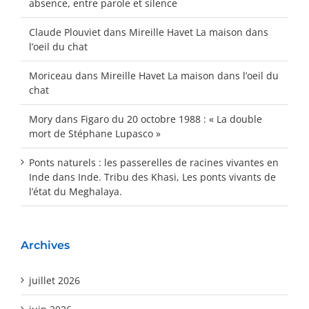
absence, entre parole et silence
Claude Plouviet
dans
Mireille Havet La maison dans
l’oeil du chat
Moriceau
dans
Mireille Havet La maison dans l’oeil du
chat
Mory
dans
Figaro du 20 octobre 1988 : « La double
mort de Stéphane Lupasco »
Ponts naturels : les passerelles de racines vivantes en
Inde
dans
Inde. Tribu des Khasi, Les ponts vivants de
l’état du Meghalaya.
Archives
juillet 2026