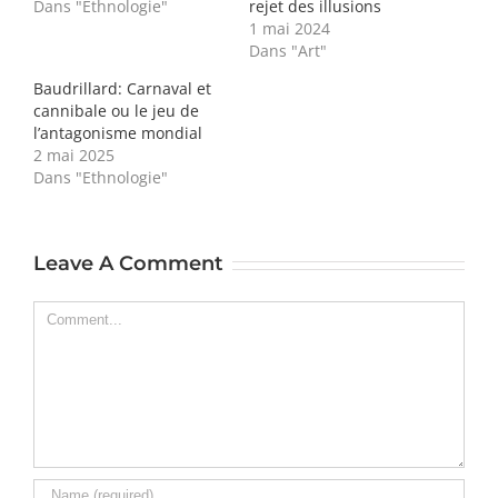
Dans "Ethnologie"
rejet des illusions
1 mai 2024
Dans "Art"
Baudrillard: Carnaval et
cannibale ou le jeu de
l’antagonisme mondial
2 mai 2025
Dans "Ethnologie"
Leave A Comment
Comment