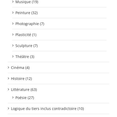
Musique (19)
Peinture (32)
Photographie (7)
Plasticité (1)
Sculpture (7)
Théâtre (3)
Cinéma (4)
Histoire (12)
Littérature (63)
Poésie (27)
Logique du tiers inclus contradictoire (10)