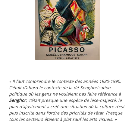
« Il faut comprendre le contexte des années 1980-1990.
C’était d’abord le contexte de la dé-Senghorisation
politique où les gens ne voulaient pas faire référence à
Senghor
, c’était presque une espèce de lèse-majesté, le
plan d’ajustement a créé une situation où la culture n’est
plus inscrite dans l’ordre des priorités de l’état. Presque
tous les secteurs étaient à plat sauf les arts visuels. »