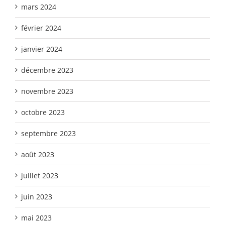
mars 2024
février 2024
janvier 2024
décembre 2023
novembre 2023
octobre 2023
septembre 2023
août 2023
juillet 2023
juin 2023
mai 2023