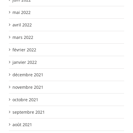
mai 2022
avril 2022
mars 2022
février 2022
janvier 2022
décembre 2021
novembre 2021
octobre 2021
septembre 2021
août 2021