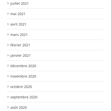
juillet 2021
mai 2021
avril 2021
mars 2021
février 2021
janvier 2021
décembre 2020
novembre 2020
octobre 2020
septembre 2020
août 2020