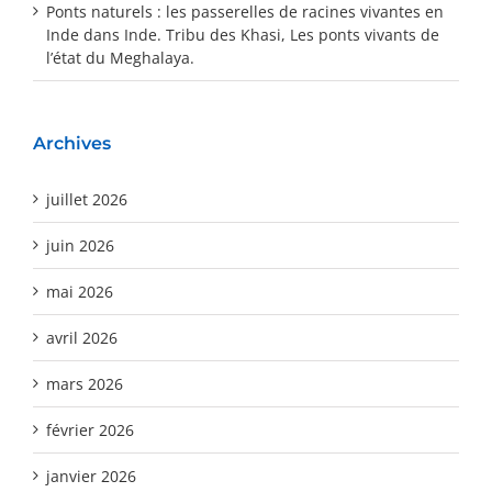
Ponts naturels : les passerelles de racines vivantes en
Inde
dans
Inde. Tribu des Khasi, Les ponts vivants de
l’état du Meghalaya.
Archives
juillet 2026
juin 2026
mai 2026
avril 2026
mars 2026
février 2026
janvier 2026