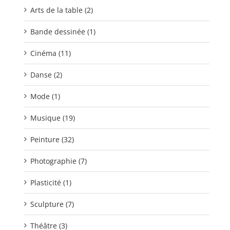
Arts de la table (2)
Bande dessinée (1)
Cinéma (11)
Danse (2)
Mode (1)
Musique (19)
Peinture (32)
Photographie (7)
Plasticité (1)
Sculpture (7)
Théâtre (3)