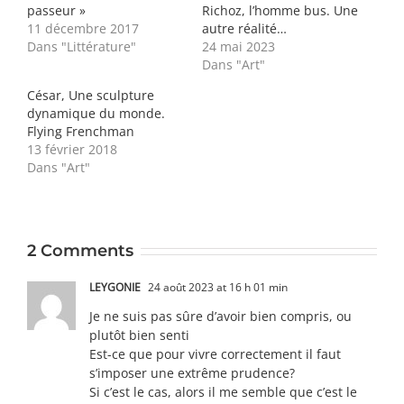
passeur »
Richoz, l’homme bus. Une
11 décembre 2017
autre réalité…
Dans "Littérature"
24 mai 2023
Dans "Art"
César, Une sculpture
dynamique du monde.
Flying Frenchman
13 février 2018
Dans "Art"
2 Comments
LEYGONIE
24 août 2023 at 16 h 01 min
Je ne suis pas sûre d’avoir bien compris, ou
plutôt bien senti
Est-ce que pour vivre correctement il faut
s’imposer une extrême prudence?
Si c’est le cas, alors il me semble que c’est le