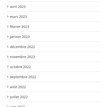
avril 2023
mars 2023
février 2023
janvier 2023
décembre 2022
novembre 2022
octobre 2022
septembre 2022
août 2022
juillet 2022
juin 2022