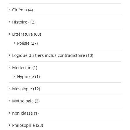
Cinéma (4)
Histoire (12)
Littérature (63)
Poésie (27)
Logique du tiers inclus contradictoire (10)
Médecine (1)
Hypnose (1)
Mésologie (12)
Mythologie (2)
non classé (1)
Philosophie (23)