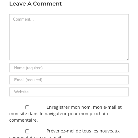
Leave A Comment
Comment
Enregistrer mon nom, mon e-mail et
mon site dans le navigateur pour mon prochain
commentaire.
Prévenez-moi de tous les nouveaux
commentaires par e-mail.