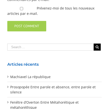
Prévenez-moi de tous les nouveaux
articles par e-mail.
Articles récents
Machiavel La république
Prosopopée Entre parole et absence, entre parole et
silence
Fenêtre d’Overton Entre Métahorétique et
métahoréthique