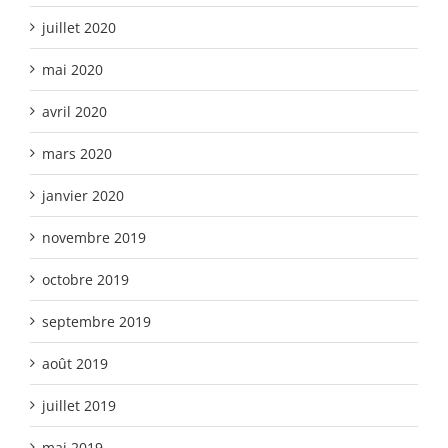
juillet 2020
mai 2020
avril 2020
mars 2020
janvier 2020
novembre 2019
octobre 2019
septembre 2019
août 2019
juillet 2019
mai 2019