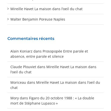
Mireille Havet La maison dans l’oeil du chat
Walter Benjamin Poreuse Naples
Commentaires récents
Alain Koniarz
dans
Prosopopée Entre parole et
absence, entre parole et silence
Claude Plouviet
dans
Mireille Havet La maison dans
l’oeil du chat
Moriceau
dans
Mireille Havet La maison dans l’oeil du
chat
Mory
dans
Figaro du 20 octobre 1988 : « La double
mort de Stéphane Lupasco »