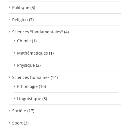
Politique (5)
Religion (7)
Sciences "fondamentales" (4)
Chimie (1)
Mathématiques (1)
Physique (2)
Sciences humaines (14)
Ethnologie (10)
Linguistique (3)
Société (17)
Sport (3)