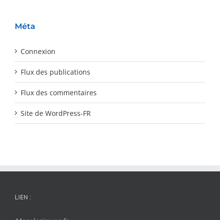
Méta
Connexion
Flux des publications
Flux des commentaires
Site de WordPress-FR
LIEN :