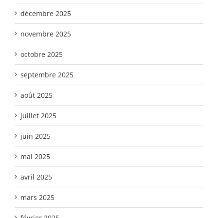
décembre 2025
novembre 2025
octobre 2025
septembre 2025
août 2025
juillet 2025
juin 2025
mai 2025
avril 2025
mars 2025
février 2025