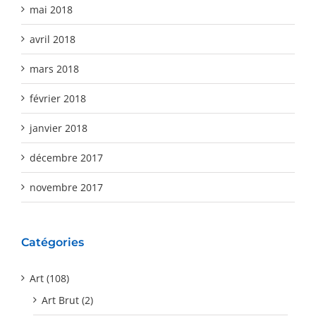
mai 2018
avril 2018
mars 2018
février 2018
janvier 2018
décembre 2017
novembre 2017
Catégories
Art (108)
Art Brut (2)