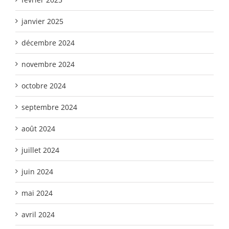
janvier 2025
décembre 2024
novembre 2024
octobre 2024
septembre 2024
août 2024
juillet 2024
juin 2024
mai 2024
avril 2024