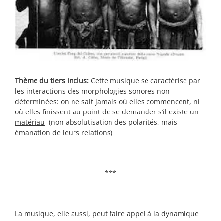
Thème du tiers inclus:
Cette musique se caractérise par
les interactions des morphologies sonores non
déterminées: on ne sait jamais où elles commencent, ni
où elles finissent
au
point de se demander s’il existe un
matériau
(non absolutisation des polarités, mais
émanation de leurs relations)
***
La musique, elle aussi, peut faire appel à la dynamique