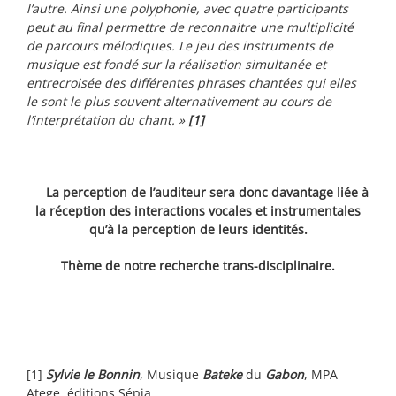
l’autre. Ainsi une polyphonie, avec quatre participants
peut au final permettre de reconnaitre une multiplicité
de parcours mélodiques. Le jeu des instruments de
musique est fondé sur la réalisation simultanée et
entrecroisée des différentes phrases chantées qui elles
le sont le plus souvent alternativement au cours de
l’interprétation du chant. »
[1]
La perception de l’auditeur sera donc davantage liée à
la réception des interactions vocales et instrumentales
qu’à la perception de leurs identités.
Thème de notre recherche trans-disciplinaire.
[1]
Sylvie le Bonnin
, Musique
Bateke
du
Gabon
, MPA
Atege, éditions Sépia