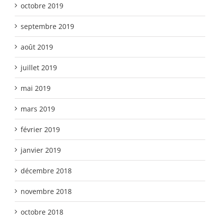
octobre 2019
septembre 2019
août 2019
juillet 2019
mai 2019
mars 2019
février 2019
janvier 2019
décembre 2018
novembre 2018
octobre 2018