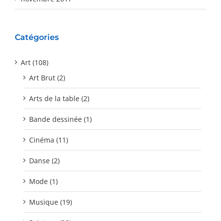
Catégories
Art (108)
Art Brut (2)
Arts de la table (2)
Bande dessinée (1)
Cinéma (11)
Danse (2)
Mode (1)
Musique (19)