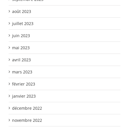
août 2023
juillet 2023
juin 2023
mai 2023
avril 2023
mars 2023
février 2023
janvier 2023
décembre 2022
novembre 2022