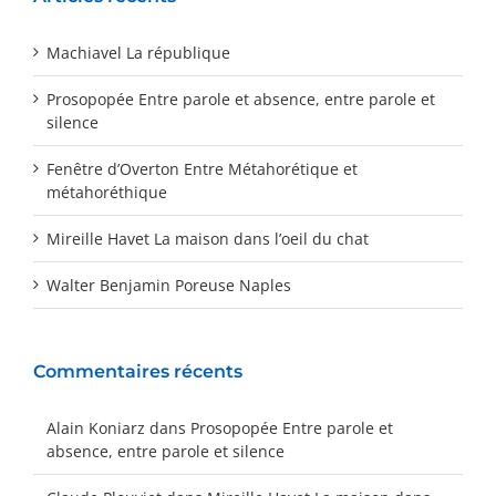
Machiavel La république
Prosopopée Entre parole et absence, entre parole et
silence
Fenêtre d’Overton Entre Métahorétique et
métahoréthique
Mireille Havet La maison dans l’oeil du chat
Walter Benjamin Poreuse Naples
Commentaires récents
Alain Koniarz
dans
Prosopopée Entre parole et
absence, entre parole et silence