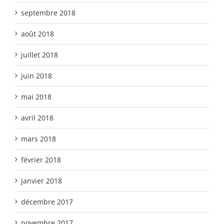
septembre 2018
août 2018
juillet 2018
juin 2018
mai 2018
avril 2018
mars 2018
février 2018
janvier 2018
décembre 2017
novembre 2017