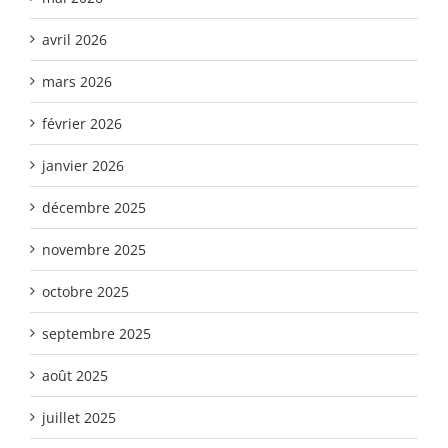
avril 2026
mars 2026
février 2026
janvier 2026
décembre 2025
novembre 2025
octobre 2025
septembre 2025
août 2025
juillet 2025