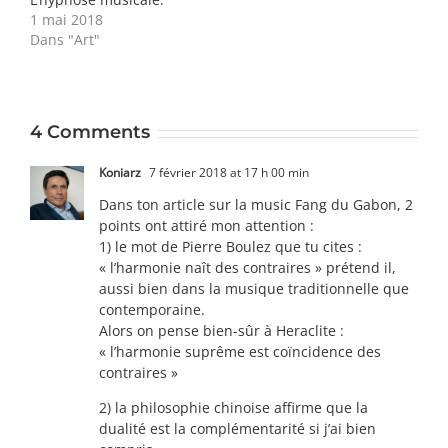
1 mai 2018
Dans "Art"
4 Comments
Koniarz
7 février 2018 at 17 h 00 min
Dans ton article sur la music Fang du Gabon, 2
points ont attiré mon attention :
1) le mot de Pierre Boulez que tu cites :
« l’harmonie naît des contraires » prétend il,
aussi bien dans la musique traditionnelle que
contemporaine.
Alors on pense bien-sûr à Heraclite :
« l’harmonie suprême est coïncidence des
contraires »
2) la philosophie chinoise affirme que la
dualité est la complémentarité si j’ai bien