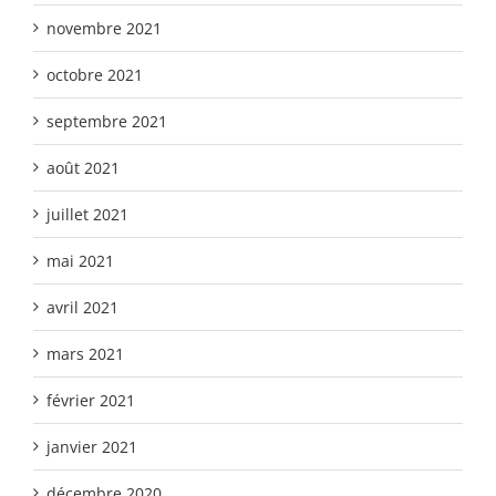
novembre 2021
octobre 2021
septembre 2021
août 2021
juillet 2021
mai 2021
avril 2021
mars 2021
février 2021
janvier 2021
décembre 2020