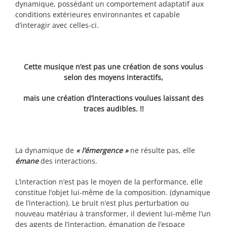
dynamique, possédant un comportement adaptatif aux
conditions extérieures environnantes et capable
d’interagir avec celles-ci.
Cette musique n’est pas une création de sons voulus
selon des moyens interactifs,
mais une création d’interactions voulues laissant des
traces audibles. !!
La dynamique de
« l’émergence »
ne résulte pas, elle
émane
des interactions.
L’interaction n’est pas le moyen de la performance, elle
constitue l’objet lui-même de la composition. (dynamique
de l’interaction). Le bruit n’est plus perturbation ou
nouveau matériau à transformer, il devient lui-même l’un
des agents de l’interaction, émanation de l’espace