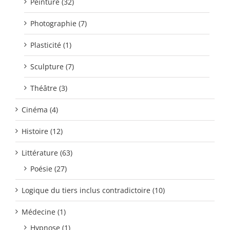
Peinture (32)
Photographie (7)
Plasticité (1)
Sculpture (7)
Théâtre (3)
Cinéma (4)
Histoire (12)
Littérature (63)
Poésie (27)
Logique du tiers inclus contradictoire (10)
Médecine (1)
Hypnose (1)