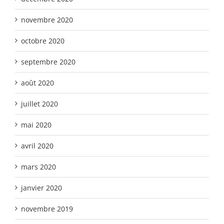
novembre 2020
octobre 2020
septembre 2020
août 2020
juillet 2020
mai 2020
avril 2020
mars 2020
janvier 2020
novembre 2019