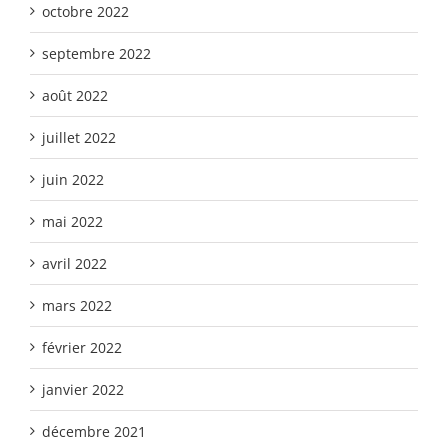
octobre 2022
septembre 2022
août 2022
juillet 2022
juin 2022
mai 2022
avril 2022
mars 2022
février 2022
janvier 2022
décembre 2021