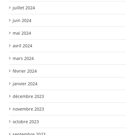
juillet 2024
juin 2024
mai 2024
avril 2024
mars 2024
février 2024
janvier 2024
décembre 2023
novembre 2023
octobre 2023
septembre 2023