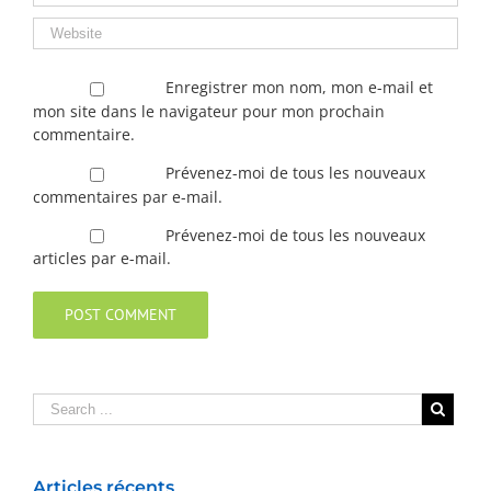
Enregistrer mon nom, mon e-mail et
mon site dans le navigateur pour mon prochain
commentaire.
Prévenez-moi de tous les nouveaux
commentaires par e-mail.
Prévenez-moi de tous les nouveaux
articles par e-mail.
Articles récents