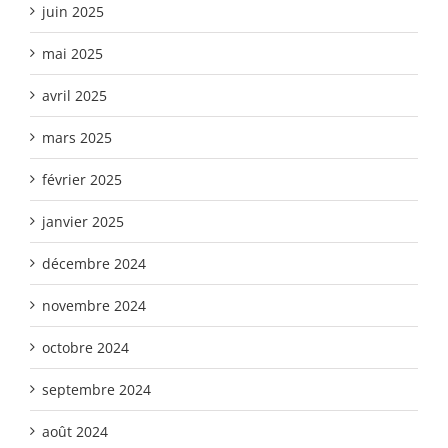
juin 2025
mai 2025
avril 2025
mars 2025
février 2025
janvier 2025
décembre 2024
novembre 2024
octobre 2024
septembre 2024
août 2024