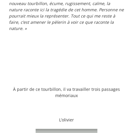
nouveau tourbillon, écume, rugissement, calme, la
nature raconte ici la tragédie de cet homme. Personne ne
pourrait mieux la représenter. Tout ce qui me reste à
faire, c’est amener le pèlerin à voir ce que raconte la
nature. »
À partir de ce tourbillon, il va travailler trois passages
mémoriaux
L’olivier