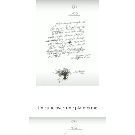
Un cube avec une plateforme