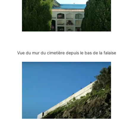
Vue du mur du cimetière depuis le bas de la falaise