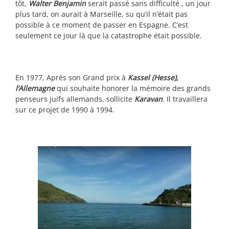
tôt,
Walter Benjamin
serait passé sans difficulté , un jour
plus tard, on aurait à Marseille, su qu’il n’était pas
possible à ce moment de passer en Espagne. C’est
seulement ce jour là que la catastrophe était possible.
En 1977, Après son Grand prix à
Kassel (Hesse),
l’Allemagne
qui souhaite honorer la mémoire des grands
penseurs juifs allemands, sollicite
Karavan
. Il travaillera
sur ce projet de 1990 à 1994.