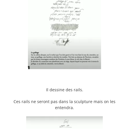
Il dessine des rails.
Ces rails ne seront pas dans la sculpture mais on les
entendra.