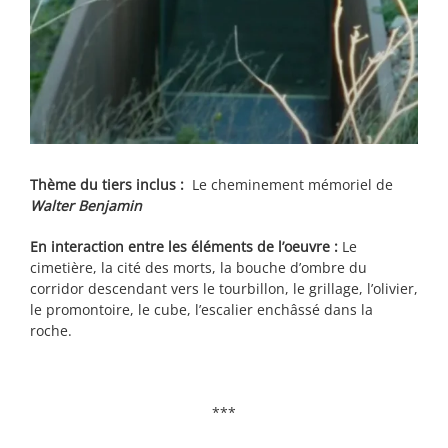
Thème du tiers inclus :
Le cheminement mémoriel de
Walter Benjamin
En interaction entre les éléments de l’oeuvre :
Le
cimetière, la cité des morts, la bouche d’ombre du
corridor descendant vers le tourbillon, le grillage, l’olivier,
le promontoire, le cube, l’escalier enchâssé dans la
roche.
***