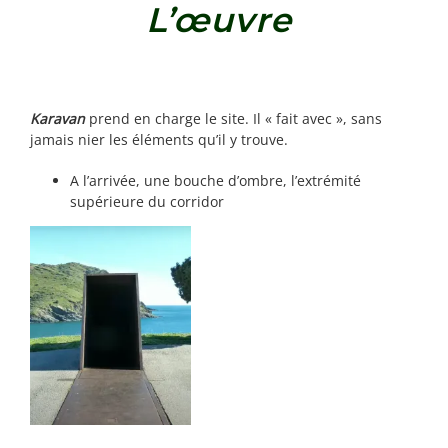
L’œuvre
Karavan
prend en charge le site. Il « fait avec », sans
jamais nier les éléments qu’il y trouve.
A l’arrivée, une bouche d’ombre, l’extrémité
supérieure du corridor