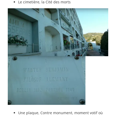
Le cimetière, la Cité des morts
Une plaque, Contre monument, moment votif où