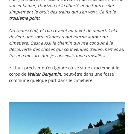
vue et la mer, l’horizon et la liberté et de l’autre côté
simplement le bruit des trains qui s’en vont. Ce fut le
troisième point
.
On redescend, et l’on revient au point de départ. Cela
devient une sorte d’anneau qui tourne autour du
cimetière. C’est aussi le chemin qui m’a conduit à la
découverte des choses qui sont venues d’elles-mêmes au
fur et à mesure que je concevais mon travail*. »
*il faut préciser qu’on ignore où se situe exactement le
corps de
Walter Benjamin
, peut-être dans une fosse
commune quelque part dans le cimetière.