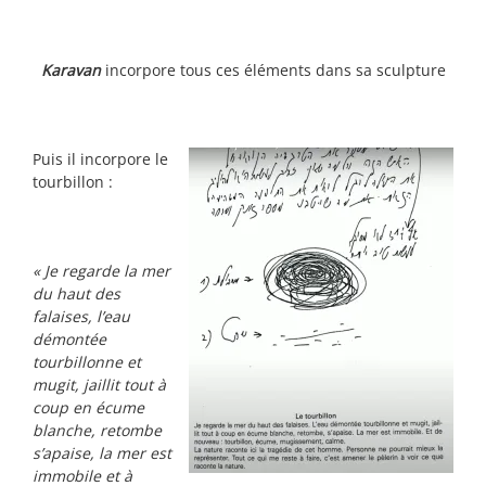
Karavan
incorpore tous ces éléments dans sa sculpture
Puis il incorpore le
tourbillon :
« Je regarde la mer
du haut des
falaises, l’eau
démontée
tourbillonne et
mugit, jaillit tout à
coup en écume
blanche, retombe
s’apaise, la mer est
immobile et à