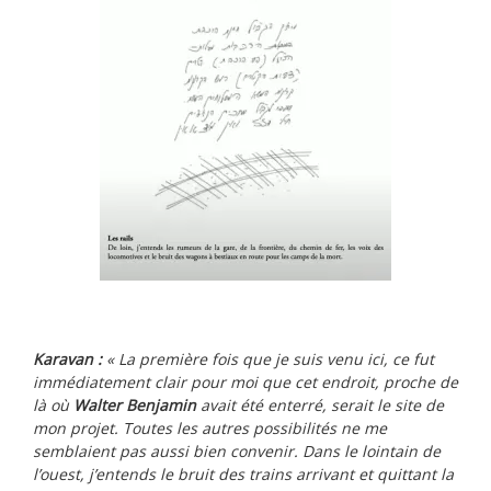
Karavan :
« La première fois que je suis venu ici, ce fut
immédiatement clair pour moi que cet endroit, proche de
là où
Walter Benjamin
avait été enterré, serait le site de
mon projet. Toutes les autres possibilités ne me
semblaient pas aussi bien convenir. Dans le lointain de
l’ouest, j’entends le bruit des trains arrivant et quittant la