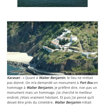
Karavan
: « Quant à
Walter Benjamin
, le lieu ne m’était
pas donné. On m’a demandé un monument à
Port Bou
en
hommage à
Walter Benjamin.
Je préfère dire, non pas un
monument mais un hommage. J’ai cherché le meilleur
endroit, j’étais vraiment hésitant. Et puis j’ai pensé qu’il
devait être près du cimetière.
Walter Benjamin
n’était