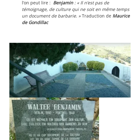
l’on peut lire :
Benjamin
: « Il n’est pas de
témoignage, de culture qui ne soit en même temps
un document de barbarie. »
Traduction de
Maurice
de Gondillac