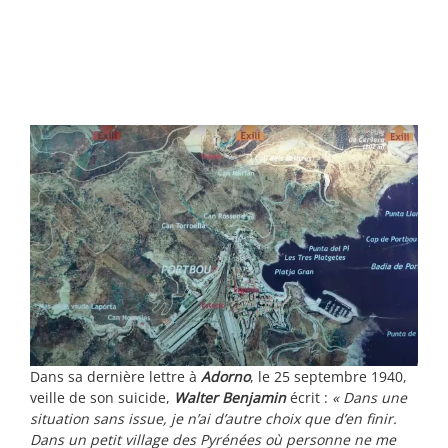
Dans sa dernière lettre à
Adorno
, le 25 septembre 1940,
veille de son suicide,
Walter Benjamin
écrit :
« Dans une
situation sans issue, je n’ai d’autre choix que d’en finir.
Dans un petit village des Pyrénées où personne ne me