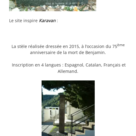
Le site inspire
Karavan
:
ème
La stèle réalisée dressée en 2015, à l’occasion du 75
anniversaire de la mort de Benjamin.
Inscription en 4 langues : Espagnol, Catalan, Français et
Allemand.