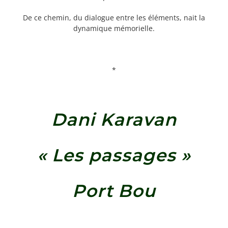
De ce chemin, du dialogue entre les éléments, nait la
dynamique mémorielle.
*
Dani Karavan
« Les passages »
Port Bou