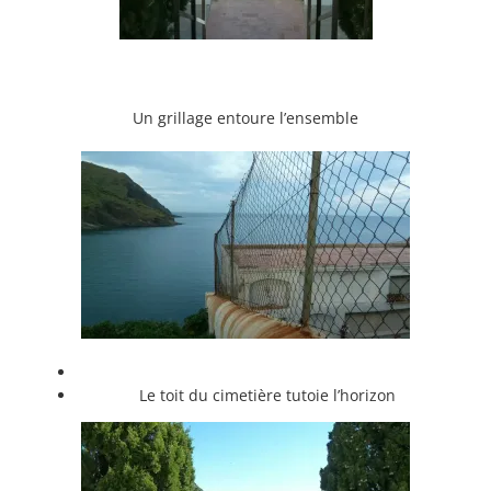
Un grillage entoure l’ensemble
Le toit du cimetière tutoie l’horizon