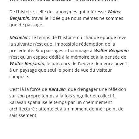
De l’histoire, celle des anonymes qui intéresse
Walter
Benjamin
, travaille l’idée que nous-mêmes ne sommes
que de passage.
Michelet :
le temps de l’histoire où chaque époque rêve
la suivante n’est que l’impossible rédemption de la
précédente. Si « passages » hommage à
Walter Benjamin
n’est qu’un espace dédié à la mémoire et à la pensée de
Walter Benjamin
, le parcours de l’œuvre demeure ouvert
à un paysage que seul le point de vue du visiteur
compose.
C’est là la force de
Karavan
, que d’engager une réflexion
sur son propre temps à la fois singulier et collectif.
Karavan spatialise le temps par un cheminement
architecturé : attente et à un moment donné : point de
saisissement.