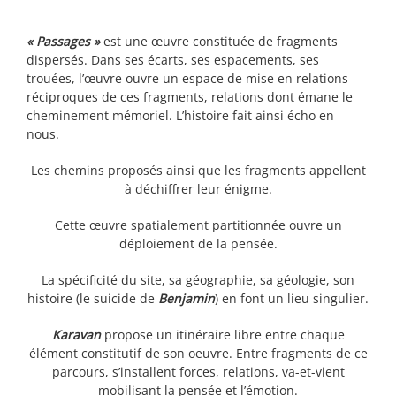
« Passages »
est une œuvre constituée de fragments
dispersés. Dans ses écarts, ses espacements, ses
trouées, l’œuvre ouvre un espace de mise en relations
réciproques de ces fragments, relations dont émane le
cheminement mémoriel. L’histoire fait ainsi écho en
nous.
Les chemins proposés ainsi que les fragments appellent
à déchiffrer leur énigme.
Cette œuvre spatialement partitionnée ouvre un
déploiement de la pensée.
La spécificité du site, sa géographie, sa géologie, son
histoire (le suicide de
Benjamin
) en font un lieu singulier.
Karavan
propose un itinéraire libre entre chaque
élément constitutif de son oeuvre. Entre fragments de ce
parcours, s’installent forces, relations, va-et-vient
mobilisant la pensée et l’émotion.