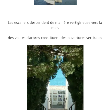
Les escaliers descendent de manière vertigineuse vers la
mer,
des voutes d’arbres constituent des ouvertures verticales