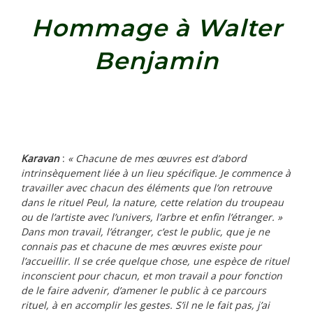
Hommage à Walter
Benjamin
Karavan
:
« Chacune de mes œuvres est d’abord
intrinsèquement liée à un lieu spécifique. Je commence à
travailler avec chacun des éléments que l’on retrouve
dans le rituel Peul, la nature, cette relation du troupeau
ou de l’artiste avec l’univers, l’arbre et enfin l’étranger. »
Dans mon travail, l’étranger, c’est le public, que je ne
connais pas et chacune de mes œuvres existe pour
l’accueillir. Il se crée quelque chose, une espèce de rituel
inconscient pour chacun, et mon travail a pour fonction
de le faire advenir, d’amener le public à ce parcours
rituel, à en accomplir les gestes. S’il ne le fait pas, j’ai